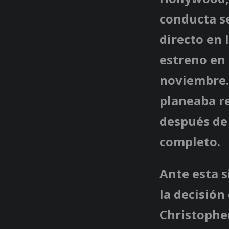
conducta s
directo en 
estreno en 
noviembre.
planeaba re
después de
completo.
Ante esta s
la decisión
Christophe