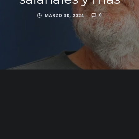
0
MARZO 30, 2024