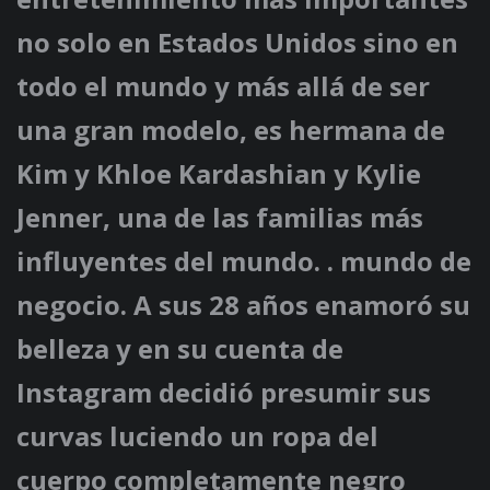
no solo en Estados Unidos sino en
todo el mundo y más allá de ser
una gran modelo, es hermana de
Kim y Khloe Kardashian y Kylie
Jenner, una de las familias más
influyentes del mundo. . mundo de
negocio. A sus 28 años enamoró su
belleza y en su cuenta de
Instagram decidió presumir sus
curvas luciendo un
ropa del
cuerpo
completamente negro