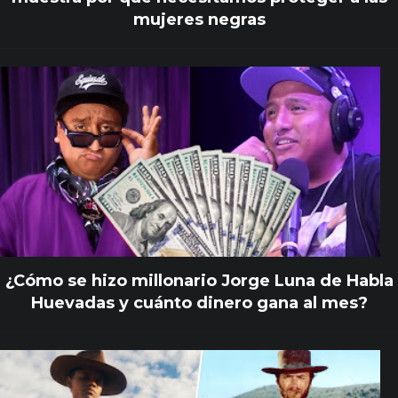
mujeres negras
¿Cómo se hizo millonario Jorge Luna de Habla
Huevadas y cuánto dinero gana al mes?