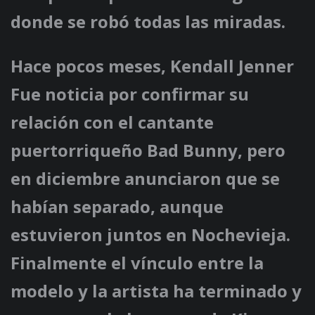
donde se robó todas las miradas.
Hace pocos meses,
Kendall Jenner
Fue noticia por confirmar su
relación con el cantante
puertorriqueño Bad Bunny, pero
en diciembre anunciaron que se
habían separado, aunque
estuvieron juntos en Nochevieja.
Finalmente el vínculo entre la
modelo y la artista ha terminado y