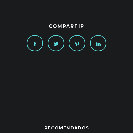
COMPARTIR
RECOMENDADOS