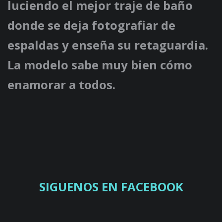
luciendo el mejor traje de baño
donde se deja fotografiar de
espaldas y enseña su retaguardia.
La modelo sabe muy bien cómo
enamorar a todos.
SIGUENOS EN FACEBOOK