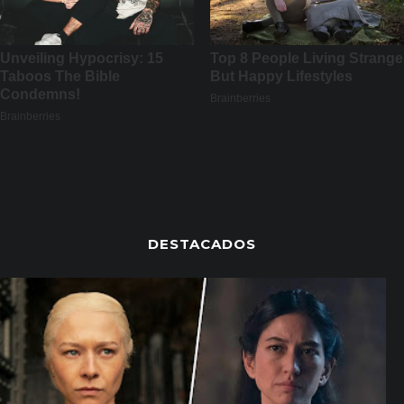
DESTACADOS