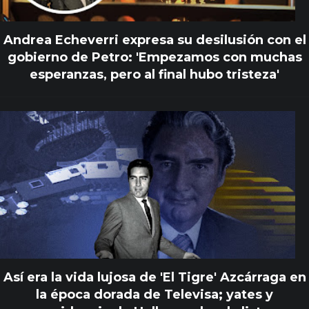
Andrea Echeverri expresa su desilusión con el
gobierno de Petro: 'Empezamos con muchas
esperanzas, pero al final hubo tristeza'
Así era la vida lujosa de 'El Tigre' Azcárraga en
la época dorada de Televisa; yates y