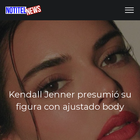
Kendall Jenner presumió su
figura con ajustado body