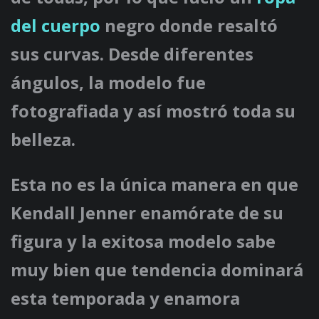
del cuerpo
negro donde resaltó
sus curvas. Desde diferentes
ángulos, la modelo fue
fotografiada y así mostró toda su
belleza.
Esta no es la única manera en que
Kendall Jenner
enamórate de su
figura y la exitosa modelo sabe
muy bien que tendencia dominará
esta temporada y enamora