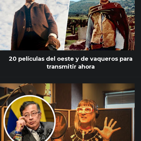
20 películas del oeste y de vaqueros para
transmitir ahora