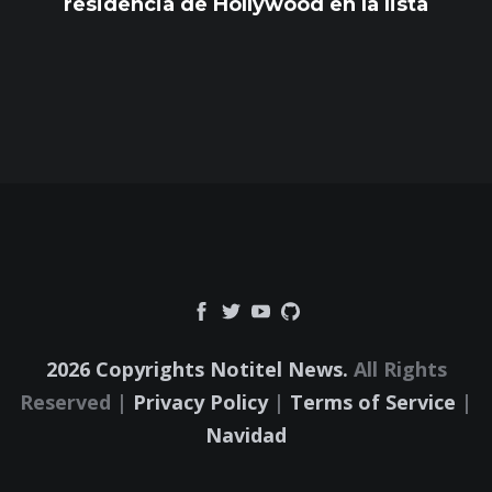
residencia de Hollywood en la lista
2026 Copyrights Notitel News.
All Rights
Reserved |
Privacy Policy
|
Terms of Service
|
Navidad