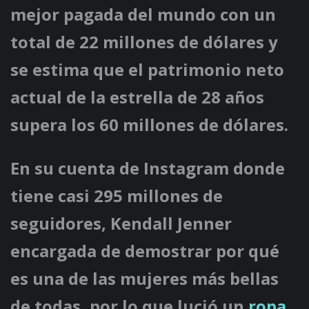
mejor pagada del mundo con un
total de 22 millones de dólares y
se estima que el patrimonio neto
actual de la estrella de 28 años
supera los 60 millones de dólares.
En su cuenta de Instagram donde
tiene casi 295 millones de
seguidores,
Kendall Jenner
encargada de demostrar por qué
es una de las mujeres más bellas
de todas, por lo que lució un
ropa