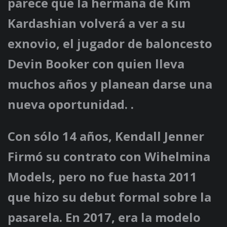
parece que la hermana de Kim
Kardashian volverá a ver a su
exnovio, el jugador de baloncesto
Devin Booker con quien lleva
muchos años y planean darse una
nueva oportunidad. .
Con sólo 14 años,
Kendall Jenner
Firmó su contrato con Wihelmina
Models, pero no fue hasta 2011
que hizo su debut formal sobre la
pasarela. En 2017, era la modelo