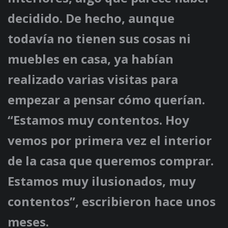
decidido. De hecho, aunque
todavía no tienen sus cosas ni
muebles en casa, ya habían
realizado varias visitas para
empezar a pensar cómo querían.
“Estamos muy contentos. Hoy
vemos por primera vez el interior
de la casa que queremos comprar.
Estamos muy ilusionados, muy
contentos”, escribieron hace unos
meses.