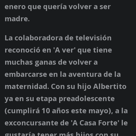
enero que quería volver a ser
madre.
La colaboradora de televisión
reconoció en 'A ver' que tiene
muchas ganas de volver a
embarcarse en la aventura de la
maternidad. Con su hijo Albertito
ya en su etapa preadolescente
(cumplirá 10 años este mayo), a la
exconcursante de 'A Casa Forte' le
gustaría tener más hijos con su