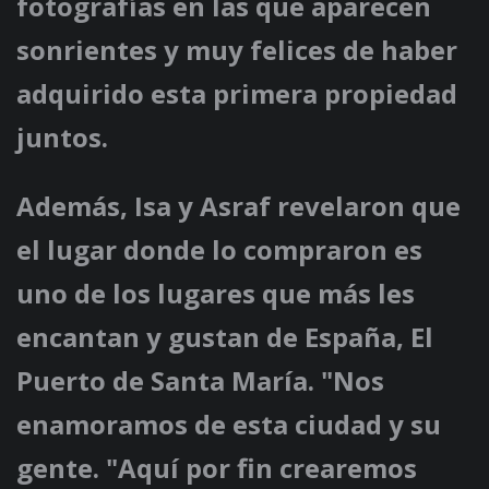
fotografías en las que aparecen
sonrientes y muy felices de haber
adquirido esta primera propiedad
juntos.
Además, Isa y Asraf revelaron que
el lugar donde lo compraron es
uno de los lugares que más les
encantan y gustan de España, El
Puerto de Santa María. "Nos
enamoramos de esta ciudad y su
gente. "Aquí por fin crearemos