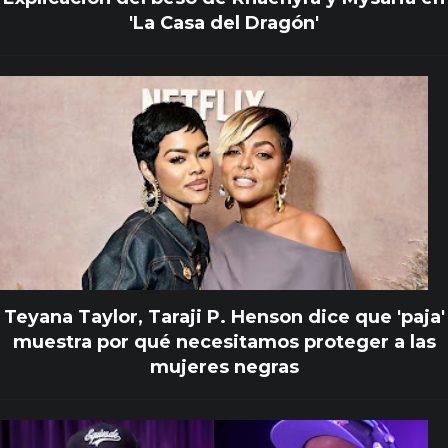
'La Casa del Dragón'
Teyana Taylor, Taraji P. Henson dice que 'paja'
muestra por qué necesitamos proteger a las
mujeres negras