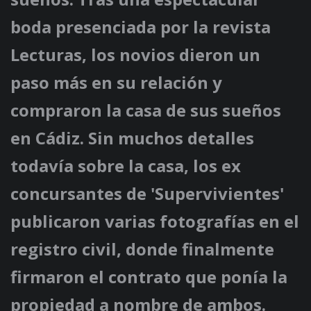
boda presenciada por la revista
Lecturas, los novios dieron un
paso más en su relación y
compraron la casa de sus sueños
en Cádiz. Sin muchos detalles
todavía sobre la casa, los ex
concursantes de 'Supervivientes'
publicaron varias fotografías en el
registro civil, donde finalmente
firmaron el contrato que ponía la
propiedad a nombre de ambos.