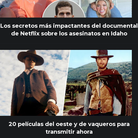
Los secretos más impactantes del documental
de Netflix sobre los asesinatos en Idaho
20 películas del oeste y de vaqueros para
transmitir ahora