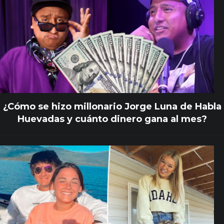
¿Cómo se hizo millonario Jorge Luna de Habla
Huevadas y cuánto dinero gana al mes?