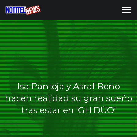
Isa Pantoja y Asraf Beno
hacen realidad su gran sueño
tras estar en 'GH DÚO'