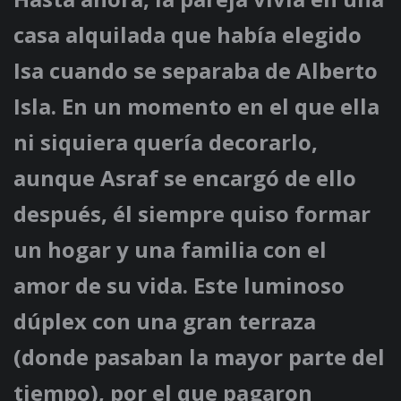
casa alquilada que había elegido
Isa cuando se separaba de Alberto
Isla. En un momento en el que ella
ni siquiera quería decorarlo,
aunque Asraf se encargó de ello
después, él siempre quiso formar
un hogar y una familia con el
amor de su vida. Este luminoso
dúplex con una gran terraza
(donde pasaban la mayor parte del
tiempo), por el que pagaron