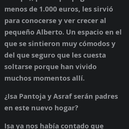
menos de 1.000 euros, les sirvió
para conocerse y ver crecer al
pequeño Alberto. Un espacio en el
que se sintieron muy cómodos y
del que seguro que les cuesta
soltarse porque han vivido
muchos momentos allí.
¿Isa Pantoja y Asraf serán padres
en este nuevo hogar?
Isa ya nos había contado que