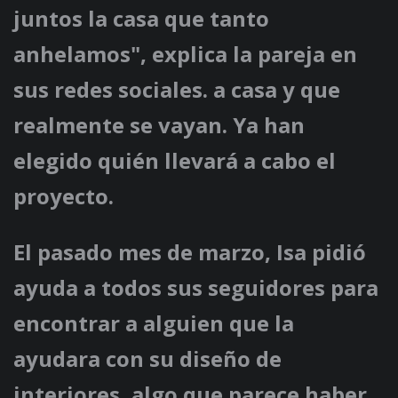
juntos la casa que tanto
anhelamos", explica la pareja en
sus redes sociales. a casa y que
realmente se vayan. Ya han
elegido quién llevará a cabo el
proyecto.
El pasado mes de marzo, Isa pidió
ayuda a todos sus seguidores para
encontrar a alguien que la
ayudara con su diseño de
interiores, algo que parece haber