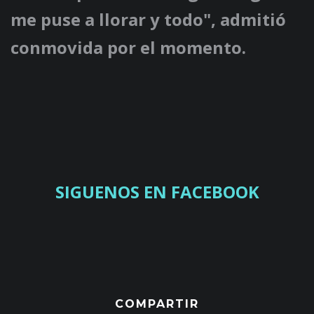
me puse a llorar y todo", admitió
conmovida por el momento.
SIGUENOS EN FACEBOOK
COMPARTIR