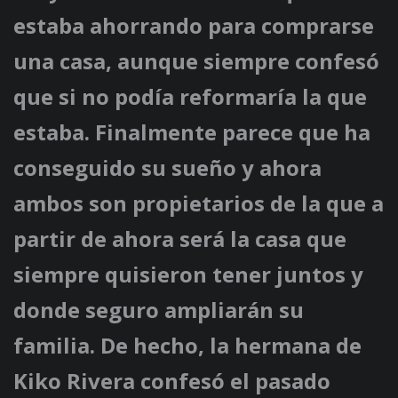
estaba ahorrando para comprarse
una casa, aunque siempre confesó
que si no podía reformaría la que
estaba. Finalmente parece que ha
conseguido su sueño y ahora
ambos son propietarios de la que a
partir de ahora será la casa que
siempre quisieron tener juntos y
donde seguro ampliarán su
familia. De hecho, la hermana de
Kiko Rivera confesó el pasado