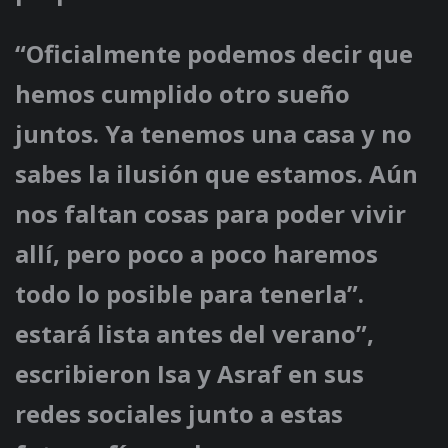
“Oficialmente podemos decir que
hemos cumplido otro sueño
juntos. Ya tenemos una casa y no
sabes la ilusión que estamos. Aún
nos faltan cosas para poder vivir
allí, pero poco a poco haremos
todo lo posible para tenerla”.
estará lista antes del verano”,
escribieron Isa y Asraf en sus
redes sociales junto a estas