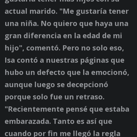
actual marido. "Me gustaría tener
una niña. No quiero que haya una
gran diferencia en la edad de mi
hijo", comentó. Pero no solo eso,
Isa contó a nuestras páginas que
hubo un defecto que la emocionó,
aunque luego se decepcionó
porque solo fue un retraso.
"Recientemente pensé que estaba
embarazada. Tanto es así que
cuando por fin me llegó la regla