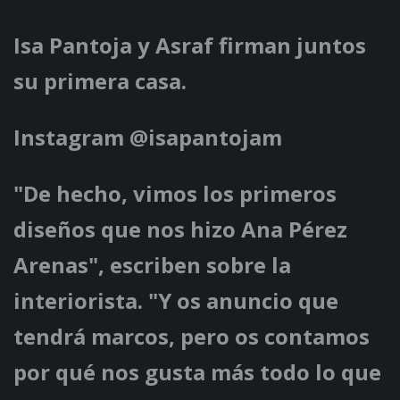
Isa Pantoja y Asraf firman juntos
su primera casa.
Instagram @isapantojam
"De hecho, vimos los primeros
diseños que nos hizo Ana Pérez
Arenas", escriben sobre la
interiorista. "Y os anuncio que
tendrá marcos, pero os contamos
por qué nos gusta más todo lo que