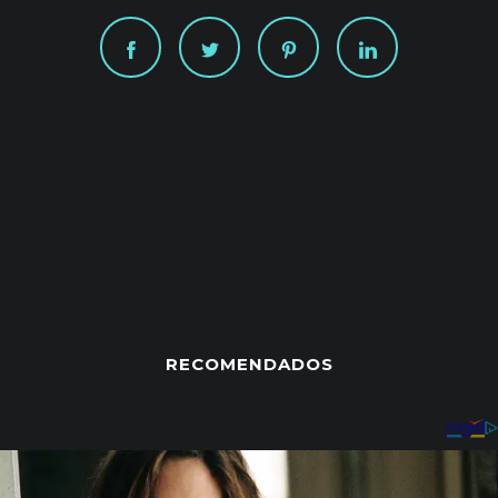
RECOMENDADOS