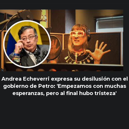
Andrea Echeverri expresa su desilusión con el
gobierno de Petro: 'Empezamos con muchas
esperanzas, pero al final hubo tristeza'