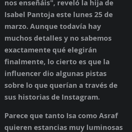
nos enseñáis", reveló la hija de
Isabel Pantoja este lunes 25 de
marzo. Aunque todavía hay
muchos detalles y no sabemos
exactamente qué elegirán
finalmente, lo cierto es que la
influencer dio algunas pistas
sobre lo que querían a través de
sus historias de Instagram.
Parece que tanto Isa como Asraf
quieren estancias muy luminosas