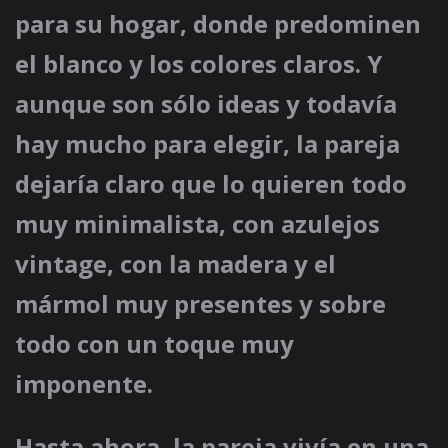
para su hogar, donde predominen
el blanco y los colores claros. Y
aunque son sólo ideas y todavía
hay mucho para elegir, la pareja
dejaría claro que lo quieren todo
muy minimalista, con azulejos
vintage, con la madera y el
mármol muy presentes y sobre
todo con un toque muy
imponente.
Hasta ahora, la pareja vivía en una