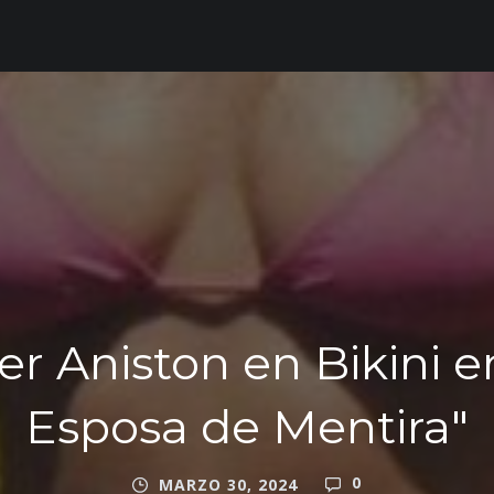
er Aniston en Bikini 
Esposa de Mentira"
0
MARZO 30, 2024