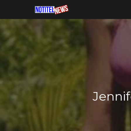
Jennif