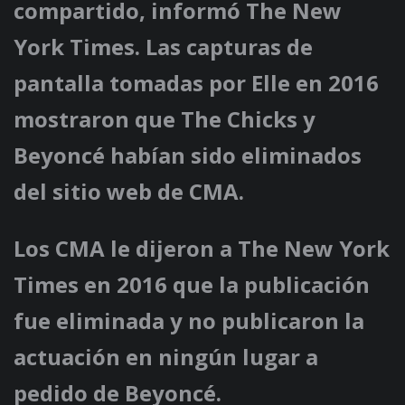
compartido, informó The New
York Times. Las capturas de
pantalla tomadas por Elle en 2016
mostraron que The Chicks y
Beyoncé habían sido eliminados
del sitio web de CMA.
Los CMA le dijeron a The New York
Times en 2016 que la publicación
fue eliminada y no publicaron la
actuación en ningún lugar a
pedido de Beyoncé.