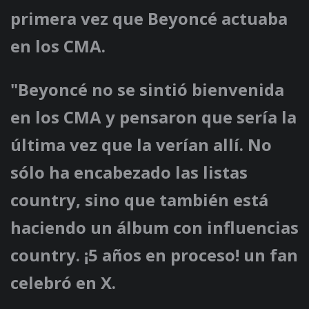
primera vez que Beyoncé actuaba
en los CMA.
"Beyoncé no se sintió bienvenida
en los CMA y pensaron que sería la
última vez que la verían allí. No
sólo ha encabezado las listas
country, sino que también está
haciendo un álbum con influencias
country. ¡5 años en proceso! un fan
celebró en X.