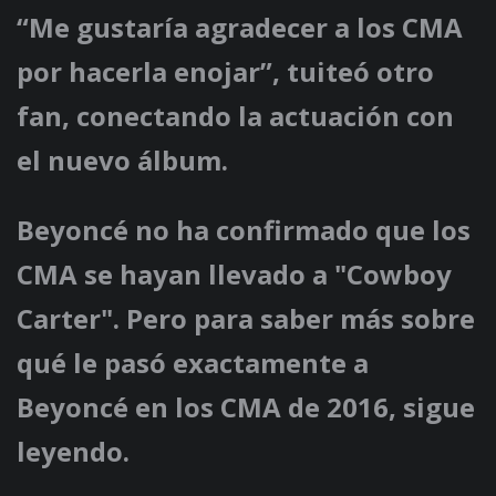
“Me gustaría agradecer a los CMA
por hacerla enojar”, tuiteó otro
fan, conectando la actuación con
el nuevo álbum.
Beyoncé no ha confirmado que los
CMA se hayan llevado a "Cowboy
Carter". Pero para saber más sobre
qué le pasó exactamente a
Beyoncé en los CMA de 2016, sigue
leyendo.