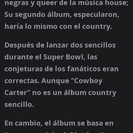
negras y queer de la música house;
Su segundo álbum, especularon,
haría lo mismo con el country.
Después de lanzar dos sencillos
durante el Super Bowl, las
conjeturas de los fanáticos eran
correctas. Aunque "Cowboy
Carter" no es un álbum country
sencillo.
En cambio, el álbum se basa en