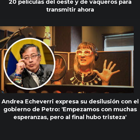
20 películas del oeste y de vaqueros para
transmitir ahora
Andrea Echeverri expresa su desilusión con el
gobierno de Petro: 'Empezamos con muchas
esperanzas, pero al final hubo tristeza'