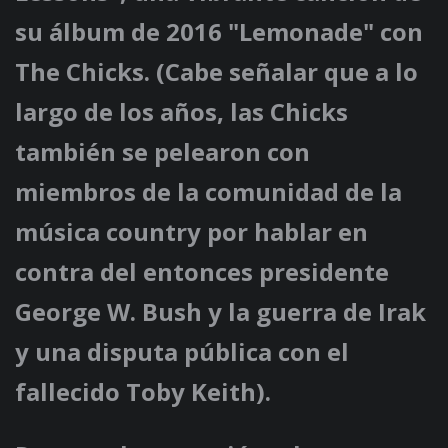
su álbum de 2016 "Lemonade" con
The Chicks. (Cabe señalar que a lo
largo de los años, las Chicks
también se pelearon con
miembros de la comunidad de la
música country por hablar en
contra del entonces presidente
George W. Bush y la guerra de Irak
y una disputa pública con el
fallecido Toby Keith).