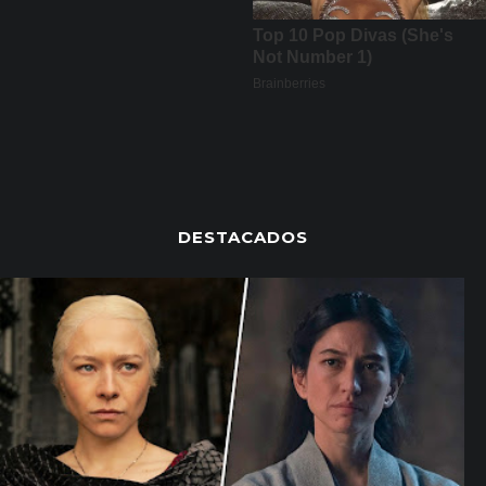
DESTACADOS