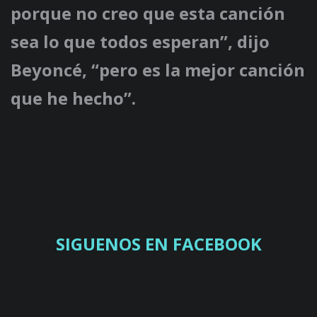
porque no creo que esta canción
sea lo que todos esperan”, dijo
Beyoncé, “pero es la mejor canción
que he hecho”.
SIGUENOS EN FACEBOOK