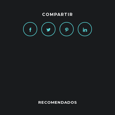
COMPARTIR
RECOMENDADOS