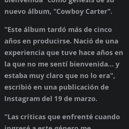
nuevo álbum, "Cowboy Carter".
"Este álbum tardó más de cinco
años en producirse. Nació de una
experiencia que tuve hace años en
la que no me sentí bienvenida… y
estaba muy claro que no lo era",
escribió en una publicación de
Instagram del 19 de marzo.
"Las críticas que enfrenté cuando
ingresé a este género me