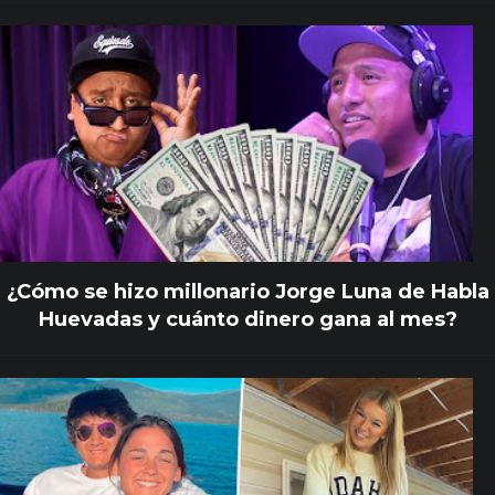
¿Cómo se hizo millonario Jorge Luna de Habla
Huevadas y cuánto dinero gana al mes?