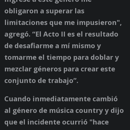
obligaron a superar las
limitaciones que me impusieron",
agregó. “El Acto II es el resultado
de desafiarme a mí mismo y
tomarme el tiempo para doblar y
mezclar géneros para crear este
conjunto de trabajo”.
Cuando inmediatamente cambió
al género de música country y dijo
que el incidente ocurrió "hace