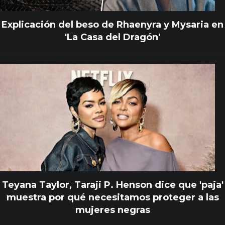
Explicación del beso de Rhaenyra y Mysaria en
'La Casa del Dragón'
Teyana Taylor, Taraji P. Henson dice que 'paja'
muestra por qué necesitamos proteger a las
mujeres negras