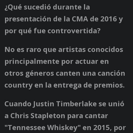
¿Qué sucedió durante la
presentación de la CMA de 2016 y
por qué fue controvertida?
No es raro que artistas conocidos
principalmente por actuar en
otros géneros canten una canción
country en la entrega de premios.
Cuando Justin Timberlake se unió
a Chris Stapleton para cantar
"Tennessee Whiskey" en 2015, por