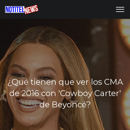
¿Qué tienen que ver los CMA
de 2016 con 'Cowboy Carter'
de Beyoncé?