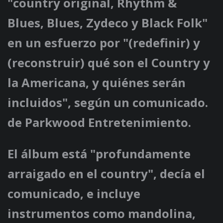
"country original, Rhythm &
Blues, Blues, Zydeco y Black Folk"
en un esfuerzo por "(redefinir) y
(reconstruir) qué son el Country y
la Americana, y quiénes serán
incluidos", según un comunicado.
de Parkwood Entretenimiento.
El álbum está "profundamente
arraigado en el country", decía el
comunicado, e incluye
instrumentos como mandolina,