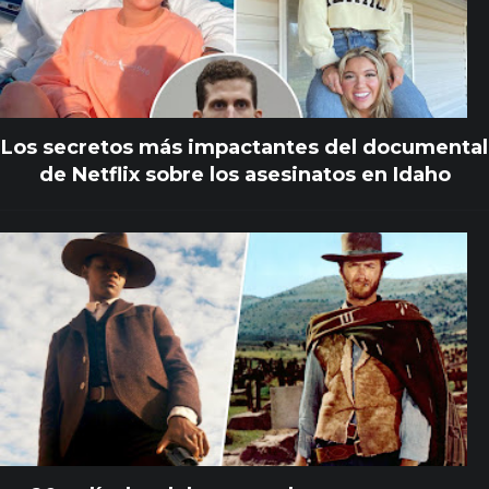
Los secretos más impactantes del documental
de Netflix sobre los asesinatos en Idaho