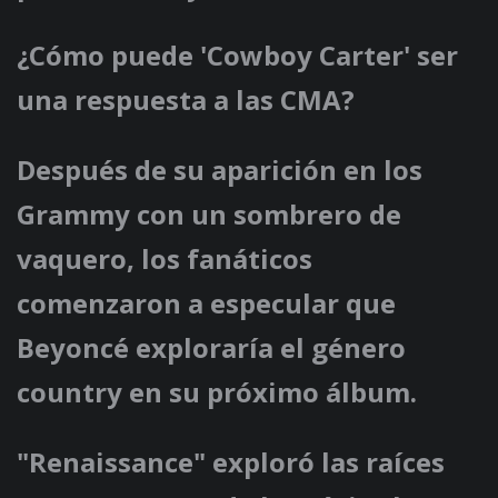
¿Cómo puede 'Cowboy Carter' ser
una respuesta a las CMA?
Después de su aparición en los
Grammy con un sombrero de
vaquero, los fanáticos
comenzaron a especular que
Beyoncé exploraría el género
country en su próximo álbum.
"Renaissance" exploró las raíces