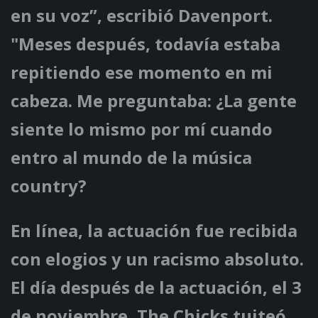
en su voz”, escribió Davenport.
"Meses después, todavía estaba
repitiendo ese momento en mi
cabeza. Me preguntaba: ¿La gente
siente lo mismo por mí cuando
entro al mundo de la música
country?
En línea, la actuación fue recibida
con elogios y un racismo absoluto.
El día después de la actuación, el 3
de noviembre, The Chicks tuiteó