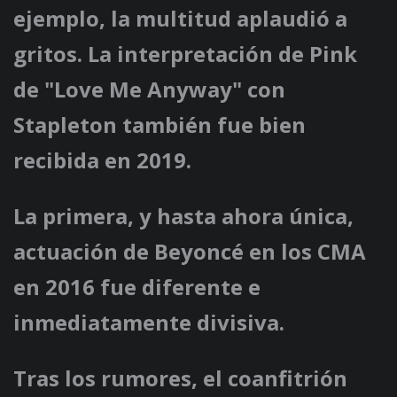
ejemplo, la multitud aplaudió a
gritos. La interpretación de Pink
de "Love Me Anyway" con
Stapleton también fue bien
recibida en 2019.
La primera, y hasta ahora única,
actuación de Beyoncé en los CMA
en 2016 fue diferente e
inmediatamente divisiva.
Tras los rumores, el coanfitrión