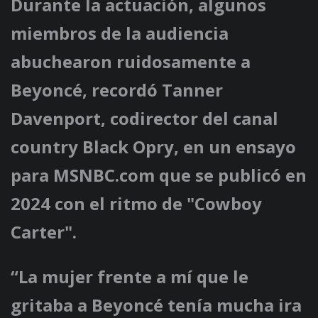
Durante la actuación, algunos
miembros de la audiencia
abuchearon ruidosamente a
Beyoncé, recordó Tanner
Davenport, codirector del canal
country Black Opry, en un ensayo
para MSNBC.com que se publicó en
2024 con el ritmo de "Cowboy
Carter".
“La mujer frente a mí que le
gritaba a Beyoncé tenía mucha ira