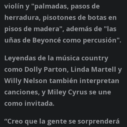
violín y "palmadas, pasos de
herradura, pisotones de botas en
pisos de madera", además de "las
uñas de Beyoncé como percusión".
Leyendas de la música country
como Dolly Parton, Linda Martell y
Willy Nelson también interpretan
canciones, y Miley Cyrus se une
como invitada.
“Creo que la gente se sorprenderá