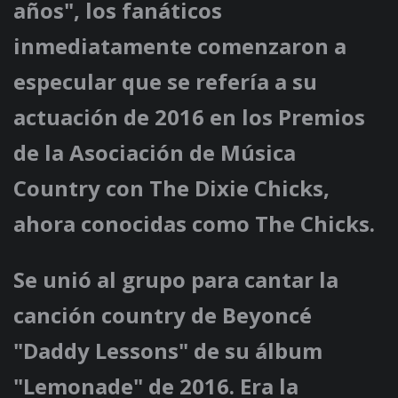
años", los fanáticos
inmediatamente comenzaron a
especular que se refería a su
actuación de 2016 en los Premios
de la Asociación de Música
Country con The Dixie Chicks,
ahora conocidas como The Chicks.
Se unió al grupo para cantar la
canción country de Beyoncé
"Daddy Lessons" de su álbum
"Lemonade" de 2016. Era la