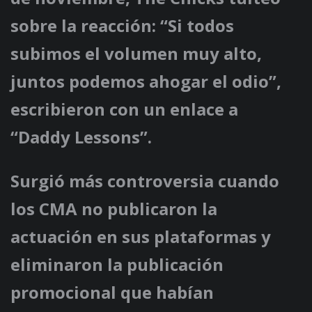
sobre la reacción: “Si todos
subimos el volumen muy alto,
juntos podemos ahogar el odio”,
escribieron con un enlace a
“Daddy Lessons”.
Surgió más controversia cuando
los CMA no publicaron la
actuación en sus plataformas y
eliminaron la publicación
promocional que habían