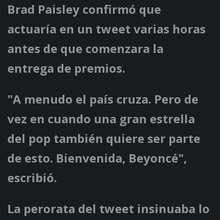
Brad Paisley confirmó que
actuaría en un tweet varias horas
antes de que comenzara la
entrega de premios.
"A menudo el país cruza. Pero de
vez en cuando una gran estrella
del pop también quiere ser parte
de esto. Bienvenida, Beyoncé",
escribió.
La perorata del tweet insinuaba lo