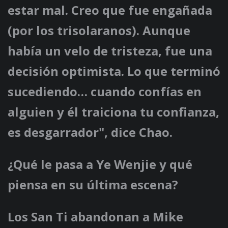
estar mal. Creo que fue engañada
(por los trisolaranos). Aunque
había un velo de tristeza, fue una
decisión optimista. Lo que terminó
sucediendo… cuando confías en
alguien y él traiciona tu confianza,
es desgarrador", dice Chao.
¿Qué le pasa a Ye Wenjie y qué
piensa en su última escena?
Los San Ti abandonan a Mike