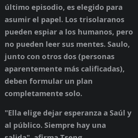
último episodio, es elegido para
asumir el papel. Los trisolaranos
pueden espiar a los humanos, pero
no pueden leer sus mentes. Saulo,
junto con otros dos (personas
aparentemente más calificadas),
deben formular un plan
completamente solo.
"Ella elige dejar esperanza a Saúl y
al público. Siempre hay una
salida", afirma Tseng.