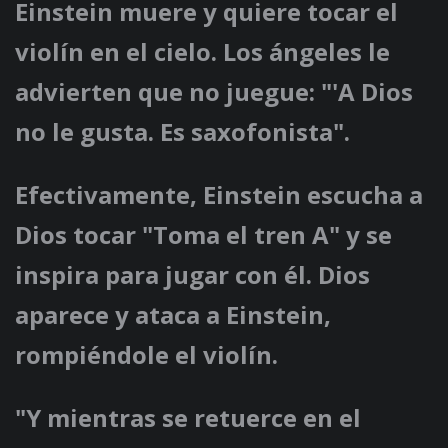
Einstein muere y quiere tocar el
violín en el cielo. Los ángeles le
advierten que no juegue: "'A Dios
no le gusta. Es saxofonista".
Efectivamente, Einstein escucha a
Dios tocar "Toma el tren A" y se
inspira para jugar con él. Dios
aparece y ataca a Einstein,
rompiéndole el violín.
"Y mientras se retuerce en el