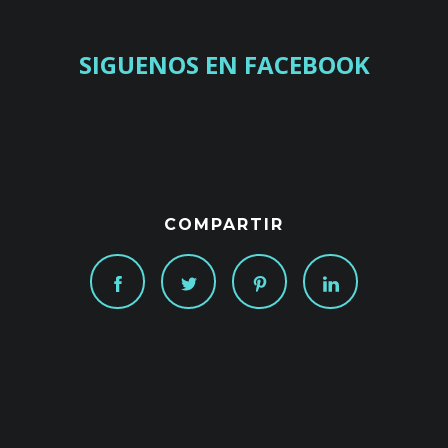
SIGUENOS EN FACEBOOK
COMPARTIR