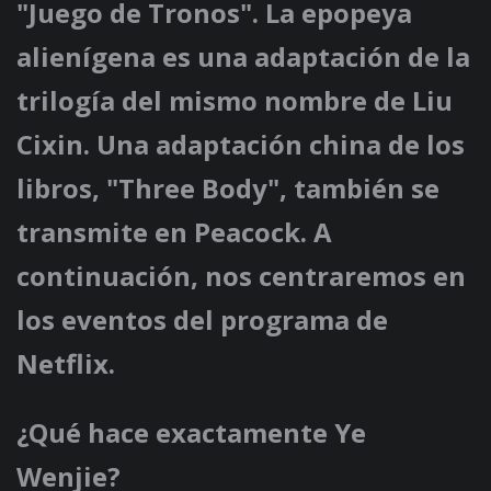
"Juego de Tronos". La epopeya
alienígena es una adaptación de la
trilogía del mismo nombre de Liu
Cixin. Una adaptación china de los
libros, "Three Body", también se
transmite en Peacock. A
continuación, nos centraremos en
los eventos del programa de
Netflix.
¿Qué hace exactamente Ye
Wenjie?