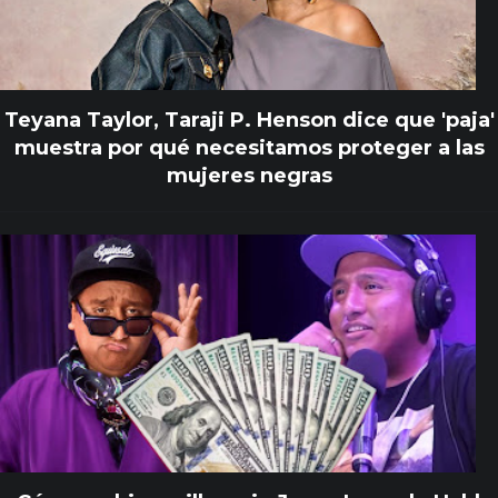
Teyana Taylor, Taraji P. Henson dice que 'paja'
muestra por qué necesitamos proteger a las
mujeres negras