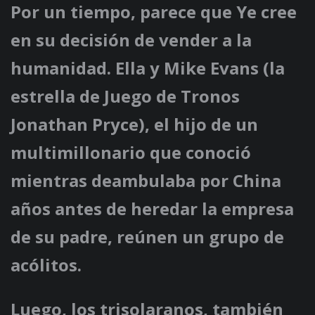
Por un tiempo, parece que Ye cree
en su decisión de vender a la
humanidad. Ella y Mike Evans (la
estrella de Juego de Tronos
Jonathan Pryce), el hijo de un
multimillonario que conoció
mientras deambulaba por China
años antes de heredar la empresa
de su padre, reúnen un grupo de
acólitos.
Luego, los trisolaranos, también