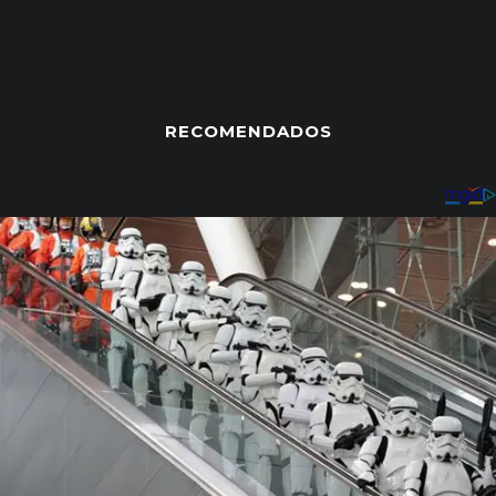
RECOMENDADOS