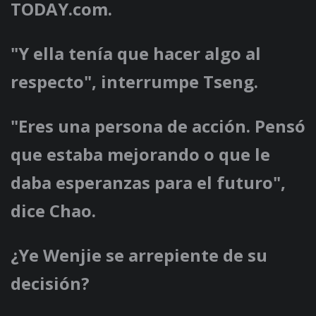
TODAY.com.
"Y ella tenía que hacer algo al
respecto", interrumpe Tseng.
"Eres una persona de acción. Pensó
que estaba mejorando o que le
daba esperanzas para el futuro",
dice Chao.
¿Ye Wenjie se arrepiente de su
decisión?