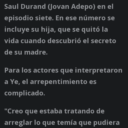
Saul Durand (Jovan Adepo) en el
episodio siete. En ese número se
incluye su hija, que se quitó la
vida cuando descubrió el secreto
de su madre.
Para los actores que interpretaron
a Ye, el arrepentimiento es
complicado.
"Creo que estaba tratando de
arreglar lo que temía que pudiera