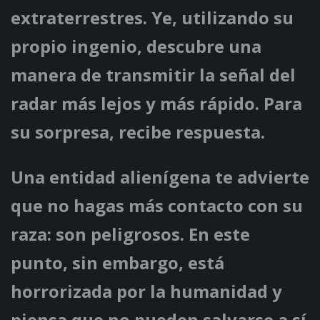
extraterrestres. Ye, utilizando su
propio ingenio, descubre una
manera de transmitir la señal del
radar más lejos y más rápido. Para
su sorpresa, recibe respuesta.
Una entidad alienígena te advierte
que no hagas más contacto con su
raza: son peligrosos. En este
punto, sin embargo, está
horrorizada por la humanidad y
piensa que no pueden salvarse a sí