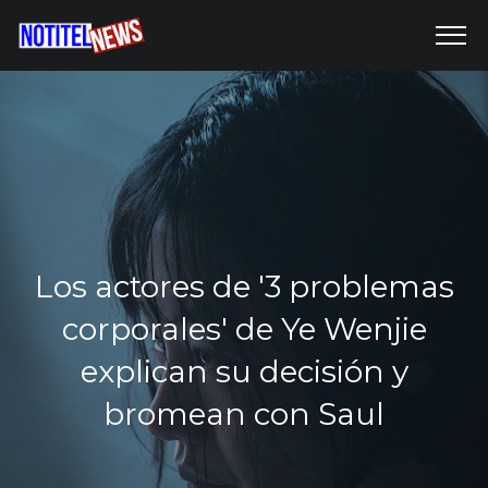
Los actores de '3 problemas
corporales' de Ye Wenjie
explican su decisión y
bromean con Saul