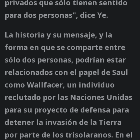
privados que sólo tienen sentido
para dos personas", dice Ye.
La historia y su mensaje, y la
forma en que se comparte entre
sólo dos personas, podrían estar
relacionados con el papel de Saul
como Wallfacer, un individuo
reclutado por las Naciones Unidas
para su proyecto de defensa para
detener la invasión de la Tierra
por parte de los trisolaranos. En el