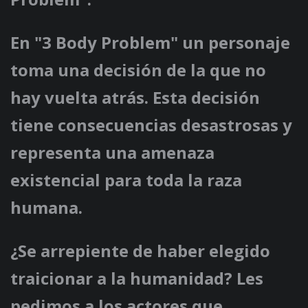
En "3 Body Problem" un personaje
toma una decisión de la que no
hay vuelta atrás. Esta decisión
tiene consecuencias desastrosas y
representa una amenaza
existencial para toda la raza
humana.
¿Se arrepiente de haber elegido
traicionar a la humanidad? Les
pedimos a los actores que