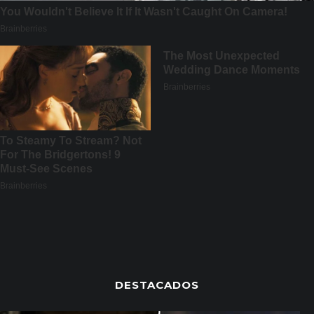
DESTACADOS