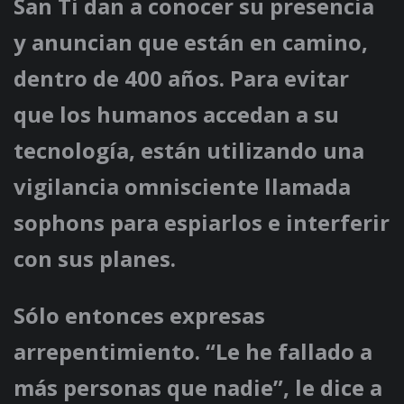
San Ti dan a conocer su presencia
y anuncian que están en camino,
dentro de 400 años. Para evitar
que los humanos accedan a su
tecnología, están utilizando una
vigilancia omnisciente llamada
sophons para espiarlos e interferir
con sus planes.
Sólo entonces expresas
arrepentimiento. “Le he fallado a
más personas que nadie”, le dice a