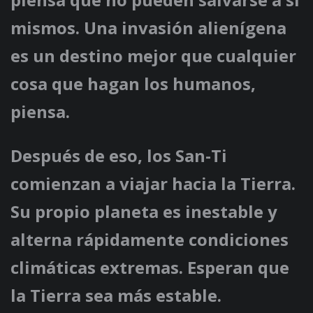
mismos. Una invasión alienígena
es un destino mejor que cualquier
cosa que hagan los humanos,
piensa.
Después de eso, los San-Ti
comienzan a viajar hacia la Tierra.
Su propio planeta es inestable y
alterna rápidamente condiciones
climáticas extremas. Esperan que
la Tierra sea más estable.