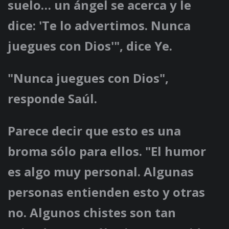
suelo… un ángel se acerca y le
dice: 'Te lo advertimos. Nunca
juegues con Dios'", dice Ye.
"Nunca juegues con Dios",
responde Saúl.
Parece decir que esto es una
broma sólo para ellos. "El humor
es algo muy personal. Algunas
personas entienden esto y otras
no. Algunos chistes son tan