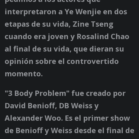
interpretaron a Ye Wenjie en dos
etapas de su vida, Zine Tseng
cuando era joven y Rosalind Chao
al final de su vida, que dieran su
opinión sobre el controvertido
momento.
"3 Body Problem" fue creado por
David Benioff, DB Weiss y
Alexander Woo. Es el primer show
de Benioff y Weiss desde el final de