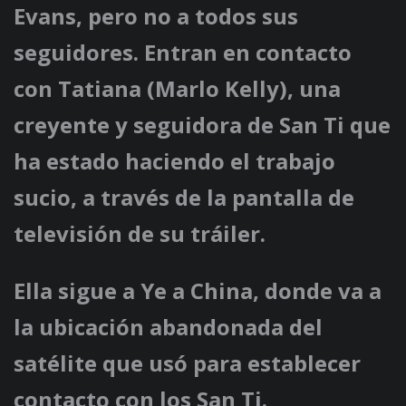
Evans, pero no a todos sus
seguidores. Entran en contacto
con Tatiana (Marlo Kelly), una
creyente y seguidora de San Ti que
ha estado haciendo el trabajo
sucio, a través de la pantalla de
televisión de su tráiler.
Ella sigue a Ye a China, donde va a
la ubicación abandonada del
satélite que usó para establecer
contacto con los San Ti.