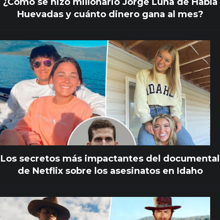
¿Cómo se hizo millonario Jorge Luna de Habla
Huevadas y cuánto dinero gana al mes?
Los secretos más impactantes del documental
de Netflix sobre los asesinatos en Idaho