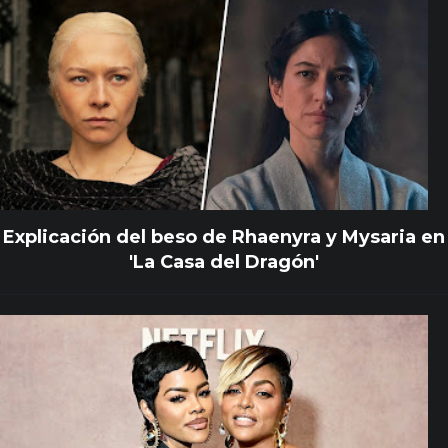
Explicación del beso de Rhaenyra y Mysaria en
'La Casa del Dragón'