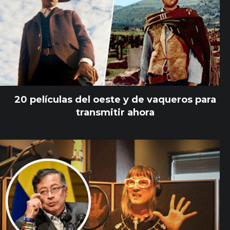
20 películas del oeste y de vaqueros para
transmitir ahora