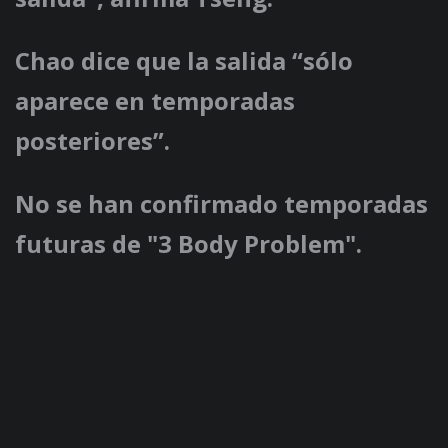
Chao dice que la salida “sólo
aparece en temporadas
posteriores”.
No se han confirmado temporadas
futuras de "3 Body Problem".