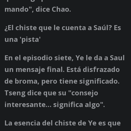
mando", dice Chao.
¿El chiste que le cuenta a Saúl? Es
una 'pista'
En el episodio siete, Ye le da a Saul
un mensaje final. Está disfrazado
de broma, pero tiene significado.
Tseng dice que su "consejo
interesante… significa algo".
La esencia del chiste de Ye es que