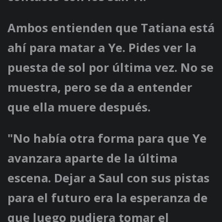
Ambos entienden que Tatiana está
ahí para matar a Ye. Pides ver la
puesta de sol por última vez. No se
muestra, pero se da a entender
que ella muere después.
"No había otra forma para que Ye
avanzara aparte de la última
escena. Dejar a Saul con sus pistas
para el futuro era la esperanza de
que luego pudiera tomar el