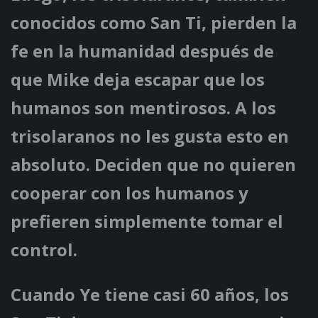
conocidos como San Ti, pierden la
fe en la humanidad después de
que Mike deja escapar que los
humanos son mentirosos. A los
trisolaranos no les gusta esto en
absoluto. Deciden que no quieren
cooperar con los humanos y
prefieren simplemente tomar el
control.
Cuando Ye tiene casi 60 años, los