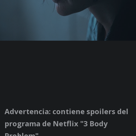
Advertencia: contiene spoilers del
programa de Netflix "3 Body
Problem".