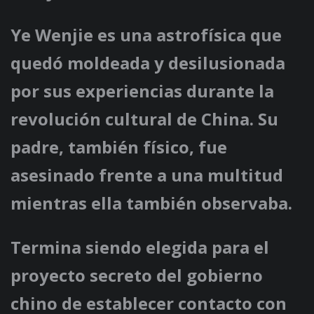
Ye Wenjie es una astrofísica que
quedó moldeada y desilusionada
por sus experiencias durante la
revolución cultural de China. Su
padre, también físico, fue
asesinado frente a una multitud
mientras ella también observaba.
Termina siendo elegida para el
proyecto secreto del gobierno
chino de establecer contacto con