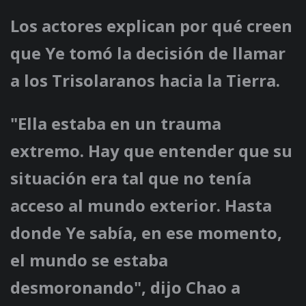
Los actores explican por qué creen
que Ye tomó la decisión de llamar
a los Trisolaranos hacia la Tierra.
"Ella estaba en un trauma
extremo. Hay que entender que su
situación era tal que no tenía
acceso al mundo exterior. Hasta
donde Ye sabía, en ese momento,
el mundo se estaba
desmoronando", dijo Chao a