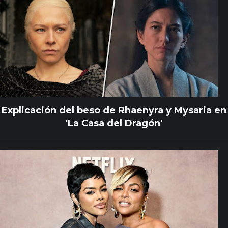
Explicación del beso de Rhaenyra y Mysaria en
'La Casa del Dragón'