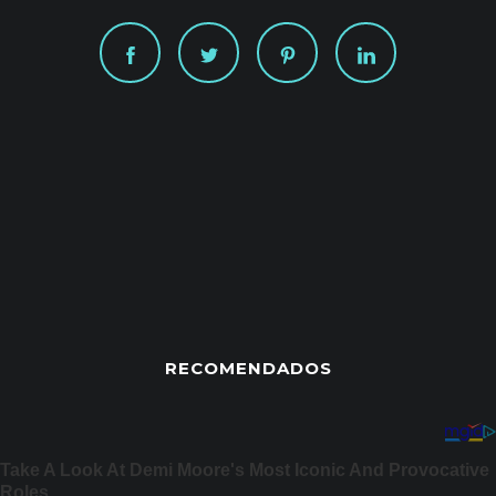
RECOMENDADOS