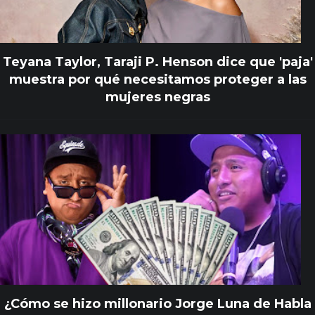
Teyana Taylor, Taraji P. Henson dice que 'paja'
muestra por qué necesitamos proteger a las
mujeres negras
¿Cómo se hizo millonario Jorge Luna de Habla