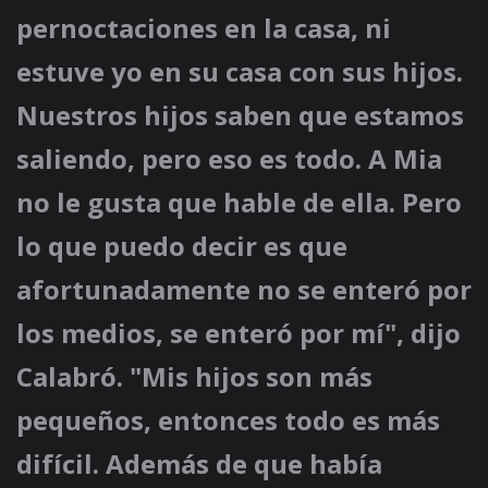
pernoctaciones en la casa, ni
estuve yo en su casa con sus hijos.
Nuestros hijos saben que estamos
saliendo, pero eso es todo. A Mia
no le gusta que hable de ella. Pero
lo que puedo decir es que
afortunadamente no se enteró por
los medios, se enteró por mí", dijo
Calabró. "Mis hijos son más
pequeños, entonces todo es más
difícil. Además de que había