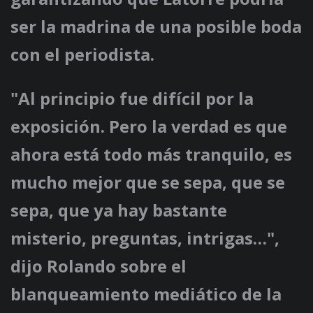
ser la madrina de una posible boda
con el periodista.
"Al principio fue difícil por la
exposición. Pero la verdad es que
ahora está todo más tranquilo, es
mucho mejor que se sepa, que se
sepa, que ya hay bastante
misterio, preguntas, intrigas…",
dijo Rolando sobre el
blanqueamiento mediático de la