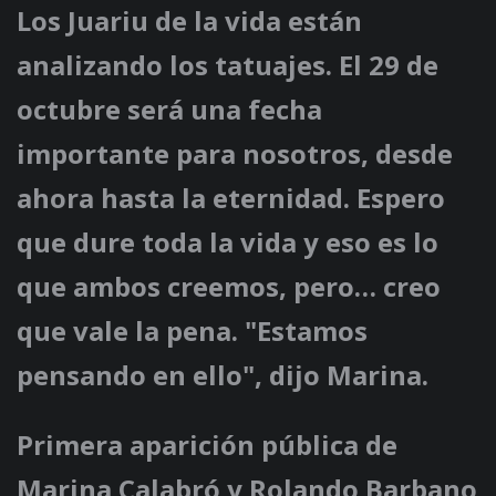
Los Juariu de la vida están
analizando los tatuajes. El 29 de
octubre será una fecha
importante para nosotros, desde
ahora hasta la eternidad. Espero
que dure toda la vida y eso es lo
que ambos creemos, pero… creo
que vale la pena. "Estamos
pensando en ello", dijo Marina.
Primera aparición pública de
Marina Calabró y Rolando Barbano