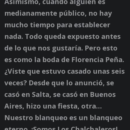
Asimismo, cuando alguien es
medianamente público, no hay
mucho tiempo para establecer
nada. Todo queda expuesto antes
de lo que nos gustaría. Pero esto
es como la boda de Florencia Peña.
¿Viste que estuvo casado unas seis
veces? Desde que lo anunció, se
casó en Salta, se casó en Buenos
Aires, hizo una fiesta, otra…
Nuestro blanqueo es un blanqueo
eterno. ¡Somos Los Chalchaleros!