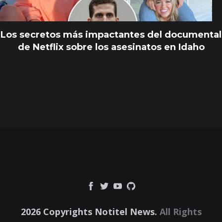
Los secretos más impactantes del documental
de Netflix sobre los asesinatos en Idaho
2026 Copyrights Notitel News.
All Rights