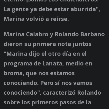
La gente ya debe estar aburrida",
Marina volvió a reírse.
Marina Calabro y Rolando Barbano
dieron su primera nota juntos
"Marina dijo el otro día en el
programa de Lanata, medio en
broma, que nos estamos
conociendo. Pero sí nos vamos
conociendo", caracterizó Rolando
sobre los primeros pasos de la