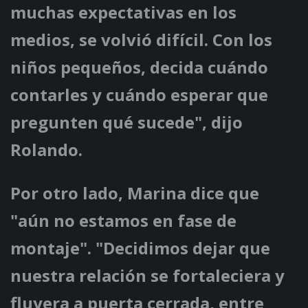
muchas expectativas en los
medios, se volvió difícil. Con los
niños pequeños, decida cuándo
contarles y cuándo esperar que
pregunten qué sucede", dijo
Rolando.
Por otro lado, Marina dice que
"aún no estamos en fase de
montaje". "Decidimos dejar que
nuestra relación se fortaleciera y
fluyera a puerta cerrada, entre