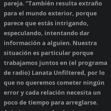
pareja. "También resulta extraño
para el mundo exterior, porque
parece que estás intrigando,
especulando, intentando dar
información a alguien. Nuestra
situación es particular porque
trabajamos juntos en (el programa
de radio) Lanata Unfiltered, por lo
que no queremos cometer ningún
error y cada relación necesita un
poco de tiempo para arreglarse.