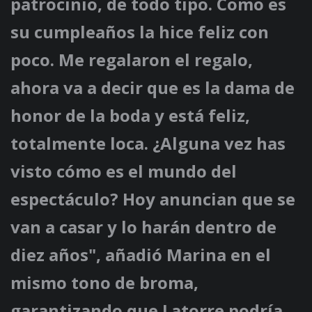
patrocinio, de todo tipo. Como es
su cumpleaños la hice feliz con
poco. Me regalaron el regalo,
ahora va a decir que es la dama de
honor de la boda y está feliz,
totalmente loca. ¿Alguna vez has
visto cómo es el mundo del
espectáculo? Hoy anuncian que se
van a casar y lo harán dentro de
diez años", añadió Marina en el
mismo tono de broma,
garantizando que Latorre podría