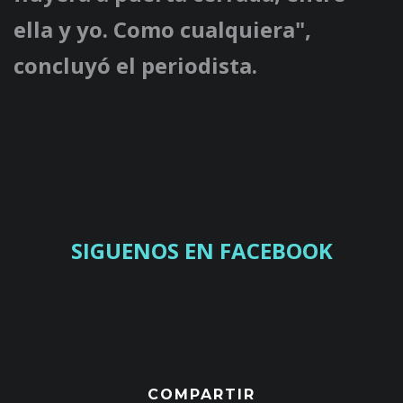
ella y yo. Como cualquiera",
concluyó el periodista.
SIGUENOS EN FACEBOOK
COMPARTIR