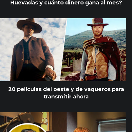
Huevadas y cuánto dinero gana al mes?
20 películas del oeste y de vaqueros para
transmitir ahora