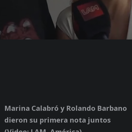
Marina Calabró y Rolando Barbano
dieron su primera nota juntos
(Video: LAM, América)