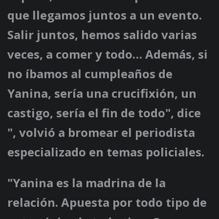
que llegamos juntos a un evento.
Salir juntos, hemos salido varias
veces, a comer y todo… Además, si
no íbamos al cumpleaños de
Yanina, sería una crucifixión, un
castigo, sería el fin de todo", dice
", volvió a bromear el periodista
especializado en temas policiales.
"Yanina es la madrina de la
relación. Apuesta por todo tipo de