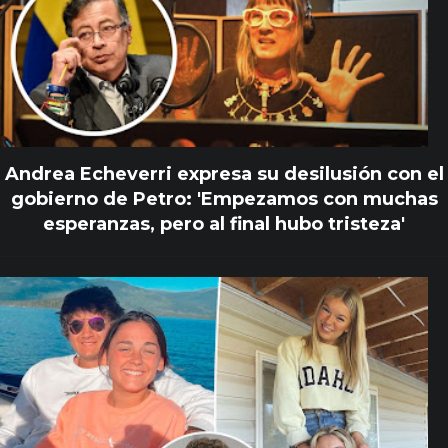
Andrea Echeverri expresa su desilusión con el
gobierno de Petro: 'Empezamos con muchas
esperanzas, pero al final hubo tristeza'