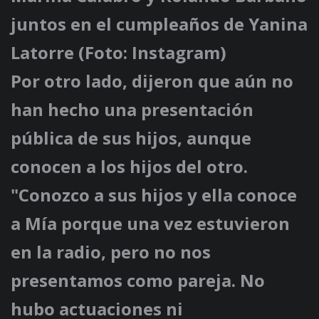
juntos en el cumpleaños de Yanina
Latorre (Foto: Instagram)
Por otro lado, dijeron que aún no
han hecho una presentación
pública de sus hijos, aunque
conocen a los hijos del otro.
"Conozco a sus hijos y ella conoce
a Mía porque una vez estuvieron
en la radio, pero no nos
presentamos como pareja. No
hubo actuaciones ni