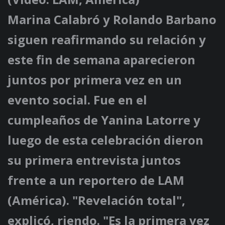
Marina Calabró y Rolando Barbano
siguen reafirmando su relación y
este fin de semana aparecieron
juntos por primera vez en un
evento social. Fue en el
cumpleaños de Yanina Latorre y
luego de esta celebración dieron
su primera entrevista juntos
frente a un reportero de LAM
(América). "Revelación total",
explicó, riendo. "Es la primera vez