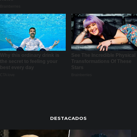
DESTACADOS