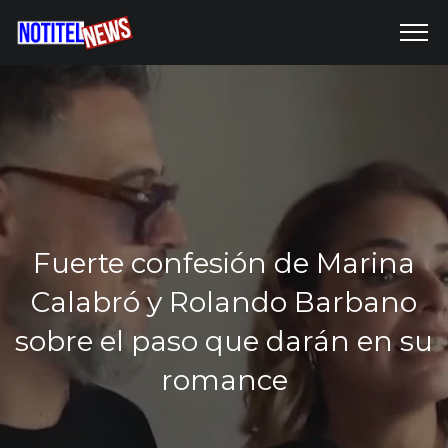
Fuerte confesión de Marina
Calabró y Rolando Barbano
sobre el paso que darán en su
romance