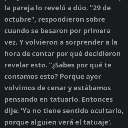
la pareja lo reveló a dúo. "29 de
octubre", respondieron sobre
cuando se besaron por primera
vez. Y volvieron a sorprender a la
hora de contar por qué decidieron
revelar esto. "¿Sabes por qué te
contamos esto? Porque ayer
volvimos de cenar y estábamos
pensando en tatuarlo. Entonces
dije: 'Ya no tiene sentido ocultarlo,
porque alguien verá el tatuaje'.