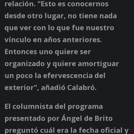
relación. "Esto es conocernos
desde otro lugar, no tiene nada
que ver con lo que fue nuestro
vínculo en años anteriores.
Entonces uno quiere ser
organizado y quiere amortiguar
un poco la efervescencia del
exterior", añadió Calabró.
El columnista del programa
presentado por Ángel de Brito
preguntó cuál era la fecha oficial y