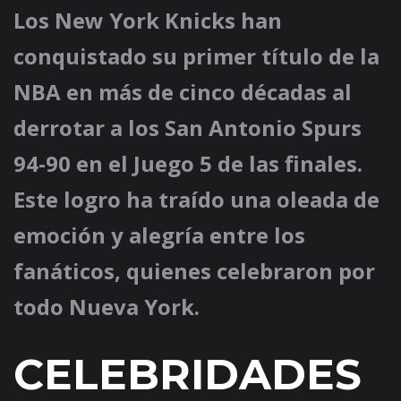
Los New York Knicks han
conquistado su primer título de la
NBA en más de cinco décadas al
derrotar a los San Antonio Spurs
94-90 en el Juego 5 de las finales.
Este logro ha traído una oleada de
emoción y alegría entre los
fanáticos, quienes celebraron por
todo Nueva York.
CELEBRIDADES