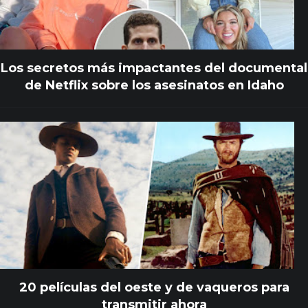
Los secretos más impactantes del documental
de Netflix sobre los asesinatos en Idaho
20 películas del oeste y de vaqueros para
transmitir ahora