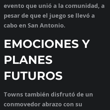
evento que unió a la comunidad, a
pesar de que el juego se llevó a
cabo en San Antonio.
EMOCIONES Y
PLANES
FUTUROS
Towns también disfrutó de un
conmovedor abrazo con su