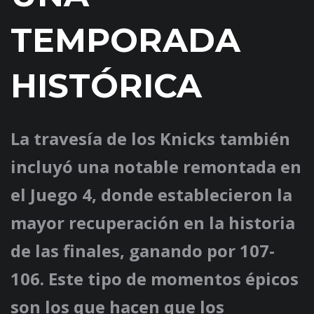
TEMPORADA
HISTÓRICA
La travesía de los Knicks también
incluyó una notable remontada en
el Juego 4, donde establecieron la
mayor recuperación en la historia
de las finales, ganando por 107-
106. Este tipo de momentos épicos
son los que hacen que los