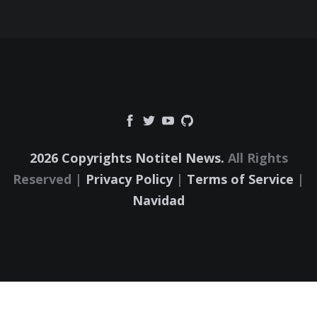
2026 Copyrights Notitel News.
All Rights
Reserved |
Privacy Policy
|
Terms of Service
|
Navidad