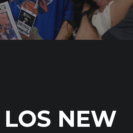
LOS NEW