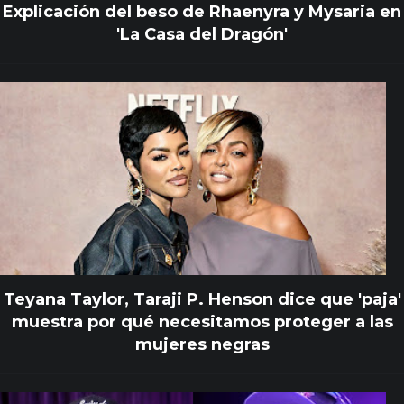
Explicación del beso de Rhaenyra y Mysaria en
'La Casa del Dragón'
Teyana Taylor, Taraji P. Henson dice que 'paja'
muestra por qué necesitamos proteger a las
mujeres negras