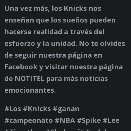
Una vez más, los Knicks nos
enseñan que los sueños pueden
hacerse realidad a través del
esfuerzo y la unidad. No te olvides
de seguir nuestra página en
Facebook y visitar nuestra página
de NOTITEL para más noticias
emocionantes.
#Los #Knicks #ganan
#campeonato #NBA #Spike #Lee