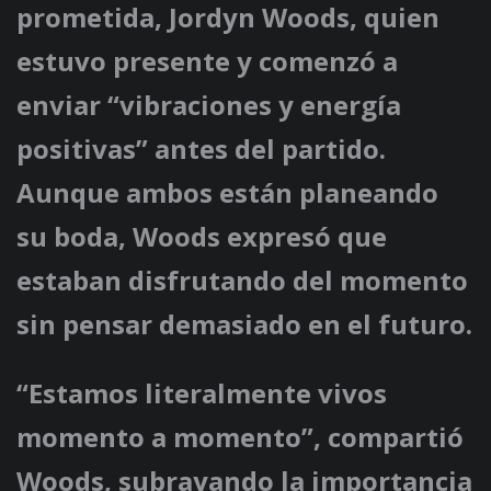
prometida, Jordyn Woods, quien
estuvo presente y comenzó a
enviar “vibraciones y energía
positivas” antes del partido.
Aunque ambos están planeando
su boda, Woods expresó que
estaban disfrutando del momento
sin pensar demasiado en el futuro.
“Estamos literalmente vivos
momento a momento”, compartió
Woods, subrayando la importancia