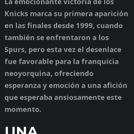
La emocionante victoria de los
Knicks marca su primera aparición
en las finales desde 1999, cuando
también se enfrentaron a los
Spurs, pero esta vez el desenlace
fue favorable para la franquicia
neoyorquina, ofreciendo
esperanza y emoción a una afición
que esperaba ansiosamente este
momento.
UNA