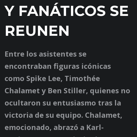
Y FANÁTICOS SE
REUNEN
Entre los asistentes se
encontraban figuras icónicas
como Spike Lee, Timothée
Chalamet y Ben Stiller, quienes no
ocultaron su entusiasmo tras la
victoria de su equipo. Chalamet,
emocionado, abrazó a Karl-