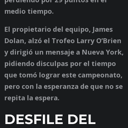
medio tiempo.
El propietario del equipo, James
Dolan, alzó el Trofeo Larry O’Brien
y dirigió un mensaje a Nueva York,
pidiendo disculpas por el tiempo
que tomó lograr este campeonato,
pero con la esperanza de que no se
repita la espera.
DESFILE DEL