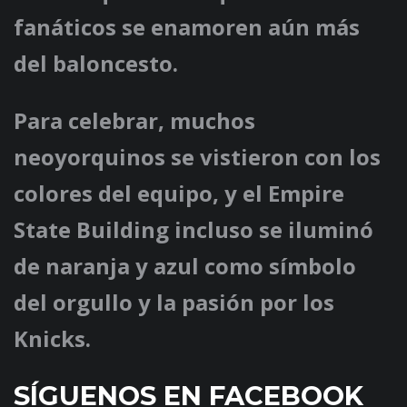
fanáticos se enamoren aún más
del baloncesto.
Para celebrar, muchos
neoyorquinos se vistieron con los
colores del equipo, y el Empire
State Building incluso se iluminó
de naranja y azul como símbolo
del orgullo y la pasión por los
Knicks.
SÍGUENOS EN FACEBOOK