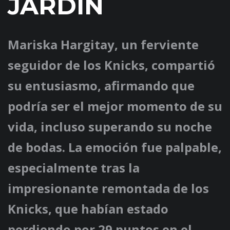
JARDÍN
Mariska Hargitay, un ferviente
seguidor de los Knicks, compartió
su entusiasmo, afirmando que
podría ser el mejor momento de su
vida, incluso superando su noche
de bodas. La emoción fue palpable,
especialmente tras la
impresionante remontada de los
Knicks, que habían estado
perdiendo por 29 puntos en el