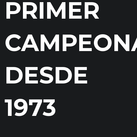
PRIMER
CAMPEON
DESDE
1973