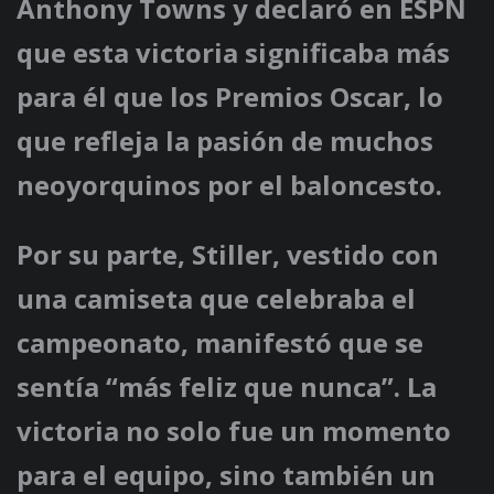
Anthony Towns y declaró en ESPN
que esta victoria significaba más
para él que los Premios Oscar, lo
que refleja la pasión de muchos
neoyorquinos por el baloncesto.
Por su parte, Stiller, vestido con
una camiseta que celebraba el
campeonato, manifestó que se
sentía “más feliz que nunca”. La
victoria no solo fue un momento
para el equipo, sino también un