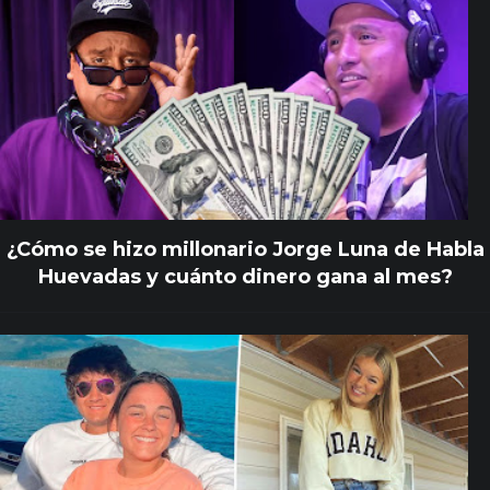
¿Cómo se hizo millonario Jorge Luna de Habla
Huevadas y cuánto dinero gana al mes?