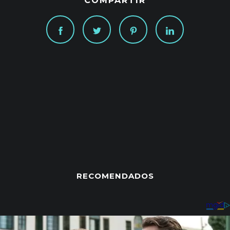
COMPARTIR
RECOMENDADOS