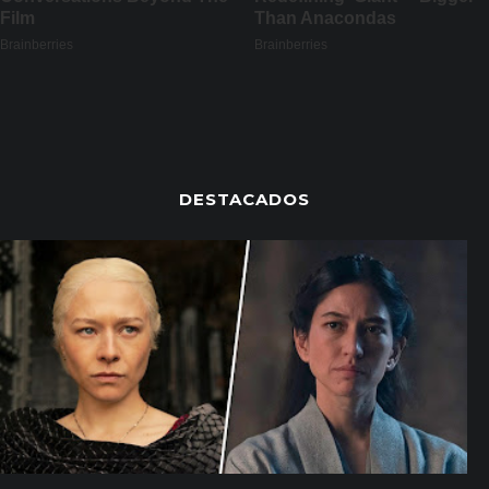
DESTACADOS