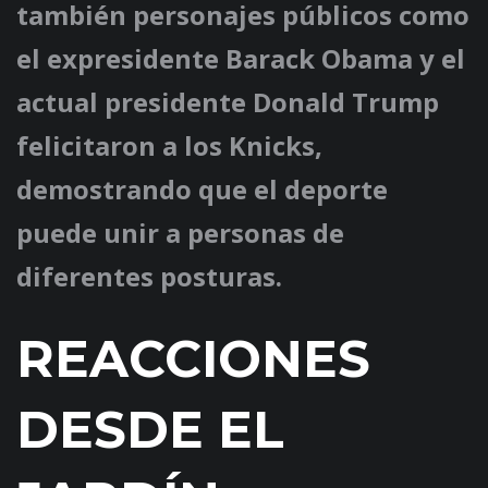
también personajes públicos como
el expresidente Barack Obama y el
actual presidente Donald Trump
felicitaron a los Knicks,
demostrando que el deporte
puede unir a personas de
diferentes posturas.
REACCIONES
DESDE EL