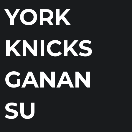
YORK
KNICKS
GANAN
SU