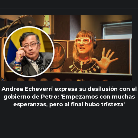
Andrea Echeverri expresa su desilusión con el
gobierno de Petro: 'Empezamos con muchas
esperanzas, pero al final hubo tristeza'