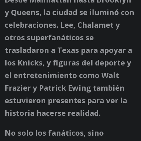
y Queens, la ciudad se iluminó con
celebraciones. Lee, Chalamet y
otros superfanáticos se
trasladaron a Texas para apoyar a
los Knicks, y figuras del deporte y
el entretenimiento como Walt
Frazier y Patrick Ewing también
estuvieron presentes para ver la
historia hacerse realidad.
No solo los fanáticos, sino