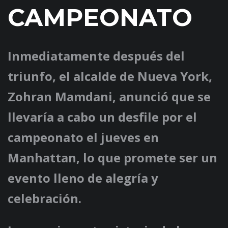
CAMPEONATO
Inmediatamente después del
triunfo, el alcalde de Nueva York,
Zohran Mamdani, anunció que se
llevaría a cabo un desfile por el
campeonato el jueves en
Manhattan, lo que promete ser un
evento lleno de alegría y
celebración.