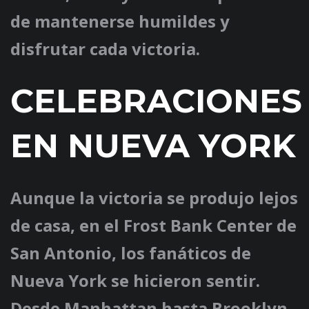
de mantenerse humildes y
disfrutar cada victoria.
CELEBRACIONES
EN NUEVA YORK
Aunque la victoria se produjo lejos
de casa, en el Frost Bank Center de
San Antonio, los fanáticos de
Nueva York se hicieron sentir.
Desde Manhattan hasta Brooklyn