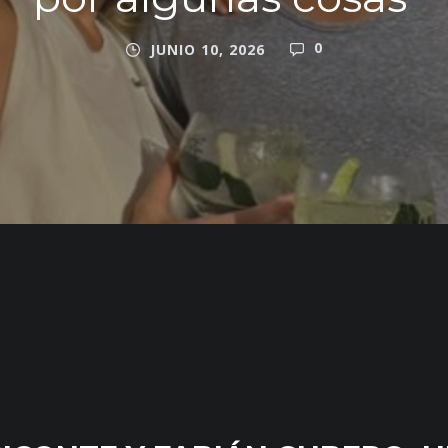
0
JUNIO 10, 2026