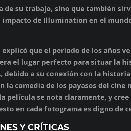
a de su trabajo, sino que también sir
 impacto de Illumination en el mundo
explicó que el período de los años ve
ra el lugar perfecto para situar la hi
, debido a su conexión con la historia
en la comedia de los payasos del cine
la película se nota claramente, y cree
esto en cada fotograma es digno de c
NES Y CRÍTICAS