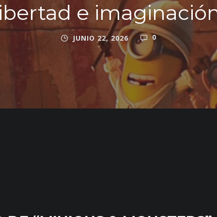
libertad e imaginación
0
JUNIO 22, 2026