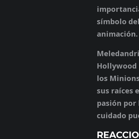
importanci
símbolo del
animación.
Meledandri 
Hollywood e
los Minions
sus raíces 
pasión por 
cuidado pu
REACCIO