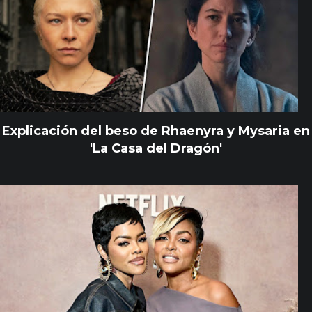
Explicación del beso de Rhaenyra y Mysaria en
'La Casa del Dragón'