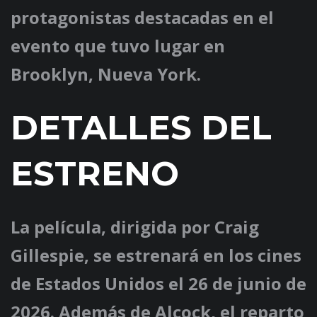
protagonistas destacadas en el
evento que tuvo lugar en
Brooklyn, Nueva York.
DETALLES DEL
ESTRENO
La película, dirigida por Craig
Gillespie, se estrenará en los cines
de Estados Unidos el 26 de junio de
2026. Además de Alcock, el reparto