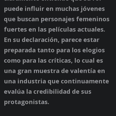
puede influir en muchas jóvenes
que buscan personajes femeninos
fuertes en las películas actuales.
En su declaración, parece estar
preparada tanto para los elogios
como para las críticas, lo cual es
una gran muestra de valentía en
una industria que continuamente
evalúa la credibilidad de sus
protagonistas.