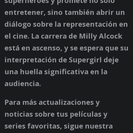
superhéroes y promete no solo
entretener, sino también abrir un
diálogo sobre la representación en
el cine. La carrera de Milly Alcock
está en ascenso, y se espera que su
interpretación de Supergirl deje
una huella significativa en la
audiencia.
Para más actualizaciones y
noticias sobre tus películas y
series favoritas, sigue nuestra