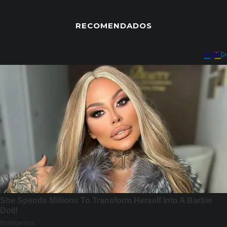
RECOMENDADOS