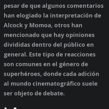
pesar de que algunos comentarios
han elogiado la interpretación de
Alcock y Momoa, otros han
mencionado que hay opiniones
divididas dentro del público en
general. Este tipo de reacciones
son comunes en el género de
superhéroes, donde cada adición
al mundo cinematográfico suele
ser objeto de debate.