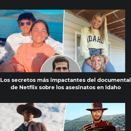
Los secretos más impactantes del documental
de Netflix sobre los asesinatos en Idaho