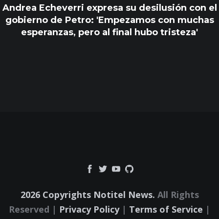
Andrea Echeverri expresa su desilusión con el
gobierno de Petro: 'Empezamos con muchas
esperanzas, pero al final hubo tristeza'
2026 Copyrights Notitel News.
All Rights
Reserved |
Privacy Policy
|
Terms of Service
|