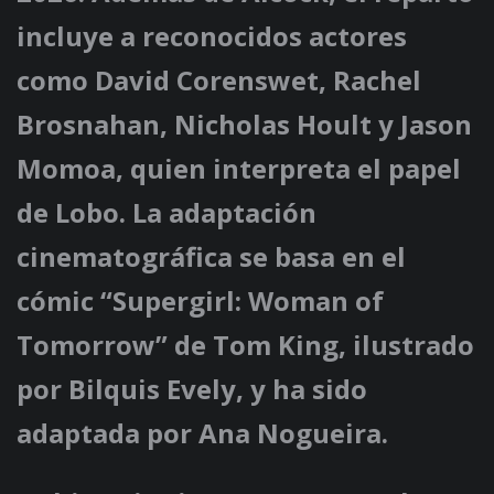
incluye a reconocidos actores
como David Corenswet, Rachel
Brosnahan, Nicholas Hoult y Jason
Momoa, quien interpreta el papel
de Lobo. La adaptación
cinematográfica se basa en el
cómic “Supergirl: Woman of
Tomorrow” de Tom King, ilustrado
por Bilquis Evely, y ha sido
adaptada por Ana Nogueira.