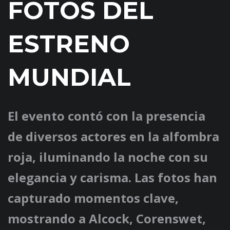
FOTOS DEL
ESTRENO
MUNDIAL
El evento contó con la presencia
de diversos actores en la alfombra
roja, iluminando la noche con su
elegancia y carisma. Las fotos han
capturado momentos clave,
mostrando a Alcock, Corenswet,