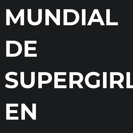
MUNDIAL
DE
SUPERGIR
EN