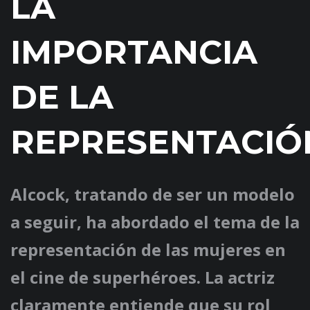
LA
IMPORTANCIA
DE LA
REPRESENTACIÓ
Alcock, tratando de ser un modelo
a seguir, ha abordado el tema de la
representación de las mujeres en
el cine de superhéroes. La actriz
claramente entiende que su rol