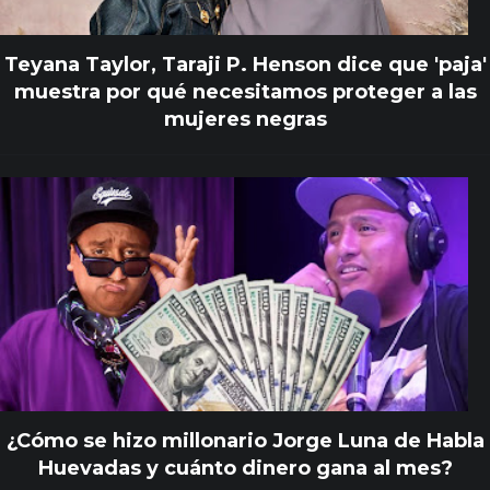
Teyana Taylor, Taraji P. Henson dice que 'paja'
muestra por qué necesitamos proteger a las
mujeres negras
¿Cómo se hizo millonario Jorge Luna de Habla
Huevadas y cuánto dinero gana al mes?