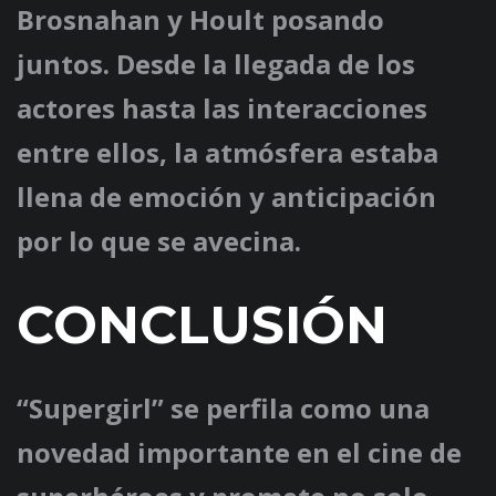
Brosnahan y Hoult posando
juntos. Desde la llegada de los
actores hasta las interacciones
entre ellos, la atmósfera estaba
llena de emoción y anticipación
por lo que se avecina.
CONCLUSIÓN
“Supergirl” se perfila como una
novedad importante en el cine de