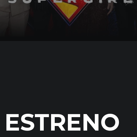
ESTRENO