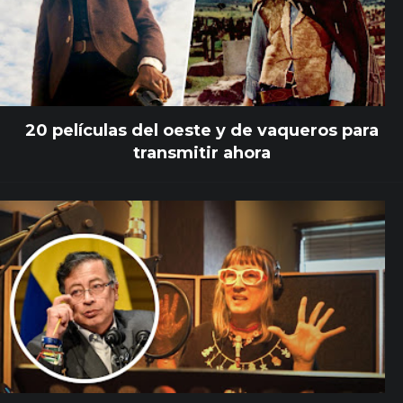
20 películas del oeste y de vaqueros para
transmitir ahora