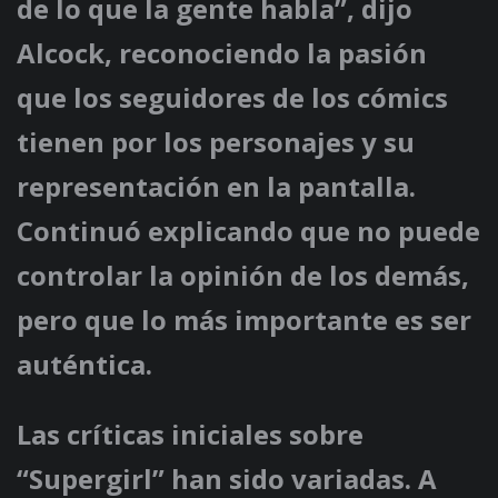
de lo que la gente habla”, dijo
Alcock, reconociendo la pasión
que los seguidores de los cómics
tienen por los personajes y su
representación en la pantalla.
Continuó explicando que no puede
controlar la opinión de los demás,
pero que lo más importante es ser
auténtica.
Las críticas iniciales sobre
“Supergirl” han sido variadas. A