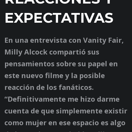
EXPECTATIVAS
En una entrevista con Vanity Fair,
Milly Alcock compartió sus
pensamientos sobre su papel en
este nuevo filme y la posible
reacción de los fanáticos.
“Definitivamente me hizo darme
cuenta de que simplemente existir
como mujer en ese espacio es algo