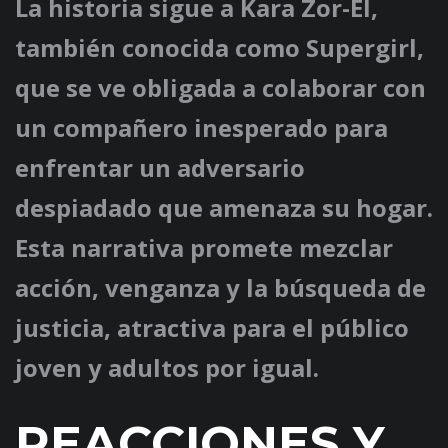
La historia sigue a Kara Zor-El,
también conocida como Supergirl,
que se ve obligada a colaborar con
un compañero inesperado para
enfrentar un adversario
despiadado que amenaza su hogar.
Esta narrativa promete mezclar
acción, venganza y la búsqueda de
justicia, atractiva para el público
joven y adultos por igual.
REACCIONES Y