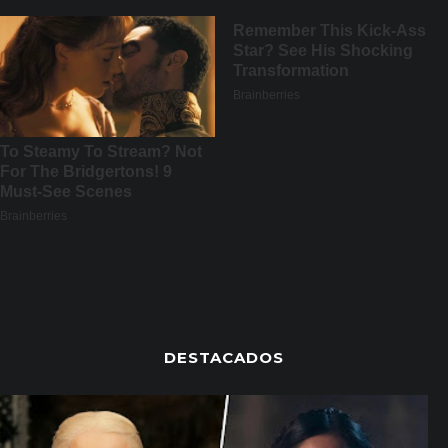
DESTACADOS