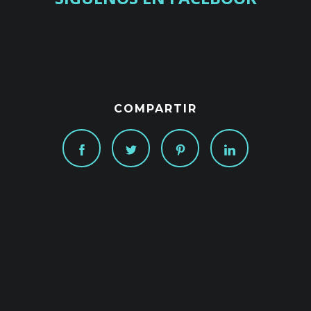
COMPARTIR