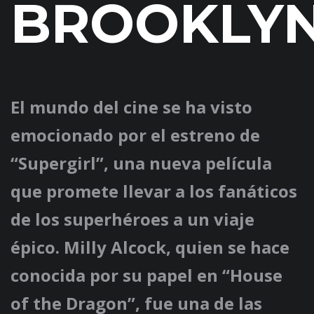
BROOKLY
El mundo del cine se ha visto
emocionado por el estreno de
“Supergirl”, una nueva película
que promete llevar a los fanáticos
de los superhéroes a un viaje
épico. Milly Alcock, quien se hace
conocida por su papel en “House
of the Dragon”, fue una de las