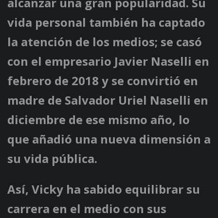
alcanzar una gran popularidad. Su
vida personal también ha captado
la atención de los medios; se casó
con el empresario Javier Naselli en
febrero de 2018 y se convirtió en
madre de Salvador Uriel Naselli en
diciembre de ese mismo año, lo
que añadió una nueva dimensión a
su vida pública.
Así, Vicky ha sabido equilibrar su
carrera en el medio con sus