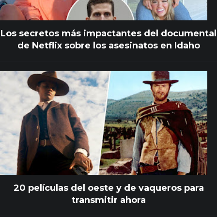
Los secretos más impactantes del documental
de Netflix sobre los asesinatos en Idaho
20 películas del oeste y de vaqueros para
transmitir ahora