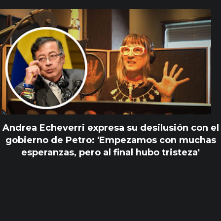
Andrea Echeverri expresa su desilusión con el
gobierno de Petro: 'Empezamos con muchas
esperanzas, pero al final hubo tristeza'