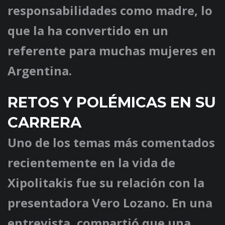
responsabilidades como madre, lo
que la ha convertido en un
referente para muchas mujeres en
Argentina.
RETOS Y POLÉMICAS EN SU
CARRERA
Uno de los temas más comentados
recientemente en la vida de
Xipolitakis fue su relación con la
presentadora Vero Lozano. En una
entrevista, compartió que una