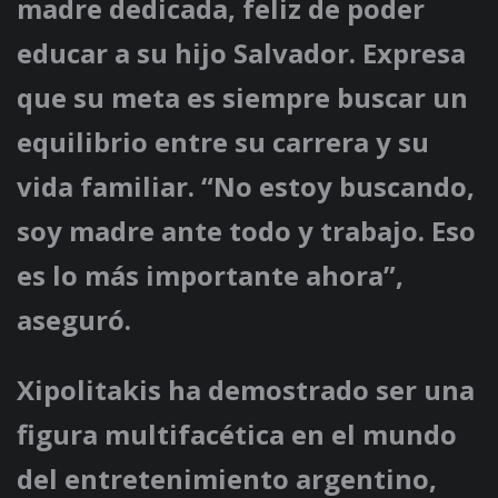
madre dedicada, feliz de poder
educar a su hijo Salvador. Expresa
que su meta es siempre buscar un
equilibrio entre su carrera y su
vida familiar. “No estoy buscando,
soy madre ante todo y trabajo. Eso
es lo más importante ahora”,
aseguró.
Xipolitakis ha demostrado ser una
figura multifacética en el mundo
del entretenimiento argentino,