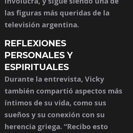
involucra, y sigue siendo una de
las figuras más queridas de la
televisión argentina.
REFLEXIONES
PERSONALES Y
ESPIRITUALES
Durante la entrevista, Vicky
también compartió aspectos más
íntimos de su vida, como sus
sueños y su conexión con su
herencia griega. “Recibo esto