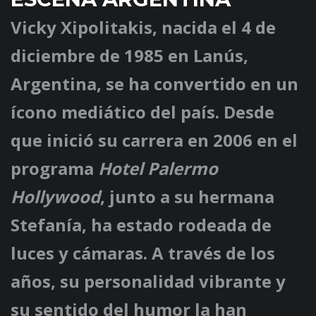
Vicky Xipolitakis, nacida el 4 de
diciembre de 1985 en Lanús,
Argentina, se ha convertido en un
ícono mediático del país. Desde
que inició su carrera en 2006 en el
programa
Hotel Palermo
Hollywood
, junto a su hermana
Stefanía, ha estado rodeada de
luces y cámaras. A través de los
años, su personalidad vibrante y
su sentido del humor la han