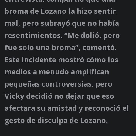
broma de Lozano la hizo sentir
mal, pero subrayó que no había
resentimientos. “Me dolió, pero
fue solo una broma”, comentó.
Este incidente mostró cómo los
medios a menudo amplifican
pequeñas controversias, pero
Vicky decidió no dejar que eso
afectara su amistad y reconoció el
gesto de disculpa de Lozano.