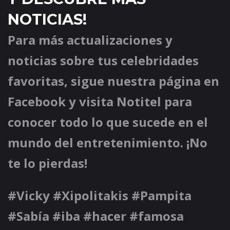
NOTICIAS!
Para más actualizaciones y
noticias sobre tus celebridades
favoritas, sigue nuestra página en
Facebook y visita Notitel para
conocer todo lo que sucede en el
mundo del entretenimiento. ¡No
te lo pierdas!
#Vicky #Xipolitakis #Pampita
#Sabía #iba #hacer #famosa