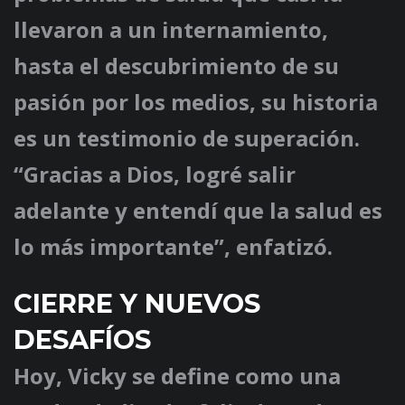
llevaron a un internamiento,
hasta el descubrimiento de su
pasión por los medios, su historia
es un testimonio de superación.
“Gracias a Dios, logré salir
adelante y entendí que la salud es
lo más importante”, enfatizó.
CIERRE Y NUEVOS
DESAFÍOS
Hoy, Vicky se define como una