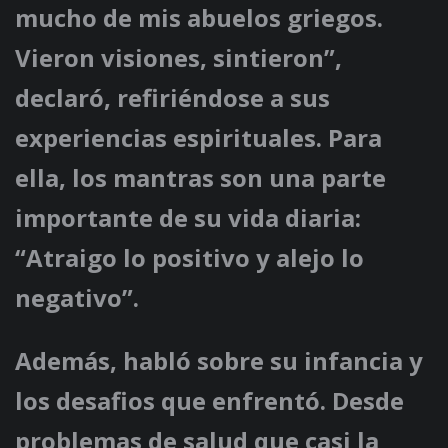
mucho de mis abuelos griegos.
Vieron visiones, sintieron”,
declaró, refiriéndose a sus
experiencias espirituales. Para
ella, los mantras son una parte
importante de su vida diaria:
“Atraigo lo positivo y alejo lo
negativo”.
Además, habló sobre su infancia y
los desafios que enfrentó. Desde
problemas de salud que casi la