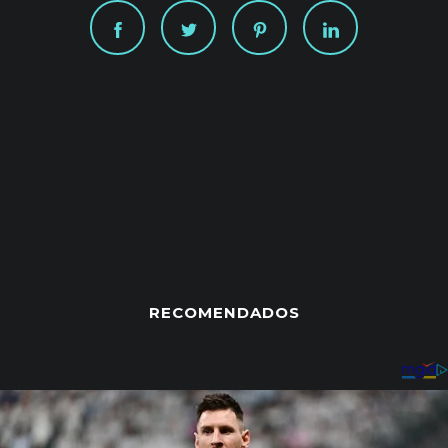
RECOMENDADOS