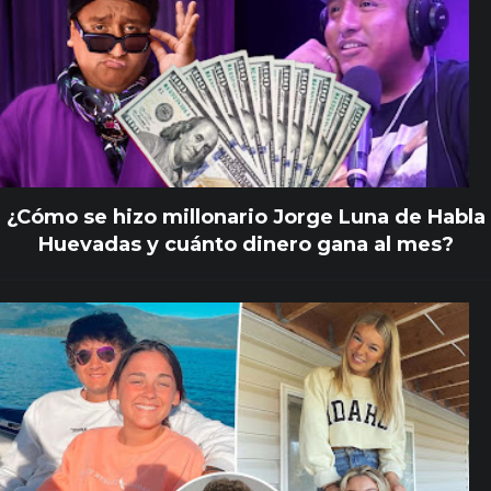
¿Cómo se hizo millonario Jorge Luna de Habla
Huevadas y cuánto dinero gana al mes?