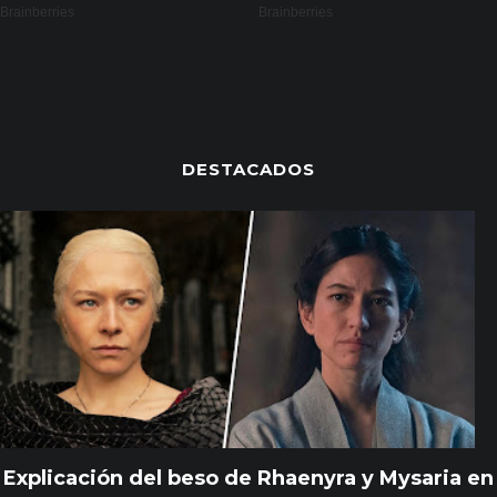
DESTACADOS
Explicación del beso de Rhaenyra y Mysaria en