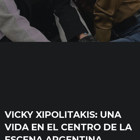
VICKY XIPOLITAKIS: UNA
VIDA EN EL CENTRO DE LA
ESCENA ARGENTINA