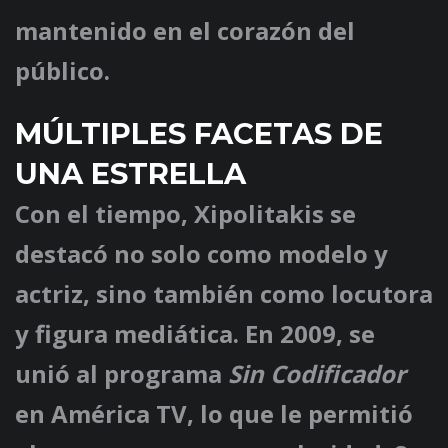
mantenido en el corazón del
público.
MÚLTIPLES FACETAS DE
UNA ESTRELLA
Con el tiempo, Xipolitakis se
destacó no solo como modelo y
actriz, sino también como locutora
y figura mediática. En 2009, se
unió al programa
Sin Codificador
en América TV, lo que le permitió