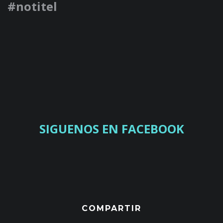
#notitel
SIGUENOS EN FACEBOOK
COMPARTIR