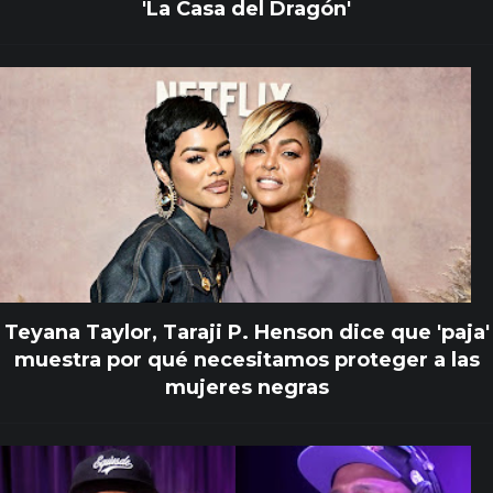
'La Casa del Dragón'
Teyana Taylor, Taraji P. Henson dice que 'paja'
muestra por qué necesitamos proteger a las
mujeres negras