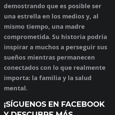
demostrando que es posible ser
una estrella en los medios y, al
mismo tiempo, una madre
comprometida. Su historia podría
inspirar a muchos a perseguir sus
sueños mientras permanecen
conectados con lo que realmente
importa: la familia y la salud
mental.
¡SÍGUENOS EN FACEBOOK
Y DESCUBRE MÁS