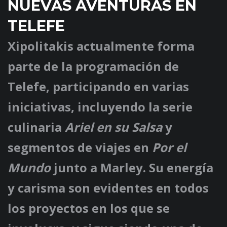
NUEVAS AVENTURAS EN
TELEFE
Xipolitakis actualmente forma
parte de la programación de
Telefe, participando en varias
iniciativas, incluyendo la serie
culinaria
Ariel en su Salsa
y
segmentos de viajes en
Por el
Mundo
junto a Marley. Su energía
y carisma son evidentes en todos
los proyectos en los que se