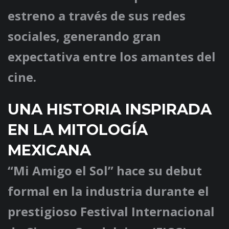
estreno a través de sus redes
sociales, generando gran
expectativa entre los amantes del
cine.
UNA HISTORIA INSPIRADA
EN LA MITOLOGÍA
MEXICANA
“Mi Amigo el Sol” hace su debut
formal en la industria durante el
prestigioso
Festival Internacional