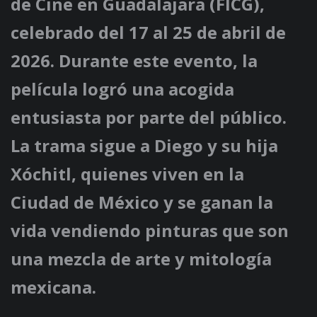
de Cine en Guadalajara (FICG)
,
celebrado del 17 al 25 de abril de
2026. Durante este evento, la
película logró una acogida
entusiasta por parte del público.
La trama sigue a
Diego
y su hija
Xóchitl
, quienes viven en la
Ciudad de México y se ganan la
vida vendiendo pinturas que son
una mezcla de arte y mitología
mexicana.