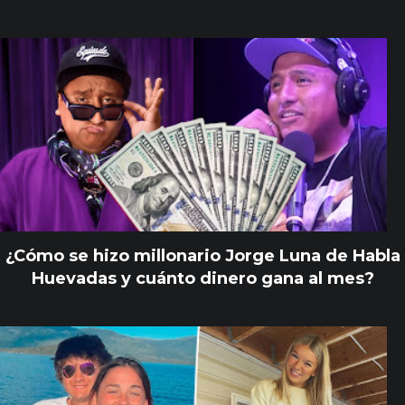
¿Cómo se hizo millonario Jorge Luna de Habla
Huevadas y cuánto dinero gana al mes?