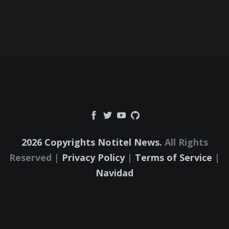
2026 Copyrights Notitel News.
All Rights
Reserved |
Privacy Policy
|
Terms of Service
|
Navidad