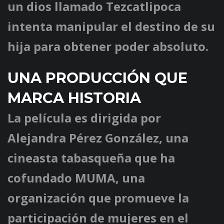
un dios llamado
Tezcatlipoca
intenta manipular el destino de su
hija para obtener poder absoluto.
UNA PRODUCCIÓN QUE
MARCA HISTORIA
La película es dirigida por
Alejandra Pérez González
, una
cineasta tabasqueña que ha
cofundado
MUMA
, una
organización que promueve la
participación de mujeres en el