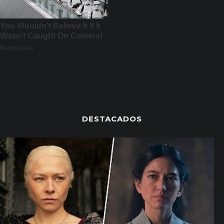
DESTACADOS