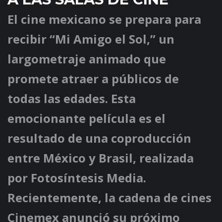
El cine mexicano se prepara para
recibir
“Mi Amigo el Sol,”
un
largometraje animado que
promete atraer a públicos de
todas las edades. Esta
emocionante película es el
resultado de una coproducción
entre México y Brasil, realizada
por
Fotosíntesis Media
.
Recientemente, la cadena de cines
Cinemex
anunció su próximo