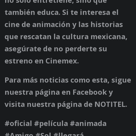
también educa. Si te interesa el
cine de animación y las historias
que rescatan la cultura mexicana,
asegúrate de no perderte su
estreno en
Cinemex
.
Para más noticias como esta, sigue
nuestra página en Facebook y
visita nuestra página de
NOTITEL
.
#oficial #película #animada
#Amigo #Sol #llegará