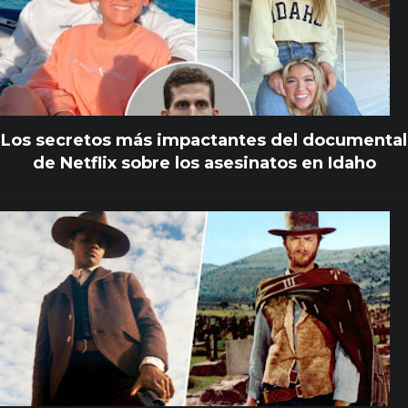
Los secretos más impactantes del documental
de Netflix sobre los asesinatos en Idaho