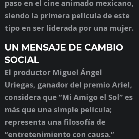
paso en el cine animado mexicano,
siendo la primera película de este
tipo en ser liderada por una mujer.
UN MENSAJE DE CAMBIO
SOCIAL
El productor
Miguel Ángel
Uriegas
, ganador del premio Ariel,
considera que “Mi Amigo el Sol” es
más que una simple película;
representa una filosofía de
“entretenimiento con causa.”