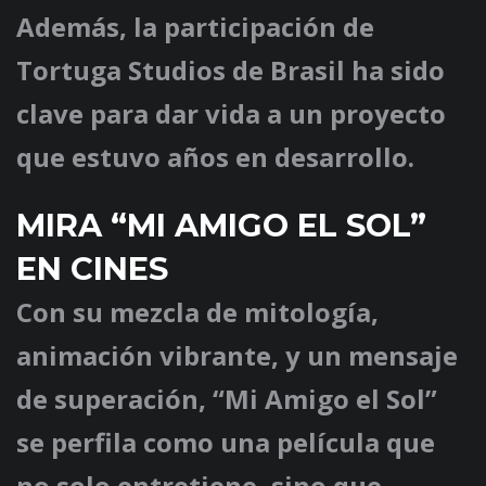
Además, la participación de
Tortuga Studios
de Brasil ha sido
clave para dar vida a un proyecto
que estuvo años en desarrollo.
MIRA “MI AMIGO EL SOL”
EN CINES
Con su mezcla de mitología,
animación vibrante, y un mensaje
de superación, “Mi Amigo el Sol”
se perfila como una película que
no solo entretiene, sino que