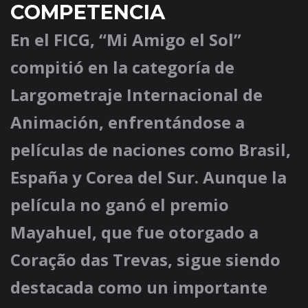
COMPETENCIA
En el FICG, “Mi Amigo el Sol”
compitió en la categoría de
Largometraje Internacional de
Animación
, enfrentándose a
películas de naciones como Brasil,
España y Corea del Sur. Aunque la
película no ganó el premio
Mayahuel
, que fue otorgado a
Coração das Trevas
, sigue siendo
destacada como un importante