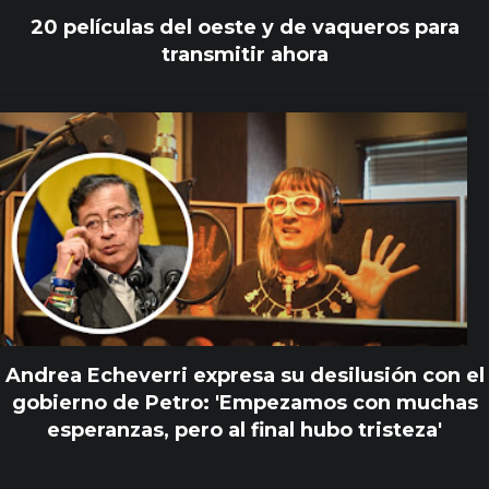
20 películas del oeste y de vaqueros para
transmitir ahora
Andrea Echeverri expresa su desilusión con el
gobierno de Petro: 'Empezamos con muchas
esperanzas, pero al final hubo tristeza'