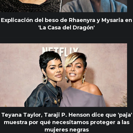
Explicación del beso de Rhaenyra y Mysaria en
'La Casa del Dragón'
Teyana Taylor, Taraji P. Henson dice que 'paja'
muestra por qué necesitamos proteger a las
mujeres negras