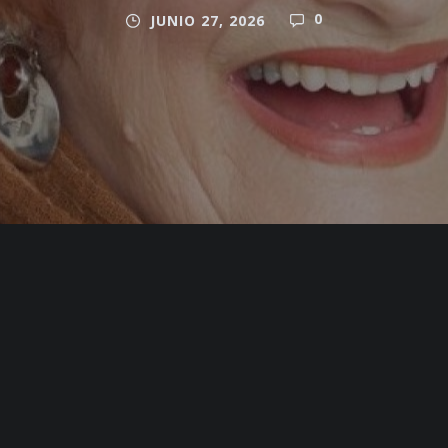
0
JUNIO 27, 2026