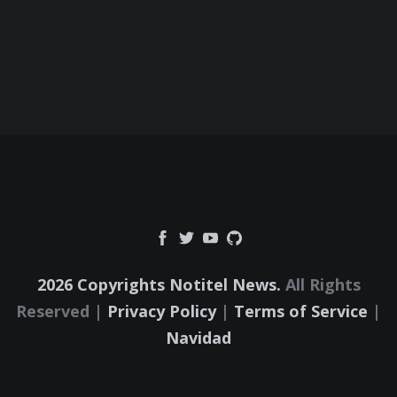
2026 Copyrights Notitel News.
All Rights
Reserved |
Privacy Policy
|
Terms of Service
|
Navidad