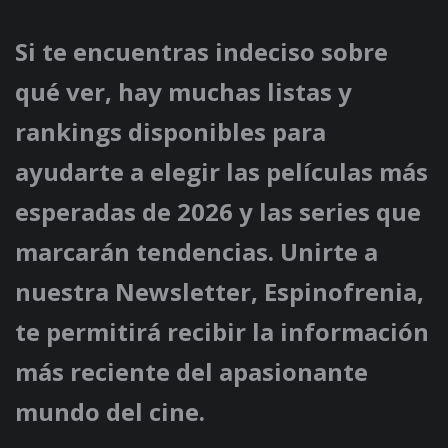
Si te encuentras indeciso sobre
qué ver, hay muchas listas y
rankings disponibles para
ayudarte a elegir las películas más
esperadas de 2026 y las series que
marcarán tendencias. Unirte a
nuestra Newsletter, Espinofrenia,
te permitirá recibir la información
más reciente del apasionante
mundo del cine.