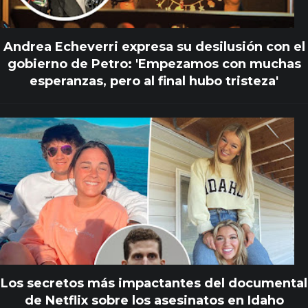
Andrea Echeverri expresa su desilusión con el
gobierno de Petro: 'Empezamos con muchas
esperanzas, pero al final hubo tristeza'
Los secretos más impactantes del documental
de Netflix sobre los asesinatos en Idaho