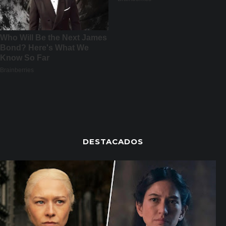
DESTACADOS