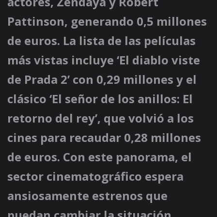
actores, Zendaya y Robert
Pattinson, generando 0,5 millones
de euros. La lista de las películas
más vistas incluye ‘El diablo viste
de Prada 2’ con 0,29 millones y el
clásico ‘El señor de los anillos: El
retorno del rey’, que volvió a los
cines para recaudar 0,28 millones
de euros. Con este panorama, el
sector cinematográfico espera
ansiosamente estrenos que
puedan cambiar la situación.