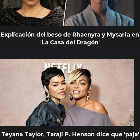
Explicación del beso de Rhaenyra y Mysaria en
'La Casa del Dragón'
Teyana Taylor, Taraji P. Henson dice que 'paja'