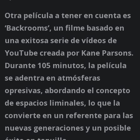
Otra película a tener en cuenta es
‘Backrooms’, un filme basado en
una exitosa serie de vídeos de
YouTube creada por Kane Parsons.
Durante 105 minutos, la película
se adentra en atmósferas
opresivas, abordando el concepto
de espacios liminales, lo que la
convierte en un referente para las
nuevas generaciones y un posible