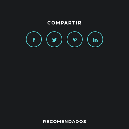
COMPARTIR
RECOMENDADOS