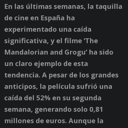
En las últimas semanas, la taquilla
de cine en España ha
experimentado una caída
significativa, y el filme ‘The
Mandalorian and Grogu’ ha sido
un claro ejemplo de esta
tendencia. A pesar de los grandes
anticipos, la película sufrió una
caída del 52% en su segunda
semana, generando solo 0,81
millones de euros. Aunque la