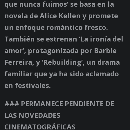
que nunca fuimos’ se basa en la
novela de Alice Kellen y promete
un enfoque romántico fresco.
También se estrenan ‘La ironía del
amor’, protagonizada por Barbie
Ferreira, y ‘Rebuilding’, un drama
familiar que ya ha sido aclamado
en festivales.
### PERMANECE PENDIENTE DE
LAS NOVEDADES
CINEMATOGRÁFICAS