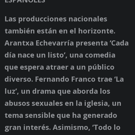
Las producciones nacionales
también están en el horizonte.
Arantxa Echevarría presenta ‘Cada
día nace un listo’, una comedia
que espera atraer a un público
diverso. Fernando Franco trae ‘La
luz’, un drama que aborda los
abusos sexuales en la iglesia, un
tema sensible que ha generado
gran interés. Asimismo, ‘Todo lo