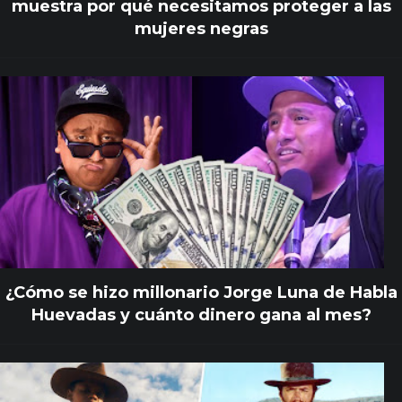
muestra por qué necesitamos proteger a las
mujeres negras
¿Cómo se hizo millonario Jorge Luna de Habla
Huevadas y cuánto dinero gana al mes?