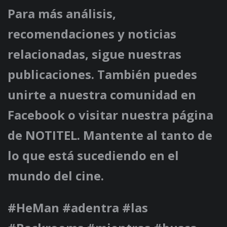
Para más análisis,
recomendaciones y noticias
relacionadas, sigue nuestras
publicaciones. También puedes
unirte a nuestra comunidad en
Facebook o visitar nuestra página
de NOTITEL. Mantente al tanto de
lo que está sucediendo en el
mundo del cine.
#HeMan #adentra #las