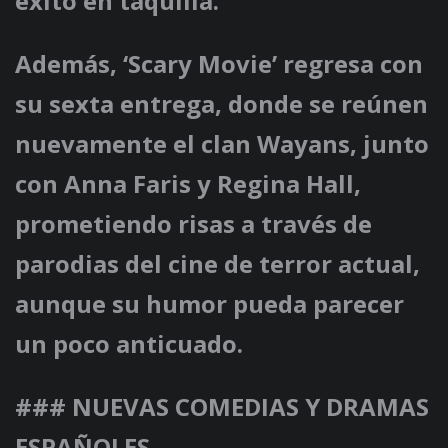
éxito en taquilla.
Además, ‘Scary Movie’ regresa con
su sexta entrega, donde se reúnen
nuevamente el clan Wayans, junto
con Anna Faris y Regina Hall,
prometiendo risas a través de
parodias del cine de terror actual,
aunque su humor pueda parecer
un poco anticuado.
### NUEVAS COMEDIAS Y DRAMAS
ESPAÑOLES