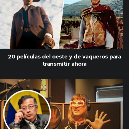
20 películas del oeste y de vaqueros para
transmitir ahora