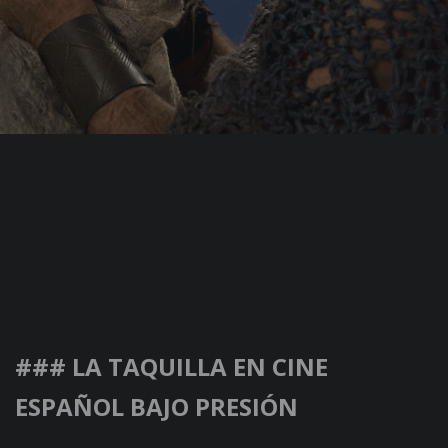
### LA TAQUILLA EN CINE
ESPAÑOL BAJO PRESIÓN