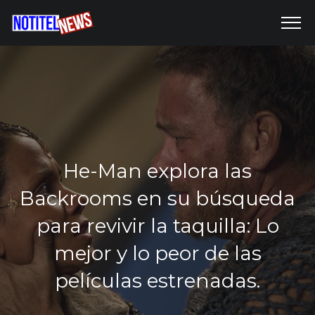
He-Man explora las
Backrooms en su búsqueda
para revivir la taquilla: Lo
mejor y lo peor de las
películas estrenadas.