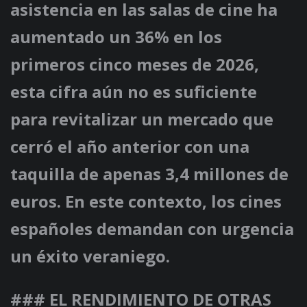
asistencia en las salas de cine ha
aumentado un 36% en los
primeros cinco meses de 2026,
esta cifra aún no es suficiente
para revitalizar un mercado que
cerró el año anterior con una
taquilla de apenas 3,4 millones de
euros. En este contexto, los cines
españoles demandan con urgencia
un éxito veraniego.
### EL RENDIMIENTO DE OTRAS