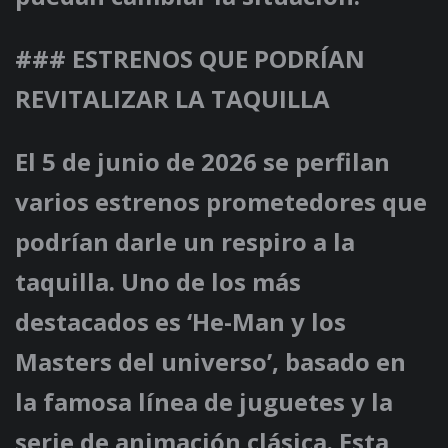
### ESTRENOS QUE PODRÍAN
REVITALIZAR LA TAQUILLA
El 5 de junio de 2026 se perfilan
varios estrenos prometedores que
podrían darle un respiro a la
taquilla. Uno de los más
destacados es ‘He-Man y los
Masters del universo’, basado en
la famosa línea de juguetes y la
serie de animación clásica. Esta