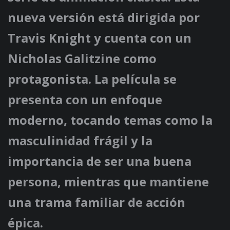
nueva versión está dirigida por
Travis Knight y cuenta con un
Nicholas Galitzine como
protagonista. La película se
presenta con un enfoque
moderno, tocando temas como la
masculinidad frágil y la
importancia de ser una buena
persona, mientras que mantiene
una trama familiar de acción
épica.