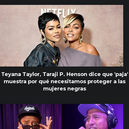
Teyana Taylor, Taraji P. Henson dice que 'paja'
muestra por qué necesitamos proteger a las
mujeres negras