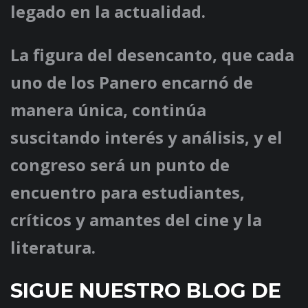
legado en la actualidad.
La figura del desencanto, que cada
uno de los Panero encarnó de
manera única, continúa
suscitando interés y análisis, y el
congreso será un punto de
encuentro para estudiantes,
críticos y amantes del cine y la
literatura.
SIGUE NUESTRO BLOG DE