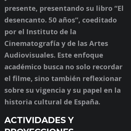
presente, presentando su libro “El
desencanto. 50 años”, coeditado
por el Instituto de la
Cinematografía y de las Artes
Audiovisuales. Este enfoque
académico busca no solo recordar
el filme, sino también reflexionar
sobre su vigencia y su papel en la
historia cultural de España.
ACTIVIDADES Y