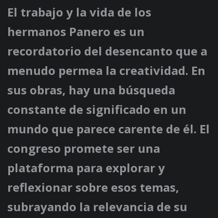
El trabajo y la vida de los
hermanos Panero es un
recordatorio del desencanto que a
menudo permea la creatividad. En
sus obras, hay una búsqueda
constante de significado en un
mundo que parece carente de él. El
congreso promete ser una
plataforma para explorar y
reflexionar sobre esos temas,
subrayando la relevancia de su