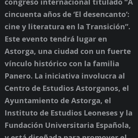
congreso internacional titulado “A
cincuenta años de ‘El desencanto’:
cine y literatura en la Transición”.
Este evento tendrá lugar en
Astorga, una ciudad con un fuerte
vínculo histórico con la familia
Panero. La iniciativa involucra al
Centro de Estudios Astorganos, el
Ayuntamiento de Astorga, el
Instituto de Estudios Leoneses y la
Fundación Universitaria Española,
y está diseñada para promover el