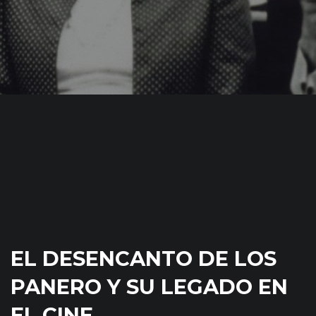
EL DESENCANTO DE LOS
PANERO Y SU LEGADO EN
EL CINE