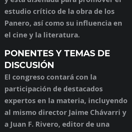
estudio crítico de la obra de los
Panero, así como su influencia en
el cine y la literatura.
PONENTES Y TEMAS DE
DISCUSIÓN
El congreso contará con la
participación de destacados
expertos en la materia, incluyendo
al mismo director Jaime Chávarri y
a Juan F. Rivero, editor de una