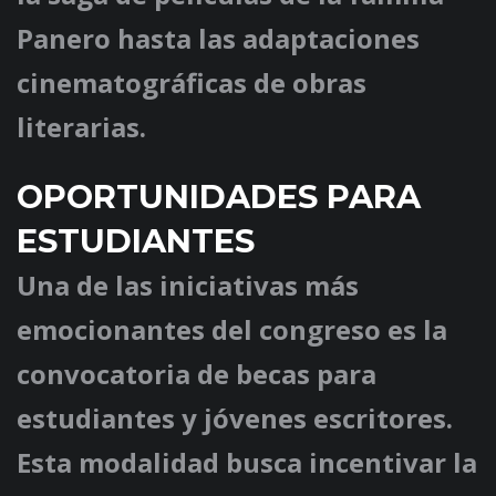
Panero hasta las adaptaciones
cinematográficas de obras
literarias.
OPORTUNIDADES PARA
ESTUDIANTES
Una de las iniciativas más
emocionantes del congreso es la
convocatoria de becas para
estudiantes y jóvenes escritores.
Esta modalidad busca incentivar la