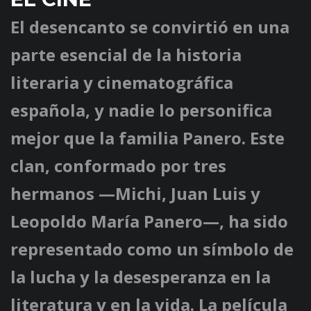
El desencanto se convirtió en una
parte esencial de la historia
literaria y cinematográfica
española, y nadie lo personifica
mejor que la familia Panero. Este
clan, conformado por tres
hermanos —Michi, Juan Luis y
Leopoldo María Panero—, ha sido
representado como un símbolo de
la lucha y la desesperanza en la
literatura y en la vida. La película