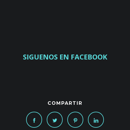
SIGUENOS EN FACEBOOK
COMPARTIR