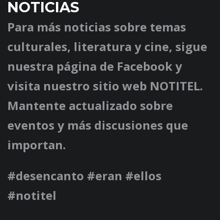
NOTICIAS
Para más noticias sobre temas
culturales, literatura y cine, sigue
nuestra página de Facebook y
visita nuestro sitio web NOTITEL.
Mantente actualizado sobre
eventos y más discusiones que
importan.
#desencanto #eran #ellos
#notitel