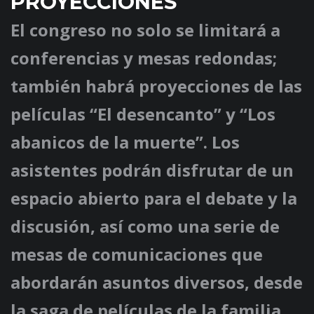
PROYECCIONES
El congreso no solo se limitará a
conferencias y mesas redondas;
también habrá proyecciones de las
películas “El desencanto” y “Los
abanicos de la muerte”. Los
asistentes podrán disfrutar de un
espacio abierto para el debate y la
discusión, así como una serie de
mesas de comunicaciones que
abordarán asuntos diversos, desde
la saga de películas de la familia