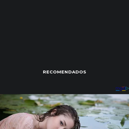
RECOMENDADOS