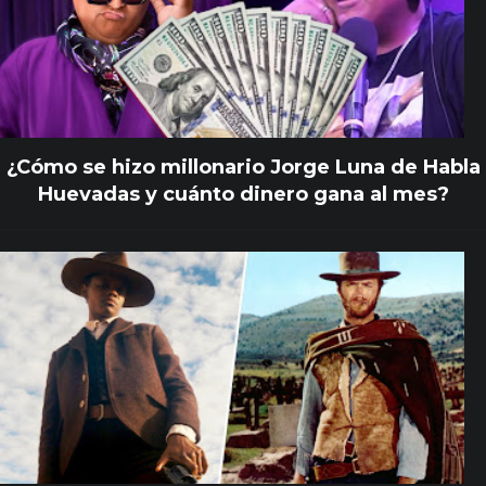
¿Cómo se hizo millonario Jorge Luna de Habla
Huevadas y cuánto dinero gana al mes?