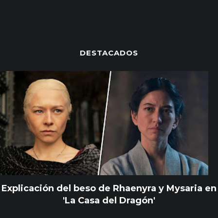
DESTACADOS
Explicación del beso de Rhaenyra y Mysaria en
'La Casa del Dragón'