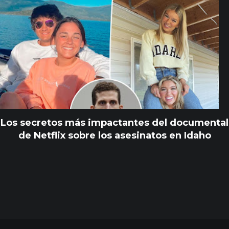
Los secretos más impactantes del documental
de Netflix sobre los asesinatos en Idaho