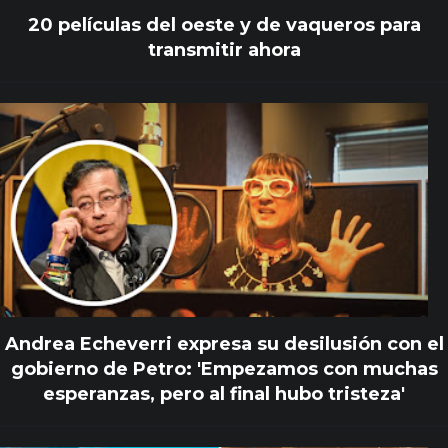
20 películas del oeste y de vaqueros para
transmitir ahora
Andrea Echeverri expresa su desilusión con el
gobierno de Petro: 'Empezamos con muchas
esperanzas, pero al final hubo tristeza'