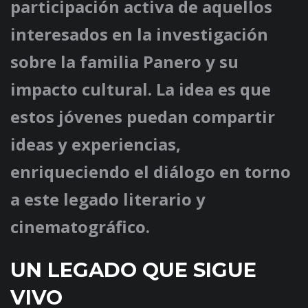
participación activa de aquellos
interesados en la investigación
sobre la familia Panero y su
impacto cultural. La idea es que
estos jóvenes puedan compartir
ideas y experiencias,
enriqueciendo el diálogo en torno
a este legado literario y
cinematográfico.
UN LEGADO QUE SIGUE
VIVO