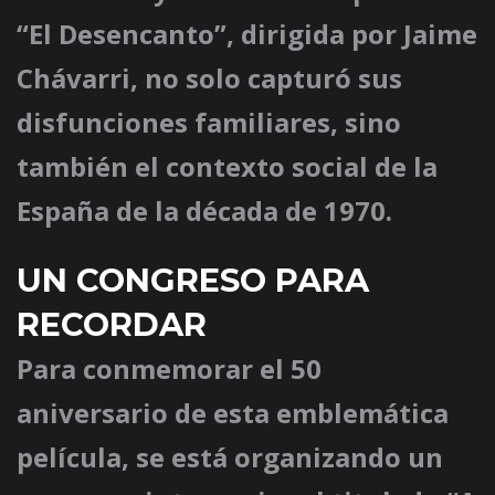
“El Desencanto”, dirigida por Jaime
Chávarri, no solo capturó sus
disfunciones familiares, sino
también el contexto social de la
España de la década de 1970.
UN CONGRESO PARA
RECORDAR
Para conmemorar el 50
aniversario de esta emblemática
película, se está organizando un