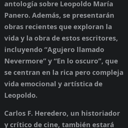
antología sobre Leopoldo María
Panero. Además, se presentarán
obras recientes que exploran la
vida y la obra de estos escritores,
incluyendo “Agujero llamado
Nevermore” y “En lo oscuro”, que
se centran en la rica pero compleja
vida emocional y artística de
Leopoldo.
Carlos F. Heredero, un historiador
y crítico de cine, también estará