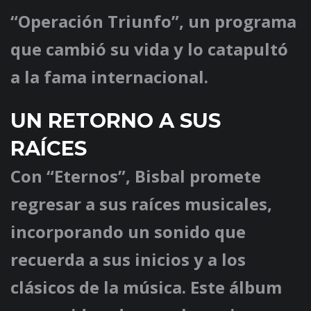
“Operación Triunfo”, un programa
que cambió su vida y lo catapultó
a la fama internacional.
UN RETORNO A SUS
RAÍCES
Con “Eternos”, Bisbal promete
regresar a sus raíces musicales,
incorporando un sonido que
recuerda a sus inicios y a los
clásicos de la música. Este álbum