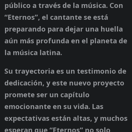
público a través de la música. Con
“Eternos”, el cantante se está
preparando para dejar una huella
aún más profunda en el planeta de
la música latina.
Su trayectoria es un testimonio de
dedicación, y este nuevo proyecto
promete ser un capítulo
emocionante en su vida. Las
expectativas están altas, y muchos
esperan que “Eternos” no solo