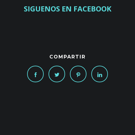
SIGUENOS EN FACEBOOK
COMPARTIR