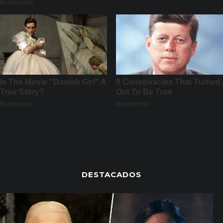
DESTACADOS