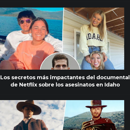
Los secretos más impactantes del documental
de Netflix sobre los asesinatos en Idaho