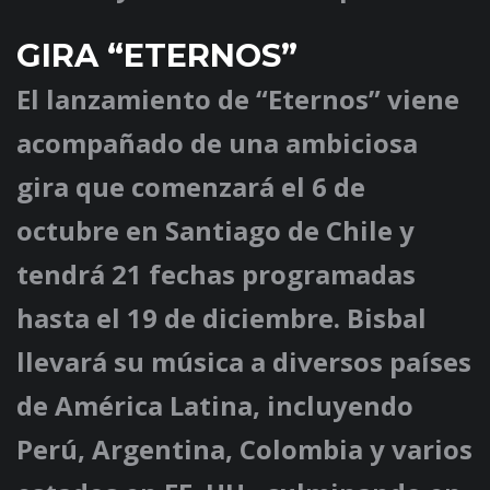
GIRA “ETERNOS”
El lanzamiento de “Eternos” viene
acompañado de una ambiciosa
gira que comenzará el 6 de
octubre en Santiago de Chile y
tendrá 21 fechas programadas
hasta el 19 de diciembre. Bisbal
llevará su música a diversos países
de América Latina, incluyendo
Perú, Argentina, Colombia y varios