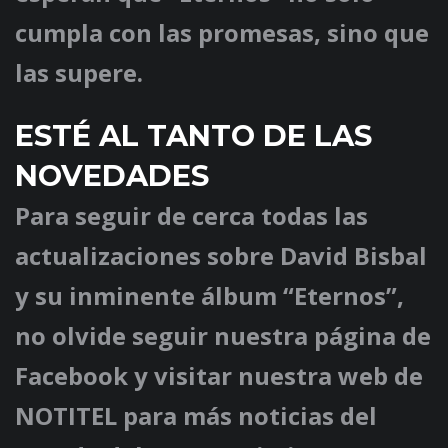
cumpla con las promesas, sino que
las supere.
ESTÉ AL TANTO DE LAS
NOVEDADES
Para seguir de cerca todas las
actualizaciones sobre David Bisbal
y su inminente álbum “Eternos”,
no olvide seguir nuestra página de
Facebook y visitar nuestra web de
NOTITEL para más noticias del