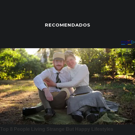
RECOMENDADOS