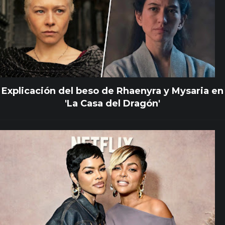
Explicación del beso de Rhaenyra y Mysaria en
'La Casa del Dragón'