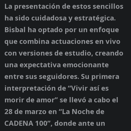
La presentación de estos sencillos
ha sido cuidadosa y estratégica.
Bisbal ha optado por un enfoque
que combina actuaciones en vivo
con versiones de estudio, creando
una expectativa emocionante
entre sus seguidores. Su primera
interpretación de “Vivir así es
morir de amor” se llevó a cabo el
28 de marzo en “La Noche de
CADENA 100”, donde ante un