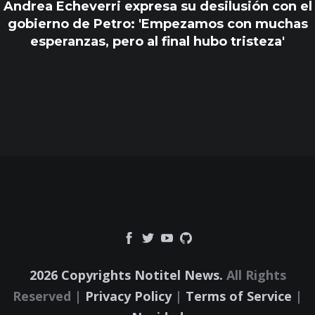
Andrea Echeverri expresa su desilusión con el
gobierno de Petro: 'Empezamos con muchas
esperanzas, pero al final hubo tristeza'
2026 Copyrights Notitel News.
All Rights
Reserved |
Privacy Policy
|
Terms of Service
|