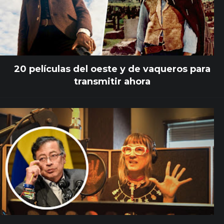
20 películas del oeste y de vaqueros para
transmitir ahora