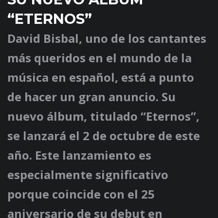
“ETERNOS”
David Bisbal, uno de los cantantes
más queridos en el mundo de la
música en español, está a punto
de hacer un gran anuncio. Su
nuevo álbum, titulado “Eternos”,
se lanzará el 2 de octubre de este
año. Este lanzamiento es
especialmente significativo
porque coincide con el 25
aniversario de su debut en