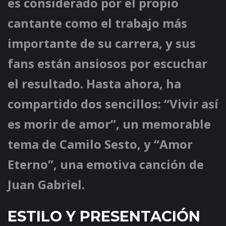
es considerado por el propio
cantante como el trabajo más
importante de su carrera, y sus
fans están ansiosos por escuchar
el resultado. Hasta ahora, ha
compartido dos sencillos: “Vivir así
es morir de amor”, un memorable
tema de Camilo Sesto, y “Amor
Eterno”, una emotiva canción de
Juan Gabriel.
ESTILO Y PRESENTACIÓN