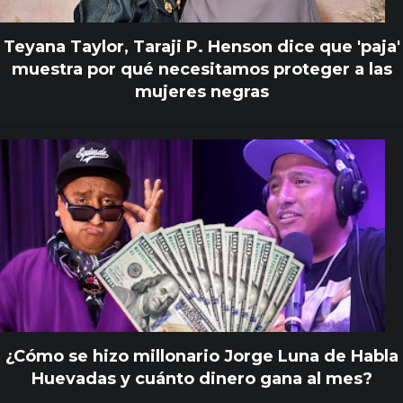
Teyana Taylor, Taraji P. Henson dice que 'paja'
muestra por qué necesitamos proteger a las
mujeres negras
¿Cómo se hizo millonario Jorge Luna de Habla
Huevadas y cuánto dinero gana al mes?