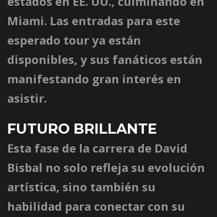
estados en EE. UU., culminando en
Miami. Las entradas para este
esperado tour ya están
disponibles, y sus fanáticos están
manifestando gran interés en
asistir.
FUTURO BRILLANTE
Esta fase de la carrera de David
Bisbal no solo refleja su evolución
artística, sino también su
habilidad para conectar con su