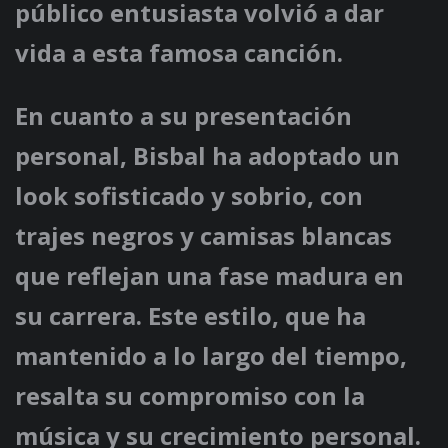
público entusiasta volvió a dar
vida a esta famosa canción.
En cuanto a su presentación
personal, Bisbal ha adoptado un
look sofisticado y sobrio, con
trajes negros y camisas blancas
que reflejan una fase madura en
su carrera. Este estilo, que ha
mantenido a lo largo del tiempo,
resalta su compromiso con la
música y su crecimiento personal.