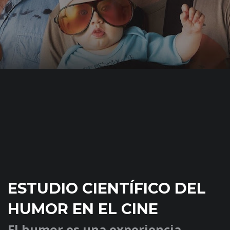
ESTUDIO CIENTÍFICO DEL
HUMOR EN EL CINE
El humor es una experiencia