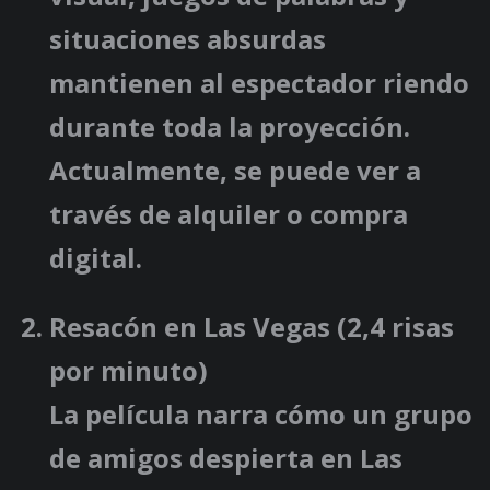
situaciones absurdas
mantienen al espectador riendo
durante toda la proyección.
Actualmente, se puede ver a
través de alquiler o compra
digital.
Resacón en Las Vegas
(2,4 risas
por minuto)
La película narra cómo un grupo
de amigos despierta en Las