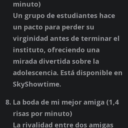
minuto)
Un grupo de estudiantes hace
un pacto para perder su
virginidad antes de terminar el
instituto, ofreciendo una
mirada divertida sobre la
adolescencia. Está disponible en
SkyShowtime.
La boda de mi mejor amiga
(1,4
risas por minuto)
La rivalidad entre dos amigas