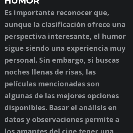
HUMOR
Es importante reconocer que,
aunque la clasificación ofrece una
perspectiva interesante, el humor
sigue siendo una experiencia muy
personal. Sin embargo, si buscas
noches llenas de risas, las
películas mencionadas son
algunas de las mejores opciones
disponibles. Basar el análisis en
datos y observaciones permite a
los amantes del cine tener una