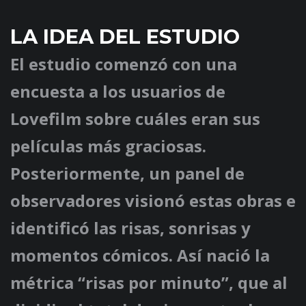
LA IDEA DEL ESTUDIO
El estudio comenzó con una
encuesta a los usuarios de
Lovefilm sobre cuáles eran sus
películas más graciosas.
Posteriormente, un panel de
observadores visionó estas obras e
identificó las risas, sonrisas y
momentos cómicos. Así nació la
métrica “risas por minuto”, que al