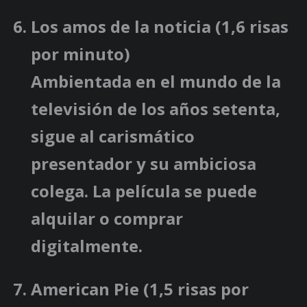
Los amos de la noticia
(1,6 risas
por minuto)
Ambientada en el mundo de la
televisión de los años setenta,
sigue al carismático
presentador y su ambiciosa
colega. La película se puede
alquilar o comprar
digitalmente.
American Pie
(1,5 risas por