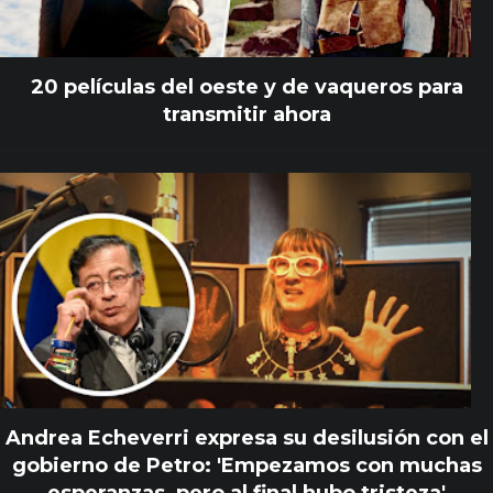
20 películas del oeste y de vaqueros para
transmitir ahora
Andrea Echeverri expresa su desilusión con el
gobierno de Petro: 'Empezamos con muchas
esperanzas, pero al final hubo tristeza'