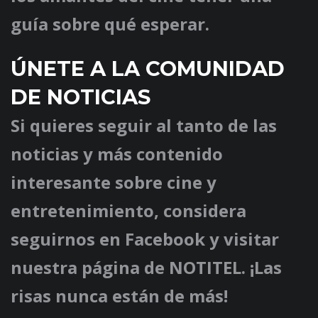
guía sobre qué esperar.
ÚNETE A LA COMUNIDAD
DE NOTICIAS
Si quieres seguir al tanto de las
noticias y más contenido
interesante sobre cine y
entretenimiento, considera
seguirnos en Facebook y visitar
nuestra página de NOTITEL. ¡Las
risas nunca están de más!