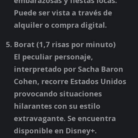
embarazosas y fiestas locas.
Puede ser vista a través de
alquiler o compra digital.
Borat
(1,7 risas por minuto)
El peculiar personaje,
interpretado por Sacha Baron
Cohen, recorre Estados Unidos
provocando situaciones
hilarantes con su estilo
extravagante. Se encuentra
disponible en Disney+.