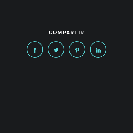
COMPARTIR