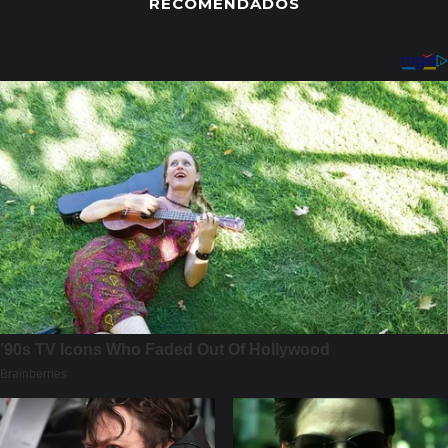
RECOMENDADOS