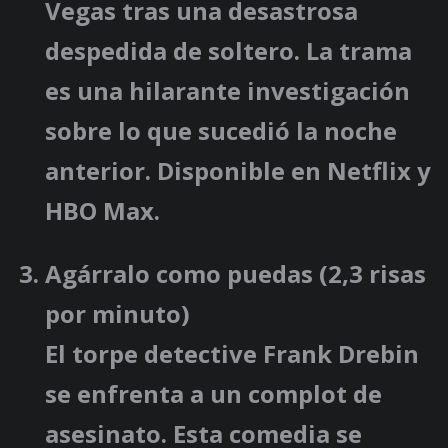
Vegas tras una desastrosa
despedida de soltero. La trama
es una hilarante investigación
sobre lo que sucedió la noche
anterior. Disponible en Netflix y
HBO Max.
Agárralo como puedas
(2,3 risas
por minuto)
El torpe detective Frank Drebin
se enfrenta a un complot de
asesinato. Esta comedia se