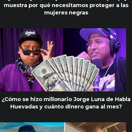
muestra por qué necesitamos proteger a las
mujeres negras
¿Cómo se hizo millonario Jorge Luna de Habla
Huevadas y cuánto dinero gana al mes?