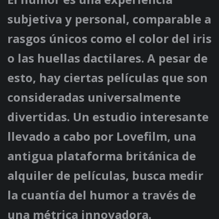
subjetiva y personal, comparable a
rasgos únicos como el color del iris
o las huellas dactilares. A pesar de
esto, hay ciertas películas que son
consideradas universalmente
divertidas. Un estudio interesante
llevado a cabo por Lovefilm, una
antigua plataforma británica de
alquiler de películas, busca medir
la cuantía del humor a través de
una métrica innovadora.