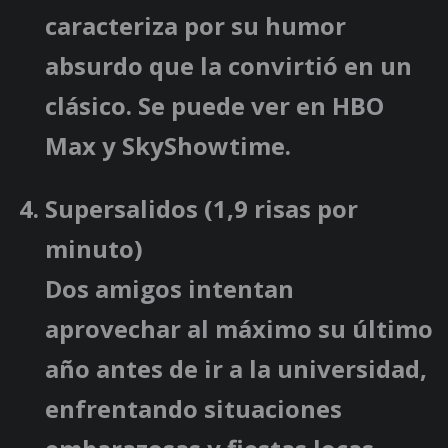
caracteriza por su humor
absurdo que la convirtió en un
clásico. Se puede ver en HBO
Max y SkyShowtime.
Supersalidos
(1,9 risas por
minuto)
Dos amigos intentan
aprovechar al máximo su último
año antes de ir a la universidad,
enfrentando situaciones