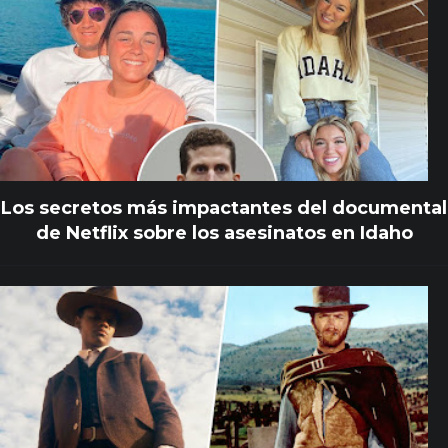
Los secretos más impactantes del documental
de Netflix sobre los asesinatos en Idaho