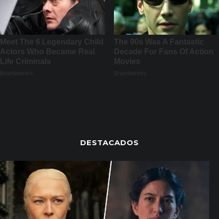
DESTACADOS