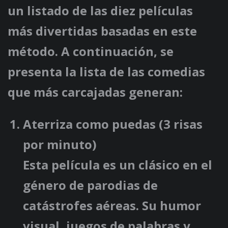
un listado de las diez películas
más divertidas basadas en este
método. A continuación, se
presenta la lista de las comedias
que más carcajadas generan:
Aterriza como puedas
(3 risas
por minuto)
Esta película es un clásico en el
género de parodias de
catástrofes aéreas. Su humor
visual, juegos de palabras y