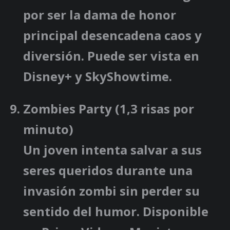
por ser la dama de honor
principal desencadena caos y
diversión. Puede ser vista en
Disney+ y SkyShowtime.
Zombies Party
(1,3 risas por
minuto)
Un joven intenta salvar a sus
seres queridos durante una
invasión zombi sin perder su
sentido del humor. Disponible