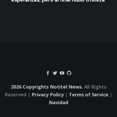
2026 Copyrights Notitel News.
All Rights
Reserved |
Privacy Policy
|
Terms of Service
|
Navidad