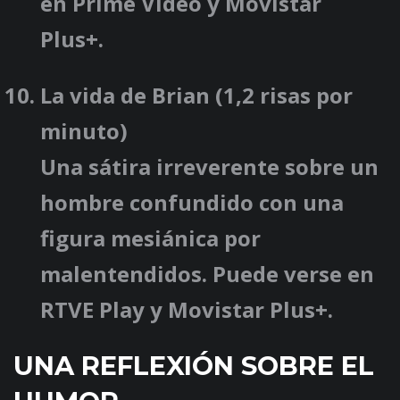
en Prime Video y Movistar
Plus+.
La vida de Brian
(1,2 risas por
minuto)
Una sátira irreverente sobre un
hombre confundido con una
figura mesiánica por
malentendidos. Puede verse en
RTVE Play y Movistar Plus+.
UNA REFLEXIÓN SOBRE EL