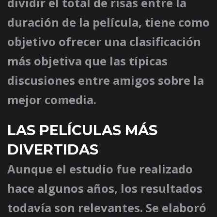
dividir el total de risas entre la
duración de la película, tiene como
objetivo ofrecer una clasificación
más objetiva que las típicas
discusiones entre amigos sobre la
mejor comedia.
LAS PELÍCULAS MÁS
DIVERTIDAS
Aunque el estudio fue realizado
hace algunos años, los resultados
todavía son relevantes. Se elaboró