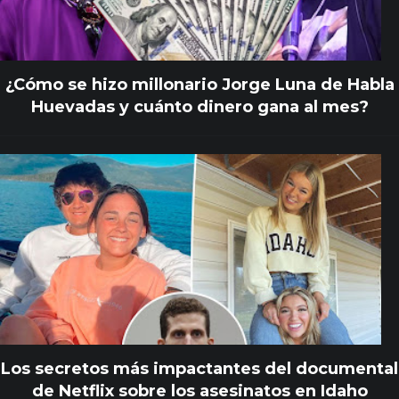
¿Cómo se hizo millonario Jorge Luna de Habla
Huevadas y cuánto dinero gana al mes?
Los secretos más impactantes del documental
de Netflix sobre los asesinatos en Idaho