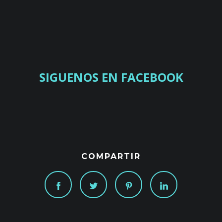
SIGUENOS EN FACEBOOK
COMPARTIR