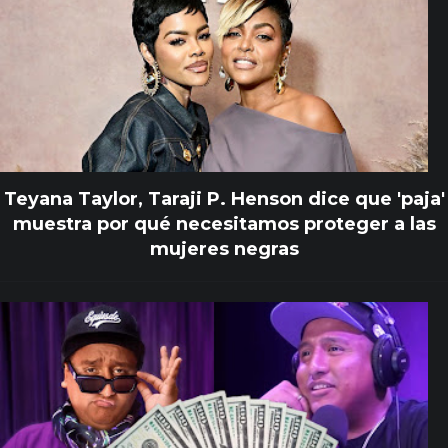
Teyana Taylor, Taraji P. Henson dice que 'paja'
muestra por qué necesitamos proteger a las
mujeres negras