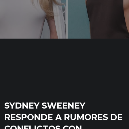
SYDNEY SWEENEY
RESPONDE A RUMORES DE
CONFLICTOS CON