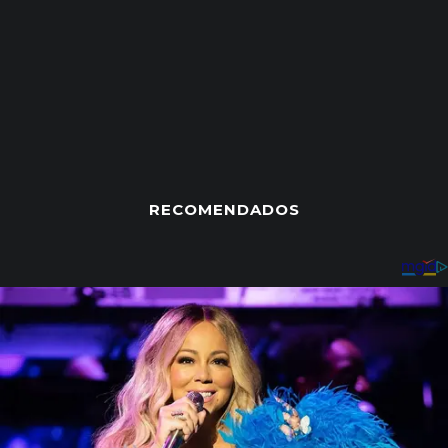
RECOMENDADOS