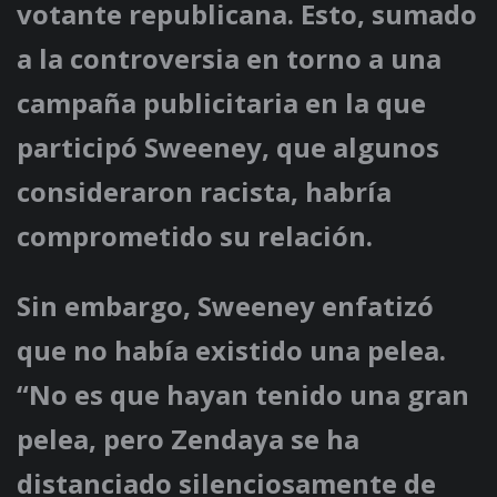
votante republicana. Esto, sumado
a la controversia en torno a una
campaña publicitaria en la que
participó Sweeney, que algunos
consideraron racista, habría
comprometido su relación.
Sin embargo, Sweeney enfatizó
que no había existido una pelea.
“No es que hayan tenido una gran
pelea, pero Zendaya se ha
distanciado silenciosamente de