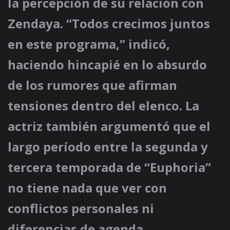
la percepción de su relación con
Zendaya. “Todos crecimos juntos
en este programa,” indicó,
haciendo hincapié en lo absurdo
de los rumores que afirman
tensiones dentro del elenco. La
actriz también argumentó que el
largo período entre la segunda y
tercera temporada de “Euphoria”
no tiene nada que ver con
conflictos personales ni
diferencias de agenda.