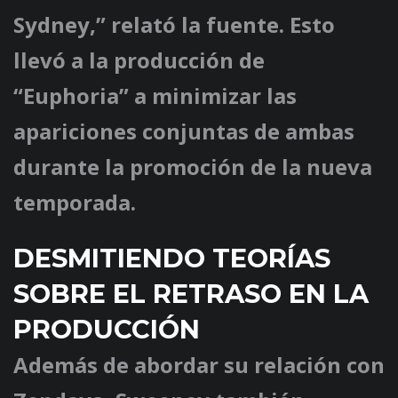
Sydney,” relató la fuente. Esto
llevó a la producción de
“Euphoria” a minimizar las
apariciones conjuntas de ambas
durante la promoción de la nueva
temporada.
DESMITIENDO TEORÍAS
SOBRE EL RETRASO EN LA
PRODUCCIÓN
Además de abordar su relación con