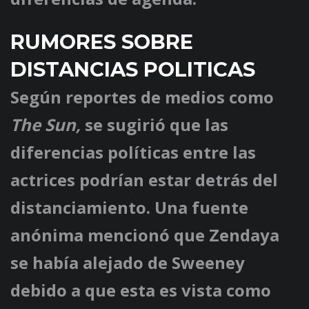
RUMORES SOBRE
DISTANCIAS POLITICAS
Según reportes de medios como
The Sun,
se sugirió que las
diferencias políticas entre las
actrices podrían estar detrás del
distanciamiento. Una fuente
anónima mencionó que Zendaya
se había alejado de Sweeney
debido a que esta es vista como