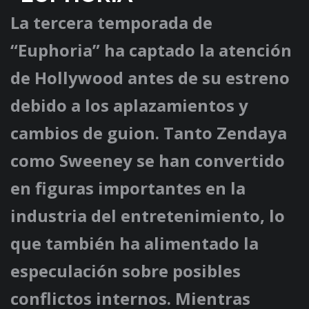
La tercera temporada de
“Euphoria” ha captado la atención
de Hollywood antes de su estreno
debido a los aplazamientos y
cambios de guion. Tanto Zendaya
como Sweeney se han convertido
en figuras importantes en la
industria del entretenimiento, lo
que también ha alimentado la
especulación sobre posibles
conflictos internos. Mientras