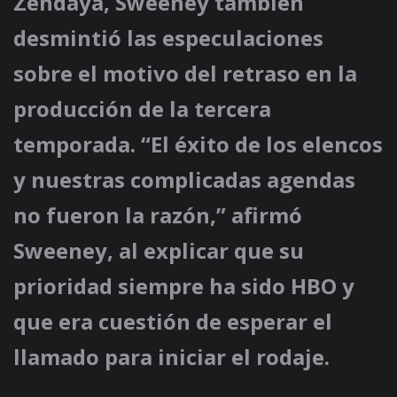
Zendaya, Sweeney también
desmintió las especulaciones
sobre el motivo del retraso en la
producción de la tercera
temporada. “El éxito de los elencos
y nuestras complicadas agendas
no fueron la razón,” afirmó
Sweeney, al explicar que su
prioridad siempre ha sido HBO y
que era cuestión de esperar el
llamado para iniciar el rodaje.