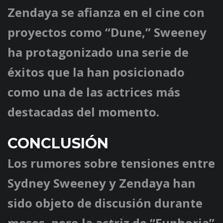
Zendaya se afianza en el cine con
proyectos como “Dune,” Sweeney
ha protagonizado una serie de
éxitos que la han posicionado
como una de las actrices más
destacadas del momento.
CONCLUSIÓN
Los rumores sobre tensiones entre
Sydney Sweeney y Zendaya han
sido objeto de discusión durante
meses, pero la actriz de “Euphoria”