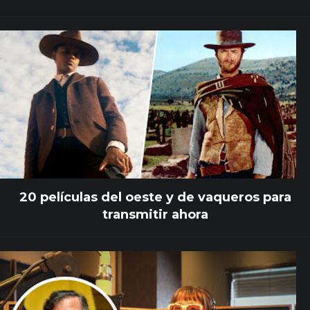
20 películas del oeste y de vaqueros para
transmitir ahora