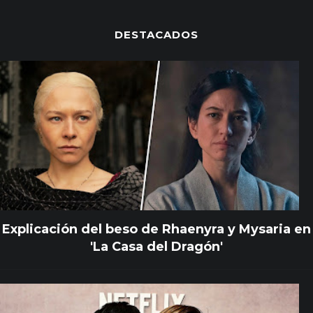
DESTACADOS
Explicación del beso de Rhaenyra y Mysaria en
'La Casa del Dragón'