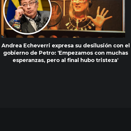
Andrea Echeverri expresa su desilusión con el
gobierno de Petro: 'Empezamos con muchas
esperanzas, pero al final hubo tristeza'