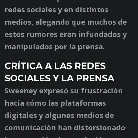
redes sociales y en distintos
medios, alegando que muchos de
estos rumores eran infundados y
manipulados por la prensa.
CRÍTICA A LAS REDES
SOCIALES Y LA PRENSA
Sweeney expresó su frustración
hacia cómo las plataformas
digitales y algunos medios de
comunicación han distorsionado