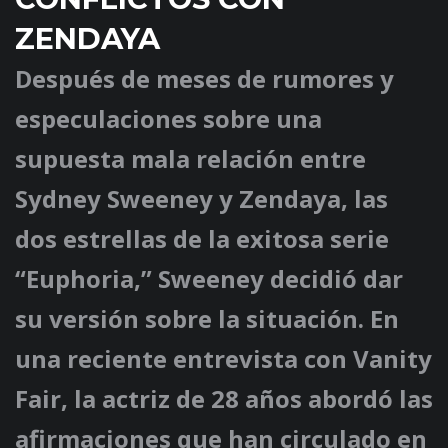
ZENDAYA
Después de meses de rumores y
especulaciones sobre una
supuesta mala relación entre
Sydney Sweeney y Zendaya, las
dos estrellas de la exitosa serie
“Euphoria,” Sweeney decidió dar
su versión sobre la situación. En
una reciente entrevista con Vanity
Fair, la actriz de 28 años abordó las
afirmaciones que han circulado en