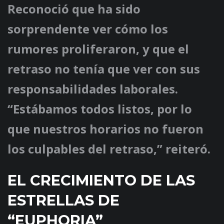
Reconoció que ha sido
sorprendente ver cómo los
rumores proliferaron, y que el
retraso no tenía que ver con sus
responsabilidades laborales.
“Estábamos todos listos, por lo
que nuestros horarios no fueron
los culpables del retraso,” reiteró.
EL CRECIMIENTO DE LAS
ESTRELLAS DE
“EUPHORIA”