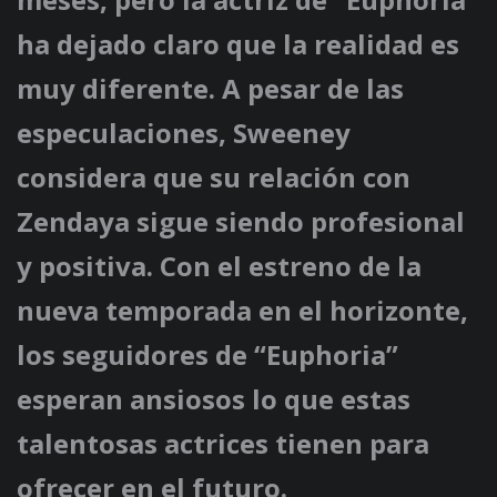
ha dejado claro que la realidad es
muy diferente. A pesar de las
especulaciones, Sweeney
considera que su relación con
Zendaya sigue siendo profesional
y positiva. Con el estreno de la
nueva temporada en el horizonte,
los seguidores de “Euphoria”
esperan ansiosos lo que estas
talentosas actrices tienen para
ofrecer en el futuro.