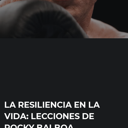
LA RESILIENCIA EN LA
VIDA: LECCIONES DE
ROCKY BALBOA