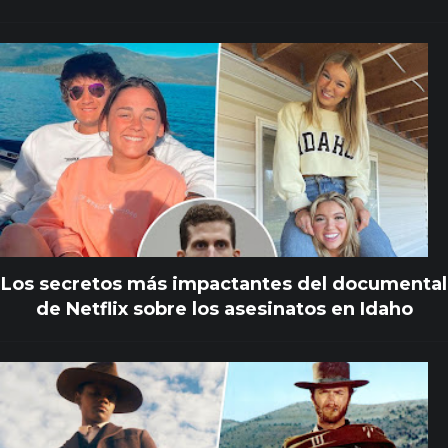
Los secretos más impactantes del documental
de Netflix sobre los asesinatos en Idaho