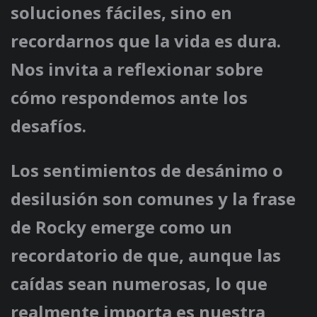
soluciones fáciles, sino en
recordarnos que la vida es dura.
Nos invita a reflexionar sobre
cómo respondemos ante los
desafíos.
Los sentimientos de desánimo o
desilusión son comunes y la frase
de Rocky emerge como un
recordatorio de que, aunque las
caídas sean numerosas, lo que
realmente importa es nuestra