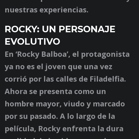
nuestras experiencias.
ROCKY: UN PERSONAJE
EVOLUTIVO
En ‘Rocky Balboa’, el protagonista
ya no es el joven que una vez
corrió por las calles de Filadelfia.
Ahora se presenta como un
hombre mayor, viudo y marcado
por su pasado. A lo largo de la
película, Rocky enfrenta la dura