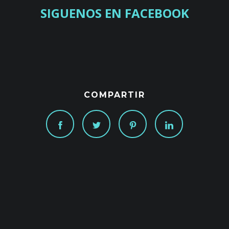
SIGUENOS EN FACEBOOK
COMPARTIR