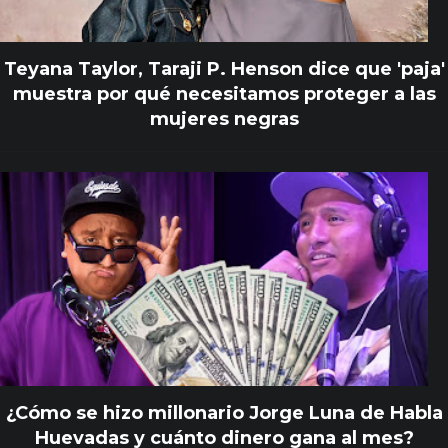
Teyana Taylor, Taraji P. Henson dice que 'paja'
muestra por qué necesitamos proteger a las
mujeres negras
¿Cómo se hizo millonario Jorge Luna de Habla
Huevadas y cuánto dinero gana al mes?