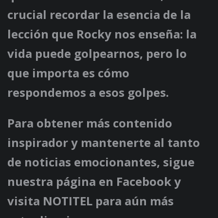
crucial recordar la esencia de la
lección que Rocky nos enseña: la
vida puede golpearnos, pero lo
que importa es cómo
respondemos a esos golpes.
Para obtener más contenido
inspirador y mantenerte al tanto
de noticias emocionantes, sigue
nuestra página en Facebook y
visita NOTITEL para aún más