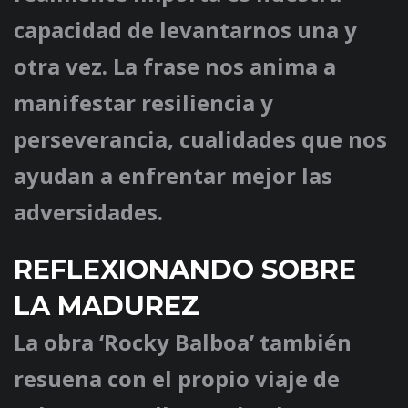
capacidad de levantarnos una y
otra vez. La frase nos anima a
manifestar resiliencia y
perseverancia, cualidades que nos
ayudan a enfrentar mejor las
adversidades.
REFLEXIONANDO SOBRE
LA MADUREZ
La obra ‘Rocky Balboa’ también
resuena con el propio viaje de