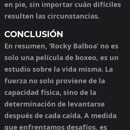
en pie, sin importar cuán difíciles
resulten las circunstancias.
CONCLUSIÓN
En resumen, ‘Rocky Balboa’ no es
solo una película de boxeo, es un
estudio sobre la vida misma. La
fuerza no solo proviene de la
capacidad física, sino de la
determinación de levantarse
después de cada caída. A medida
que enfrentamos desafíos, es