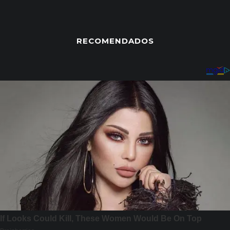
RECOMENDADOS