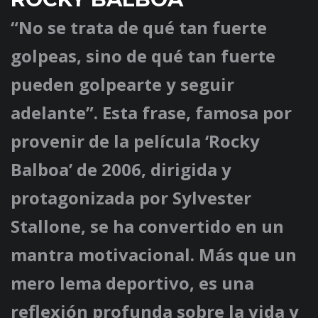
“No se trata de qué tan fuerte
golpeas, sino de qué tan fuerte
pueden golpearte y seguir
adelante”. Esta frase, famosa por
provenir de la película ‘Rocky
Balboa’ de 2006, dirigida y
protagonizada por Sylvester
Stallone, se ha convertido en un
mantra motivacional. Más que un
mero lema deportivo, es una
reflexión profunda sobre la vida y