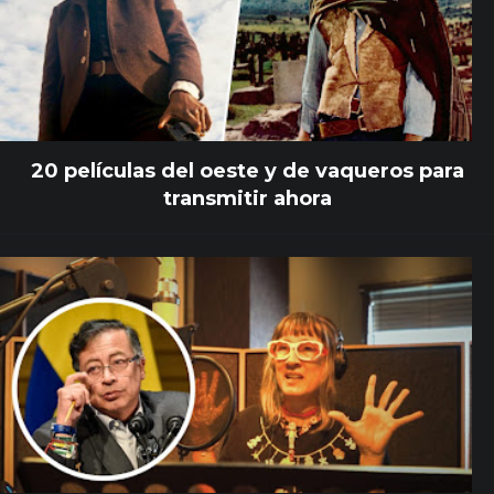
20 películas del oeste y de vaqueros para
transmitir ahora