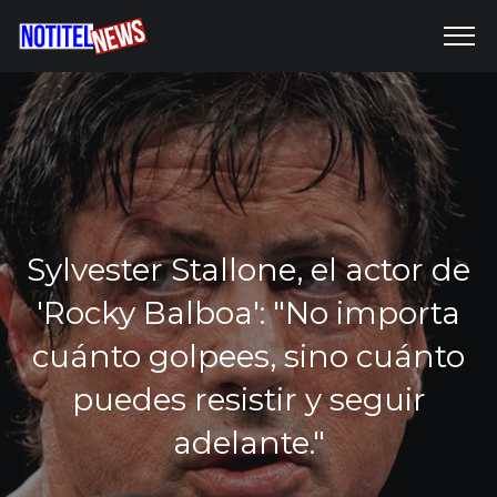
Sylvester Stallone, el actor de
'Rocky Balboa': "No importa
cuánto golpees, sino cuánto
puedes resistir y seguir
adelante."