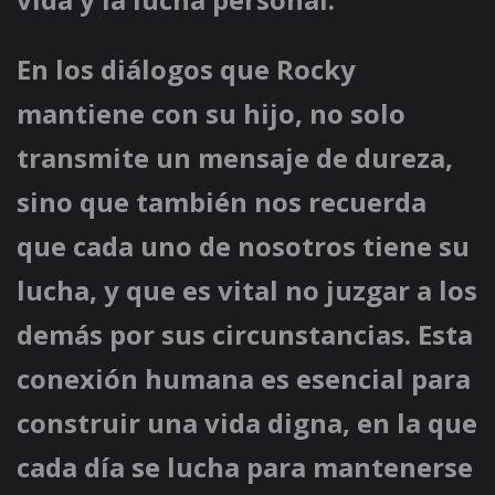
En los diálogos que Rocky
mantiene con su hijo, no solo
transmite un mensaje de dureza,
sino que también nos recuerda
que cada uno de nosotros tiene su
lucha, y que es vital no juzgar a los
demás por sus circunstancias. Esta
conexión humana es esencial para
construir una vida digna, en la que
cada día se lucha para mantenerse