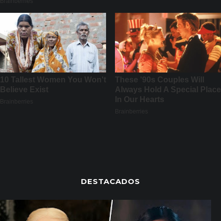
DESTACADOS