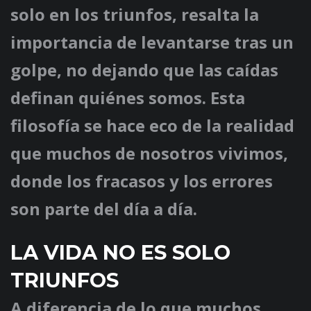
solo en los triunfos, resalta la
importancia de levantarse tras un
golpe, no dejando que las caídas
definan quiénes somos. Esta
filosofía se hace eco de la realidad
que muchos de nosotros vivimos,
donde los fracasos y los errores
son parte del día a día.
LA VIDA NO ES SOLO
TRIUNFOS
A diferencia de lo que muchos