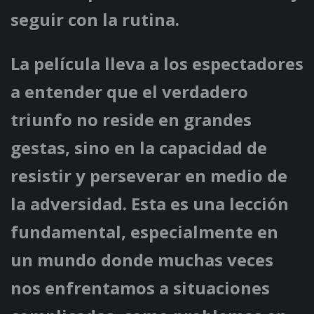
seguir con la rutina.
La película lleva a los espectadores
a entender que el verdadero
triunfo no reside en grandes
gestas, sino en la capacidad de
resistir y perseverar en medio de
la adversidad. Esta es una lección
fundamental, especialmente en
un mundo donde muchas veces
nos enfrentamos a situaciones