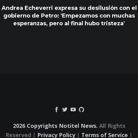
Andrea Echeverri expresa su desilusión con el
gobierno de Petro: 'Empezamos con muchas
esperanzas, pero al final hubo tristeza'
2026 Copyrights Notitel News.
All Rights
Reserved |
Privacy Policy
|
Terms of Service
|