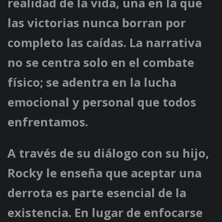
realidad de la vida, una en la que
las victorias nunca borran por
completo las caídas. La narrativa
no se centra solo en el combate
físico; se adentra en la lucha
emocional y personal que todos
enfrentamos.
A través de su diálogo con su hijo,
Rocky le enseña que aceptar una
derrota es parte esencial de la
existencia. En lugar de enfocarse