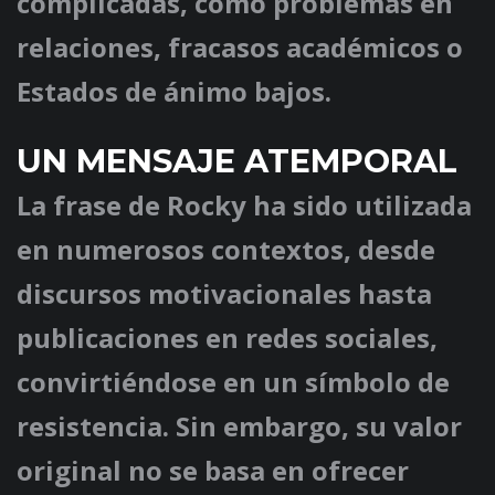
complicadas, como problemas en
relaciones, fracasos académicos o
Estados de ánimo bajos.
UN MENSAJE ATEMPORAL
La frase de Rocky ha sido utilizada
en numerosos contextos, desde
discursos motivacionales hasta
publicaciones en redes sociales,
convirtiéndose en un símbolo de
resistencia. Sin embargo, su valor
original no se basa en ofrecer