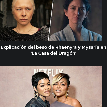
Explicación del beso de Rhaenyra y Mysaria en
'La Casa del Dragón'