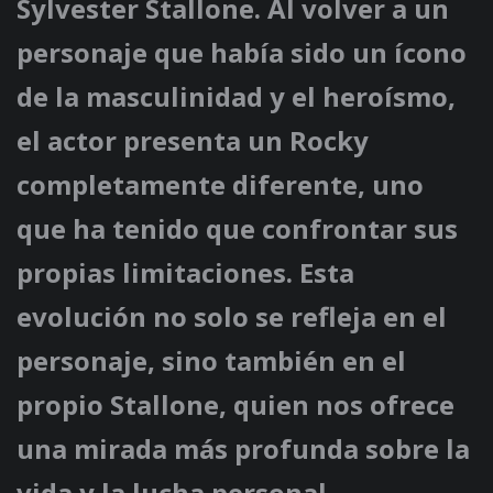
Sylvester Stallone. Al volver a un
personaje que había sido un ícono
de la masculinidad y el heroísmo,
el actor presenta un Rocky
completamente diferente, uno
que ha tenido que confrontar sus
propias limitaciones. Esta
evolución no solo se refleja en el
personaje, sino también en el
propio Stallone, quien nos ofrece
una mirada más profunda sobre la
vida y la lucha personal.