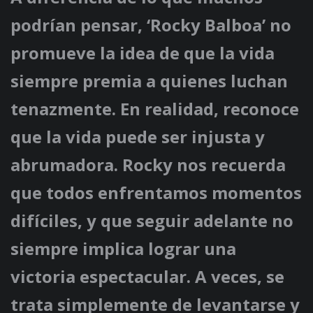
podrían pensar, ‘Rocky Balboa’ no
promueve la idea de que la vida
siempre premia a quienes luchan
tenazmente. En realidad, reconoce
que la vida puede ser injusta y
abrumadora. Rocky nos recuerda
que todos enfrentamos momentos
difíciles, y que seguir adelante no
siempre implica lograr una
victoria espectacular. A veces, se
trata simplemente de levantarse y