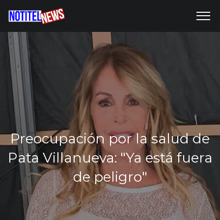
Preocupación por la salud de
Pata Villanueva: "Ya está fuera
de peligro"