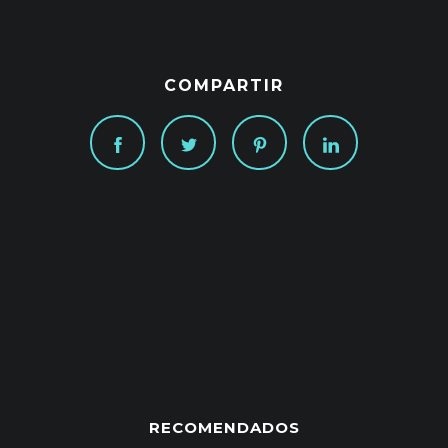
COMPARTIR
RECOMENDADOS