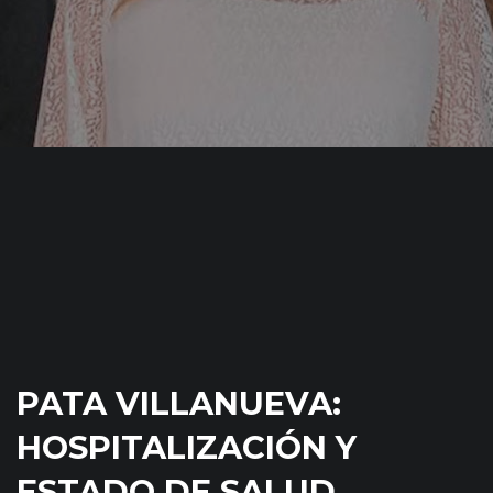
PATA VILLANUEVA:
HOSPITALIZACIÓN Y
ESTADO DE SALUD