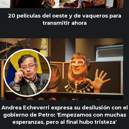
20 películas del oeste y de vaqueros para
transmitir ahora
Andrea Echeverri expresa su desilusión con el
gobierno de Petro: 'Empezamos con muchas
esperanzas, pero al final hubo tristeza'