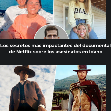
Los secretos más impactantes del documental
de Netflix sobre los asesinatos en Idaho