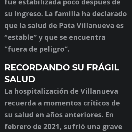
fue estabilizada poco después de
su ingreso. La familia ha declarado
que la salud de Pata Villanueva es
“estable” y que se encuentra
“fuera de peligro”.
RECORDANDO SU FRÁGIL
SALUD
La hospitalización de Villanueva
recuerda a momentos críticos de
su salud en años anteriores. En
febrero de 2021, sufrió una grave