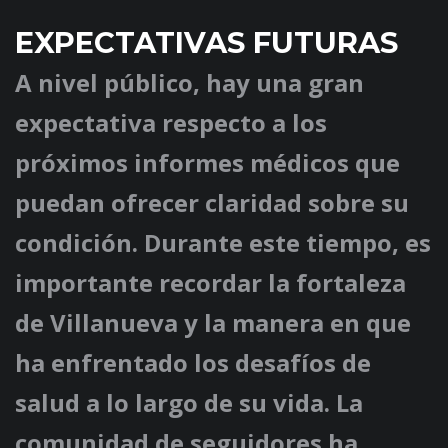
EXPECTATIVAS FUTURAS
A nivel público, hay una gran
expectativa respecto a los
próximos informes médicos que
puedan ofrecer claridad sobre su
condición. Durante este tiempo, es
importante recordar la fortaleza
de Villanueva y la manera en que
ha enfrentado los desafíos de
salud a lo largo de su vida. La
comunidad de seguidores ha