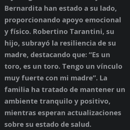
Bernardita han estado a su lado,
proporcionando apoyo emocional
y físico. Robertino Tarantini, su
hijo, subrayó la resiliencia de su
madre, destacando que: “Es un
toro, es un toro. Tengo un vínculo
muy fuerte con mi madre”. La
familia ha tratado de mantener un
ambiente tranquilo y positivo,
mientras esperan actualizaciones
sobre su estado de salud.