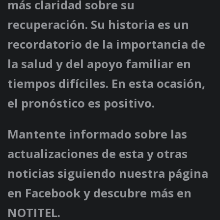
más claridad sobre su
recuperación. Su historia es un
recordatorio de la importancia de
la salud y del apoyo familiar en
tiempos difíciles. En esta ocasión,
el pronóstico es positivo.
Mantente informado sobre las
actualizaciones de esta y otras
noticias siguiendo nuestra página
en Facebook y descubre más en
NOTITEL.