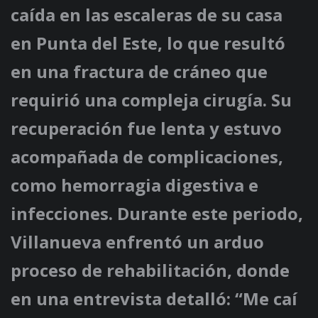
caída en las escaleras de su casa
en Punta del Este, lo que resultó
en una fractura de cráneo que
requirió una compleja cirugía. Su
recuperación fue lenta y estuvo
acompañada de complicaciones,
como hemorragia digestiva e
infecciones. Durante este periodo,
Villanueva enfrentó un arduo
proceso de rehabilitación, donde
en una entrevista detalló: “Me caí