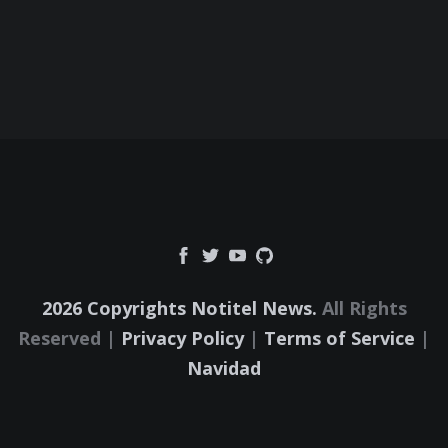
2026 Copyrights Notitel News.
All Rights
Reserved |
Privacy Policy
|
Terms of Service
|
Navidad