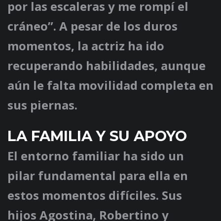
por las escaleras y me rompí el
cráneo”. A pesar de los duros
momentos, la actriz ha ido
recuperando habilidades, aunque
aún le falta movilidad completa en
sus piernas.
LA FAMILIA Y SU APOYO
El entorno familiar ha sido un
pilar fundamental para ella en
estos momentos difíciles. Sus
hijos Agostina, Robertino y