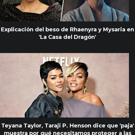
Explicación del beso de Rhaenyra y Mysaria en
'La Casa del Dragón'
Teyana Taylor, Taraji P. Henson dice que 'paja'
muestra por qué necesitamos proteger a las