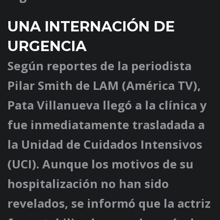
UNA INTERNACIÓN DE
URGENCIA
Según reportes de la periodista
Pilar Smith de LAM (América TV),
Pata Villanueva llegó a la clínica y
fue inmediatamente trasladada a
la Unidad de Cuidados Intensivos
(UCI). Aunque los motivos de su
hospitalización no han sido
revelados, se informó que la actriz