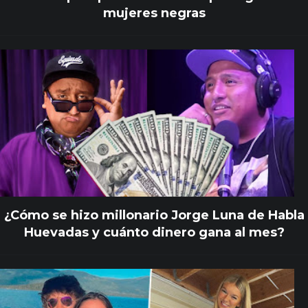
mujeres negras
¿Cómo se hizo millonario Jorge Luna de Habla
Huevadas y cuánto dinero gana al mes?