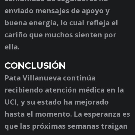
enviado mensajes de apoyo y
buena energía, lo cual refleja el
cariño que muchos sienten por
ella.
CONCLUSIÓN
Pata Villanueva continúa
recibiendo atención médica en la
UCI, y su estado ha mejorado
hasta el momento. La esperanza es
que las próximas semanas traigan