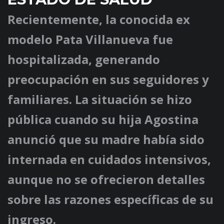
Recientemente, la conocida ex
modelo Pata Villanueva fue
hospitalizada, generando
preocupación en sus seguidores y
familiares. La situación se hizo
pública cuando su hija Agostina
anunció que su madre había sido
internada en cuidados intensivos,
aunque no se ofrecieron detalles
sobre las razones específicas de su
ingreso.