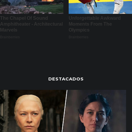
DESTACADOS