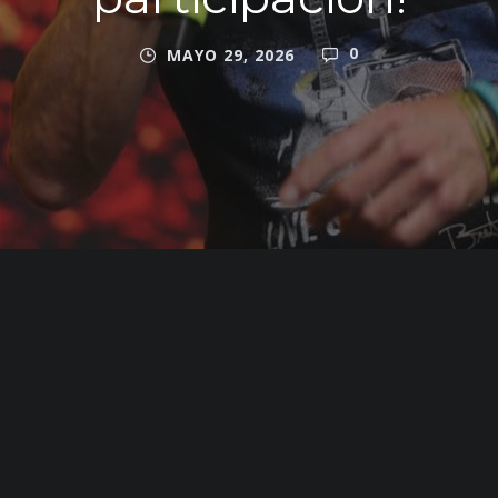
0
MAYO 29, 2026