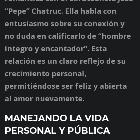
“Pepe” Chatruc. Ella habla con
entusiasmo sobre su conexión y
no duda en calificarlo de “hombre
íntegro y encantador”. Esta
relación es un claro reflejo de su
crecimiento personal,
permitiéndose ser feliz y abierta
al amor nuevamente.
MANEJANDO LA VIDA
PERSONAL Y PÚBLICA