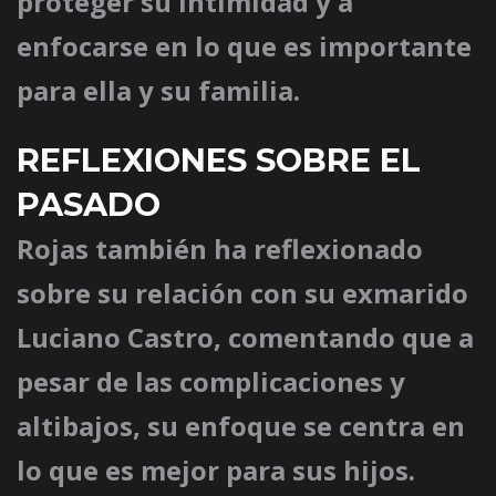
proteger su intimidad y a
enfocarse en lo que es importante
para ella y su familia.
REFLEXIONES SOBRE EL
PASADO
Rojas también ha reflexionado
sobre su relación con su exmarido
Luciano Castro, comentando que a
pesar de las complicaciones y
altibajos, su enfoque se centra en
lo que es mejor para sus hijos.