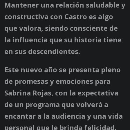
Mantener una relación saludable y
constructiva con Castro es algo
que valora, siendo consciente de
la influencia que su historia tiene
en sus descendientes.
Este nuevo año se presenta pleno
de promesas y emociones para
Sabrina Rojas, con la expectativa
de un programa que volverá a
encantar a la audiencia y una vida
personal que le brinda felicidad.