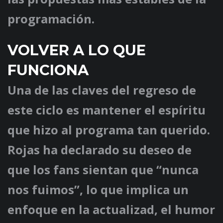
programación.
VOLVER A LO QUE
FUNCIONA
Una de las claves del regreso de
este ciclo es mantener el espíritu
que hizo al programa tan querido.
Rojas ha declarado su deseo de
que los fans sientan que “nunca
nos fuimos”, lo que implica un
enfoque en la actualizad, el humor