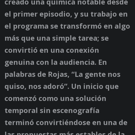
creado una química notable desde
el primer episodio, y su trabajo en
el programa se transformó en algo
más que una simple tarea; se
convirtió en una conexión
genuina con la audiencia. En
palabras de Rojas, “La gente nos
quiso, nos adoró”. Un inicio que
comenzó como una solución
temporal sin escenografía
terminó convirtiéndose en una de
las propuestas más estables de la