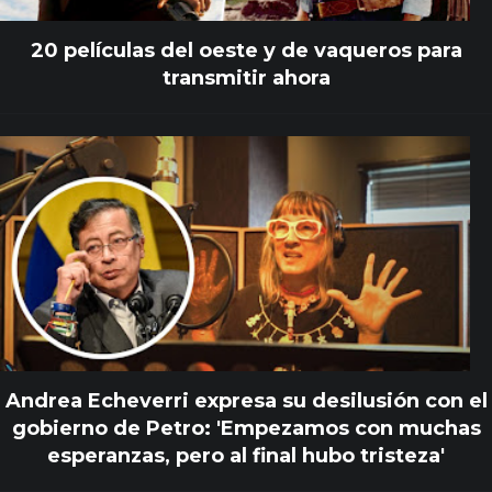
20 películas del oeste y de vaqueros para
transmitir ahora
Andrea Echeverri expresa su desilusión con el
gobierno de Petro: 'Empezamos con muchas
esperanzas, pero al final hubo tristeza'