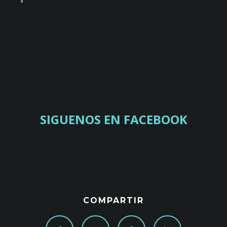
SIGUENOS EN FACEBOOK
COMPARTIR