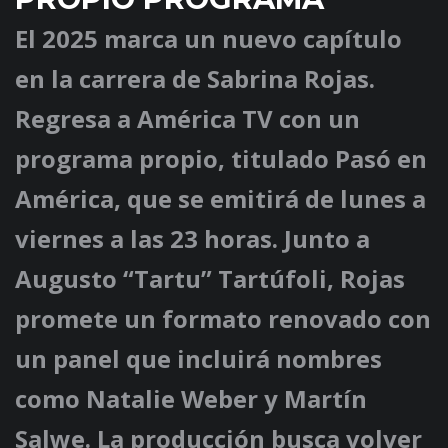
El 2025 marca un nuevo capítulo
en la carrera de Sabrina Rojas.
Regresa a América TV con un
programa propio, titulado
Pasó en
América
, que se emitirá de lunes a
viernes a las 23 horas. Junto a
Augusto “Tartu” Tartúfoli, Rojas
promete un formato renovado con
un panel que incluirá nombres
como Natalie Weber y Martín
Salwe. La producción busca volver