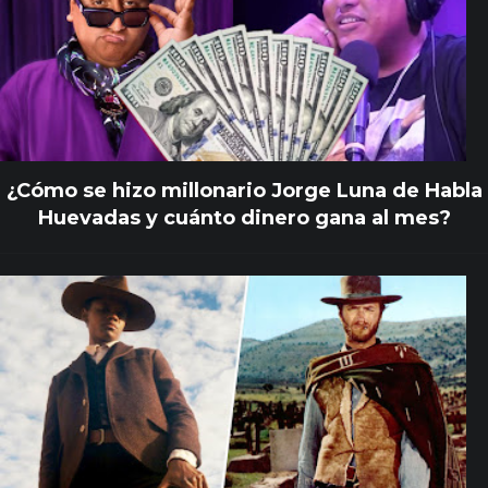
¿Cómo se hizo millonario Jorge Luna de Habla
Huevadas y cuánto dinero gana al mes?