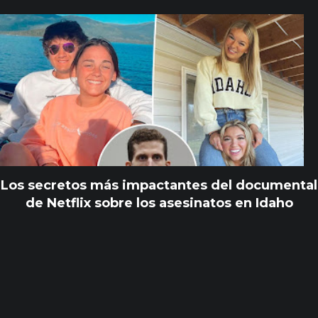
Los secretos más impactantes del documental
de Netflix sobre los asesinatos en Idaho