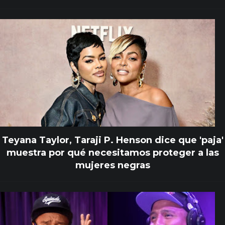
Teyana Taylor, Taraji P. Henson dice que 'paja'
muestra por qué necesitamos proteger a las
mujeres negras