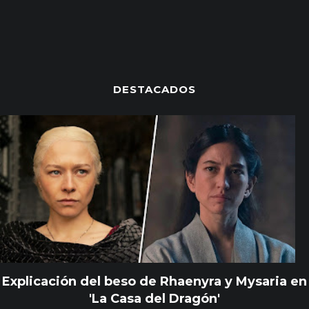
DESTACADOS
Explicación del beso de Rhaenyra y Mysaria en
'La Casa del Dragón'