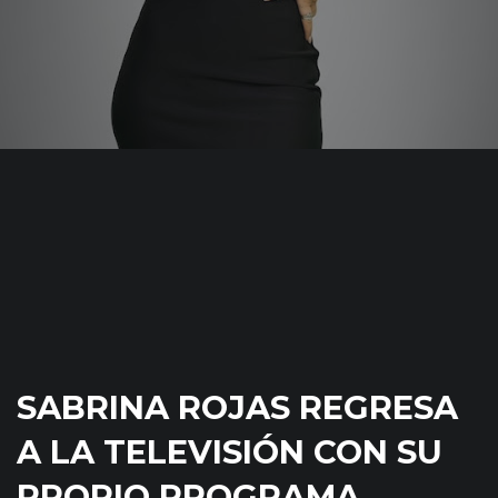
SABRINA ROJAS REGRESA
A LA TELEVISIÓN CON SU
PROPIO PROGRAMA