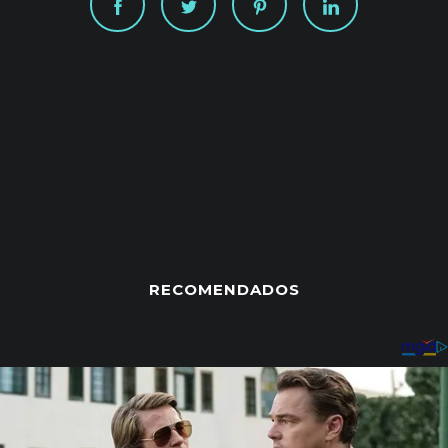
RECOMENDADOS