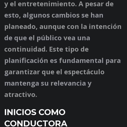
y el entretenimiento. A pesar de
esto, algunos cambios se han
planeado, aunque con la intención
de que el público vea una
continuidad. Este tipo de
planificación es fundamental para
garantizar que el espectáculo
mantenga su relevancia y
atractivo.
INICIOS COMO
CONDUCTORA