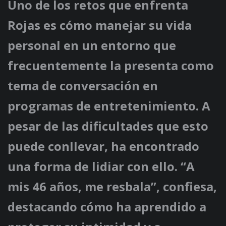
Uno de los retos que enfrenta
Rojas es cómo manejar su vida
personal en un entorno que
frecuentemente la presenta como
tema de conversación en
programas de entretenimiento. A
pesar de las dificultades que esto
puede conllevar, ha encontrado
una forma de lidiar con ello. “A
mis 46 años, me resbala”, confiesa,
destacando cómo ha aprendido a