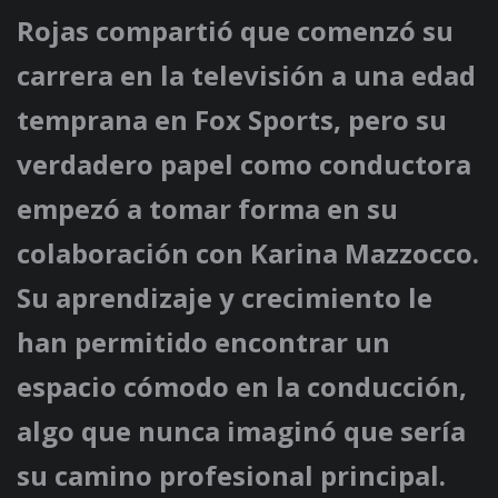
Rojas compartió que comenzó su
carrera en la televisión a una edad
temprana en Fox Sports, pero su
verdadero papel como conductora
empezó a tomar forma en su
colaboración con Karina Mazzocco.
Su aprendizaje y crecimiento le
han permitido encontrar un
espacio cómodo en la conducción,
algo que nunca imaginó que sería
su camino profesional principal.