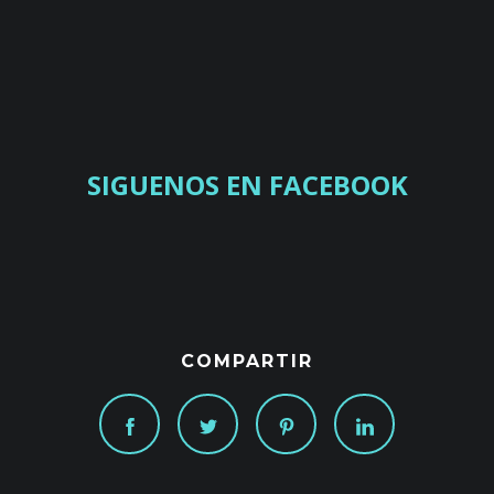
SIGUENOS EN FACEBOOK
COMPARTIR