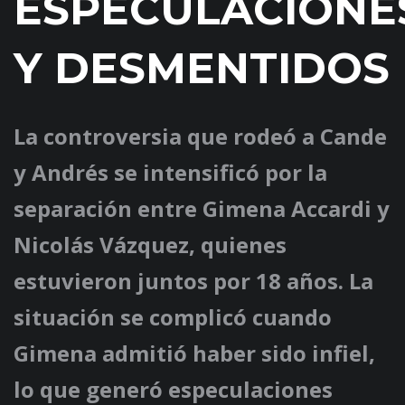
ESPECULACIONE
Y DESMENTIDOS
La controversia que rodeó a Cande
y Andrés se intensificó por la
separación entre Gimena Accardi y
Nicolás Vázquez, quienes
estuvieron juntos por 18 años. La
situación se complicó cuando
Gimena admitió haber sido infiel,
lo que generó especulaciones