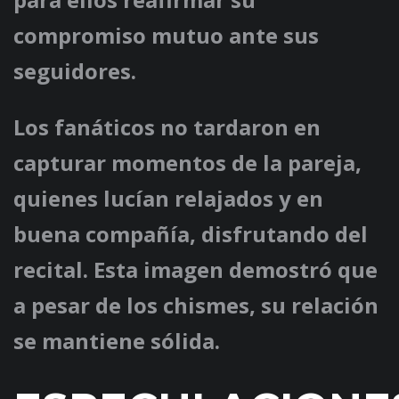
compromiso mutuo ante sus
seguidores.
Los fanáticos no tardaron en
capturar momentos de la pareja,
quienes lucían relajados y en
buena compañía, disfrutando del
recital. Esta imagen demostró que
a pesar de los chismes, su relación
se mantiene sólida.