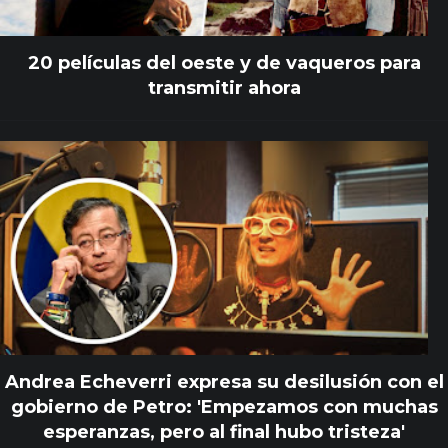
20 películas del oeste y de vaqueros para
transmitir ahora
Andrea Echeverri expresa su desilusión con el
gobierno de Petro: 'Empezamos con muchas
esperanzas, pero al final hubo tristeza'