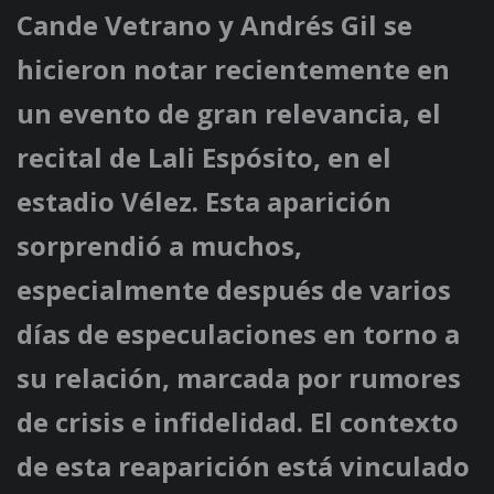
Cande Vetrano y Andrés Gil se
hicieron notar recientemente en
un evento de gran relevancia, el
recital de Lali Espósito, en el
estadio Vélez. Esta aparición
sorprendió a muchos,
especialmente después de varios
días de especulaciones en torno a
su relación, marcada por rumores
de crisis e infidelidad. El contexto
de esta reaparición está vinculado