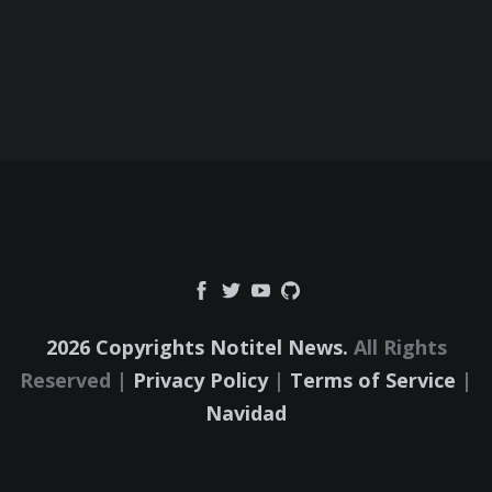
2026 Copyrights Notitel News.
All Rights
Reserved |
Privacy Policy
|
Terms of Service
|
Navidad