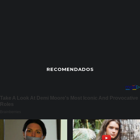
RECOMENDADOS