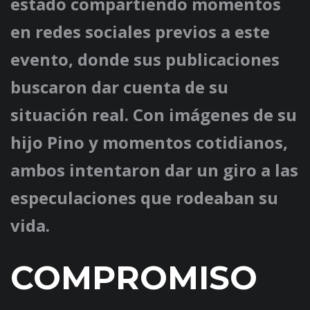
estado compartiendo momentos
en redes sociales previos a este
evento, donde sus publicaciones
buscaron dar cuenta de su
situación real. Con imágenes de su
hijo Pino y momentos cotidianos,
ambos intentaron dar un giro a las
especulaciones que rodeaban su
vida.
COMPROMISO