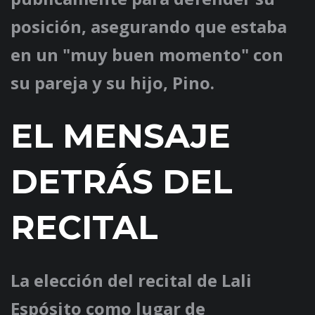
posición, asegurando que estaba
en un "muy buen momento" con
su pareja y su hijo, Pino.
EL MENSAJE
DETRÁS DEL
RECITAL
La elección del recital de Lali
Espósito como lugar de