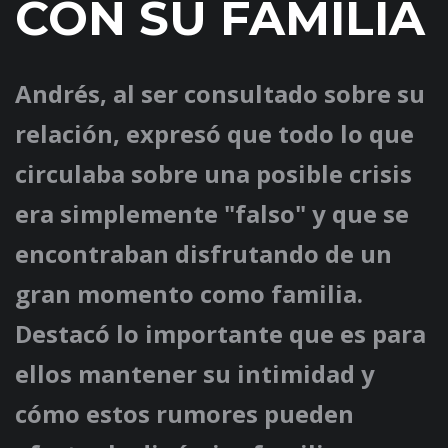
CON SU FAMILIA
Andrés, al ser consultado sobre su
relación, expresó que todo lo que
circulaba sobre una posible crisis
era simplemente "falso" y que se
encontraban disfrutando de un
gran momento como familia.
Destacó lo importante que es para
ellos mantener su intimidad y
cómo estos rumores pueden