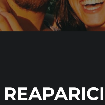
REAPARIC