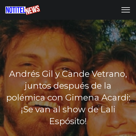
Andrés Gil y Cande Vetrano,
juntos después de la
polémica con Gimena Acardi:
¡Se van al show de Lali
Espósito!