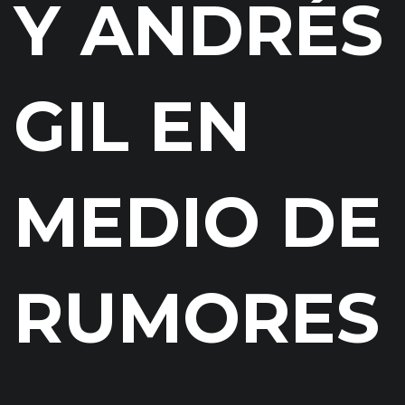
Y ANDRÉS
GIL EN
MEDIO DE
RUMORES