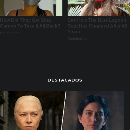
DESTACADOS