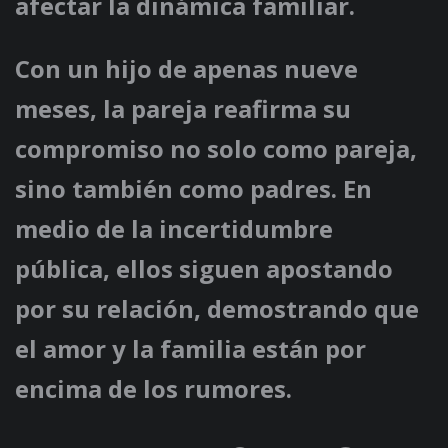
afectar la dinámica familiar.
Con un hijo de apenas nueve
meses, la pareja reafirma su
compromiso no solo como pareja,
sino también como padres. En
medio de la incertidumbre
pública, ellos siguen apostando
por su relación, demostrando que
el amor y la familia están por
encima de los rumores.