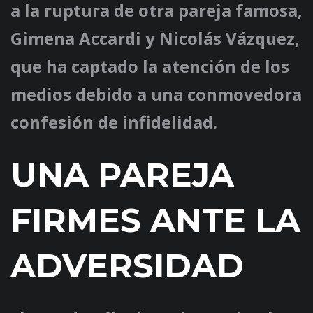
a la ruptura de otra pareja famosa,
Gimena Accardi y Nicolás Vázquez,
que ha captado la atención de los
medios debido a una conmovedora
confesión de infidelidad.
UNA PAREJA
FIRMES ANTE LA
ADVERSIDAD