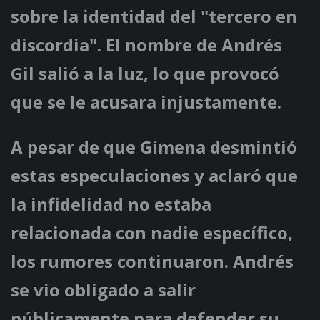
sobre la identidad del "tercero en
discordia". El nombre de Andrés
Gil salió a la luz, lo que provocó
que se le acusara injustamente.
A pesar de que Gimena desmintió
estas especulaciones y aclaró que
la infidelidad no estaba
relacionada con nadie específico,
los rumores continuaron. Andrés
se vio obligado a salir
públicamente para defender su