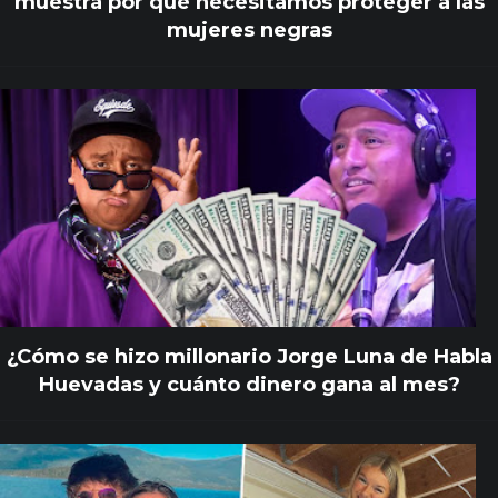
muestra por qué necesitamos proteger a las
mujeres negras
¿Cómo se hizo millonario Jorge Luna de Habla
Huevadas y cuánto dinero gana al mes?