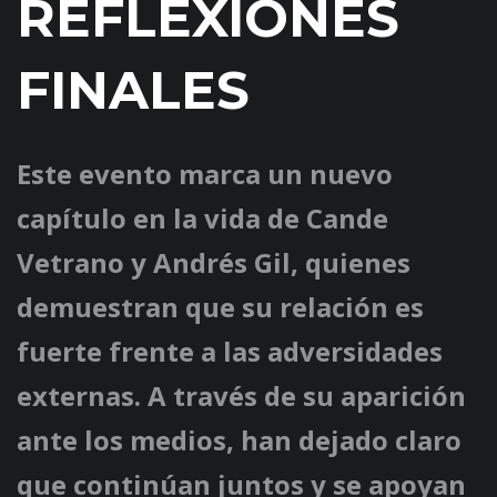
REFLEXIONES
FINALES
Este evento marca un nuevo
capítulo en la vida de Cande
Vetrano y Andrés Gil, quienes
demuestran que su relación es
fuerte frente a las adversidades
externas. A través de su aparición
ante los medios, han dejado claro
que continúan juntos y se apoyan