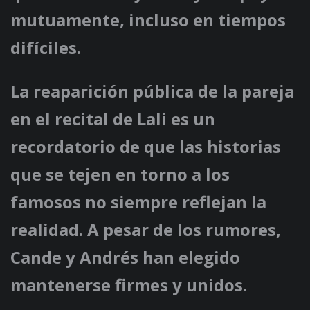
mutuamente, incluso en tiempos
difíciles.
La reaparición pública de la pareja
en el recital de Lali es un
recordatorio de que las historias
que se tejen en torno a los
famosos no siempre reflejan la
realidad. A pesar de los rumores,
Cande y Andrés han elegido
mantenerse firmes y unidos.