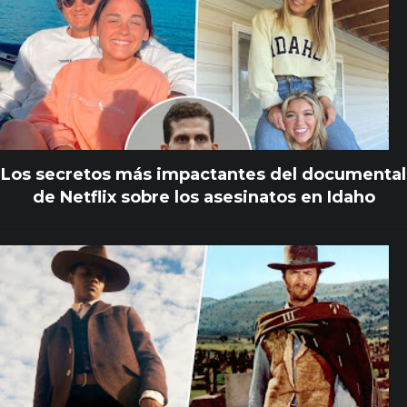
Los secretos más impactantes del documental
de Netflix sobre los asesinatos en Idaho