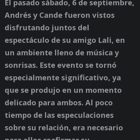
El pasado sábado, 6 de septiembre,
Andrés y Cande fueron vistos
disfrutando juntos del
espectáculo de su amigo Lali, en
un ambiente lleno de música y
sonrisas. Este evento se tornó
especialmente significativo, ya
que se produjo en un momento
delicado para ambos. Al poco
tiempo de las especulaciones
sobre su relación, era necesario
para ellos reafirmar su