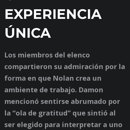
EXPERIENCIA
ÚNICA
Los miembros del elenco
compartieron su admiración por la
forma en que Nolan crea un
ambiente de trabajo. Damon
mencionó sentirse abrumado por
la “ola de gratitud” que sintió al
ser elegido para interpretar a uno