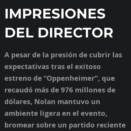
IMPRESIONES
DEL DIRECTOR
A pesar de la presión de cubrir las
expectativas tras el exitoso
estreno de “Oppenheimer”, que
recaudó más de 976 millones de
dólares, Nolan mantuvo un
ambiente ligera en el evento,
bromear sobre un partido reciente