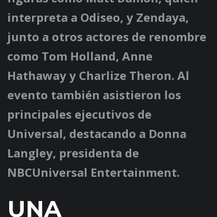
interpreta a Odiseo, y Zendaya,
junto a otros actores de renombre
como Tom Holland, Anne
Hathaway y Charlize Theron. Al
evento también asistieron los
principales ejecutivos de
Universal, destacando a Donna
Langley, presidenta de
NBCUniversal Entertainment.
UNA