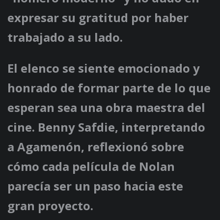
expresar su gratitud por haber
trabajado a su lado.
El elenco se siente emocionado y
honrado de formar parte de lo que
esperan sea una obra maestra del
cine. Benny Safdie, interpretando
a Agamenón, reflexionó sobre
cómo cada película de Nolan
parecía ser un paso hacia este
gran proyecto.