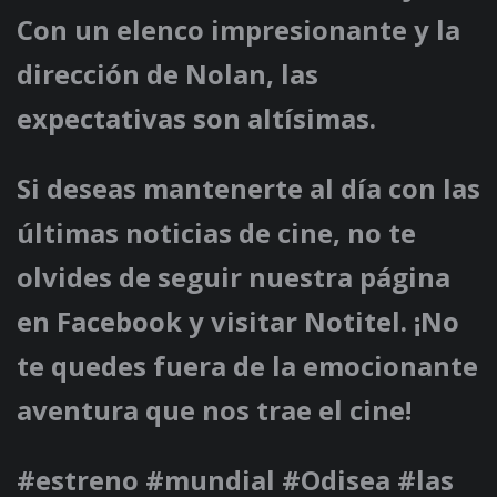
Con un elenco impresionante y la
dirección de Nolan, las
expectativas son altísimas.
Si deseas mantenerte al día con las
últimas noticias de cine, no te
olvides de seguir nuestra página
en Facebook y visitar Notitel. ¡No
te quedes fuera de la emocionante
aventura que nos trae el cine!
#estreno #mundial #Odisea #las