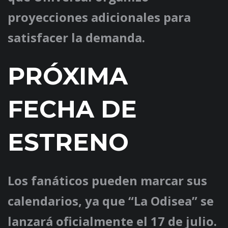
proyecciones adicionales para
satisfacer la demanda.
PRÓXIMA
FECHA DE
ESTRENO
Los fanáticos pueden marcar sus
calendarios, ya que “La Odisea” se
lanzará oficialmente el 17 de julio.