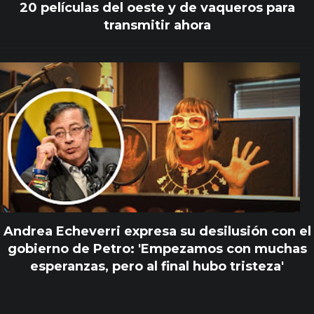
20 películas del oeste y de vaqueros para
transmitir ahora
Andrea Echeverri expresa su desilusión con el
gobierno de Petro: 'Empezamos con muchas
esperanzas, pero al final hubo tristeza'