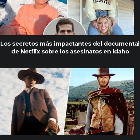
Los secretos más impactantes del documental
de Netflix sobre los asesinatos en Idaho