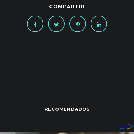
COMPARTIR
RECOMENDADOS