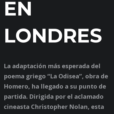
EN
LONDRES
La adaptación más esperada del
poema griego “La Odisea”, obra de
Homero, ha llegado a su punto de
partida. Dirigida por el aclamado
cineasta Christopher Nolan, esta