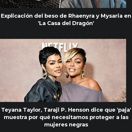
Explicación del beso de Rhaenyra y Mysaria en
'La Casa del Dragón'
Teyana Taylor, Taraji P. Henson dice que 'paja'
muestra por qué necesitamos proteger a las
mujeres negras