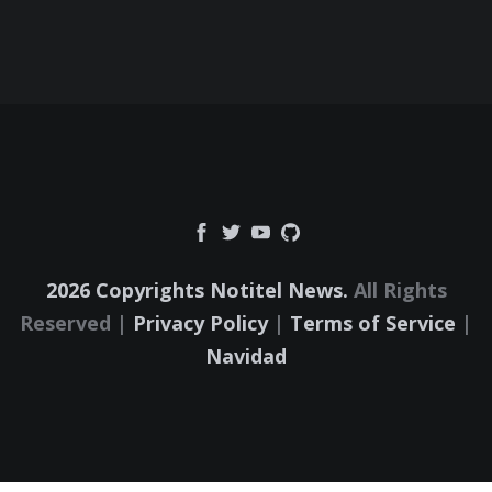
2026 Copyrights Notitel News.
All Rights
Reserved |
Privacy Policy
|
Terms of Service
|
Navidad