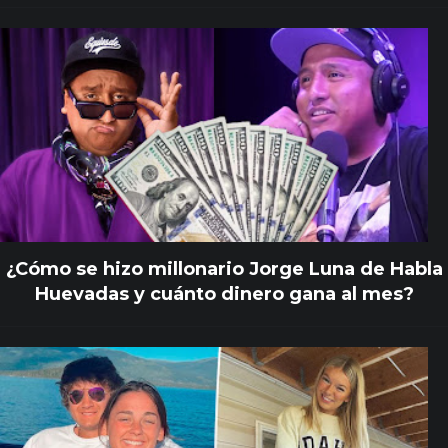
¿Cómo se hizo millonario Jorge Luna de Habla
Huevadas y cuánto dinero gana al mes?