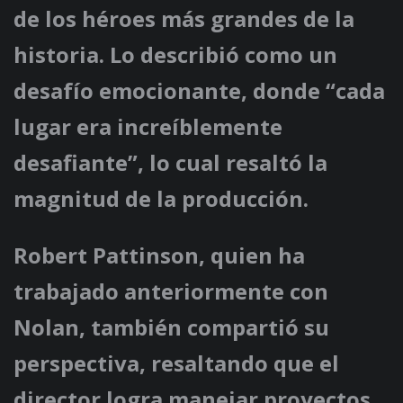
de los héroes más grandes de la
historia. Lo describió como un
desafío emocionante, donde “cada
lugar era increíblemente
desafiante”, lo cual resaltó la
magnitud de la producción.
Robert Pattinson, quien ha
trabajado anteriormente con
Nolan, también compartió su
perspectiva, resaltando que el
director logra manejar proyectos