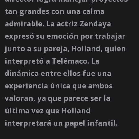
tan grandes con una calma
admirable. La actriz Zendaya
expresó su emoción por trabajar
junto a su pareja, Holland, quien
interpretó a Telémaco. La
dinámica entre ellos fue una
experiencia única que ambos
valoran, ya que parece ser la
última vez que Holland
interpretará un papel infantil.