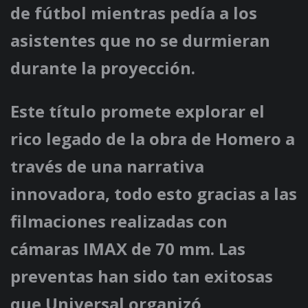
de fútbol mientras pedía a los
asistentes que no se durmieran
durante la proyección.
Este título promete explorar el
rico legado de la obra de Homero a
través de una narrativa
innovadora, todo esto gracias a las
filmaciones realizadas con
cámaras IMAX de 70 mm. Las
preventas han sido tan exitosas
que Universal organizó