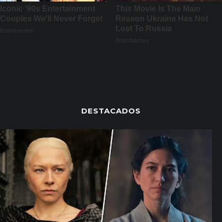
DESTACADOS