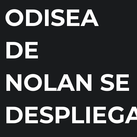
ODISEA
DE
NOLAN SE
DESPLIEG