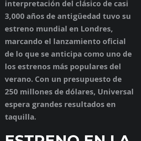
interpretación del clásico de casi
3,000 años de antigüedad tuvo su
estreno mundial en Londres,
marcando el lanzamiento oficial
de lo que se anticipa como uno de
los estrenos más populares del
verano. Con un presupuesto de
250 millones de dólares, Universal
espera grandes resultados en
taquilla.
ESTRENO EN LA