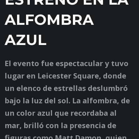
ALFOMBRA
AZUL
El evento fue espectacular y tuvo
lugar en Leicester Square, donde
un elenco de estrellas deslumbró
bajo la luz del sol. La alfombra, de
un color azul que recordaba al
mar, brilló con la presencia de
figuras como Matt Damon, quien