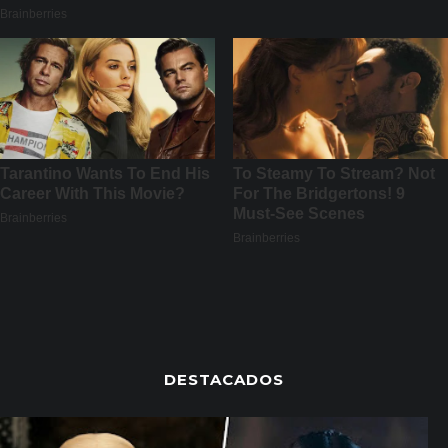
DESTACADOS