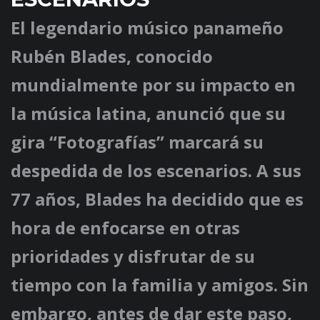
El legendario músico panameño
Rubén Blades, conocido
mundialmente por su impacto en
la música latina, anunció que su
gira “Fotografías” marcará su
despedida de los escenarios. A sus
77 años, Blades ha decidido que es
hora de enfocarse en otras
prioridades y disfrutar de su
tiempo con la familia y amigos. Sin
embargo, antes de dar este paso,