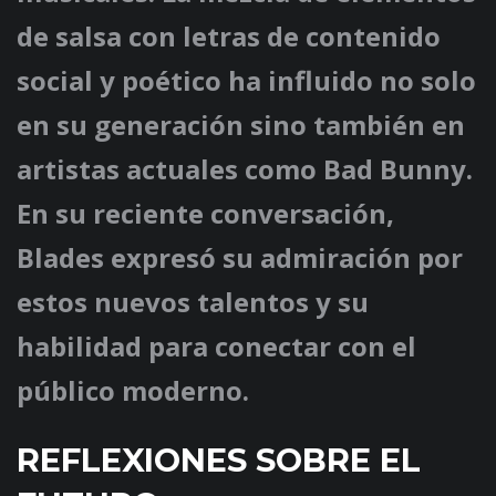
de salsa con letras de contenido
social y poético ha influido no solo
en su generación sino también en
artistas actuales como Bad Bunny.
En su reciente conversación,
Blades expresó su admiración por
estos nuevos talentos y su
habilidad para conectar con el
público moderno.
REFLEXIONES SOBRE EL