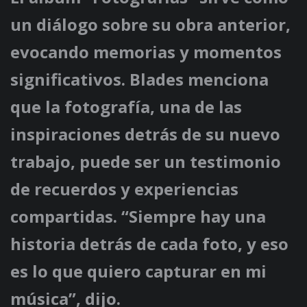
un diálogo sobre su obra anterior,
evocando memorias y momentos
significativos. Blades menciona
que la fotografía, una de las
inspiraciones detrás de su nuevo
trabajo, puede ser un testimonio
de recuerdos y experiencias
compartidas. “Siempre hay una
historia detrás de cada foto, y eso
es lo que quiero capturar en mi
música”, dijo.