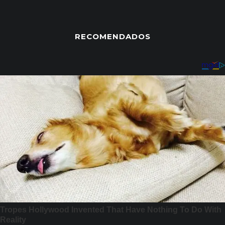
RECOMENDADOS