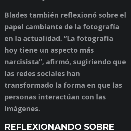
Blades también reflexionó sobre el
papel cambiante de la fotografía
en la actualidad. “La fotografía
hoy tiene un aspecto más
narcisista”, afirmó, sugiriendo que
las redes sociales han
transformado la forma en que las
personas interactúan con las
imágenes.
REFLEXIONANDO SOBRE