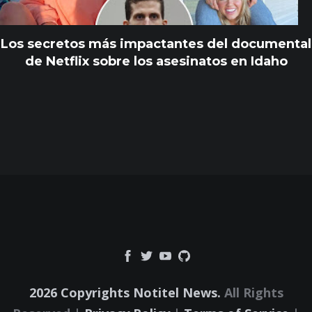
Los secretos más impactantes del documental
de Netflix sobre los asesinatos en Idaho
2026 Copyrights Notitel News.
All Rights