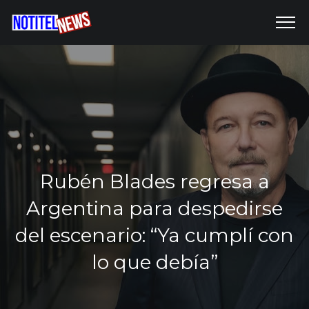
Rubén Blades regresa a
Argentina para despedirse
del escenario: “Ya cumplí con
lo que debía”