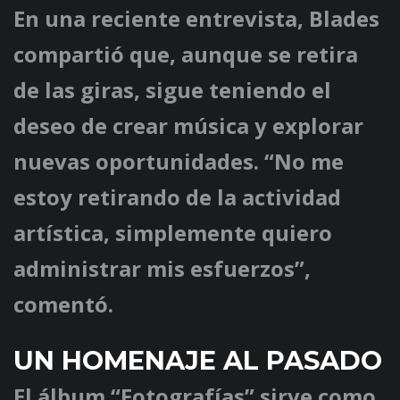
En una reciente entrevista, Blades
compartió que, aunque se retira
de las giras, sigue teniendo el
deseo de crear música y explorar
nuevas oportunidades. “No me
estoy retirando de la actividad
artística, simplemente quiero
administrar mis esfuerzos”,
comentó.
UN HOMENAJE AL PASADO
El álbum “Fotografías” sirve como