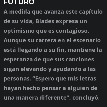
FUTURO
A medida que avanza este capítulo
de su vida, Blades expresa un
optimismo que es contagioso.
Aunque su carrera en el escenario
está llegando a su fin, mantiene la
esperanza de que sus canciones
sigan elevando y ayudando a las
personas. “Espero que mis letras
hayan hecho pensar a alguien de
una manera diferente”, concluyó.