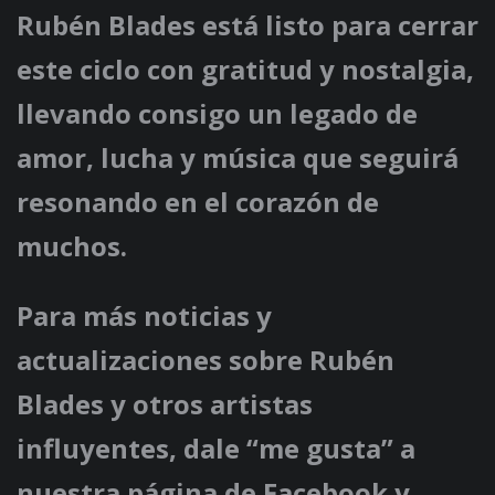
Rubén Blades está listo para cerrar
este ciclo con gratitud y nostalgia,
llevando consigo un legado de
amor, lucha y música que seguirá
resonando en el corazón de
muchos.
Para más noticias y
actualizaciones sobre Rubén
Blades y otros artistas
influyentes, dale “me gusta” a
nuestra página de Facebook y