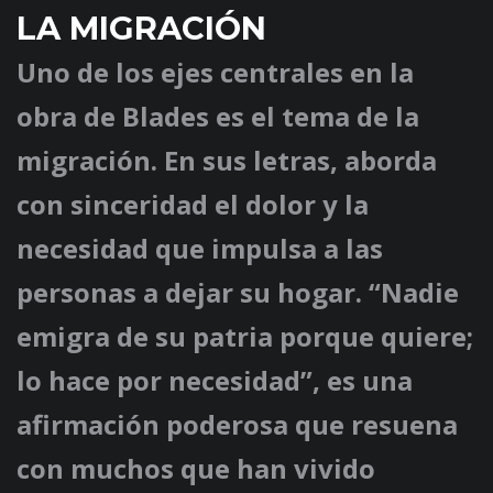
LA MIGRACIÓN
Uno de los ejes centrales en la
obra de Blades es el tema de la
migración. En sus letras, aborda
con sinceridad el dolor y la
necesidad que impulsa a las
personas a dejar su hogar. “Nadie
emigra de su patria porque quiere;
lo hace por necesidad”, es una
afirmación poderosa que resuena
con muchos que han vivido