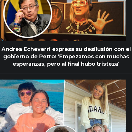
Andrea Echeverri expresa su desilusión con el
gobierno de Petro: 'Empezamos con muchas
esperanzas, pero al final hubo tristeza'