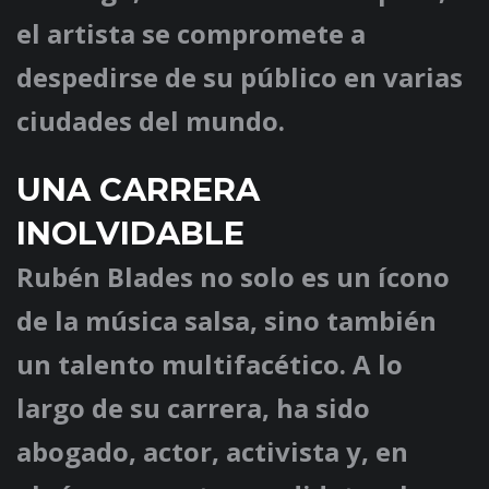
el artista se compromete a
despedirse de su público en varias
ciudades del mundo.
UNA CARRERA
INOLVIDABLE
Rubén Blades no solo es un ícono
de la música salsa, sino también
un talento multifacético. A lo
largo de su carrera, ha sido
abogado, actor, activista y, en