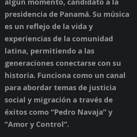
algún momento, candidato a la
presidencia de Panamá. Su música
es un reflejo de la vida y
experiencias de la comunidad
latina, permitiendo a las
generaciones conectarse con su
historia. Funciona como un canal
para abordar temas de justicia
social y migración a través de
éxitos como “Pedro Navaja” y
“Amor y Control”.