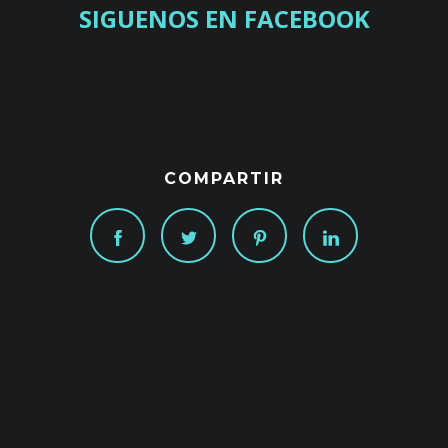
SIGUENOS EN FACEBOOK
COMPARTIR