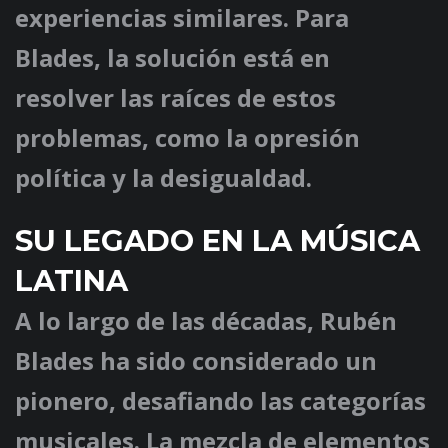
experiencias similares. Para
Blades, la solución está en
resolver las raíces de estos
problemas, como la opresión
política y la desigualdad.
SU LEGADO EN LA MÚSICA
LATINA
A lo largo de las décadas, Rubén
Blades ha sido considerado un
pionero, desafiando las categorías
musicales. La mezcla de elementos