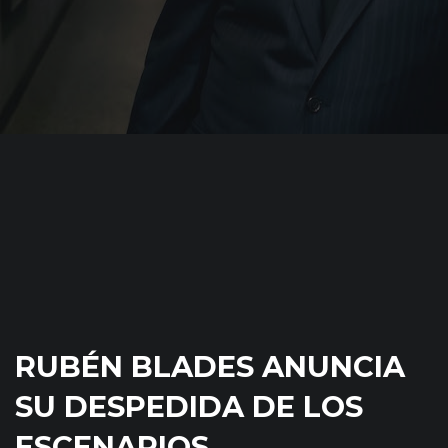
RUBÉN BLADES ANUNCIA
SU DESPEDIDA DE LOS
ESCENARIOS