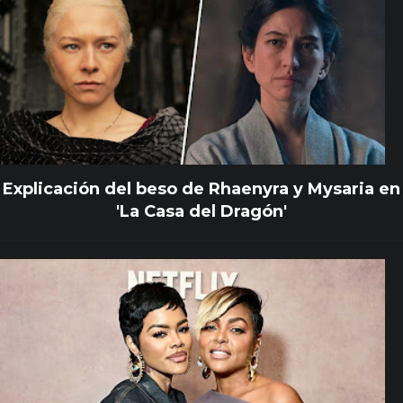
Explicación del beso de Rhaenyra y Mysaria en
'La Casa del Dragón'