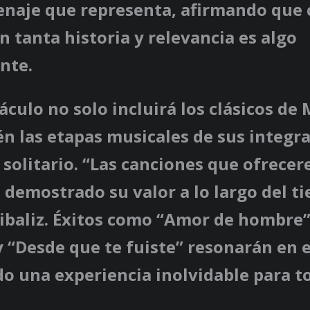
enaje que representa, afirmando que 
n tanta historia y relevancia es algo
nte.
áculo no solo incluirá los clásicos de
n las etapas musicales de sus integra
 solitario. “Las canciones que ofrece
 demostrado su valor a lo largo del t
ibaliz. Éxitos como “Amor de hombre”,
 “Desde que te fuiste” resonarán en e
o una experiencia inolvidable para t