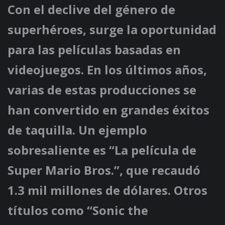
Con el declive del género de
superhéroes, surge la oportunidad
para las películas basadas en
videojuegos. En los últimos años,
varias de estas producciones se
han convertido en grandes éxitos
de taquilla. Un ejemplo
sobresaliente es “La película de
Super Mario Bros.”, que recaudó
1.3 mil millones de dólares. Otros
títulos como “Sonic the