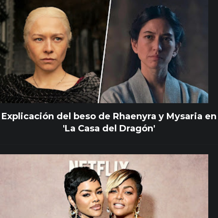
Explicación del beso de Rhaenyra y Mysaria en
'La Casa del Dragón'