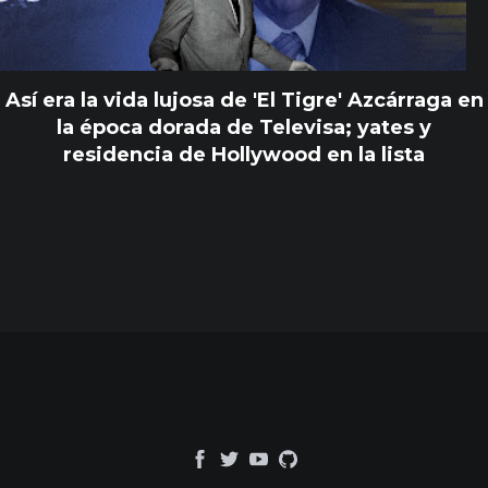
Así era la vida lujosa de 'El Tigre' Azcárraga en
la época dorada de Televisa; yates y
residencia de Hollywood en la lista