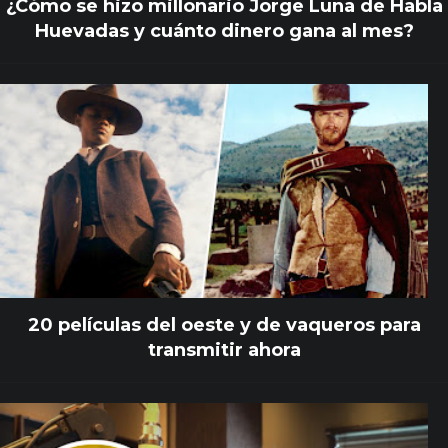
¿Cómo se hizo millonario Jorge Luna de Habla
Huevadas y cuánto dinero gana al mes?
20 películas del oeste y de vaqueros para
transmitir ahora