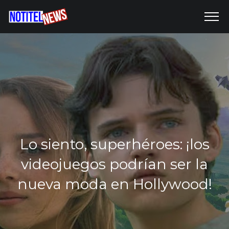
Lo siento, superhéroes: ¡los
videojuegos podrían ser la
nueva moda en Hollywood!