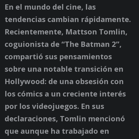
En el mundo del cine, las
tendencias cambian rápidamente.
Recientemente, Mattson Tomlin,
coguionista de “The Batman 2”,
compartió sus pensamientos
sobre una notable transición en
Hollywood: de una obsesión con
los cómics a un creciente interés
por los videojuegos. En sus
declaraciones, Tomlin mencionó
que aunque ha trabajado en