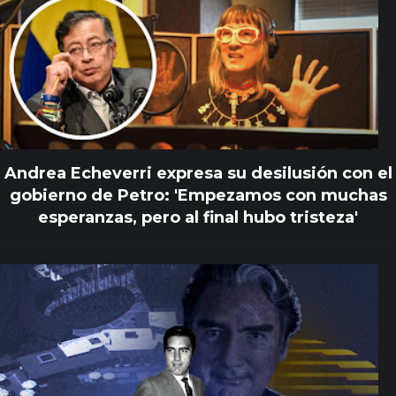
Andrea Echeverri expresa su desilusión con el
gobierno de Petro: 'Empezamos con muchas
esperanzas, pero al final hubo tristeza'