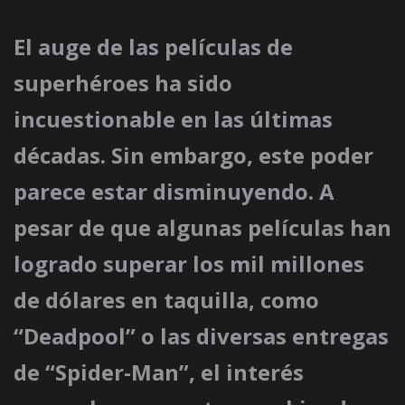
El auge de las películas de
superhéroes ha sido
incuestionable en las últimas
décadas. Sin embargo, este poder
parece estar disminuyendo. A
pesar de que algunas películas han
logrado superar los mil millones
de dólares en taquilla, como
“Deadpool” o las diversas entregas
de “Spider-Man”, el interés