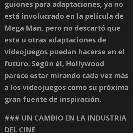
guiones para adaptaciones, ya no
está involucrado en la película de
Mega Man, pero no descartó que
esta u otras adaptaciones de
videojuegos puedan hacerse en el
futuro. Según él, Hollywood
parece estar mirando cada vez más
a los videojuegos como su próxima
gran fuente de inspiración.
### UN CAMBIO EN LA INDUSTRIA
DEL CINE