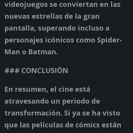
videojuegos se conviertan en las
nuevas estrellas de la gran
pantalla, superando incluso a
personajes icónicos como Spider-
Man o Batman.
### CONCLUSIÓN
En resumen, el cine está
atravesando un periodo de
transformación. Si ya se ha visto
que las películas de cómics están