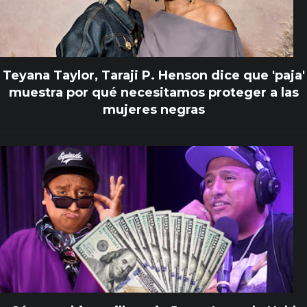
Teyana Taylor, Taraji P. Henson dice que 'paja'
muestra por qué necesitamos proteger a las
mujeres negras