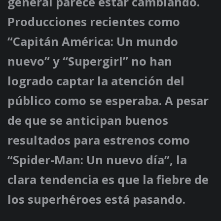
general parece estar cambiando.
Producciones recientes como
“Capitán América: Un mundo
nuevo” y “Supergirl” no han
logrado captar la atención del
público como se esperaba. A pesar
de que se anticipan buenos
resultados para estrenos como
“Spider-Man: Un nuevo día”, la
clara tendencia es que la fiebre de
los superhéroes está pasando.