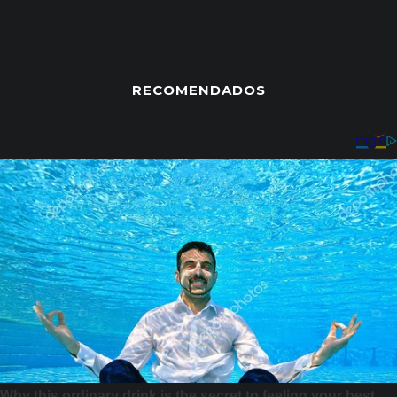
RECOMENDADOS