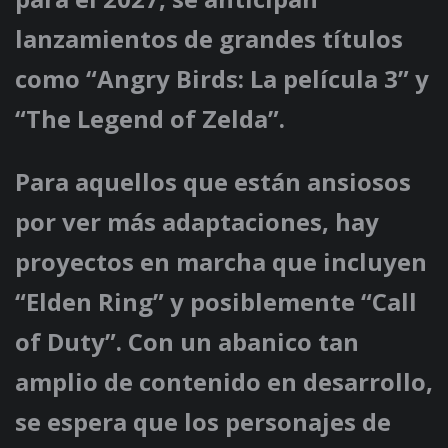
lanzamientos de grandes títulos
como “Angry Birds: La película 3” y
“The Legend of Zelda”.
Para aquellos que están ansiosos
por ver más adaptaciones, hay
proyectos en marcha que incluyen
“Elden Ring” y posiblemente “Call
of Duty”. Con un abanico tan
amplio de contenido en desarrollo,
se espera que los personajes de