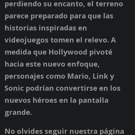
perdiendo su encanto, el terreno
parece preparado para que las
historias inspiradas en
videojuegos tomen el relevo. A
medida que Hollywood pivoté
hacia este nuevo enfoque,
personajes como Mario, Link y
Sonic podrían convertirse en los
nuevos héroes en la pantalla
grande.
No olvides seguir nuestra página