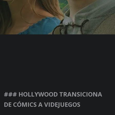
### HOLLYWOOD TRANSICIONA
DE CÓMICS A VIDEJUEGOS