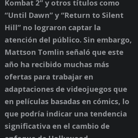
Kombat 2” y otros títulos como
“Until Dawn” y “Return to Silent
Hill” no lograron captar la
atención del público. Sin embargo,
Mattson Tomlin señaló que este
año ha recibido muchas más
ofertas para trabajar en
adaptaciones de videojuegos que
en películas basadas en cómics, lo
que podría indicar una tendencia
significativa en el cambio de