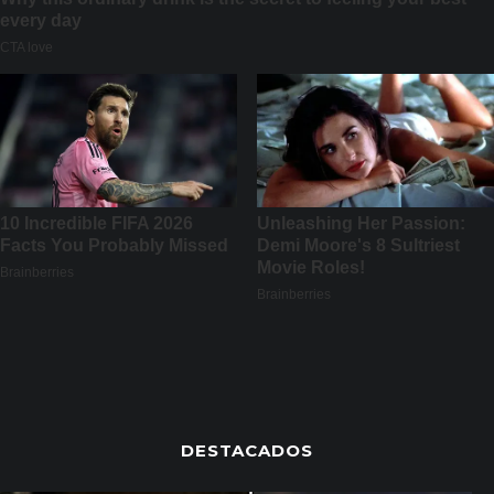
DESTACADOS