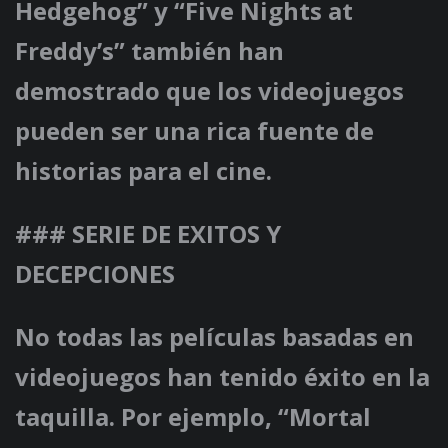
Hedgehog” y “Five Nights at
Freddy’s” también han
demostrado que los videojuegos
pueden ser una rica fuente de
historias para el cine.
### SERIE DE EXITOS Y
DECEPCIONES
No todas las películas basadas en
videojuegos han tenido éxito en la
taquilla. Por ejemplo, “Mortal