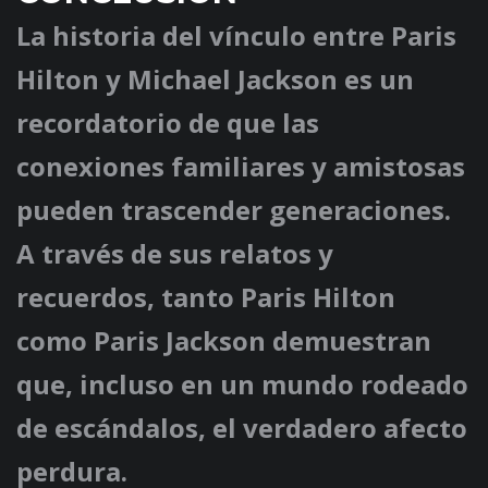
La historia del vínculo entre Paris
Hilton y Michael Jackson es un
recordatorio de que las
conexiones familiares y amistosas
pueden trascender generaciones.
A través de sus relatos y
recuerdos, tanto Paris Hilton
como Paris Jackson demuestran
que, incluso en un mundo rodeado
de escándalos, el verdadero afecto
perdura.