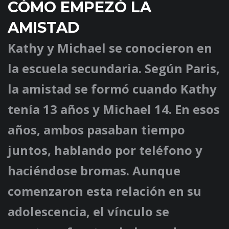
CÓMO EMPEZÓ LA
AMISTAD
Kathy y Michael se conocieron en
la escuela secundaria. Según Paris,
la amistad se formó cuando Kathy
tenía 13 años y Michael 14. En esos
años, ambos pasaban tiempo
juntos, hablando por teléfono y
haciéndose bromas. Aunque
comenzaron esta relación en su
adolescencia, el vínculo se