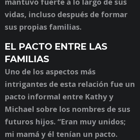
mantuvo fuerte a lo largo de sus
vidas, incluso después de formar
sus propias familias.
EL PACTO ENTRE LAS
FAMILIAS
Uno de los aspectos más
intrigantes de esta relación fue un
pacto informal entre Kathy y
Michael sobre los nombres de sus
futuros hijos. “Eran muy unidos;
mi mamá y él tenían un pacto.