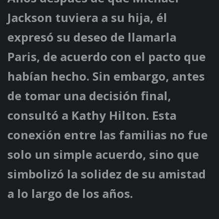
Jackson tuviera a su hija, él
expresó su deseo de llamarla
Paris, de acuerdo con el pacto que
habían hecho. Sin embargo, antes
de tomar una decisión final,
consultó a Kathy Hilton. Esta
conexión entre las familias no fue
solo un simple acuerdo, sino que
simbolizó la solidez de su amistad
a lo largo de los años.