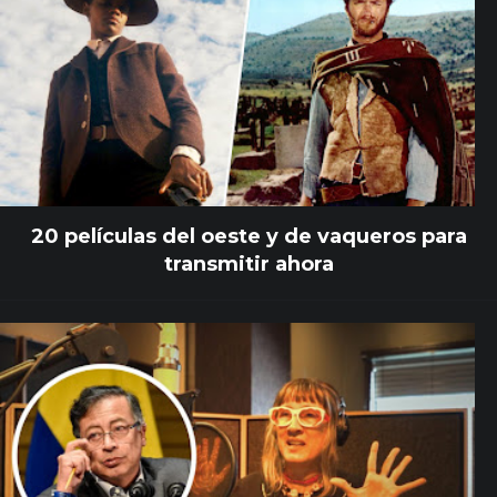
20 películas del oeste y de vaqueros para
transmitir ahora