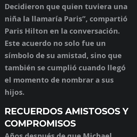
Decidieron que quien tuviera una
niña la llamaría Paris”, compartió
Paris Hilton en la conversación.
Este acuerdo no solo fue un
símbolo de su amistad, sino que
también se cumplió cuando llegó
el momento de nombrar a sus
hijos.
RECUERDOS AMISTOSOS Y
COMPROMISOS
Años después de que Michael