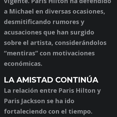
vigente. Paris Hilton ha defendido
a Michael en diversas ocasiones,
desmitificando rumores y
acusaciones que han surgido
sobre el artista, considerándolos
“mentiras” con motivaciones
económicas.
LA AMISTAD CONTINÚA
La relación entre Paris Hilton y
Paris Jackson se ha ido
fortaleciendo con el tiempo.