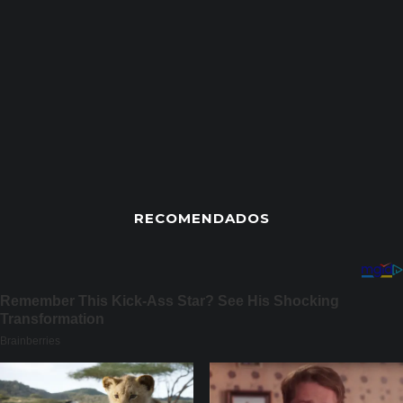
RECOMENDADOS