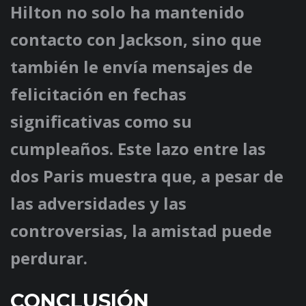
Hilton no solo ha mantenido
contacto con Jackson, sino que
también le envía mensajes de
felicitación en fechas
significativas como su
cumpleaños. Este lazo entre las
dos Paris muestra que, a pesar de
las adversidades y las
controversias, la amistad puede
perdurar.
CONCLUSIÓN