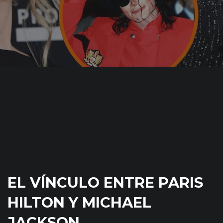
EL VÍNCULO ENTRE PARIS
HILTON Y MICHAEL
JACKSON