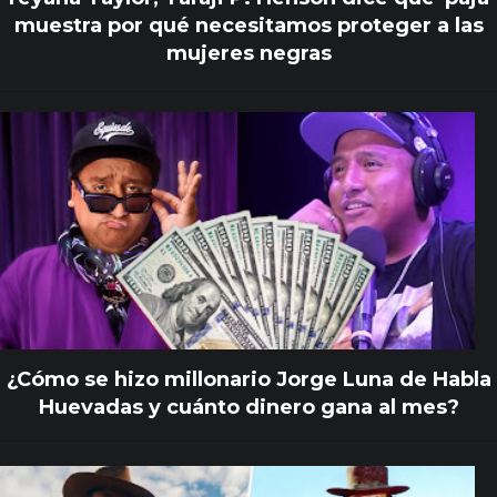
muestra por qué necesitamos proteger a las
mujeres negras
¿Cómo se hizo millonario Jorge Luna de Habla
Huevadas y cuánto dinero gana al mes?