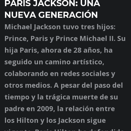
PARIS JACKSON: UNA
NUEVA GENERACIÓN
Michael Jackson tuvo tres hijos:
Prince, Paris y Prince Michael II. Su
hija Paris, ahora de 28 años, ha
seguido un camino artístico,
colaborando en redes sociales y
otros medios. A pesar del paso del
tiempo y la trágica muerte de su
padre en 2009, la relación entre
los Hilton y los Jackson sigue