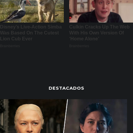
DESTACADOS