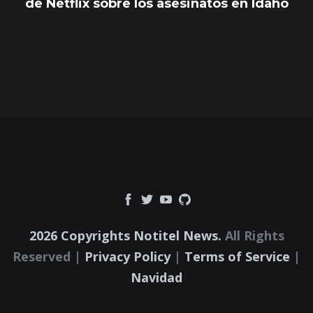
de Netflix sobre los asesinatos en Idaho
2026 Copyrights Notitel News.
All Rights
Reserved |
Privacy Policy
|
Terms of Service
|
Navidad