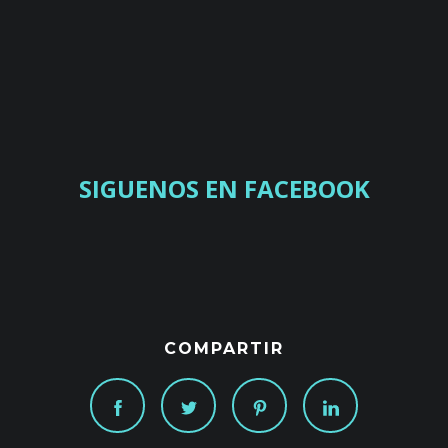
SIGUENOS EN FACEBOOK
COMPARTIR