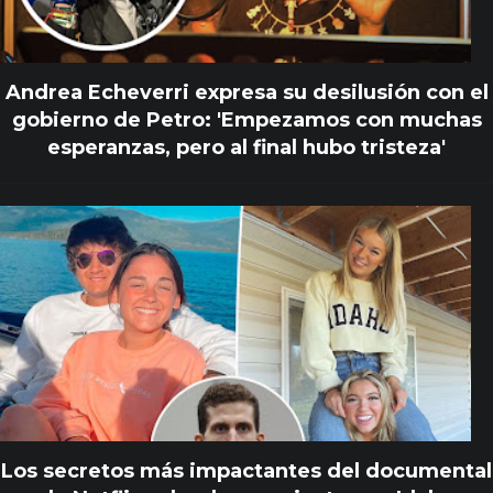
Andrea Echeverri expresa su desilusión con el
gobierno de Petro: 'Empezamos con muchas
esperanzas, pero al final hubo tristeza'
Los secretos más impactantes del documental