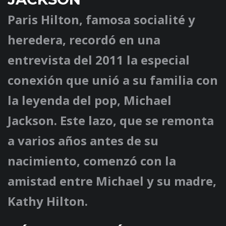
Paris Hilton, famosa socialité y
heredera, recordó en una
entrevista del 2011 la especial
conexión que unió a su familia con
la leyenda del pop, Michael
Jackson. Este lazo, que se remonta
a varios años antes de su
nacimiento, comenzó con la
amistad entre Michael y su madre,
Kathy Hilton.