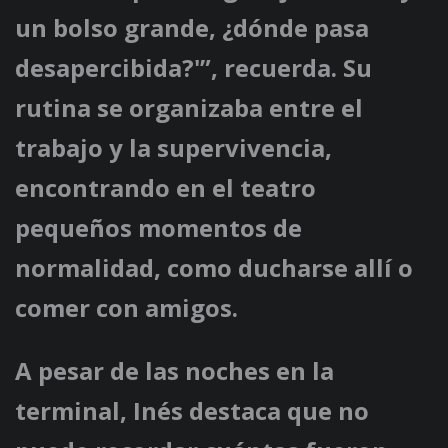
un bolso grande, ¿dónde pasa
desapercibida?'”, recuerda. Su
rutina se organizaba entre el
trabajo y la supervivencia,
encontrando en el teatro
pequeños momentos de
normalidad, como ducharse allí o
comer con amigos.
A pesar de las noches en la
terminal, Inés destaca que no