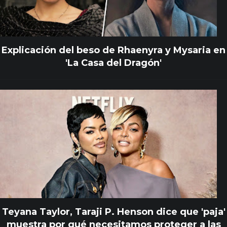
Explicación del beso de Rhaenyra y Mysaria en
'La Casa del Dragón'
Teyana Taylor, Taraji P. Henson dice que 'paja'
muestra por qué necesitamos proteger a las