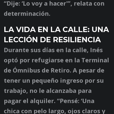
“Dije: ‘Lo voy a hacer'”, relata con
determinación.
LA VIDA EN LA CALLE: UNA
LECCIÓN DE RESILIENCIA
Durante sus días en la calle, Inés
optó por refugiarse en la Terminal
de Ómnibus de Retiro. A pesar de
tener un pequeño ingreso por su
trabajo, no le alcanzaba para
pagar el alquiler. “Pensé: ‘Una
chica con pelo largo, ojos claros y