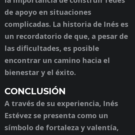
de apoyo en situaciones
complicadas. La historia de Inés es
un recordatorio de que, a pesar de
las dificultades, es posible
encontrar un camino hacia el
bienestar y el éxito.
CONCLUSIÓN
A través de su experiencia, Inés
Estévez se presenta como un
símbolo de fortaleza y valentía,