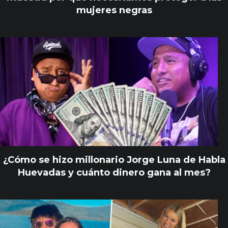
mujeres negras
¿Cómo se hizo millonario Jorge Luna de Habla
Huevadas y cuánto dinero gana al mes?