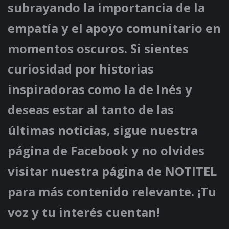
subrayando la importancia de la
empatía y el apoyo comunitario en
momentos oscuros. Si sientes
curiosidad por historias
inspiradoras como la de Inés y
deseas estar al tanto de las
últimas noticias, sigue nuestra
página de Facebook y no olvides
visitar nuestra página de NOTITEL
para más contenido relevante. ¡Tu
voz y tu interés cuentan!