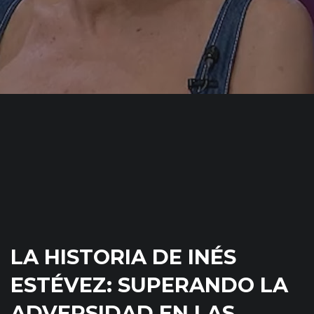
LA HISTORIA DE INÉS
ESTÉVEZ: SUPERANDO LA
ADVERSIDAD EN LAS