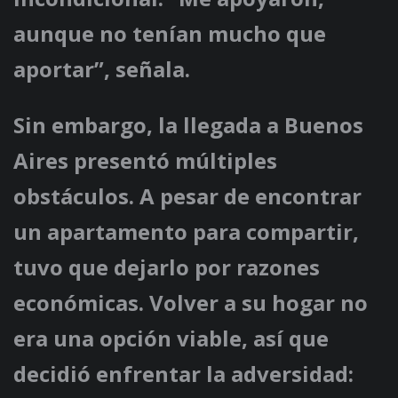
aunque no tenían mucho que
aportar”, señala.
Sin embargo, la llegada a Buenos
Aires presentó múltiples
obstáculos. A pesar de encontrar
un apartamento para compartir,
tuvo que dejarlo por razones
económicas. Volver a su hogar no
era una opción viable, así que
decidió enfrentar la adversidad: