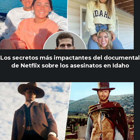
Los secretos más impactantes del documental
de Netflix sobre los asesinatos en Idaho