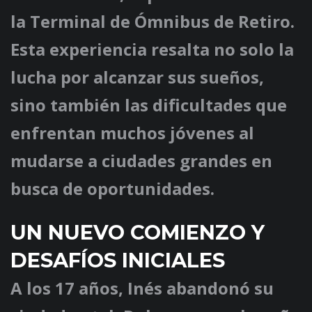
la Terminal de Ómnibus de Retiro.
Esta experiencia resalta no solo la
lucha por alcanzar sus sueños,
sino también las dificultades que
enfrentan muchos jóvenes al
mudarse a ciudades grandes en
busca de oportunidades.
UN NUEVO COMIENZO Y
DESAFÍOS INICIALES
A los 17 años, Inés abandonó su