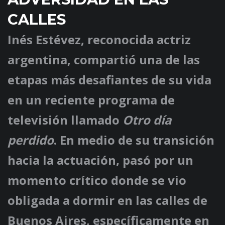
CALLES
Inés Estévez, reconocida actriz
argentina, compartió una de las
etapas más desafiantes de su vida
en un reciente programa de
televisión llamado
Otro día
perdido
. En medio de su transición
hacia la actuación, pasó por un
momento crítico donde se vio
obligada a dormir en las calles de
Buenos Aires, específicamente en