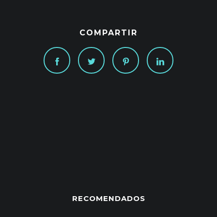
COMPARTIR
RECOMENDADOS