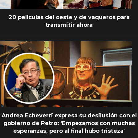
20 películas del oeste y de vaqueros para
transmitir ahora
Andrea Echeverri expresa su desilusión con el
gobierno de Petro: 'Empezamos con muchas
esperanzas, pero al final hubo tristeza'