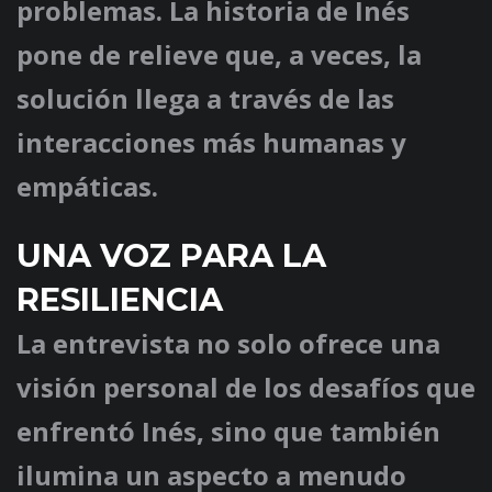
problemas. La historia de Inés
pone de relieve que, a veces, la
solución llega a través de las
interacciones más humanas y
empáticas.
UNA VOZ PARA LA
RESILIENCIA
La entrevista no solo ofrece una
visión personal de los desafíos que
enfrentó Inés, sino que también
ilumina un aspecto a menudo