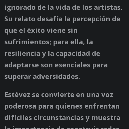
ignorado de la vida de los artistas.
Su relato desafía la percepción de
que el éxito viene sin
sufrimientos; para ella, la
resiliencia y la capacidad de
adaptarse son esenciales para
superar adversidades.
Estévez se convierte en una voz
poderosa para quienes enfrentan
difíciles circunstancias y muestra
la importancia de construir redes