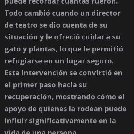
puede recordar cuántas fueron.
Todo cambió cuando un director
de teatro se dio cuenta de su
situación y le ofreció cuidar a su
gato y plantas, lo que le permitió
refugiarse en un lugar seguro.
Esta intervención se convirtió en
el primer paso hacia su
recuperación, mostrando cómo el
apoyo de quienes la rodean puede
influir significativamente en la
vida de una persona.