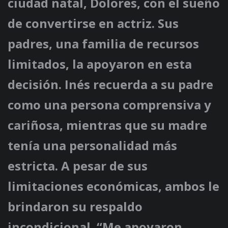
ciudad natal, Dolores, con el sueño
de convertirse en actriz. Sus
padres, una familia de recursos
limitados, la apoyaron en esta
decisión. Inés recuerda a su padre
como una persona comprensiva y
cariñosa, mientras que su madre
tenía una personalidad más
estricta. A pesar de sus
limitaciones económicas, ambos le
brindaron su respaldo
incondicional. “Me apoyaron,