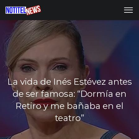
La vida de Inés Estévez antes
de ser famosa: “Dormía en
Retiro y me bañaba en el
teatro”