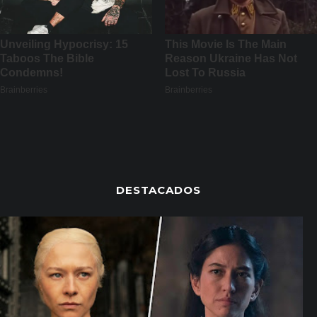
DESTACADOS