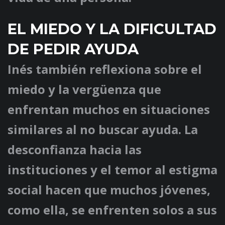
EL MIEDO Y LA DIFICULTAD
DE PEDIR AYUDA
Inés también reflexiona sobre el
miedo y la vergüenza que
enfrentan muchos en situaciones
similares al no buscar ayuda. La
desconfianza hacia las
instituciones y el temor al estigma
social hacen que muchos jóvenes,
como ella, se enfrenten solos a sus