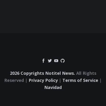
2026 Copyrights Notitel News.
All Rights
Reserved |
Privacy Policy
|
Terms of Service
|
Navidad