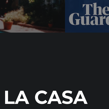
LA CASA