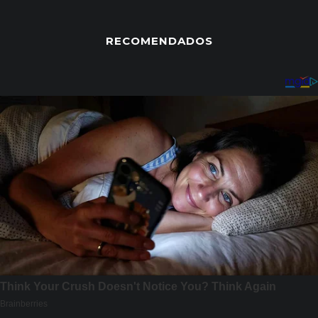
RECOMENDADOS