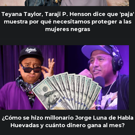
Teyana Taylor, Taraji P. Henson dice que 'paja'
muestra por qué necesitamos proteger a las
mujeres negras
¿Cómo se hizo millonario Jorge Luna de Habla
Huevadas y cuánto dinero gana al mes?