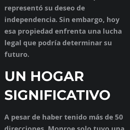
representó su deseo de
independencia. Sin embargo, hoy
esa propiedad enfrenta una lucha
legal que podría determinar su
futuro.
UN HOGAR
SIGNIFICATIVO
A pesar de haber tenido más de 50
direcciones, Monroe solo tuvo una