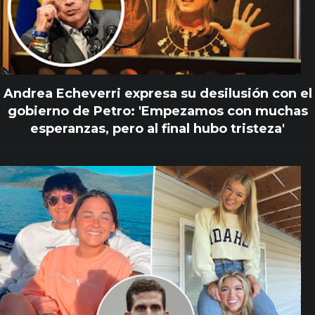
Andrea Echeverri expresa su desilusión con el
gobierno de Petro: 'Empezamos con muchas
esperanzas, pero al final hubo tristeza'