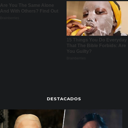
DESTACADOS