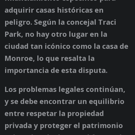
adquirir casas históricas en
peligro. Según la concejal Traci
Park, no hay otro lugar en la
ciudad tan icónico como la casa de
Monroe, lo que resalta la
importancia de esta disputa.
Los problemas legales continúan,
y se debe encontrar un equilibrio
entre respetar la propiedad
privada y proteger el patrimonio