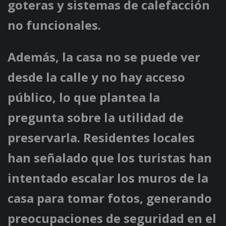
goteras y sistemas de calefacción
no funcionales.
Además, la casa no se puede ver
desde la calle y no hay acceso
público, lo que plantea la
pregunta sobre la utilidad de
preservarla. Residentes locales
han señalado que los turistas han
intentado escalar los muros de la
casa para tomar fotos, generando
preocupaciones de seguridad en el