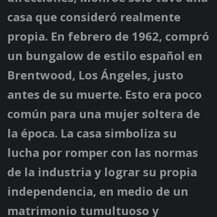
casa que consideró realmente
propia. En febrero de 1962, compró
un bungalow de estilo español en
Brentwood, Los Ángeles, justo
antes de su muerte. Esto era poco
común para una mujer soltera de
la época. La casa simboliza su
lucha por romper con las normas
de la industria y lograr su propia
independencia, en medio de un
matrimonio tumultuoso y