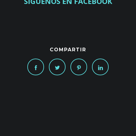
SIGUENOS EN FACEBOOK
COMPARTIR