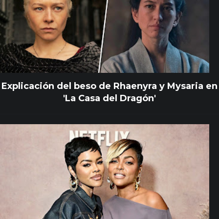
Explicación del beso de Rhaenyra y Mysaria en
'La Casa del Dragón'