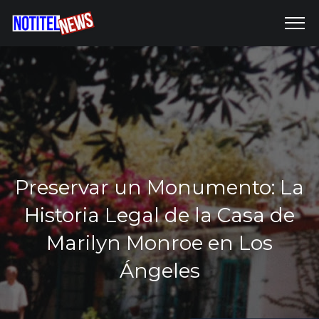
Preservar un Monumento: La
Historia Legal de la Casa de
Marilyn Monroe en Los
Ángeles