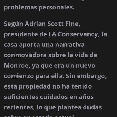
problemas personales.
Según Adrian Scott Fine,
presidente de LA Conservancy, la
casa aporta una narrativa
conmovedora sobre la vida de
Monroe, ya que era un nuevo
comienzo para ella. Sin embargo,
esta propiedad no ha tenido
suficientes cuidados en años
recientes, lo que plantea dudas