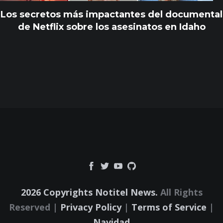
Los secretos más impactantes del documental
de Netflix sobre los asesinatos en Idaho
2026 Copyrights Notitel News.
All Rights
Reserved |
Privacy Policy
|
Terms of Service
|
Navidad