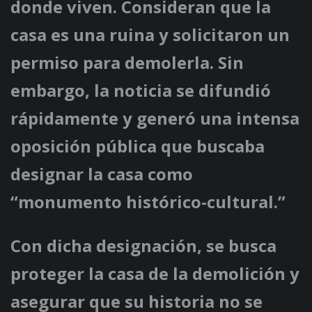
donde viven. Consideran que la
casa es una ruina y solicitaron un
permiso para demolerla. Sin
embargo, la noticia se difundió
rápidamente y generó una intensa
oposición pública que buscaba
designar la casa como
“monumento histórico-cultural.”
Con dicha designación, se busca
proteger la casa de la demolición y
asegurar que su historia no se