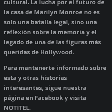
cultural. La lucha por el futuro de
la casa de Marilyn Monroe no es
solo una batalla legal, sino una
reflexión sobre la memoria y el
legado de una de las figuras más
queridas de Hollywood.
Para mantenerte informado sobre
esta y otras historias
interesantes, sigue nuestra
página en Facebook y visita
NOTITEL.