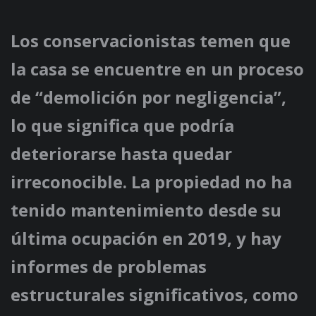
Los conservacionistas temen que
la casa se encuentre en un proceso
de “demolición por negligencia”,
lo que significa que podría
deteriorarse hasta quedar
irreconocible. La propiedad no ha
tenido mantenimiento desde su
última ocupación en 2019, y hay
informes de problemas
estructurales significativos, como