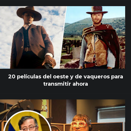
20 películas del oeste y de vaqueros para
transmitir ahora