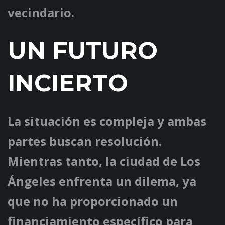
vecindario.
UN FUTURO
INCIERTO
La situación es compleja y ambas
partes buscan resolución.
Mientras tanto, la ciudad de Los
Ángeles enfrenta un dilema, ya
que no ha proporcionado un
financiamiento específico para