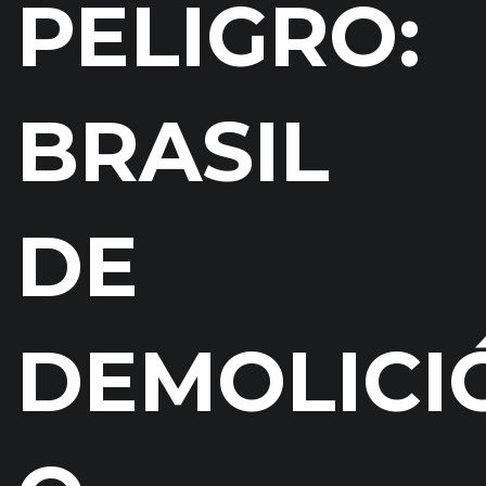
PELIGRO:
BRASIL
DE
DEMOLICI