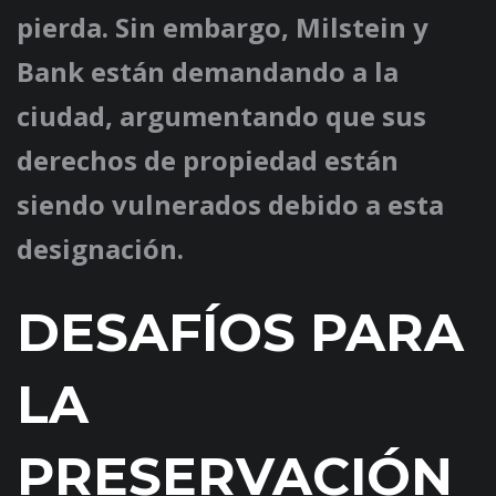
pierda. Sin embargo, Milstein y
Bank están demandando a la
ciudad, argumentando que sus
derechos de propiedad están
siendo vulnerados debido a esta
designación.
DESAFÍOS PARA
LA
PRESERVACIÓN