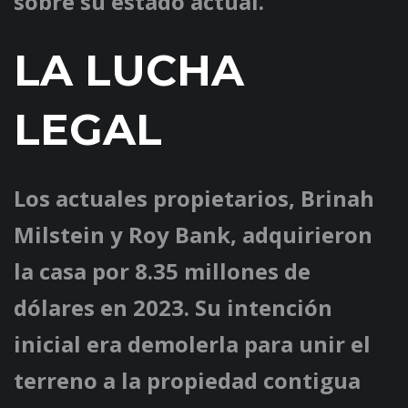
sobre su estado actual.
LA LUCHA
LEGAL
Los actuales propietarios, Brinah
Milstein y Roy Bank, adquirieron
la casa por 8.35 millones de
dólares en 2023. Su intención
inicial era demolerla para unir el
terreno a la propiedad contigua