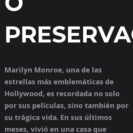
O
PRESERVA
Marilyn Monroe, una de las
estrellas más emblemáticas de
Hollywood, es recordada no solo
por sus películas, sino también por
su trágica vida. En sus últimos
meses, vivió en una casa que