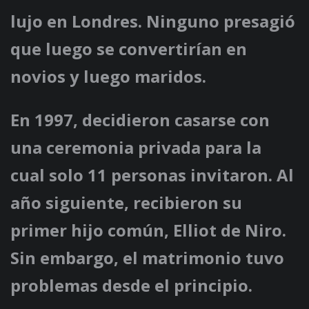
lujo en Londres. Ninguno presagió
que luego se convertirían en
novios y luego maridos.
En 1997, decidieron casarse con
una ceremonia privada para la
cual solo 11 personas invitaron. Al
año siguiente, recibieron su
primer hijo común, Elliot de Niro.
Sin embargo, el matrimonio tuvo
problemas desde el principio.