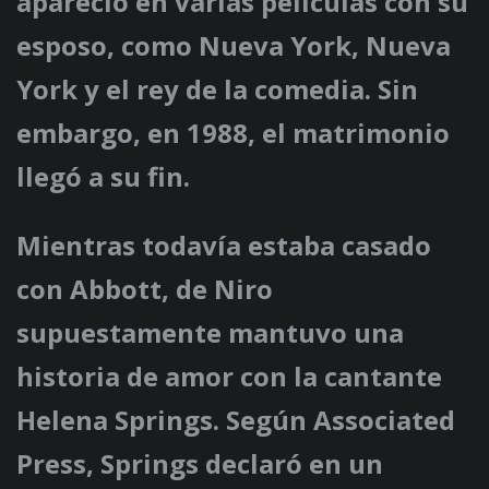
apareció en varias películas con su
esposo, como Nueva York, Nueva
York y el rey de la comedia. Sin
embargo, en 1988, el matrimonio
llegó a su fin.
Mientras todavía estaba casado
con Abbott, de Niro
supuestamente mantuvo una
historia de amor con la cantante
Helena Springs. Según Associated
Press, Springs declaró en un