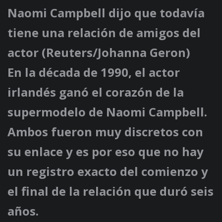
Naomi Campbell dijo que todavía
tiene una relación de amigos del
actor (Reuters/Johanna Geron)
En la década de 1990, el actor
irlandés ganó el corazón de la
supermodelo de Naomi Campbell.
Ambos fueron muy discretos con
su enlace y es por eso que no hay
un registro exacto del comienzo y
el final de la relación que duró seis
años.