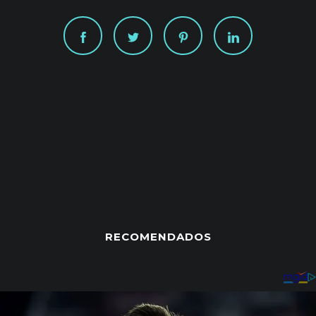
RECOMENDADOS