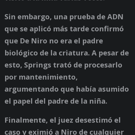
Sin embargo, una prueba de ADN
que se aplicó más tarde confirmó
que De Niro no era el padre
biológico de la criatura. A pesar de
esto, Springs trató de procesarlo
por mantenimiento,
argumentando que había asumido
el papel del padre de la niña.
Finalmente, el juez desestimó el
caso y eximió a Niro de cualquier