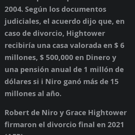
2004. Según los documentos
judiciales, el acuerdo dijo que, en
caso de divorcio, Hightower
recibiría una casa valorada en $ 6
millones, $ 500,000 en Dinero y
una pensión anual de 1 millón de
dólares si i Niro ganó más de 15
millones al año.
Robert de Niro y Grace Hightower
firmaron el divorcio final en 2021