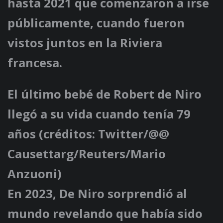
hasta 2021 que comenzaron a irse
públicamente, cuando fueron
vistos juntos en la Riviera
francesa.
El último bebé de Robert de Niro
llegó a su vida cuando tenía 79
años (créditos: Twitter/@@
Causettarg/Reuters/Mario
Anzuoni)
En 2023, De Niro sorprendió al
mundo revelando que había sido