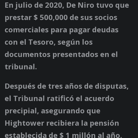
En julio de 2020, De Niro tuvo que
prestar $ 500,000 de sus socios
comerciales para pagar deudas
con el Tesoro, según los
documentos presentados en el
tribunal.
Después de tres años de disputas,
el Tribunal ratificó el acuerdo
precipial, asegurando que
Hightower recibiera la pensión
establecida de $ 1 millón al año,