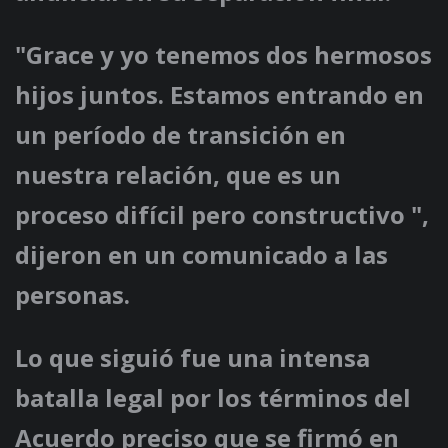
"Grace y yo tenemos dos hermosos
hijos juntos. Estamos entrando en
un período de transición en
nuestra relación, que es un
proceso difícil pero constructivo ",
dijeron en un comunicado a las
personas.
Lo que siguió fue una intensa
batalla legal por los términos del
Acuerdo preciso que se firmó en