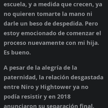
escuela, y a medida que crecen, ya
no quieren tomarte la mano ni
darle un beso de despedida. Pero
estoy emocionado de comenzar el
proceso nuevamente con mi hija.
Es bueno.
A pesar de la alegría de la
paternidad, la relación desgastada
entre Niro y Hightower ya no
podía resistir y en 2018
anunciaron su separación final.