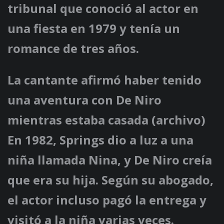
tribunal que conoció al actor en
una fiesta en 1979 y tenía un
romance de tres años.
La cantante afirmó haber tenido
una aventura con De Niro
mientras estaba casada (archivo)
En 1982, Springs dio a luz a una
niña llamada Nina, y De Niro creía
que era su hija. Según su abogado,
el actor incluso pagó la entrega y
visitó a la niña varias veces.