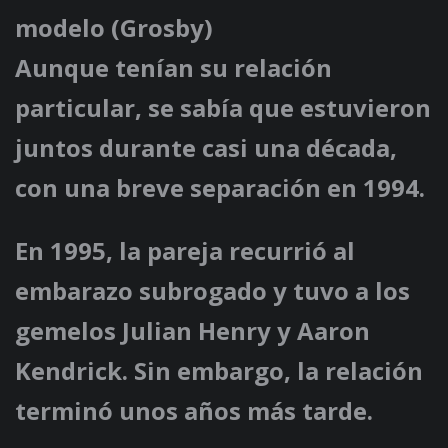
modelo (Grosby)
Aunque tenían su relación
particular, se sabía que estuvieron
juntos durante casi una década,
con una breve separación en 1994.
En 1995, la pareja recurrió al
embarazo subrogado y tuvo a los
gemelos Julian Henry y Aaron
Kendrick. Sin embargo, la relación
terminó unos años más tarde.