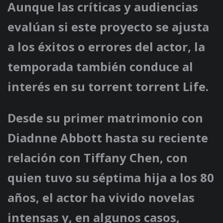
Aunque las críticas y audiencias
evalúan si este proyecto se ajusta
a los éxitos o errores del actor, la
temporada también conduce al
interés en su torrent torrent Life.
Desde su primer matrimonio con
Diadnne Abbott hasta su reciente
relación con Tiffany Chen, con
quien tuvo su séptima hija a los 80
años, el actor ha vivido novelas
intensas y, en algunos casos,