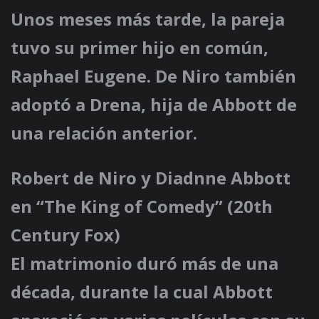
Unos meses más tarde, la pareja
tuvo su primer hijo en común,
Raphael Eugene. De Niro también
adoptó a Drena, hija de Abbott de
una relación anterior.
Robert de Niro y Diadnne Abbott
en “The King of Comedy” (20th
Century Fox)
El matrimonio duró más de una
década, durante la cual Abbott