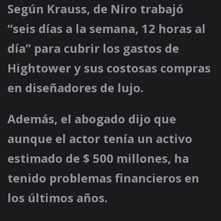
Según Krauss, de Niro trabajó
“seis días a la semana, 12 horas al
día” para cubrir los gastos de
Hightower y sus costosas compras
en diseñadores de lujo.
Además, el abogado dijo que
aunque el actor tenía un activo
estimado de $ 500 millones, ha
tenido problemas financieros en
los últimos años.