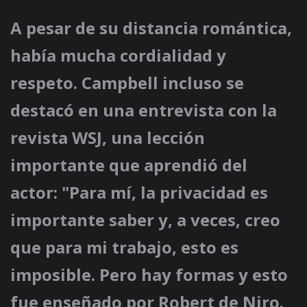
A pesar de su distancia romántica,
había mucha cordialidad y
respeto. Campbell incluso se
destacó en una entrevista con la
revista WSJ, una lección
importante que aprendió del
actor: "Para mí, la privacidad es
importante saber y, a veces, creo
que para mi trabajo, esto es
imposible. Pero hay formas y esto
fue enseñado por Robert de Niro.