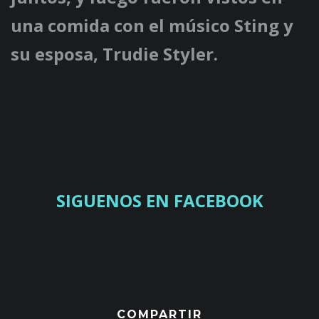
una comida con el músico Sting y
su esposa, Trudie Styler.
SIGUENOS EN FACEBOOK
COMPARTIR