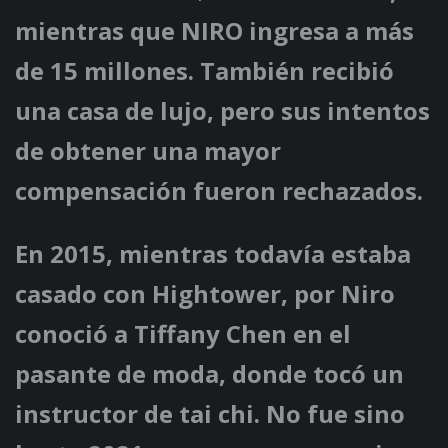
mientras que NIRO ingresa a más
de 15 millones. También recibió
una casa de lujo, pero sus intentos
de obtener una mayor
compensación fueron rechazados.
En 2015, mientras todavía estaba
casado con Hightower, por Niro
conoció a Tiffany Chen en el
pasante de moda, donde tocó un
instructor de tai chi. No fue sino