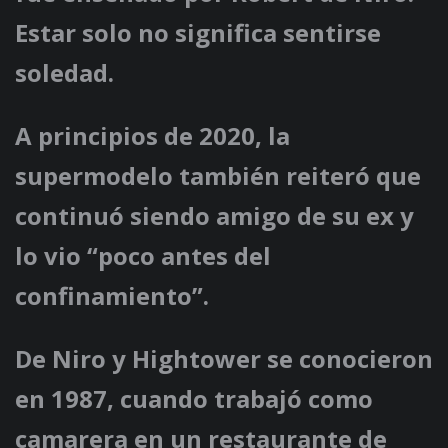
Estar solo no significa sentirse
soledad.
A principios de 2020, la
supermodelo también reiteró que
continuó siendo amigo de su ex y
lo vio “poco antes del
confinamiento”.
De Niro y Hightower se conocieron
en 1987, cuando trabajó como
camarera en un restaurante de