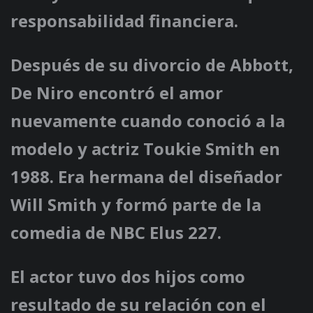
responsabilidad financiera.
Después de su divorcio de Abbott,
De Niro encontró el amor
nuevamente cuando conoció a la
modelo y actriz Toukie Smith en
1988. Era hermana del diseñador
Will Smith y formó parte de la
comedia de NBC Elus 227.
El actor tuvo dos hijos como
resultado de su relación con el