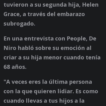
tuvieron a su segunda hija, Helen
Grace, a través del embarazo
subrogado.
En una entrevista con People, De
Niro habló sobre su emoción al
criar a su hija menor cuando tenía
68 años.
"A veces eres la última persona
con la que quieren lidiar. Es como
cuando llevas a tus hijos a la