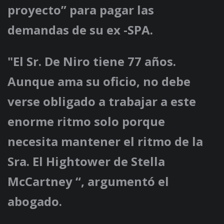
proyecto” para pagar las
demandas de su ex -SPA.
"El Sr. De Niro tiene 77 años.
Aunque ama su oficio, no debe
verse obligado a trabajar a este
enorme ritmo solo porque
necesita mantener el ritmo de la
Sra. El Hightower de Stella
McCartney “, argumentó el
abogado.