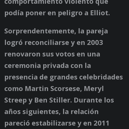
comportamiento violento que
podía poner en peligro a Elliot.
Sorprendentemente, la pareja
logró reconciliarse y en 2003
renovaron sus votos en una
ceremonia privada con la
presencia de grandes celebridades
como Martin Scorsese, Meryl
Streep y Ben Stiller. Durante los
años siguientes, la relación
pareció estabilizarse y en 2011