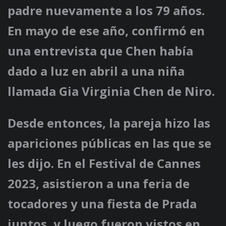
padre nuevamente a los 79 años.
En mayo de ese año, confirmó en
una entrevista que Chen había
dado a luz en abril a una niña
llamada Gia Virginia Chen de Niro.
Desde entonces, la pareja hizo las
apariciones públicas en las que se
les dijo. En el Festival de Cannes
2023, asistieron a una feria de
tocadores y una fiesta de Prada
juntos, y luego fueron vistos en