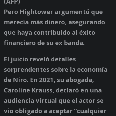
(AFP)
Pero Hightower argumentó que
merecía más dinero, asegurando
que haya contribuido al éxito
financiero de su ex banda.
El juicio reveló detalles
sorprendentes sobre la economía
de Niro. En 2021, su abogada,
Caroline Krauss, declaró en una
audiencia virtual que el actor se
vio obligado a aceptar “cualquier