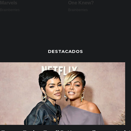
DESTACADOS