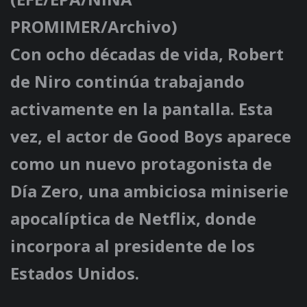
PROMIMER/Archivo)
Con ocho décadas de vida, Robert
de Niro continúa trabajando
activamente en la pantalla. Esta
vez, el actor de Good Boys aparece
como un nuevo protagonista de
Día Zero, una ambiciosa miniserie
apocalíptica de Netflix, donde
incorpora al presidente de los
Estados Unidos.