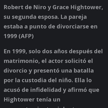
Robert de Niro y Grace Hightower,
su segunda esposa. La pareja
estaba a punto de divorciarse en
1999 (AFP)
En 1999, solo dos años después del
matrimonio, el actor solicitó el
divorcio y presentó una batalla
por la custodia del niño. Ella lo
acusó de infidelidad y afirmó que
Hightower tenía un