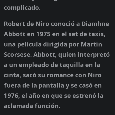
complicado.
Robert de Niro conoció a Diamhne
Abbott en 1975 en el set de taxis,
una película dirigida por Martin
Scorsese. Abbott, quien interpretó
a un empleado de taquilla en la
cinta, sacó su romance con Niro
fuera de la pantalla y se casó en
1976, el año en que se estrenó la
aclamada función.