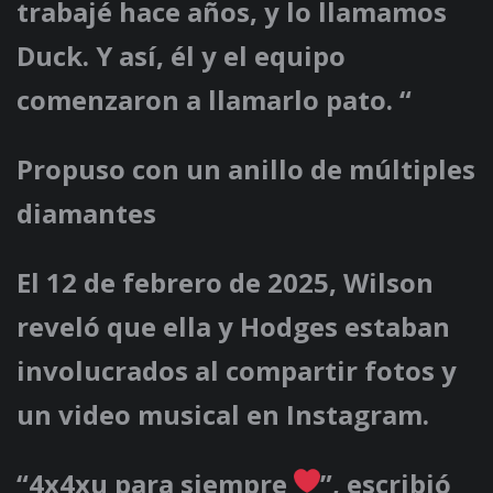
trabajé hace años, y lo llamamos
Duck. Y así, él y el equipo
comenzaron a llamarlo pato. “
Propuso con un anillo de múltiples
diamantes
El 12 de febrero de 2025, Wilson
reveló que ella y Hodges estaban
involucrados al compartir fotos y
un video musical en Instagram.
“4x4xu para siempre
”, escribió