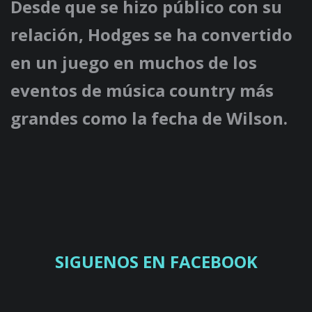
Desde que se hizo público con su
relación, Hodges se ha convertido
en un juego en muchos de los
eventos de música country más
grandes como la fecha de Wilson.
SIGUENOS EN FACEBOOK