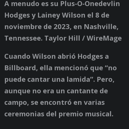
A menudo es su Plus-O-Onedevlin
Hodges y Lainey Wilson el 8 de
noviembre de 2023, en Nashville,
Tennessee. Taylor Hill / WireMage
Cuando Wilson abrió Hodges a
Billboard, ella mencionó que “no
puede cantar una lamida”. Pero,
aunque no era un cantante de
campo, se encontró en varias
ceremonias del premio musical.