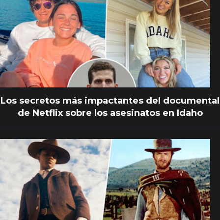
Los secretos más impactantes del documental
de Netflix sobre los asesinatos en Idaho