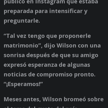
publicó en Instagram que estaba
preparada para intensificar y
preguntarle.
“Tal vez tengo que proponerle
matrimonio”, dijo Wilson con una
sonrisa después de que su amigo
expresó esperanza de algunas
noticias de compromiso pronto.
“¡Esperamos!”
Meses antes, Wilson bromeó sobre