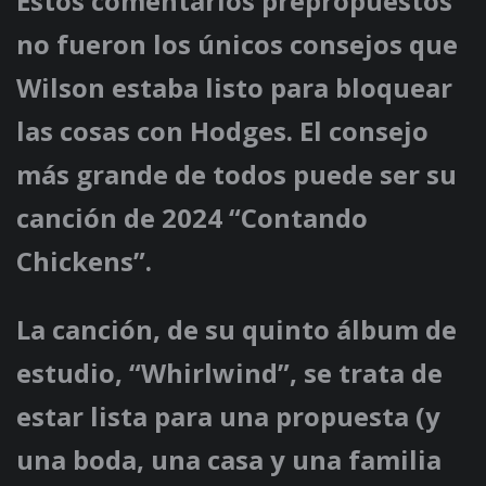
Estos comentarios prepropuestos
no fueron los únicos consejos que
Wilson estaba listo para bloquear
las cosas con Hodges. El consejo
más grande de todos puede ser su
canción de 2024 “Contando
Chickens”.
La canción, de su quinto álbum de
estudio, “Whirlwind”, se trata de
estar lista para una propuesta (y
una boda, una casa y una familia