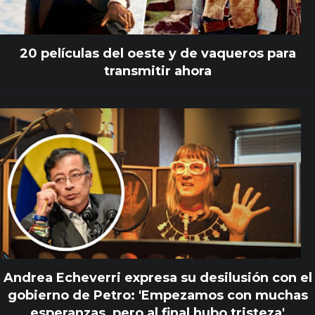
20 películas del oeste y de vaqueros para
transmitir ahora
Andrea Echeverri expresa su desilusión con el
gobierno de Petro: 'Empezamos con muchas
esperanzas, pero al final hubo tristeza'