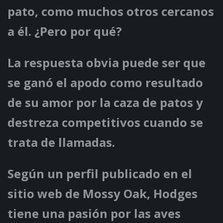
pato, como muchos otros cercanos
a él. ¿Pero por qué?
La respuesta obvia puede ser que
se ganó el apodo como resultado
de su amor por la caza de patos y
destreza competitivos cuando se
trata de llamadas.
Según un perfil publicado en el
sitio web de Mossy Oak, Hodges
tiene una pasión por las aves