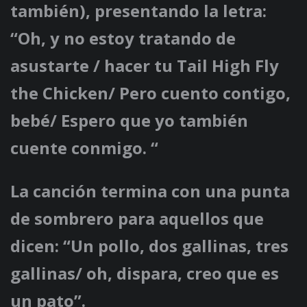
también), presentando la letra:
“Oh, y no estoy tratando de
asustarte / hacer tu Tail High Fly
the Chicken/ Pero cuento contigo,
bebé/ Espero que yo también
cuente conmigo. “
La canción termina con una punta
de sombrero para aquellos que
dicen: “Un pollo, dos gallinas, tres
gallinas/ oh, dispara, creo que es
un pato”.