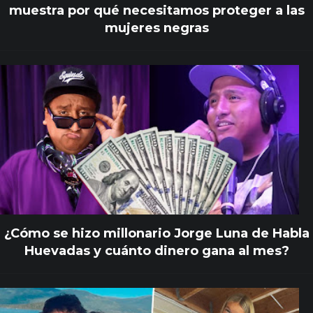
muestra por qué necesitamos proteger a las
mujeres negras
¿Cómo se hizo millonario Jorge Luna de Habla
Huevadas y cuánto dinero gana al mes?