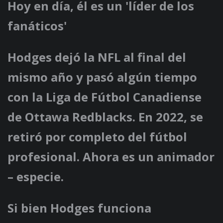
Hoy en día, él es un 'líder de los
fanáticos'
Hodges dejó la NFL al final del
mismo año y pasó algún tiempo
con la Liga de Fútbol Canadiense
de Ottawa Redblacks. En 2022, se
retiró por completo del fútbol
profesional. Ahora es un animador
– especie.
Si bien Hodges funciona