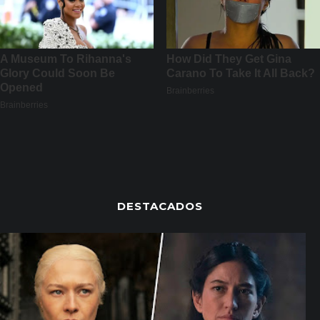
DESTACADOS