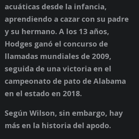
acuáticas desde la infancia,
aprendiendo a cazar con su padre
y su hermano. A los 13 años,
Hodges ganó el concurso de
llamadas mundiales de 2009,
seguida de una victoria en el
campeonato de pato de Alabama
en el estado en 2018.
Según Wilson, sin embargo, hay
más en la historia del apodo.