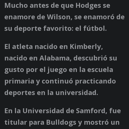
Mucho antes de que Hodges se
enamore de Wilson, se enamoró de
su deporte favorito: el fútbol.
El atleta nacido en Kimberly,
nacido en Alabama, descubrió su
gusto por el juego en la escuela
primaria y continuó practicando
deportes en la universidad.
En la Universidad de Samford, fue
titular para Bulldogs y mostró un