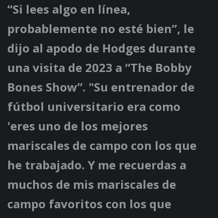
“Si lees algo en línea,
probablemente no esté bien”, le
dijo al apodo de Hodges durante
una visita de 2023 a “The Bobby
Bones Show”. "Su entrenador de
fútbol universitario era como
'eres uno de los mejores
mariscales de campo con los que
he trabajado. Y me recuerdas a
muchos de mis mariscales de
campo favoritos con los que