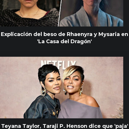
Explicación del beso de Rhaenyra y Mysaria en
'La Casa del Dragón'
Teyana Taylor, Taraji P. Henson dice que 'paja'