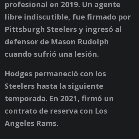
profesional en 2019. Un agente
libre indiscutible, fue firmado por
Pittsburgh Steelers y ingresó al
defensor de Mason Rudolph
cuando sufrió una lesión.
Hodges permaneció con los
Steelers hasta la siguiente
temporada. En 2021, firmó un
contrato de reserva con Los
Angeles Rams.