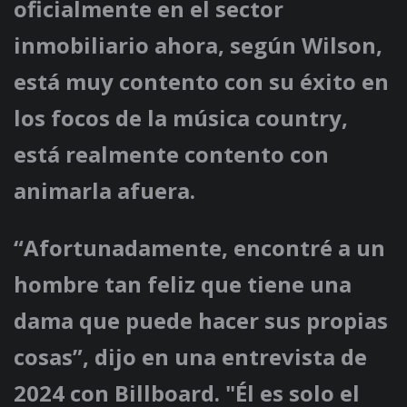
oficialmente en el sector
inmobiliario ahora, según Wilson,
está muy contento con su éxito en
los focos de la música country,
está realmente contento con
animarla afuera.
“Afortunadamente, encontré a un
hombre tan feliz que tiene una
dama que puede hacer sus propias
cosas”, dijo en una entrevista de
2024 con Billboard. "Él es solo el