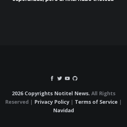
2026 Copyrights Notitel News.
All Rights
Reserved |
Privacy Policy
|
Terms of Service
|
Navidad