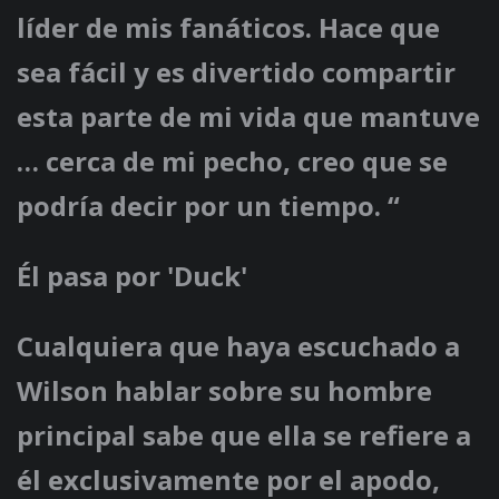
líder de mis fanáticos. Hace que
sea fácil y es divertido compartir
esta parte de mi vida que mantuve
… cerca de mi pecho, creo que se
podría decir por un tiempo. “
Él pasa por 'Duck'
Cualquiera que haya escuchado a
Wilson hablar sobre su hombre
principal sabe que ella se refiere a
él exclusivamente por el apodo,