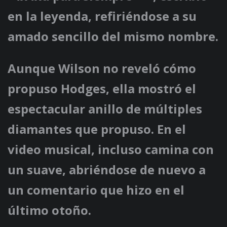
en la leyenda, refiriéndose a su
amado sencillo del mismo nombre.
Aunque Wilson no reveló cómo
propuso Hodges, ella mostró el
espectacular anillo de múltiples
diamantes que propuso. En el
video musical, incluso camina con
un suave, abriéndose de nuevo a
un comentario que hizo en el
último otoño.