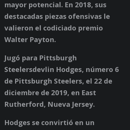
mayor potencial. En 2018, sus
destacadas piezas ofensivas le
valieron el codiciado premio
Walter Payton.
Jugó para Pittsburgh
Steelersdevlin Hodges, número 6
de Pittsburgh Steelers, el 22 de
diciembre de 2019, en East
Rutherford, Nueva Jersey.
Hodges se convirtió en un