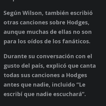
Según Wilson, también escribió
otras canciones sobre Hodges,
aunque muchas de ellas no son
para los oídos de los fanáticos.
Durante su conversación con el
gusto del país, explicó que canta
todas sus canciones a Hodges
antes que nadie, incluido “Le
escribí que nadie escuchará”.