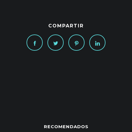
COMPARTIR
RECOMENDADOS