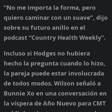
“No me importa la forma, pero
quiero caminar con un suave”, dijo
sobre su futuro anillo en el
podcast “Country Health Weekly”.
Incluso si Hodges no hubiera
hecho la pregunta cuando lo hizo,
la pareja puede estar involucrada
de todos modos. Wilson señaló a
Bunnie Xo en una conversación en
la víspera de Año Nuevo para CMT