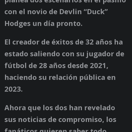
con el novio de Devlin “Duck”
Hodges un día pronto.
El creador de éxitos de 32 años ha
estado saliendo con su jugador de
fútbol de 28 años desde 2021,
haciendo su relación pública en
2023.
Ahora que los dos han revelado
sus noticias de compromiso, los
fanáticos quieren saber todo