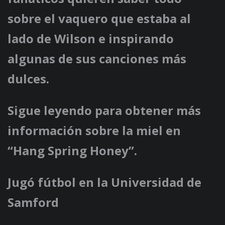
sobre el vaquero que estaba al
lado de Wilson e inspirando
algunas de sus canciones más
dulces.
Sigue leyendo para obtener más
información sobre la miel en
“Hang Spring Honey”.
Jugó fútbol en la Universidad de
Samford