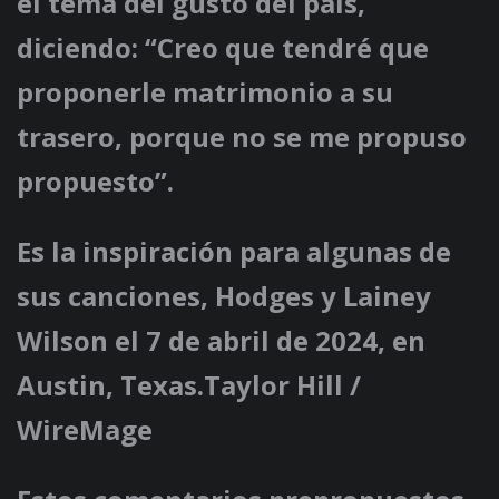
el tema del gusto del país,
diciendo: “Creo que tendré que
proponerle matrimonio a su
trasero, porque no se me propuso
propuesto”.
Es la inspiración para algunas de
sus canciones, Hodges y Lainey
Wilson el 7 de abril de 2024, en
Austin, Texas.Taylor Hill /
WireMage