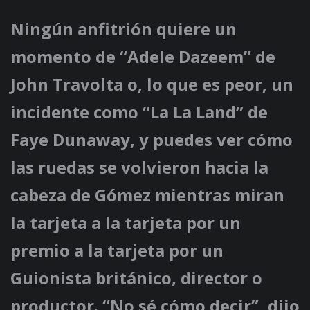
Ningún anfitrión quiere un
momento de “Adele Dazeem” de
John Travolta o, lo que es peor, un
incidente como “La La Land” de
Faye Dunaway, y puedes ver cómo
las ruedas se volvieron hacia la
cabeza de Gómez mientras miran
la tarjeta a la tarjeta por un
premio a la tarjeta por un
Guionista británico, director o
productor. “No sé cómo decir”, dijo