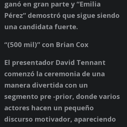
ganó en gran parte y “Emilia
Pérez” demostró que sigue siendo
una candidata fuerte.
“(500 mil)” con Brian Cox
El presentador David Tennant
comenzó la ceremonia de una
manera divertida con un
segmento pre -prior, donde varios
actores hacen un pequeño
discurso motivador, apareciendo