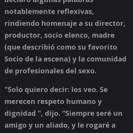
notablemente reflexivas,
rindiendo homenaje a su director,
productor, socio elenco, madre
(que describió como su favorito
Socio de la escena) y la comunidad
de profesionales del sexo.
"Solo quiero decir: los veo. Se
merecen respeto humano y
dignidad ", dijo. “Siempre seré un
amigo y un aliado, y le rogaré a