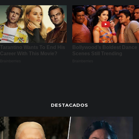
DESTACADOS