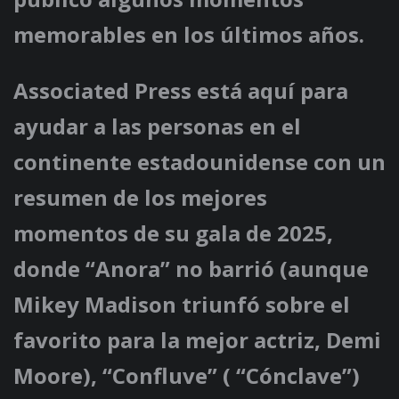
memorables en los últimos años.
Associated Press está aquí para
ayudar a las personas en el
continente estadounidense con un
resumen de los mejores
momentos de su gala de 2025,
donde “Anora” no barrió (aunque
Mikey Madison triunfó sobre el
favorito para la mejor actriz, Demi
Moore), “Confluve” ( “Cónclave”)