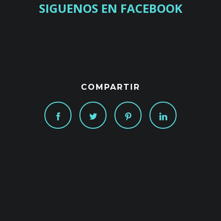
SIGUENOS EN FACEBOOK
COMPARTIR