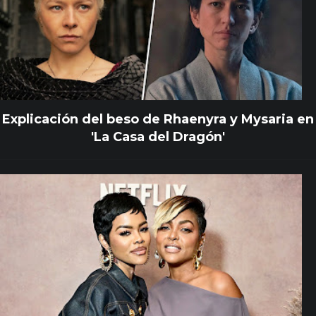
Explicación del beso de Rhaenyra y Mysaria en
'La Casa del Dragón'