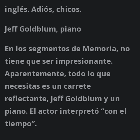
inglés. Adiós, chicos.
Jeff Goldblum, piano
En los segmentos de Memoria, no
tiene que ser impresionante.
Aparentemente, todo lo que
necesitas es un carrete
reflectante, Jeff Goldblum y un
piano. El actor interpretó “con el
tiempo”.