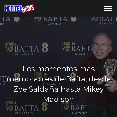
Los momentos más
memorables de Bafta, desde
Zoe Saldaña hasta Mikey
Madison