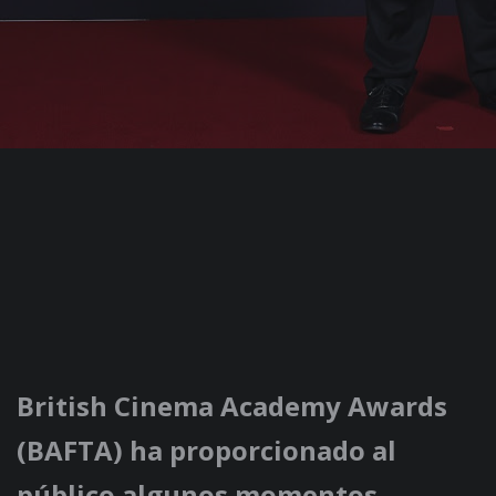
British Cinema Academy Awards
(BAFTA) ha proporcionado al
público algunos momentos