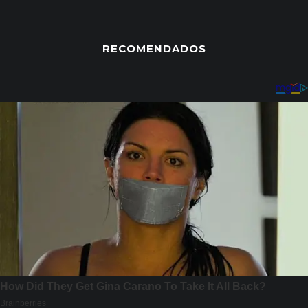
RECOMENDADOS