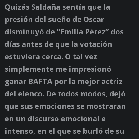
Quizás Saldaña sentía que la
presión del sueño de Oscar
disminuyó de “Emilia Pérez” dos
días antes de que la votación
estuviera cerca. O tal vez
simplemente me impresionó
ganar BAFTA por la mejor actriz
del elenco. De todos modos, dejó
que sus emociones se mostraran
en un discurso emocional e
intenso, en el que se burló de su