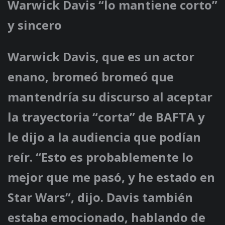
Warwick Davis “lo mantiene corto”
y sincero
Warwick Davis, que es un actor
enano, bromeó bromeó que
mantendría su discurso al aceptar
la trayectoria “corta” de BAFTA y
le dijo a la audiencia que podían
reír. “Esto es probablemente lo
mejor que me pasó, y he estado en
Star Wars”, dijo. Davis también
estaba emocionado, hablando de