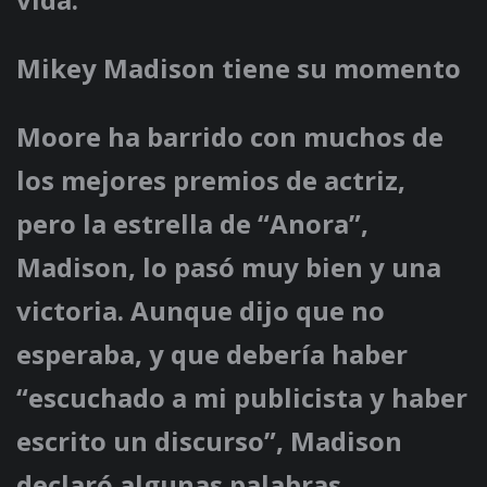
Mikey Madison tiene su momento
Moore ha barrido con muchos de
los mejores premios de actriz,
pero la estrella de “Anora”,
Madison, lo pasó muy bien y una
victoria. Aunque dijo que no
esperaba, y que debería haber
“escuchado a mi publicista y haber
escrito un discurso”, Madison
declaró algunas palabras