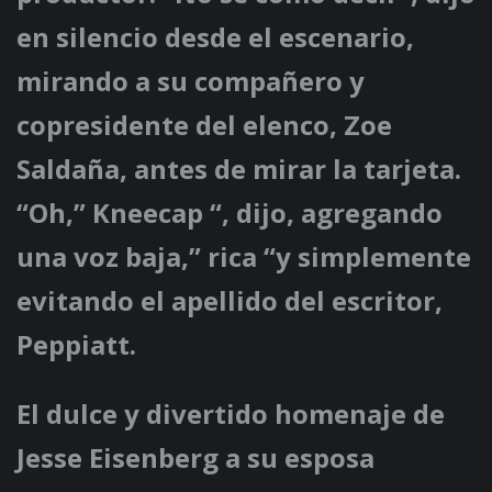
en silencio desde el escenario,
mirando a su compañero y
copresidente del elenco, Zoe
Saldaña, antes de mirar la tarjeta.
“Oh,” Kneecap “, dijo, agregando
una voz baja,” rica “y simplemente
evitando el apellido del escritor,
Peppiatt.
El dulce y divertido homenaje de
Jesse Eisenberg a su esposa