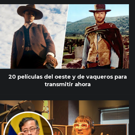
20 películas del oeste y de vaqueros para
transmitir ahora