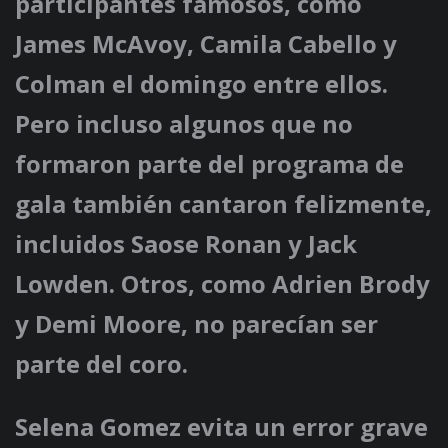
participantes famosos, como
James McAvoy, Camila Cabello y
Colman el domingo entre ellos.
Pero incluso algunos que no
formaron parte del programa de
gala también cantaron felizmente,
incluidos Saose Ronan y Jack
Lowden. Otros, como Adrien Brody
y Demi Moore, no parecían ser
parte del coro.
Selena Gomez evita un error grave