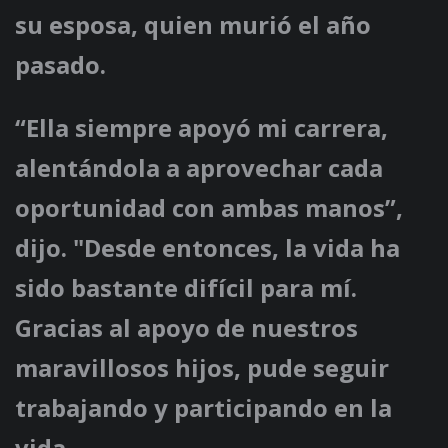
su esposa, quien murió el año
pasado.
“Ella siempre apoyó mi carrera,
alentándola a aprovechar cada
oportunidad con ambas manos”,
dijo. "Desde entonces, la vida ha
sido bastante difícil para mí.
Gracias al apoyo de nuestros
maravillosos hijos, pude seguir
trabajando y participando en la
vida.