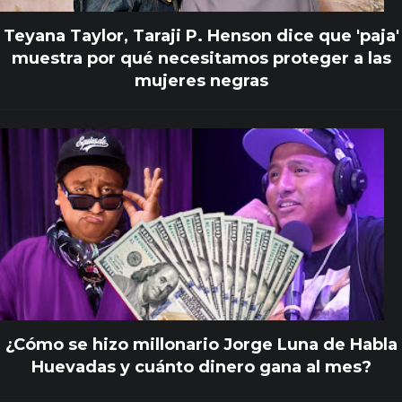
Teyana Taylor, Taraji P. Henson dice que 'paja'
muestra por qué necesitamos proteger a las
mujeres negras
¿Cómo se hizo millonario Jorge Luna de Habla
Huevadas y cuánto dinero gana al mes?