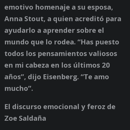
emotivo homenaje a su esposa,
Anna Stout, a quien acreditó para
ayudarlo a aprender sobre el
mundo que lo rodea. “Has puesto
todos los pensamientos valiosos
en mi cabeza en los últimos 20
años”, dijo Eisenberg. “Te amo
mucho”.
El discurso emocional y feroz de
Zoe Saldaña