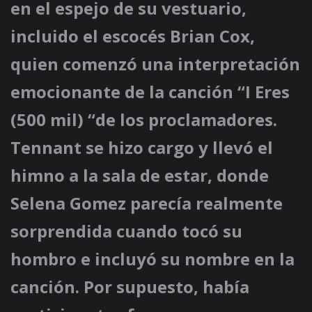
en el espejo de su vestuario,
incluido el escocés Brian Cox,
quien comenzó una interpretación
emocionante de la canción “I Eres
(500 mil) “de los proclamadores.
Tennant se hizo cargo y llevó el
himno a la sala de estar, donde
Selena Gomez parecía realmente
sorprendida cuando tocó su
hombro e incluyó su nombre en la
canción. Por supuesto, había