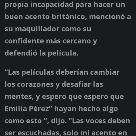
propia incapacidad para hacer un
buen acento británico, mencionó a
su maquillador como su
confidente más cercano y
defendió la película.
“Las películas deberían cambiar
los corazones y desafiar las
mentes, y espero que espero que
Emilia Pérez” hayan hecho algo
como esto “, dijo. "Las voces deben
ser escuchadas, solo mi acento en