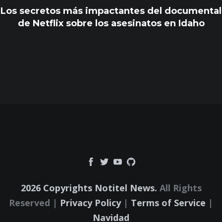
Los secretos más impactantes del documental
de Netflix sobre los asesinatos en Idaho
2026 Copyrights Notitel News.
All Rights
Reserved |
Privacy Policy
|
Terms of Service
|
Navidad