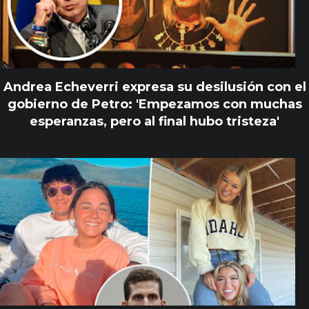
Andrea Echeverri expresa su desilusión con el
gobierno de Petro: 'Empezamos con muchas
esperanzas, pero al final hubo tristeza'