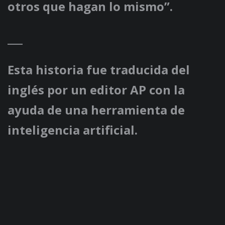
otros que hagan lo mismo”.
___
Esta historia fue traducida del
inglés por un editor AP con la
ayuda de una herramienta de
inteligencia artificial.