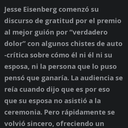
Jesse Eisenberg comenzó su
discurso de gratitud por el premio
al mejor guión por “verdadero
dolor” con algunos chistes de auto
-crítica sobre cómo él ni él ni su
esposa, ni la persona que lo puso
pensó que ganaría. La audiencia se
reía cuando dijo que es por eso
que su esposa no asistió a la
ceremonia. Pero rápidamente se
volvió sincero, ofreciendo un