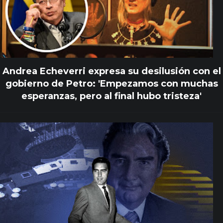
Andrea Echeverri expresa su desilusión con el
gobierno de Petro: 'Empezamos con muchas
esperanzas, pero al final hubo tristeza'