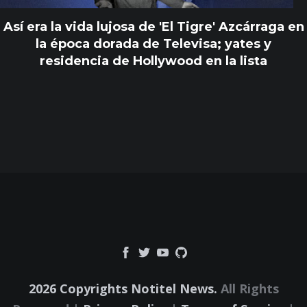
Así era la vida lujosa de 'El Tigre' Azcárraga en
la época dorada de Televisa; yates y
residencia de Hollywood en la lista
2026 Copyrights Notitel News.
All Rights