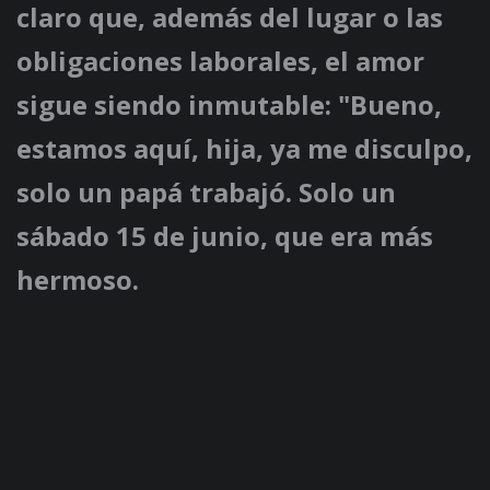
claro que, además del lugar o las
obligaciones laborales, el amor
sigue siendo inmutable: "Bueno,
estamos aquí, hija, ya me disculpo,
solo un papá trabajó. Solo un
sábado 15 de junio, que era más
hermoso.