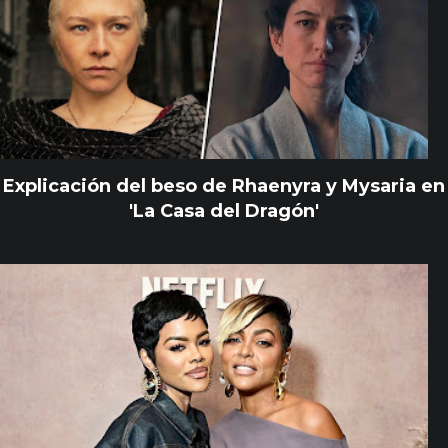
Explicación del beso de Rhaenyra y Mysaria en
'La Casa del Dragón'