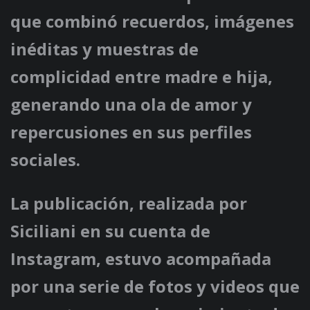
que combinó recuerdos, imágenes
inéditas y muestras de
complicidad entre madre e hija,
generando una ola de amor y
repercusiones en sus perfiles
sociales.
La publicación, realizada por
Siciliani en su cuenta de
Instagram, estuvo acompañada
por una serie de fotos y videos que