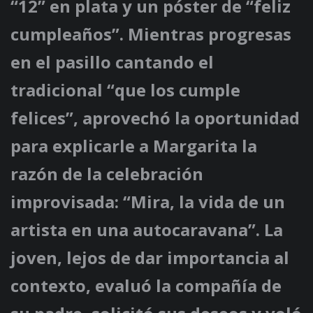
“12” en plata y un póster de “feliz
cumpleaños”. Mientras progresas
en el pasillo cantando el
tradicional “que los cumple
felices”, aprovechó la oportunidad
para explicarle a Margarita la
razón de la celebración
improvisada: “Mira, la vida de un
artista en una autocaravana”. La
joven, lejos de dar importancia al
contexto, evaluó la compañía de