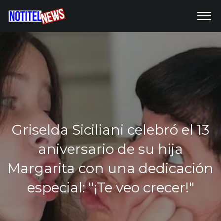
Griselda Siciliani celebró el 13
aniversario de su hija
Margarita con una dedicación
especial: "¡Te veo crecer!"