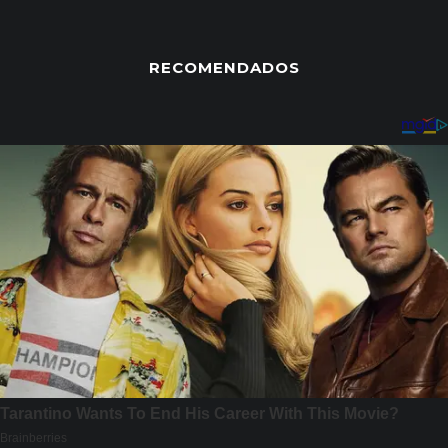
RECOMENDADOS