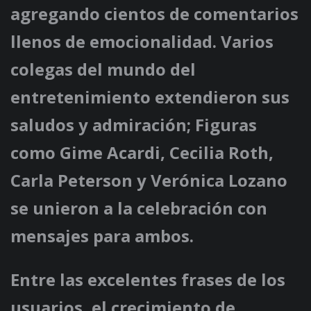
agregando cientos de comentarios
llenos de emocionalidad. Varios
colegas del mundo del
entretenimiento extendieron sus
saludos y admiración; Figuras
como Gime Acardi, Cecilia Roth,
Carla Peterson y Verónica Lozano
se unieron a la celebración con
mensajes para ambos.
Entre las excelentes frases de los
usuarios, el crecimiento de