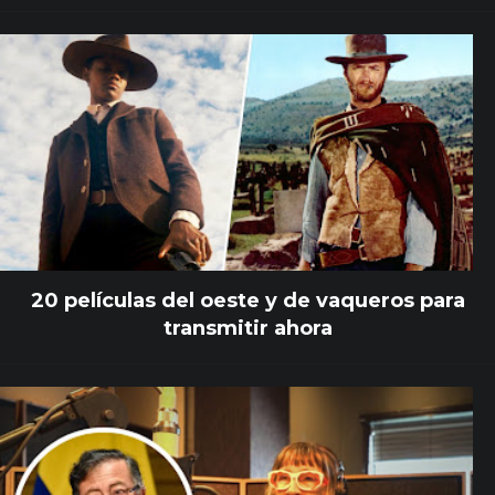
20 películas del oeste y de vaqueros para
transmitir ahora