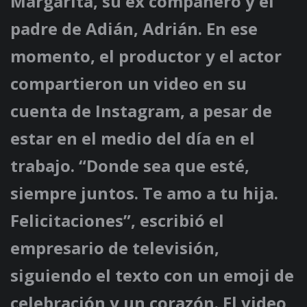
Margarita, su ex compañero y el
padre de Adián, Adrián. En ese
momento, el productor y el actor
compartieron un video en su
cuenta de Instagram, a pesar de
estar en el medio del día en el
trabajo. “Donde sea que esté,
siempre juntos. Te amo a tu hija.
Felicitaciones”, escribió el
empresario de televisión,
siguiendo el texto con un emoji de
celebración y un corazón. El video