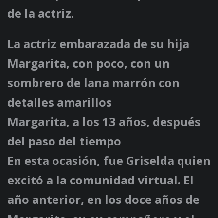
de la actriz.
La actriz embarazada de su hija
Margarita, con poco, con un
sombrero de lana marrón con
detalles amarillos
Margarita, a los 13 años, después
del paso del tiempo
En esta ocasión, fue Griselda quien
excitó a la comunidad virtual. El
año anterior, en los doce años de