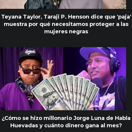
Teyana Taylor, Taraji P. Henson dice que 'paja'
muestra por qué necesitamos proteger a las
mujeres negras
¿Cómo se hizo millonario Jorge Luna de Habla
Huevadas y cuánto dinero gana al mes?