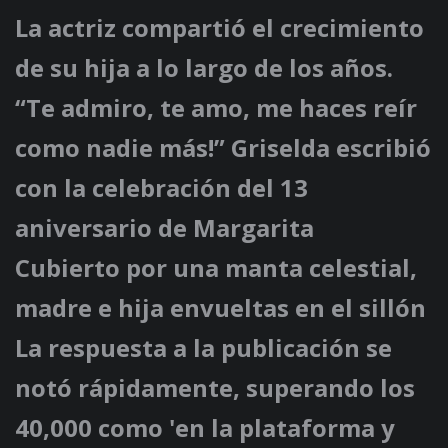
La actriz compartió el crecimiento
de su hija a lo largo de los años.
“Te admiro, te amo, me haces reír
como nadie más!” Griselda escribió
con la celebración del 13
aniversario de Margarita
Cubierto por una manta celestial,
madre e hija envueltas en el sillón
La respuesta a la publicación se
notó rápidamente, superando los
40,000 como 'en la plataforma y