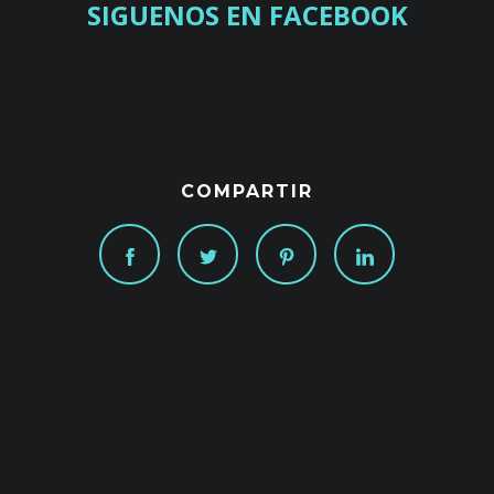
SIGUENOS EN FACEBOOK
COMPARTIR