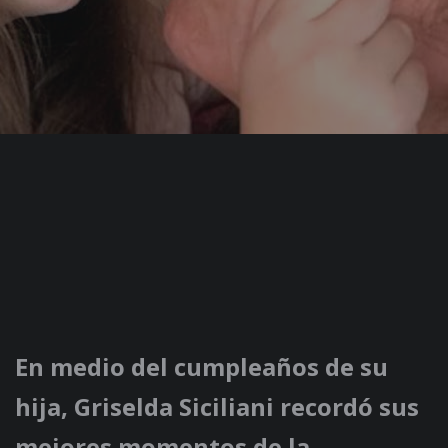
En medio del cumpleaños de su
hija, Griselda Siciliani recordó sus
mejores momentos de la