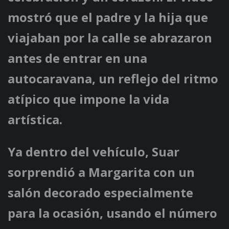
mostró que el padre y la hija que
viajaban por la calle se abrazaron
antes de entrar en una
autocaravana, un reflejo del ritmo
atípico que impone la vida
artística.
Ya dentro del vehículo, Suar
sorprendió a Margarita con un
salón decorado especialmente
para la ocasión, usando el número