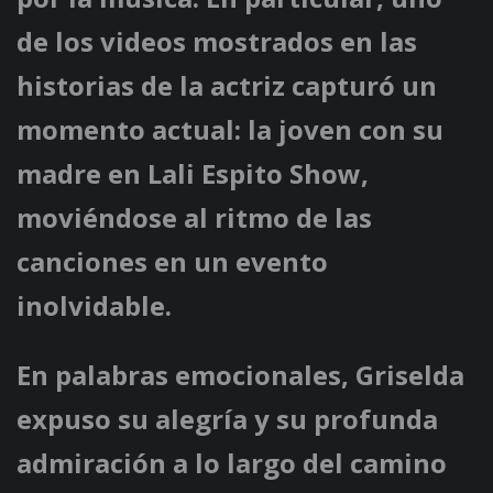
de los videos mostrados en las
historias de la actriz capturó un
momento actual: la joven con su
madre en Lali Espito Show,
moviéndose al ritmo de las
canciones en un evento
inolvidable.
En palabras emocionales, Griselda
expuso su alegría y su profunda
admiración a lo largo del camino