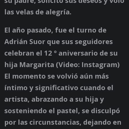
su padre, solicitó sus deseos y voló
las velas de alegría.
El año pasado, fue el turno de
Adrián Suor que sus seguidores
celebran el 12 ° aniversario de su
hija Margarita (Video: Instagram)
El momento se volvió aún más
íntimo y significativo cuando el
artista, abrazando a su hija y
sosteniendo el pastel, se disculpó
por las circunstancias, dejando en