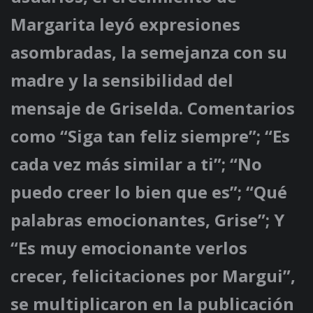
Margarita leyó expresiones
asombradas, la semejanza con su
madre y la sensibilidad del
mensaje de Griselda. Comentarios
como “Siga tan feliz siempre”; “Es
cada vez más similar a ti”; “No
puedo creer lo bien que es”; “Qué
palabras emocionantes, Grise”; Y
“Es muy emocionante verlos
crecer, felicitaciones por Margui”,
se multiplicaron en la publicación