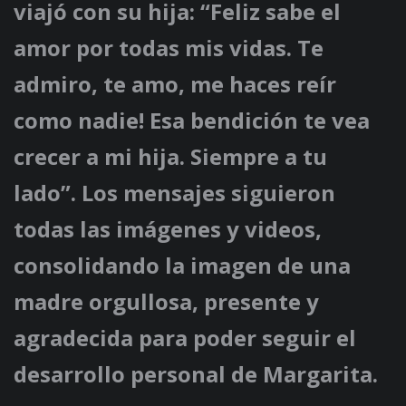
viajó con su hija: “Feliz sabe el
amor por todas mis vidas. Te
admiro, te amo, me haces reír
como nadie! Esa bendición te vea
crecer a mi hija. Siempre a tu
lado”. Los mensajes siguieron
todas las imágenes y videos,
consolidando la imagen de una
madre orgullosa, presente y
agradecida para poder seguir el
desarrollo personal de Margarita.