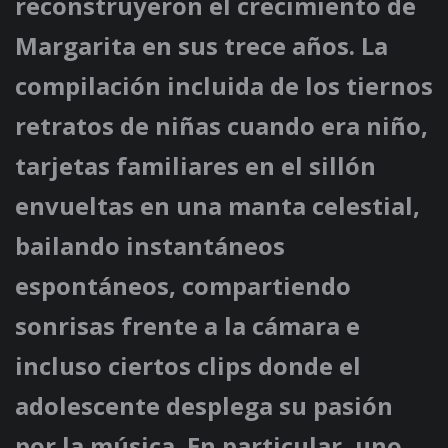
reconstruyeron el crecimiento de
Margarita en sus trece años. La
compilación incluida de los tiernos
retratos de niñas cuando era niño,
tarjetas familiares en el sillón
envueltas en una manta celestial,
bailando instantáneos
espontáneos, compartiendo
sonrisas frente a la cámara e
incluso ciertos clips donde el
adolescente desplega su pasión
por la música. En particular, uno