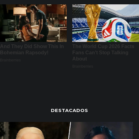
DESTACADOS