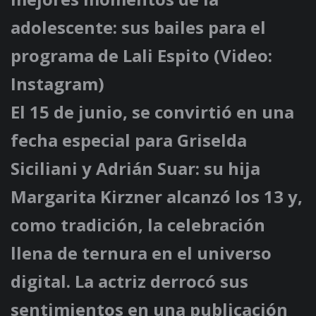
adolescente: sus bailes para el
programa de Lali Espito (Video:
Instagram)
El 15 de junio, se convirtió en una
fecha especial para Griselda
Siciliani y Adrián Suar: su hija
Margarita Kirzner alcanzó los 13 y,
como tradición, la celebración
llena de ternura en el universo
digital. La actriz derrocó sus
sentimientos en una publicación