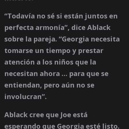
“Todavía no sé si están juntos en
perfecta armonía”, dice Ablack
sobre la pareja. “Georgia necesita
tomarse un tiempo y prestar
atención a los niños que la
necesitan ahora … para que se
entiendan, pero aún no se
involucran”.
Ablack cree que Joe está
esperando que Georgia esté listo.