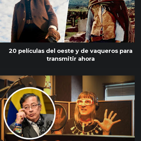
20 películas del oeste y de vaqueros para
transmitir ahora