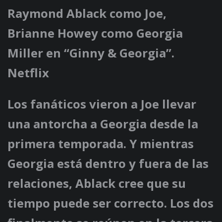
Raymond Ablack como Joe,
Brianne Howey como Georgia
Miller en “Ginny & Georgia”.
Netflix
Los fanáticos vieron a Joe llevar
una antorcha a Georgia desde la
primera temporada. Y mientras
Georgia está dentro y fuera de las
relaciones, Ablack cree que su
tiempo puede ser correcto. Los dos