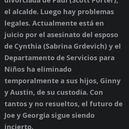
el alcalde. Luego hay problemas
legales. Actualmente está en
juicio por el asesinato del esposo
de Cynthia (Sabrina Grdevich) y el
Departamento de Servicios para
Niños ha eliminado
temporalmente a sus hijos, Ginny
y Austin, de su custodia. Con
tantos y no resueltos, el futuro de
Joe y Georgia sigue siendo
incierto.