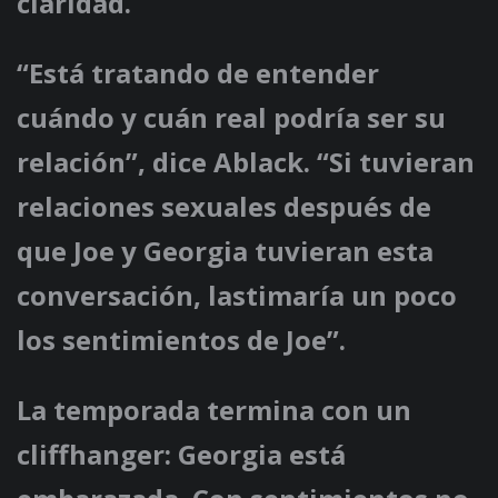
claridad.
“Está tratando de entender
cuándo y cuán real podría ser su
relación”, dice Ablack. “Si tuvieran
relaciones sexuales después de
que Joe y Georgia tuvieran esta
conversación, lastimaría un poco
los sentimientos de Joe”.
La temporada termina con un
cliffhanger: Georgia está