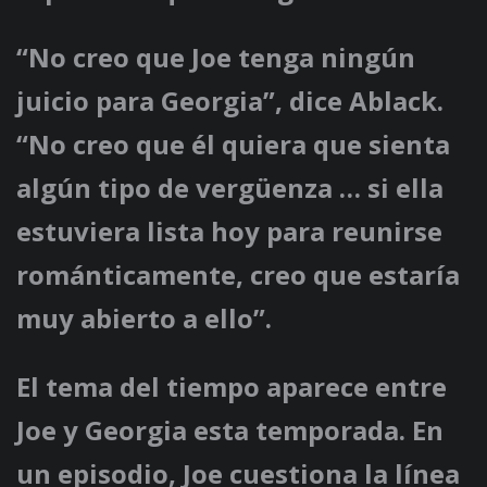
“No creo que Joe tenga ningún
juicio para Georgia”, dice Ablack.
“No creo que él quiera que sienta
algún tipo de vergüenza … si ella
estuviera lista hoy para reunirse
románticamente, creo que estaría
muy abierto a ello”.
El tema del tiempo aparece entre
Joe y Georgia esta temporada. En
un episodio, Joe cuestiona la línea