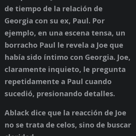
de tiempo de la relación de
Georgia con su ex, Paul. Por
ejemplo, en una escena tensa, un
borracho Paul le revela a Joe que
había sido íntimo con Georgia. Joe,
claramente inquieto, le pregunta
repetidamente a Paul cuando
sucedió, presionando detalles.
Ablack dice que la reacción de Joe
no se trata de celos, sino de buscar