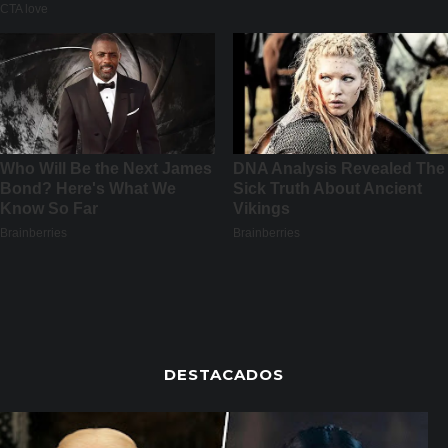
DESTACADOS