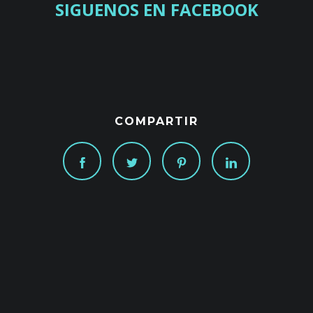
SIGUENOS EN FACEBOOK
COMPARTIR