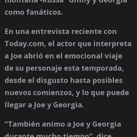
como fanáticos.
En una entrevista reciente con
Today.com, el actor que interpreta
a Joe abrió en el emocional viaje
de su personaje esta temporada,
desde el disgusto hasta posibles
nuevos comienzos, y lo que puede
llegar a Joe y Georgia.
“También animo a Joe y Georgia
durante mucho tiempo”, dice