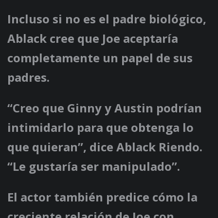
Incluso si no es el padre biológico,
Ablack cree que Joe aceptaría
completamente un papel de sus
padres.
“Creo que Ginny y Austin podrían
intimidarlo para que obtenga lo
que quieran”, dice Ablack Riendo.
“Le gustaría ser manipulado”.
El actor también predice cómo la
creciente relación de Joe con