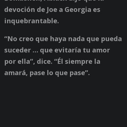
devoción de Joe a Georgia es
inquebrantable.
“No creo que haya nada que pueda
suceder … que evitaría tu amor
por ella”, dice. “Él siempre la
amará, pase lo que pase”.