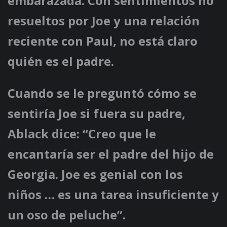
embarazada. Con sentimientos no
resueltos por Joe y una relación
reciente con Paul, no está claro
quién es el padre.
Cuando se le preguntó cómo se
sentiría Joe si fuera su padre,
Ablack dice: “Creo que le
encantaría ser el padre del hijo de
Georgia. Joe es genial con los
niños … es una tarea insuficiente y
un oso de peluche”.