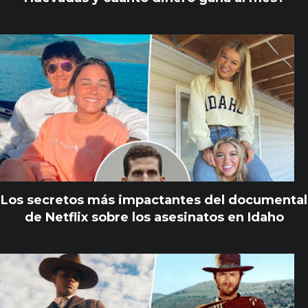
Los secretos más impactantes del documental
de Netflix sobre los asesinatos en Idaho