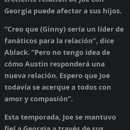
Georgia puede afectar a sus hijos.
“Creo que (Ginny) sería un líder de
fanáticos para la relación”, dice
Ablack. “Pero no tengo idea de
cómo Austin responderá una
nueva relación. Espero que Joe
todavía se acerque a todos con
amor y compasión”.
Esta temporada, Joe se mantuvo
fiel a Georgia a través de sus