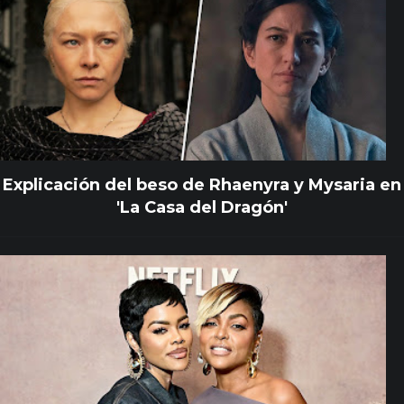
Explicación del beso de Rhaenyra y Mysaria en
'La Casa del Dragón'