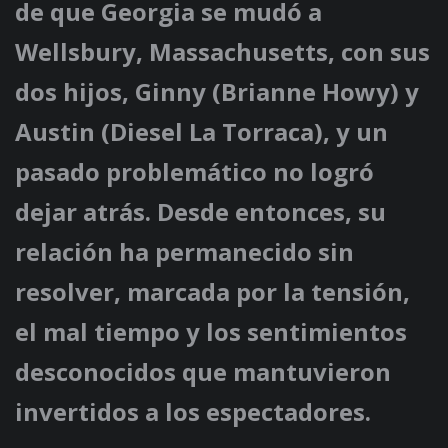
de que Georgia se mudó a
Wellsbury, Massachusetts, con sus
dos hijos, Ginny (Brianne Howy) y
Austin (Diesel La Torraca), y un
pasado problemático no logró
dejar atrás. Desde entonces, su
relación ha permanecido sin
resolver, marcada por la tensión,
el mal tiempo y los sentimientos
desconocidos que mantuvieron
invertidos a los espectadores.