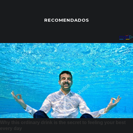
RECOMENDADOS