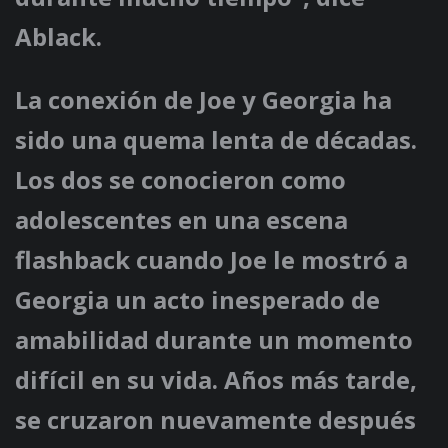
Ablack.
La conexión de Joe y Georgia ha
sido una quema lenta de décadas.
Los dos se conocieron como
adolescentes en una escena
flashback cuando Joe le mostró a
Georgia un acto inesperado de
amabilidad durante un momento
difícil en su vida. Años más tarde,
se cruzaron nuevamente después