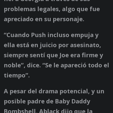
problemas legales, algo que fue
apreciado en su personaje.
“Cuando Push incluso empuja y
ella está en juicio por asesinato,
siempre sentí que Joe era firme y
noble”, dice. “Se le apareció todo el
tiempo”.
A pesar del drama potencial, y un
posible padre de Baby Daddy
Bombshell, Ablack dijo que la