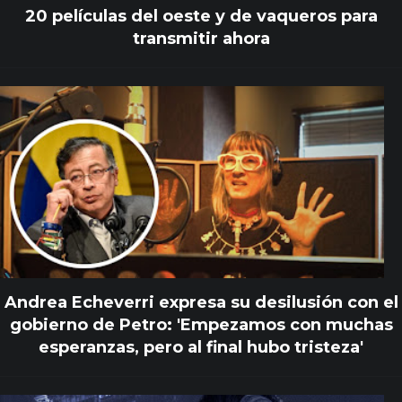
20 películas del oeste y de vaqueros para
transmitir ahora
Andrea Echeverri expresa su desilusión con el
gobierno de Petro: 'Empezamos con muchas
esperanzas, pero al final hubo tristeza'