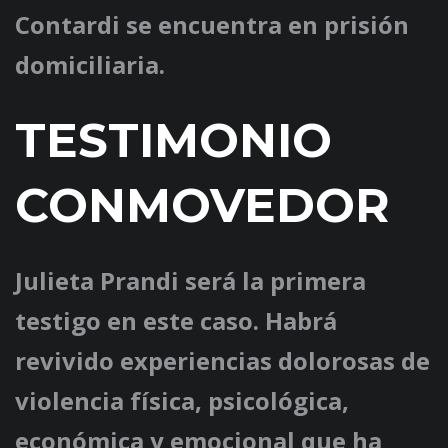
Contardi se encuentra en prisión
domiciliaria.
TESTIMONIO
CONMOVEDOR
Julieta Prandi será la primera
testigo en este caso. Habrá
revivido experiencias dolorosas de
violencia física, psicológica,
económica y emocional que ha