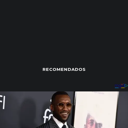
RECOMENDADOS