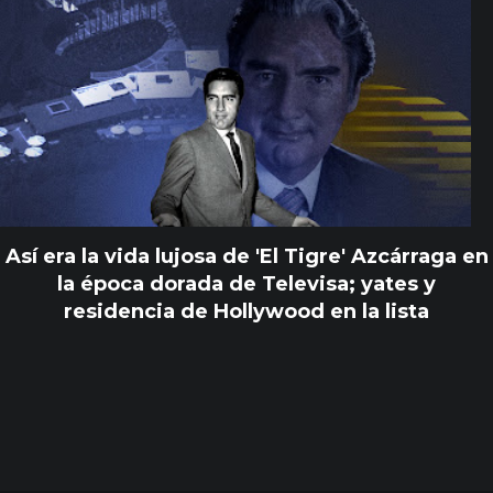
Así era la vida lujosa de 'El Tigre' Azcárraga en
la época dorada de Televisa; yates y
residencia de Hollywood en la lista