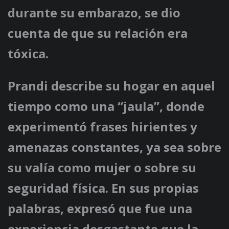
durante su embarazo, se dio
cuenta de que su relación era
tóxica.
Prandi describe su hogar en aquel
tiempo como una “jaula”, donde
experimentó frases hirientes y
amenazas constantes, ya sea sobre
su valía como mujer o sobre su
seguridad física. En sus propias
palabras, expresó que fue una
experiencia desgastante que la