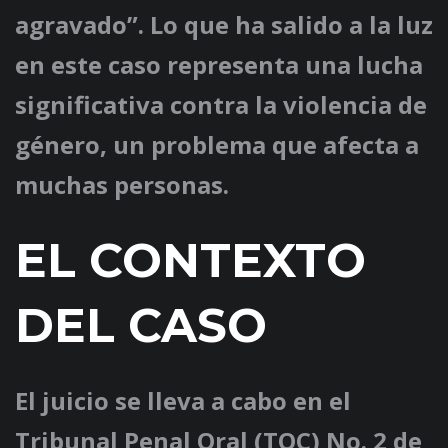
agravado”. Lo que ha salido a la luz
en este caso representa una lucha
significativa contra la violencia de
género, un problema que afecta a
muchas personas.
EL CONTEXTO
DEL CASO
El juicio se lleva a cabo en el
Tribunal Penal Oral (TOC) No. 2 de