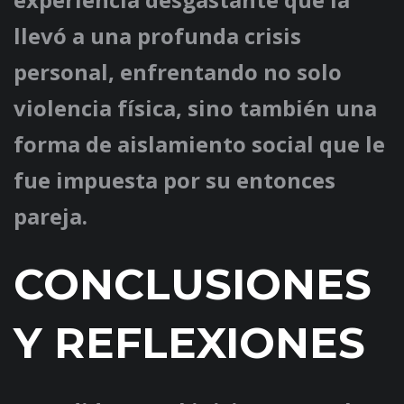
llevó a una profunda crisis
personal, enfrentando no solo
violencia física, sino también una
forma de aislamiento social que le
fue impuesta por su entonces
pareja.
CONCLUSIONES
Y REFLEXIONES