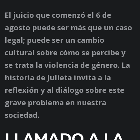
El juicio que comenzó el 6 de
agosto puede ser más que un caso
legal; puede ser un cambio
cultural sobre cómo se percibe y
se trata la violencia de género. La
historia de Julieta invita a la
reflexión y al diálogo sobre este
grave problema en nuestra
sociedad.
LLAMADO A LA