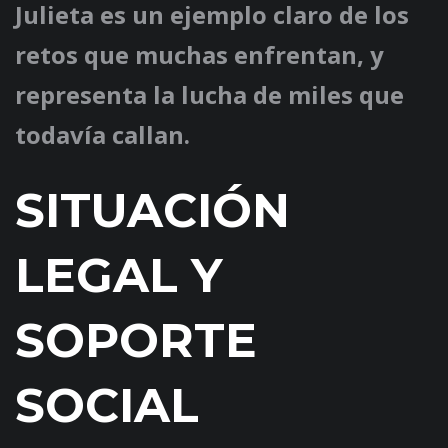
Julieta es un ejemplo claro de los
retos que muchas enfrentan, y
representa la lucha de miles que
todavía callan.
SITUACIÓN
LEGAL Y
SOPORTE
SOCIAL