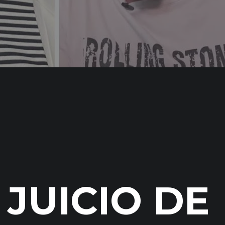
JUICIO DE