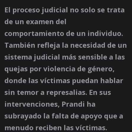
El proceso judicial no solo se trata
de un examen del
comportamiento de un individuo.
También refleja la necesidad de un
sistema judicial más sensible a las
quejas por violencia de género,
donde las víctimas puedan hablar
sin temor a represalias. En sus
intervenciones, Prandi ha
subrayado la falta de apoyo que a
menudo reciben las víctimas.