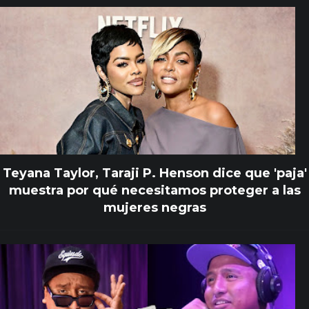
Teyana Taylor, Taraji P. Henson dice que 'paja'
muestra por qué necesitamos proteger a las
mujeres negras