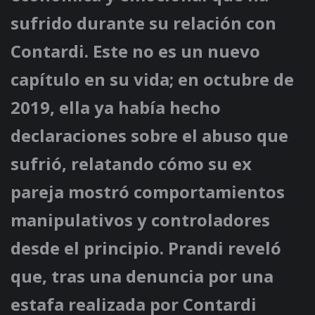
sufrido durante su relación con
Contardi. Este no es un nuevo
capítulo en su vida; en octubre de
2019, ella ya había hecho
declaraciones sobre el abuso que
sufrió, relatando cómo su ex
pareja mostró comportamientos
manipulativos y controladores
desde el principio. Prandi reveló
que, tras una denuncia por una
estafa realizada por Contardi