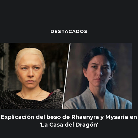
DESTACADOS
Explicación del beso de Rhaenyra y Mysaria en
'La Casa del Dragón'