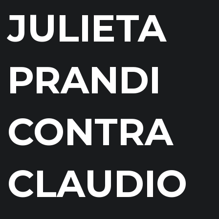
JULIETA
PRANDI
CONTRA
CLAUDIO