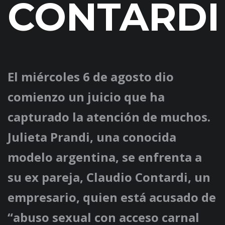
CONTARDI
El miércoles 6 de agosto dio
comienzo un juicio que ha
capturado la atención de muchos.
Julieta Prandi, una conocida
modelo argentina, se enfrenta a
su ex pareja, Claudio Contardi, un
empresario, quien está acusado de
“abuso sexual con acceso carnal