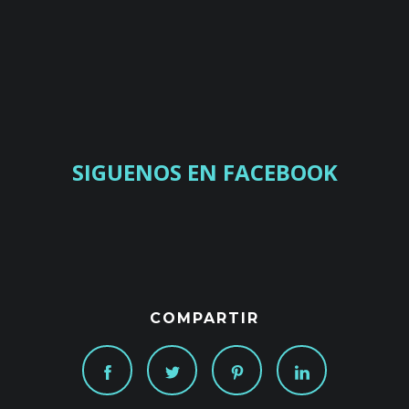
SIGUENOS EN FACEBOOK
COMPARTIR