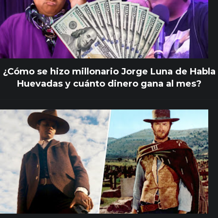
¿Cómo se hizo millonario Jorge Luna de Habla
Huevadas y cuánto dinero gana al mes?