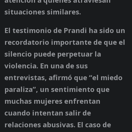
situaciones similares.
El testimonio de Prandi ha sido un
recordatorio importante de que el
silencio puede perpetuar la
violencia. En una de sus
entrevistas, afirmó que “el miedo
paraliza”, un sentimiento que
muchas mujeres enfrentan
cuando intentan salir de
relaciones abusivas. El caso de