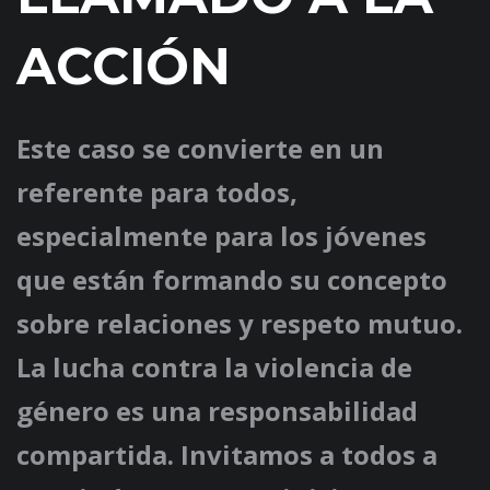
ACCIÓN
Este caso se convierte en un
referente para todos,
especialmente para los jóvenes
que están formando su concepto
sobre relaciones y respeto mutuo.
La lucha contra la violencia de
género es una responsabilidad
compartida. Invitamos a todos a