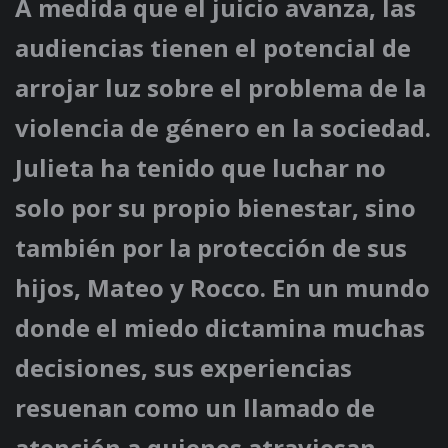
A medida que el juicio avanza, las
audiencias tienen el potencial de
arrojar luz sobre el problema de la
violencia de género en la sociedad.
Julieta ha tenido que luchar no
solo por su propio bienestar, sino
también por la protección de sus
hijos, Mateo y Rocco. En un mundo
donde el miedo dictamina muchas
decisiones, sus experiencias
resuenan como un llamado de
atención a quienes atraviesan