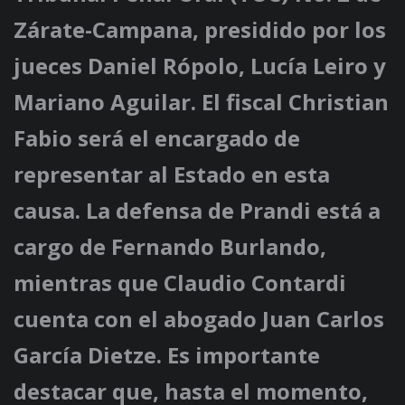
Zárate-Campana, presidido por los
jueces Daniel Rópolo, Lucía Leiro y
Mariano Aguilar. El fiscal Christian
Fabio será el encargado de
representar al Estado en esta
causa. La defensa de Prandi está a
cargo de Fernando Burlando,
mientras que Claudio Contardi
cuenta con el abogado Juan Carlos
García Dietze. Es importante
destacar que, hasta el momento,