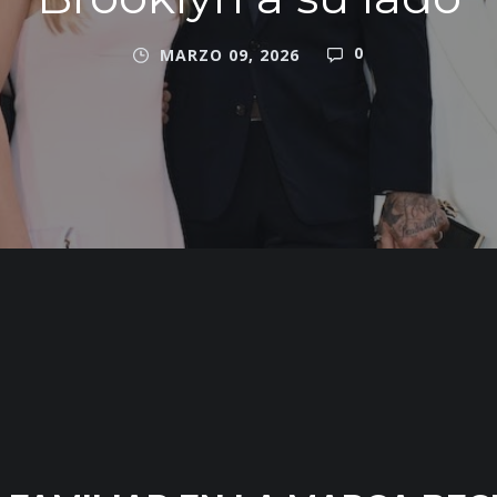
0
MARZO 09, 2026