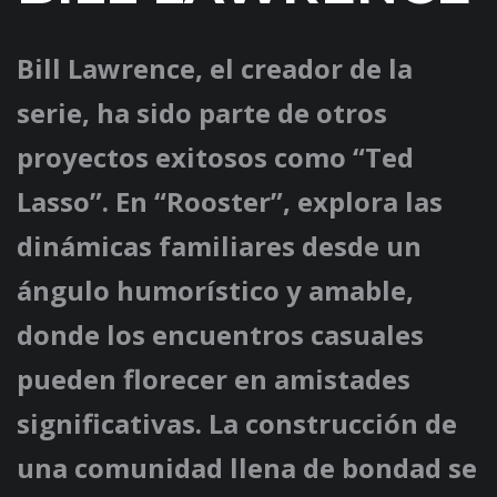
Bill Lawrence, el creador de la
serie, ha sido parte de otros
proyectos exitosos como “Ted
Lasso”. En “Rooster”, explora las
dinámicas familiares desde un
ángulo humorístico y amable,
donde los encuentros casuales
pueden florecer en amistades
significativas. La construcción de
una comunidad llena de bondad se