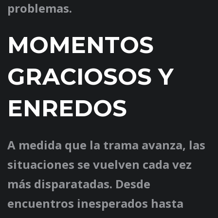
problemas.
MOMENTOS
GRACIOSOS Y
ENREDOS
A medida que la trama avanza, las
situaciones se vuelven cada vez
más disparatadas. Desde
encuentros inesperados hasta