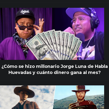
¿Cómo se hizo millonario Jorge Luna de Habla
Huevadas y cuánto dinero gana al mes?