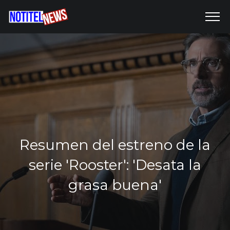
Resumen del estreno de la
serie 'Rooster': 'Desata la
grasa buena'