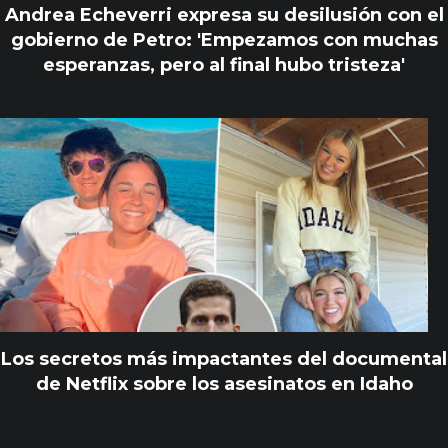
Andrea Echeverri expresa su desilusión con el
gobierno de Petro: 'Empezamos con muchas
esperanzas, pero al final hubo tristeza'
Los secretos más impactantes del documental
de Netflix sobre los asesinatos en Idaho