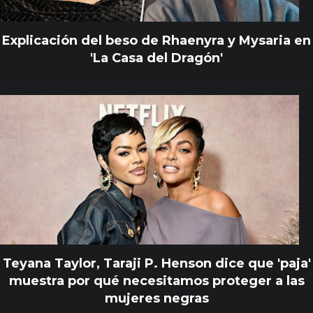
Explicación del beso de Rhaenyra y Mysaria en
'La Casa del Dragón'
Teyana Taylor, Taraji P. Henson dice que 'paja'
muestra por qué necesitamos proteger a las
mujeres negras