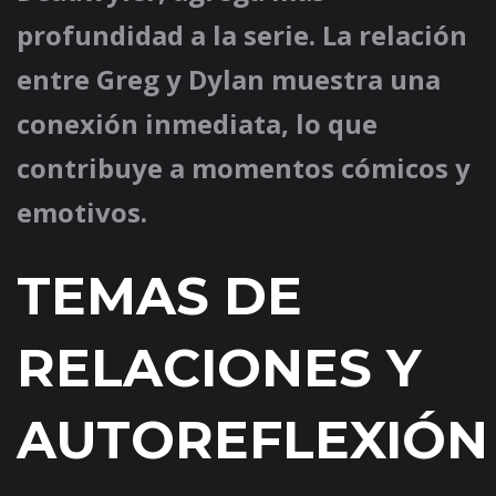
profundidad a la serie. La relación
entre Greg y Dylan muestra una
conexión inmediata, lo que
contribuye a momentos cómicos y
emotivos.
TEMAS DE
RELACIONES Y
AUTOREFLEXIÓN