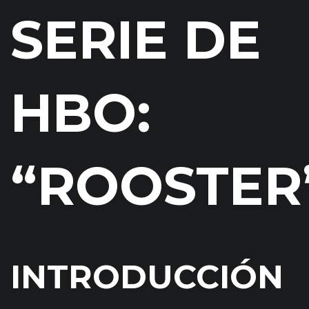
SERIE DE
HBO:
“ROOSTER
INTRODUCCIÓN