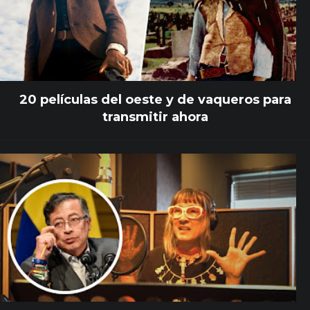
20 películas del oeste y de vaqueros para
transmitir ahora