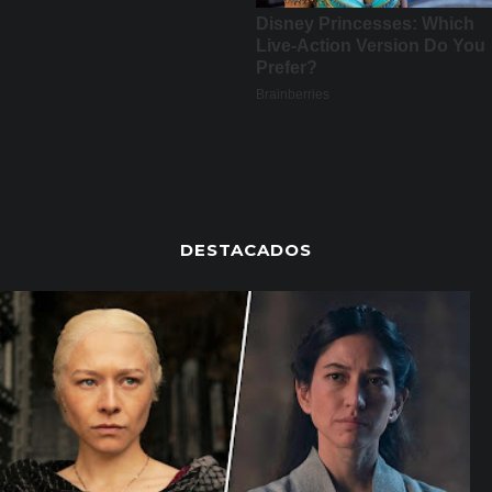
DESTACADOS