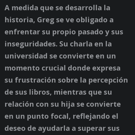
A medida que se desarrolla la
historia, Greg se ve obligado a
enfrentar su propio pasado y sus
inseguridades. Su charla en la
universidad se convierte en un
momento crucial donde expresa
su frustración sobre la percepción
de sus libros, mientras que su
relación con su hija se convierte
en un punto focal, reflejando el
deseo de ayudarla a superar sus