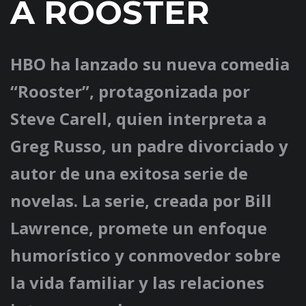
A ROOSTER
HBO ha lanzado su nueva comedia
“Rooster”, protagonizada por
Steve Carell, quien interpreta a
Greg Russo, un padre divorciado y
autor de una exitosa serie de
novelas. La serie, creada por Bill
Lawrence, promete un enfoque
humorístico y conmovedor sobre
la vida familiar y las relaciones