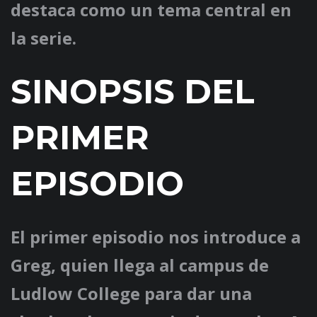
destaca como un tema central en
la serie.
SINOPSIS DEL
PRIMER
EPISODIO
El primer episodio nos introduce a
Greg, quien llega al campus de
Ludlow College para dar una