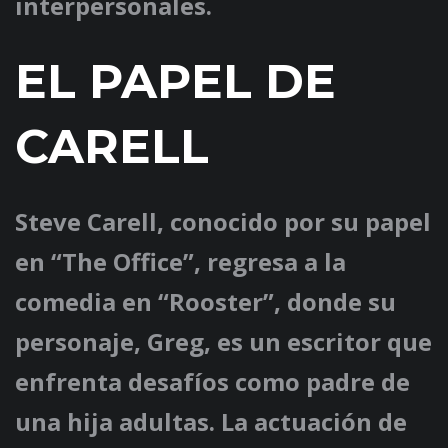
interpersonales.
EL PAPEL DE
CARELL
Steve Carell, conocido por su papel
en “The Office”, regresa a la
comedia en “Rooster”, donde su
personaje, Greg, es un escritor que
enfrenta desafíos como padre de
una hija adultas. La actuación de