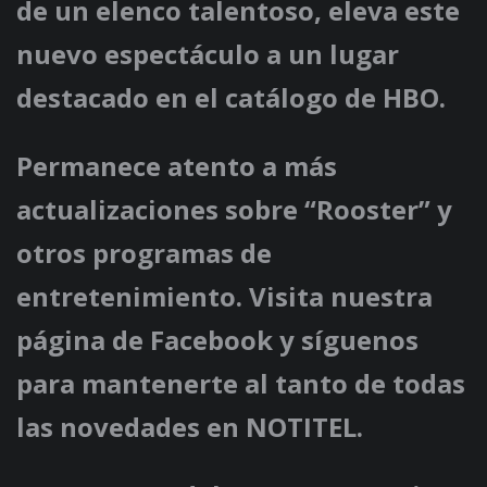
de un elenco talentoso, eleva este
nuevo espectáculo a un lugar
destacado en el catálogo de HBO.
Permanece atento a más
actualizaciones sobre “Rooster” y
otros programas de
entretenimiento. Visita nuestra
página de Facebook y síguenos
para mantenerte al tanto de todas
las novedades en NOTITEL.