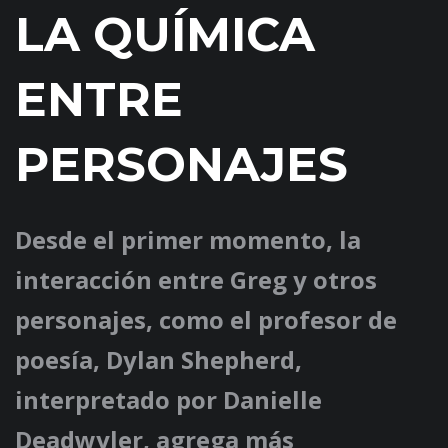
LA QUÍMICA
ENTRE
PERSONAJES
Desde el primer momento, la
interacción entre Greg y otros
personajes, como el profesor de
poesía, Dylan Shepherd,
interpretado por Danielle
Deadwyler, agrega más