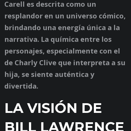
Carell es descrita como un
resplandor en un universo cómico,
brindando una energía única a la
narrativa. La química entre los
personajes, especialmente con el
de Charly Clive que interpreta a su
hija, se siente auténtica y
divertida.
LA VISIÓN DE
BILL LAWRENCE