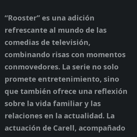
“Rooster” es una adición
refrescante al mundo de las
comedias de televisión,
combinando risas con momentos
conmovedores. La serie no solo
promete entretenimiento, sino
que también ofrece una reflexión
sobre la vida familiar y las
relaciones en la actualidad. La
actuación de Carell, acompañado