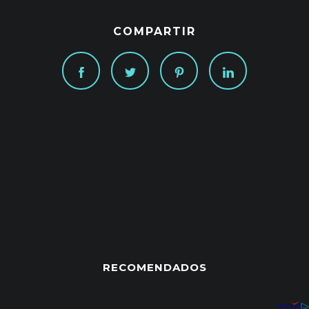
COMPARTIR
RECOMENDADOS