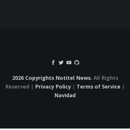
2026 Copyrights Notitel News.
All Rights
Reserved |
Privacy Policy
|
Terms of Service
|
Navidad