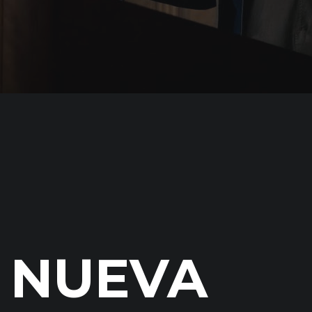
NUEVA