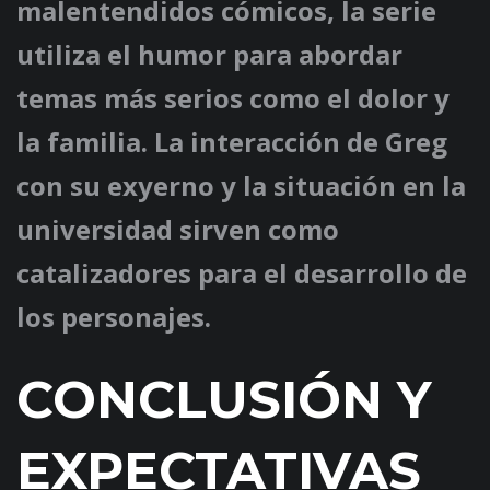
malentendidos cómicos, la serie
utiliza el humor para abordar
temas más serios como el dolor y
la familia. La interacción de Greg
con su exyerno y la situación en la
universidad sirven como
catalizadores para el desarrollo de
los personajes.
CONCLUSIÓN Y
EXPECTATIVAS