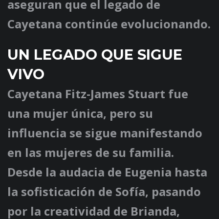
aseguran que el legado de
Cayetana continúe evolucionando.
UN LEGADO QUE SIGUE
VIVO
Cayetana Fitz-James Stuart fue
una mujer única, pero su
influencia se sigue manifestando
en las mujeres de su familia.
Desde la audacia de Eugenia hasta
la sofisticación de Sofía, pasando
por la creatividad de Brianda,