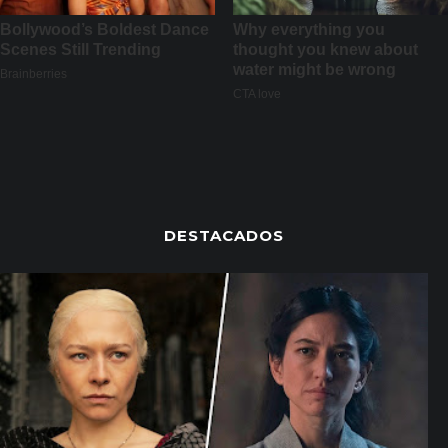
DESTACADOS