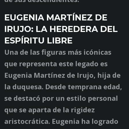
EUGENIA MARTÍNEZ DE
IRUJO: LA HEREDERA DEL
ESPÍRITU LIBRE
Una de las figuras más icónicas
que representa este legado es
Eugenia Martínez de Irujo, hija de
la duquesa. Desde temprana edad,
se destacó por un estilo personal
que se aparta de la rigidez
aristocrática. Eugenia ha logrado