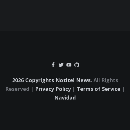
2026 Copyrights Notitel News.
All Rights
Reserved |
Privacy Policy
|
Terms of Service
|
Navidad