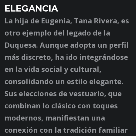
ELEGANCIA
La hija de Eugenia, Tana Rivera, es
otro ejemplo del legado de la
Duquesa. Aunque adopta un perfil
más discreto, ha ido integrándose
en la vida social y cultural,
consolidando un estilo elegante.
Sus elecciones de vestuario, que
combinan lo clásico con toques
modernos, manifiestan una
conexión con la tradición familiar