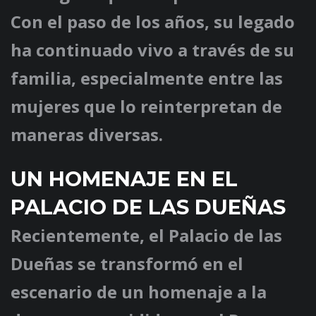
Con el paso de los años, su legado
ha continuado vivo a través de su
familia, especialmente entre las
mujeres que lo reinterpretan de
maneras diversas.
UN HOMENAJE EN EL
PALACIO DE LAS DUEÑAS
Recientemente, el Palacio de las
Dueñas se transformó en el
escenario de un homenaje a la