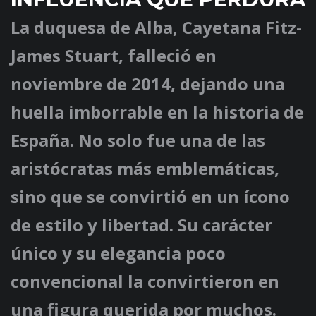
La duquesa de Alba, Cayetana Fitz-
James Stuart, falleció en
noviembre de 2014, dejando una
huella imborrable en la historia de
España. No solo fue una de las
aristócratas más emblemáticas,
sino que se convirtió en un ícono
de estilo y libertad. Su carácter
único y su elegancia poco
convencional la convirtieron en
una figura querida por muchos.