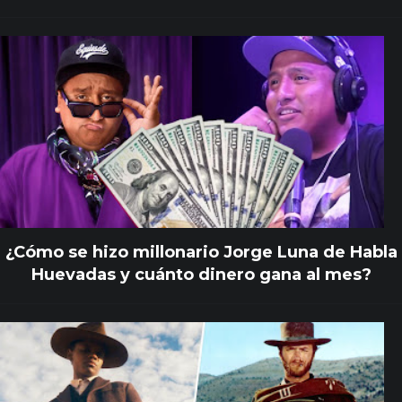
¿Cómo se hizo millonario Jorge Luna de Habla
Huevadas y cuánto dinero gana al mes?