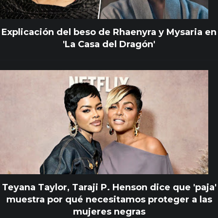
Explicación del beso de Rhaenyra y Mysaria en
'La Casa del Dragón'
Teyana Taylor, Taraji P. Henson dice que 'paja'
muestra por qué necesitamos proteger a las
mujeres negras