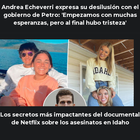
Andrea Echeverri expresa su desilusión con el
gobierno de Petro: 'Empezamos con muchas
esperanzas, pero al final hubo tristeza'
Los secretos más impactantes del documental
de Netflix sobre los asesinatos en Idaho