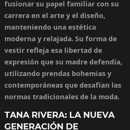
fusionar su papel familiar con su
carrera en el arte y el diseño,
manteniendo una estética
moderna y relajada. Su forma de
vestir refleja esa libertad de
expresión que su madre defendía,
utilizando prendas bohemias y
contemporáneas que desafían las
normas tradicionales de la moda.
TANA RIVERA: LA NUEVA
GENERACIÓN DE