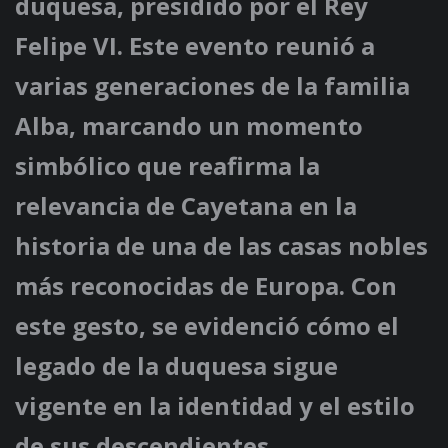
duquesa, presidido por el Rey
Felipe VI. Este evento reunió a
varias generaciones de la familia
Alba, marcando un momento
simbólico que reafirma la
relevancia de Cayetana en la
historia de una de las casas nobles
más reconocidas de Europa. Con
este gesto, se evidenció cómo el
legado de la duquesa sigue
vigente en la identidad y el estilo
de sus descendientes.