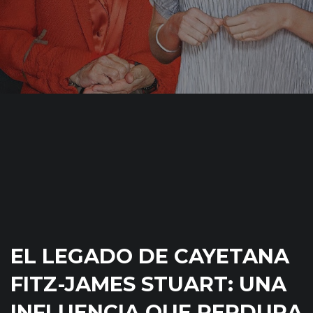
EL LEGADO DE CAYETANA
FITZ-JAMES STUART: UNA
INFLUENCIA QUE PERDURA