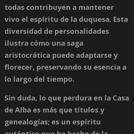
todas contribuyen a mantener
vivo el espíritu de la duquesa. Esta
diversidad de personalidades
ilustra cómo una saga
aristocrática puede adaptarse y
florecer, preservando su esencia a
lo largo del tiempo.
Sin duda, lo que perdura en la Casa
de Alba es más que títulos y
genealogías; es un espíritu
auténtico que ha hecho de la