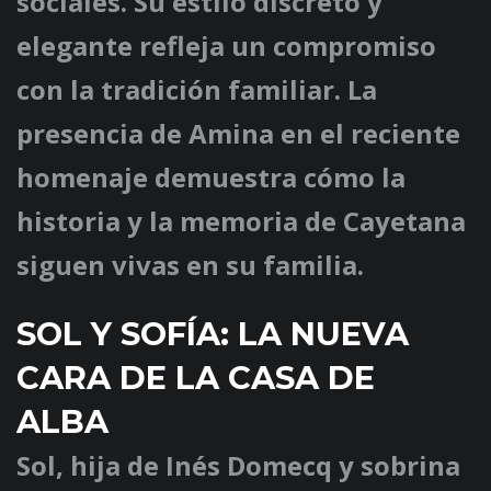
sociales. Su estilo discreto y
elegante refleja un compromiso
con la tradición familiar. La
presencia de Amina en el reciente
homenaje demuestra cómo la
historia y la memoria de Cayetana
siguen vivas en su familia.
SOL Y SOFÍA: LA NUEVA
CARA DE LA CASA DE
ALBA
Sol, hija de Inés Domecq y sobrina