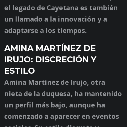
el legado de Cayetana es también
un llamado a la innovación y a
adaptarse a los tiempos.
AMINA MARTÍNEZ DE
IRUJO: DISCRECIÓN Y
ESTILO
Amina Martínez de Irujo, otra
nieta de la duquesa, ha mantenido
un perfil más bajo, aunque ha
comenzado a aparecer en eventos