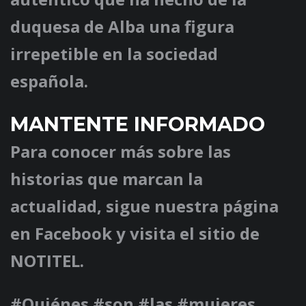
duquesa de Alba una figura
irrepetible en la sociedad
española.
MANTENTE INFORMADO
Para conocer más sobre las
historias que marcan la
actualidad, sigue nuestra página
en Facebook y visita el sitio de
NOTITEL.
#Quiénes #son #las #mujeres