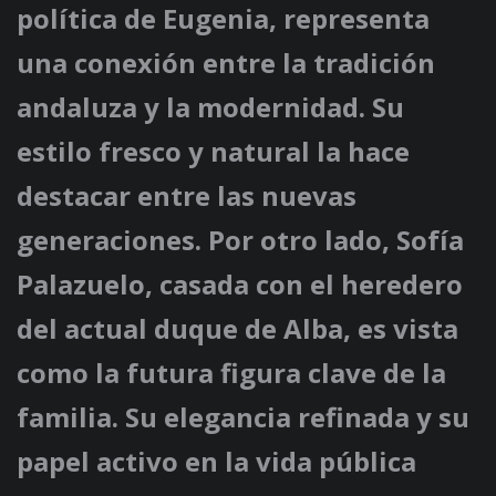
política de Eugenia, representa
una conexión entre la tradición
andaluza y la modernidad. Su
estilo fresco y natural la hace
destacar entre las nuevas
generaciones. Por otro lado, Sofía
Palazuelo, casada con el heredero
del actual duque de Alba, es vista
como la futura figura clave de la
familia. Su elegancia refinada y su
papel activo en la vida pública