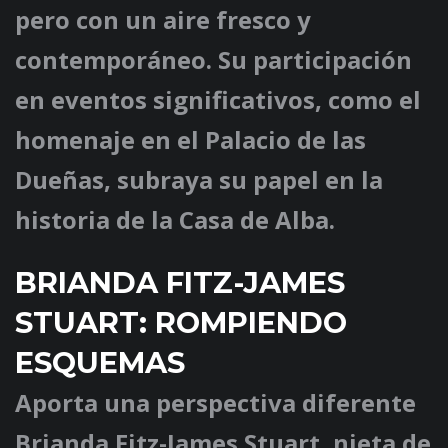
pero con un aire fresco y
contemporáneo. Su participación
en eventos significativos, como el
homenaje en el Palacio de las
Dueñas, subraya su papel en la
historia de la Casa de Alba.
BRIANDA FITZ-JAMES
STUART: ROMPIENDO
ESQUEMAS
Aporta una perspectiva diferente
Brianda Fitz-James Stuart, nieta de