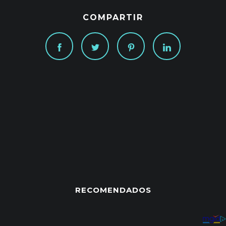
COMPARTIR
RECOMENDADOS