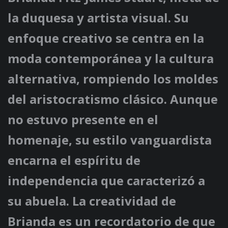
la duquesa y artista visual. Su
enfoque creativo se centra en la
moda contemporánea y la cultura
alternativa, rompiendo los moldes
del aristocratismo clásico. Aunque
no estuvo presente en el
homenaje, su estilo vanguardista
encarna el espíritu de
independencia que caracterizó a
su abuela. La creatividad de
Brianda es un recordatorio de que