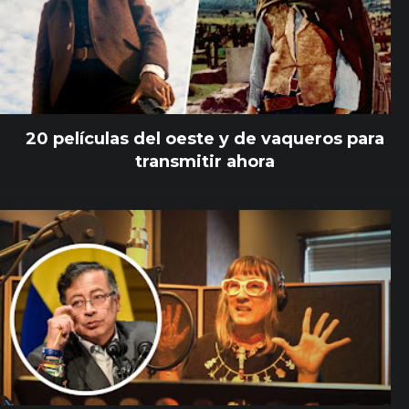
20 películas del oeste y de vaqueros para
transmitir ahora