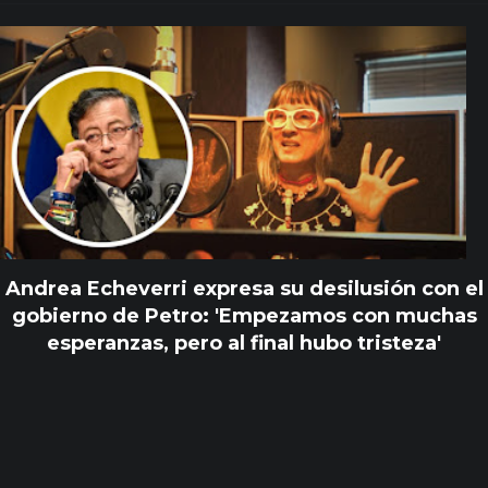
Andrea Echeverri expresa su desilusión con el
gobierno de Petro: 'Empezamos con muchas
esperanzas, pero al final hubo tristeza'