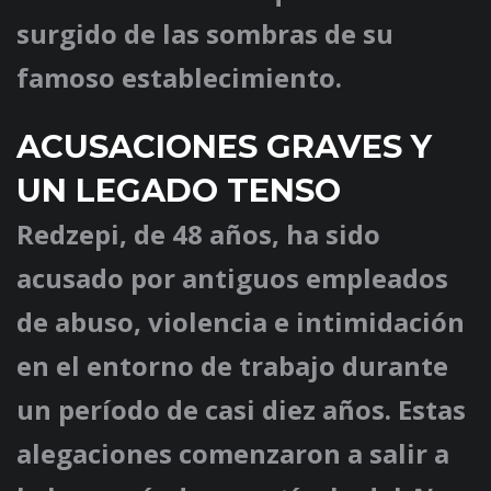
surgido de las sombras de su
famoso establecimiento.
ACUSACIONES GRAVES Y
UN LEGADO TENSO
Redzepi, de 48 años, ha sido
acusado por antiguos empleados
de abuso, violencia e intimidación
en el entorno de trabajo durante
un período de casi diez años. Estas
alegaciones comenzaron a salir a