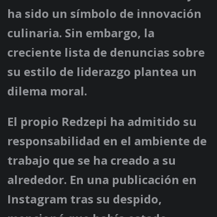
ha sido un símbolo de innovación
culinaria. Sin embargo, la
creciente lista de denuncias sobre
su estilo de liderazgo plantea un
dilema moral.
El propio Redzepi ha admitido su
responsabilidad en el ambiente de
trabajo que se ha creado a su
alrededor. En una publicación en
Instagram tras su despido,