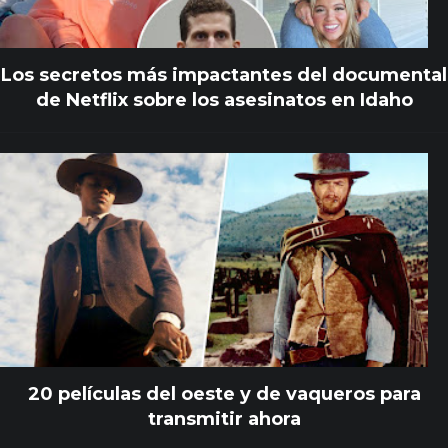
Los secretos más impactantes del documental
de Netflix sobre los asesinatos en Idaho
20 películas del oeste y de vaqueros para
transmitir ahora