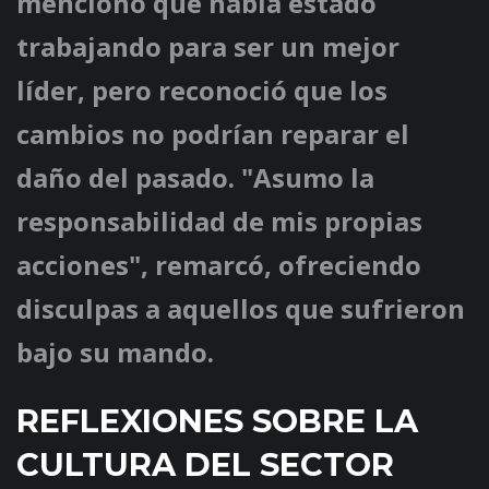
mencionó que había estado
trabajando para ser un mejor
líder, pero reconoció que los
cambios no podrían reparar el
daño del pasado. "Asumo la
responsabilidad de mis propias
acciones", remarcó, ofreciendo
disculpas a aquellos que sufrieron
bajo su mando.
REFLEXIONES SOBRE LA
CULTURA DEL SECTOR