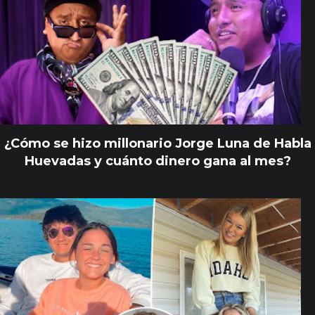
¿Cómo se hizo millonario Jorge Luna de Habla
Huevadas y cuánto dinero gana al mes?