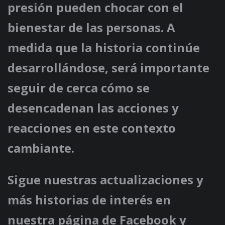
presión pueden chocar con el
bienestar de las personas. A
medida que la historia continúe
desarrollándose, será importante
seguir de cerca cómo se
desencadenan las acciones y
reacciones en este contexto
cambiante.
Sigue nuestras actualizaciones y
más historias de interés en
nuestra página de Facebook y