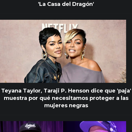
'La Casa del Dragón'
Teyana Taylor, Taraji P. Henson dice que 'paja'
muestra por qué necesitamos proteger a las
mujeres negras