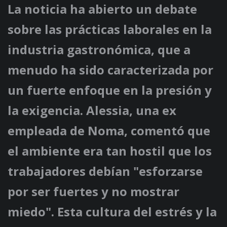
La noticia ha abierto un debate
sobre las prácticas laborales en la
industria gastronómica, que a
menudo ha sido caracterizada por
un fuerte enfoque en la presión y
la exigencia. Alessia, una ex
empleada de Noma, comentó que
el ambiente era tan hostil que los
trabajadores debían "esforzarse
por ser fuertes y no mostrar
miedo". Esta cultura del estrés y la