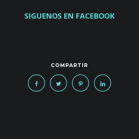
SIGUENOS EN FACEBOOK
COMPARTIR