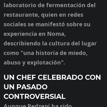
laboratorio de fermentación del
restaurante, quien en redes
sociales se manifestó sobre su
experiencia en Noma,
describiendo la cultura del lugar
como "una historia de miedo,
abuso y explotación".
UN CHEF CELEBRADO CON
UN PASADO
CONTROVERSIAL
Aunque Redzepi ha sido