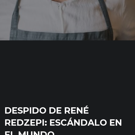
DESPIDO DE RENÉ
REDZEPI: ESCÁNDALO EN
EL MUNDO