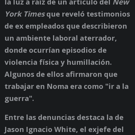
la luz a raíz de un artículo del
New
York Times
que reveló testimonios
de ex empleados que describieron
un ambiente laboral aterrador,
donde ocurrían episodios de
violencia física y humillación.
Algunos de ellos afirmaron que
trabajar en Noma era como "ir a la
guerra".
Entre las denuncias destaca la de
Jason Ignacio White, el exjefe del