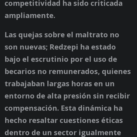
competitividad ha sido criticada
ampliamente.
Las quejas sobre el maltrato no
son nuevas; Redzepi ha estado
bajo el escrutinio por el uso de
becarios no remunerados, quienes
trabajaban largas horas en un
entorno de alta presión sin recibir
compensación. Esta dinámica ha
hecho resaltar cuestiones éticas
dentro de un sector igualmente