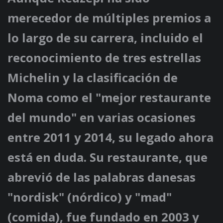
merecedor de múltiples premios a
lo largo de su carrera, incluido el
reconocimiento de tres estrellas
Michelin y la clasificación de
Noma como el "mejor restaurante
del mundo" en varias ocasiones
entre 2011 y 2014, su legado ahora
está en duda. Su restaurante, que
abrevió de las palabras danesas
"nordisk" (nórdico) y "mad"
(comida), fue fundado en 2003 y