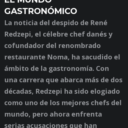
GASTRONÓMICO
La noticia del despido de René
Redzepi, el célebre chef danés y
cofundador del renombrado
restaurante Noma, ha sacudido el
ámbito de la gastronomía. Con
una carrera que abarca más de dos
décadas, Redzepi ha sido elogiado
como uno de los mejores chefs del
mundo, pero ahora enfrenta
serias acusaciones que han