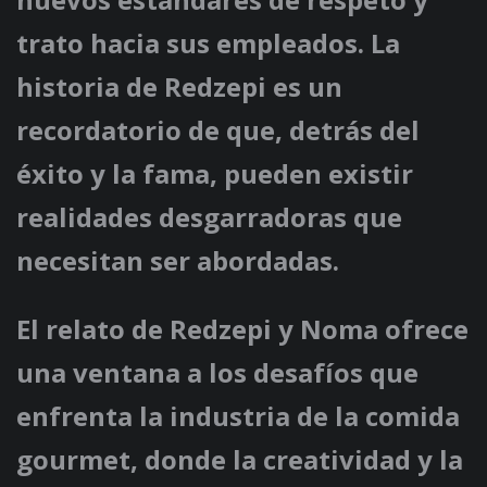
trato hacia sus empleados. La
historia de Redzepi es un
recordatorio de que, detrás del
éxito y la fama, pueden existir
realidades desgarradoras que
necesitan ser abordadas.
El relato de Redzepi y Noma ofrece
una ventana a los desafíos que
enfrenta la industria de la comida
gourmet, donde la creatividad y la