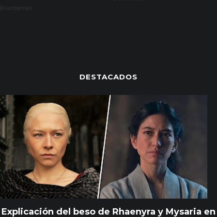
DESTACADOS
Explicación del beso de Rhaenyra y Mysaria en