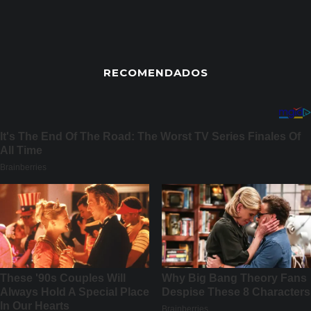
RECOMENDADOS