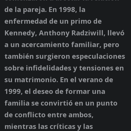
de la pareja. En 1998, la
enfermedad de un primo de
Kennedy, Anthony Radziwill, llevó
a un acercamiento familiar, pero
también surgieron especulaciones
sobre infidelidades y tensiones en
su matrimonio. En el verano de
1999, el deseo de formar una
familia se convirtió en un punto
de conflicto entre ambos,
mientras las críticas y las