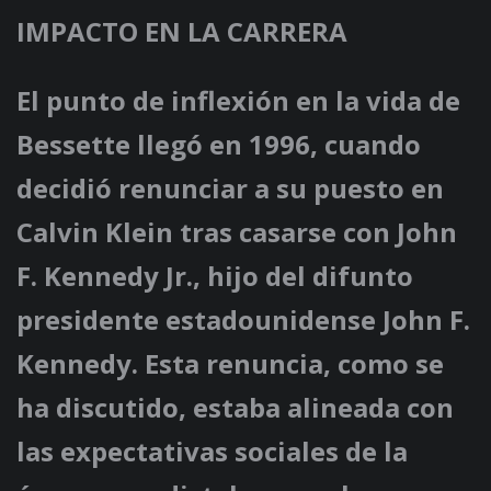
IMPACTO EN LA CARRERA
El punto de inflexión en la vida de
Bessette llegó en 1996, cuando
decidió renunciar a su puesto en
Calvin Klein tras casarse con John
F. Kennedy Jr., hijo del difunto
presidente estadounidense John F.
Kennedy. Esta renuncia, como se
ha discutido, estaba alineada con
las expectativas sociales de la