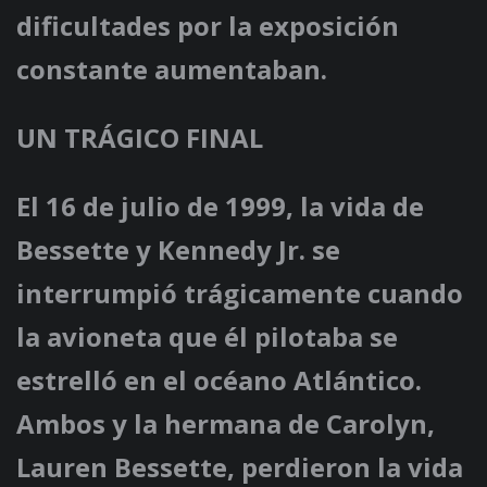
dificultades por la exposición
constante aumentaban.
UN TRÁGICO FINAL
El 16 de julio de 1999, la vida de
Bessette y Kennedy Jr. se
interrumpió trágicamente cuando
la avioneta que él pilotaba se
estrelló en el océano Atlántico.
Ambos y la hermana de Carolyn,
Lauren Bessette, perdieron la vida