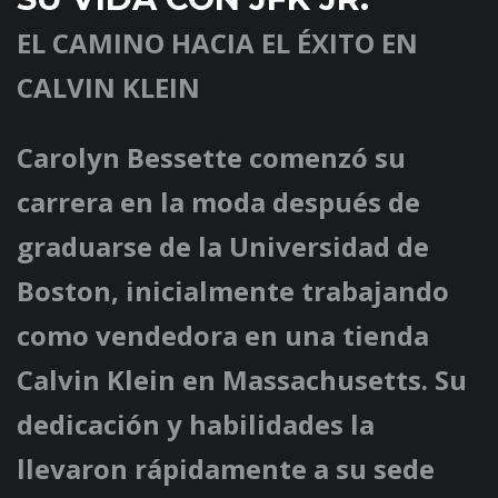
EL CAMINO HACIA EL ÉXITO EN
CALVIN KLEIN
Carolyn Bessette comenzó su
carrera en la moda después de
graduarse de la Universidad de
Boston, inicialmente trabajando
como vendedora en una tienda
Calvin Klein en Massachusetts. Su
dedicación y habilidades la
llevaron rápidamente a su sede