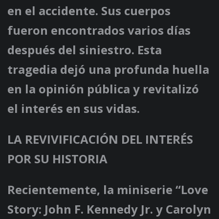
en el accidente. Sus cuerpos
fueron encontrados varios días
después del siniestro. Esta
tragedia dejó una profunda huella
en la opinión pública y revitalizó
el interés en sus vidas.
LA REVIVIFICACIÓN DEL INTERÉS
POR SU HISTORIA
Recientemente, la miniserie “Love
Story: John F. Kennedy Jr. y Carolyn