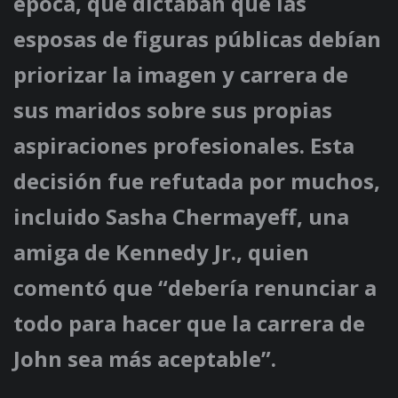
época, que dictaban que las
esposas de figuras públicas debían
priorizar la imagen y carrera de
sus maridos sobre sus propias
aspiraciones profesionales. Esta
decisión fue refutada por muchos,
incluido Sasha Chermayeff, una
amiga de Kennedy Jr., quien
comentó que “debería renunciar a
todo para hacer que la carrera de
John sea más aceptable”.