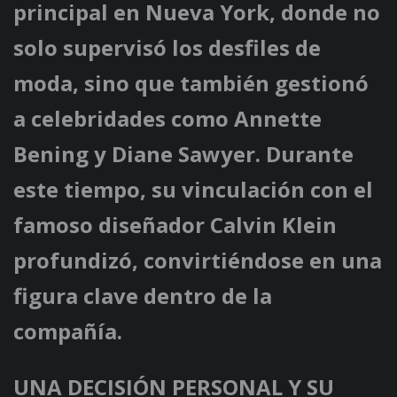
principal en Nueva York, donde no
solo supervisó los desfiles de
moda, sino que también gestionó
a celebridades como Annette
Bening y Diane Sawyer. Durante
este tiempo, su vinculación con el
famoso diseñador Calvin Klein
profundizó, convirtiéndose en una
figura clave dentro de la
compañía.
UNA DECISIÓN PERSONAL Y SU