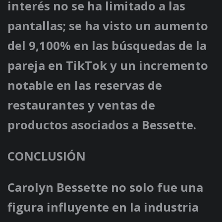
interés no se ha limitado a las
pantallas; se ha visto un aumento
del 9,100% en las búsquedas de la
pareja en TikTok y un incremento
notable en las reservas de
restaurantes y ventas de
productos asociados a Bessette.
CONCLUSIÓN
Carolyn Bessette no solo fue una
figura influyente en la industria