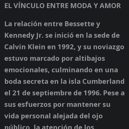
EL VÍNCULO ENTRE MODA Y AMOR
La relación entre Bessette y
Kennedy Jr. se inició en la sede de
Calvin Klein en 1992, y su noviazgo
estuvo marcado por altibajos
emocionales, culminando en una
boda secreta en la isla Cumberland
el 21 de septiembre de 1996. Pese a
sus esfuerzos por mantener su
vida personal alejada del ojo
público, la atención de los