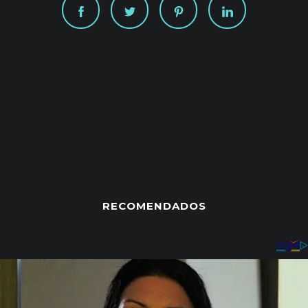
RECOMENDADOS