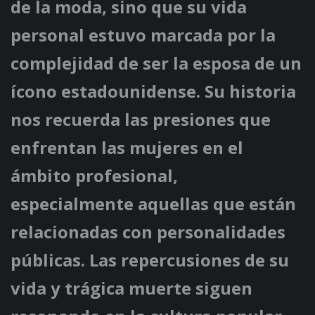
de la moda, sino que su vida
personal estuvo marcada por la
complejidad de ser la esposa de un
ícono estadounidense. Su historia
nos recuerda las presiones que
enfrentan las mujeres en el
ámbito profesional,
especialmente aquellas que están
relacionadas con personalidades
públicas. Las repercusiones de su
vida y trágica muerte siguen