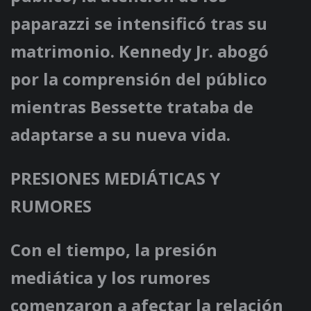
paparazzi se intensificó tras su
matrimonio. Kennedy Jr. abogó
por la comprensión del público
mientras Bessette trataba de
adaptarse a su nueva vida.
PRESIONES MEDIÁTICAS Y
RUMORES
Con el tiempo, la presión
mediática y los rumores
comenzaron a afectar la relación