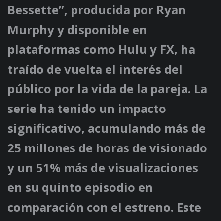
Bessette”, producida por Ryan
Murphy y disponible en
plataformas como Hulu y FX, ha
traído de vuelta el interés del
público por la vida de la pareja. La
serie ha tenido un impacto
significativo, acumulando más de
25 millones de horas de visionado
y un 51% más de visualizaciones
en su quinto episodio en
comparación con el estreno. Este