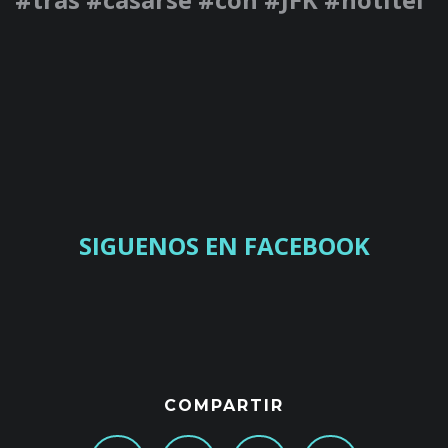
SIGUENOS EN FACEBOOK
COMPARTIR