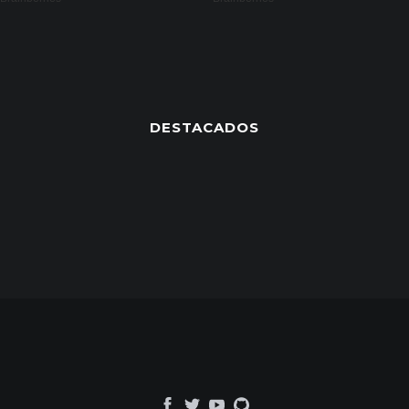
DESTACADOS