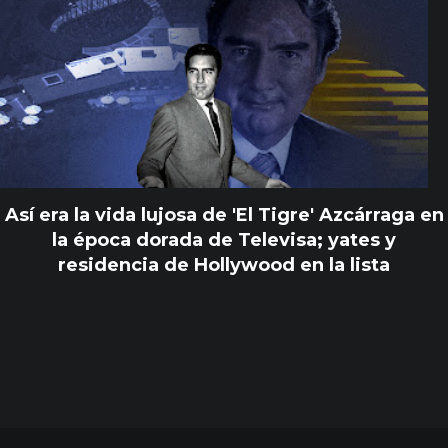
Así era la vida lujosa de 'El Tigre' Azcárraga en
la época dorada de Televisa; yates y
residencia de Hollywood en la lista