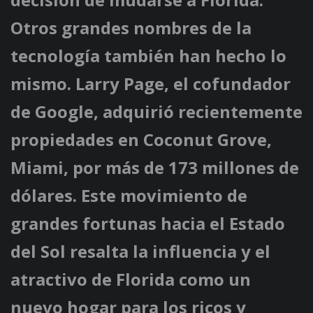
Otros grandes nombres de la
tecnología también han hecho lo
mismo. Larry Page, el cofundador
de Google, adquirió recientemente
propiedades en Coconut Grove,
Miami, por más de 173 millones de
dólares. Este movimiento de
grandes fortunas hacia el Estado
del Sol resalta la influencia y el
atractivo de Florida como un
nuevo hogar para los ricos y