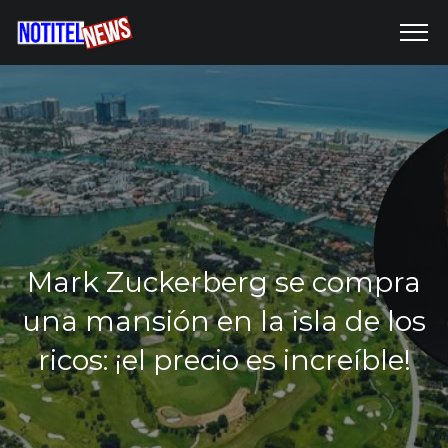
Mark Zuckerberg se compra
una mansión en la isla de los
ricos: ¡el precio es increíble!