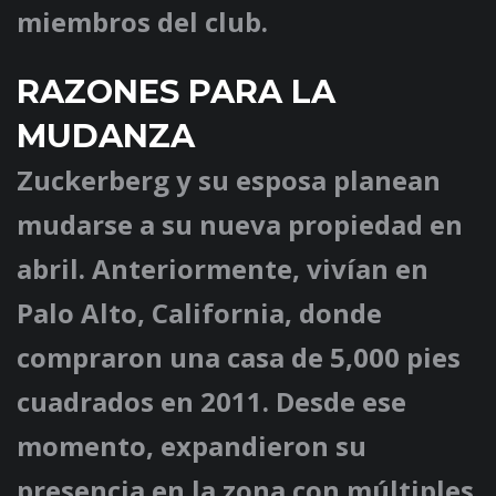
miembros del club.
RAZONES PARA LA
MUDANZA
Zuckerberg y su esposa planean
mudarse a su nueva propiedad en
abril. Anteriormente, vivían en
Palo Alto, California, donde
compraron una casa de 5,000 pies
cuadrados en 2011. Desde ese
momento, expandieron su
presencia en la zona con múltiples