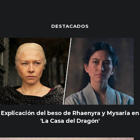
DESTACADOS
Explicación del beso de Rhaenyra y Mysaria en
'La Casa del Dragón'