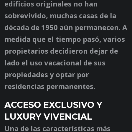
edificios originales no han
sobrevivido, muchas casas de la
década de 1950 aún permanecen. A
medida que el tiempo pasó, varios
propietarios decidieron dejar de
lado el uso vacacional de sus
propiedades y optar por
residencias permanentes.
ACCESO EXCLUSIVO Y
LUXURY VIVENCIAL
Una de las características más