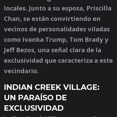
locales. Junto a su esposa, Priscilla
Chan, se están convirtiendo en
vecinos de personalidades viladas
como Ivanka Trump, Tom Brady y
Jeff Bezos, una señal clara de la
exclusividad que caracteriza a este
vecindario.
INDIAN CREEK VILLAGE:
UN PARAÍSO DE
EXCLUSIVIDAD