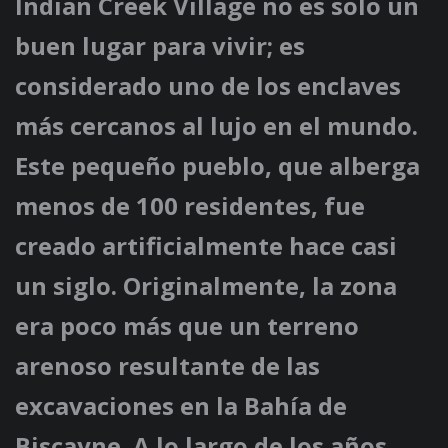
Indian Creek Village no es solo un
buen lugar para vivir; es
considerado uno de los enclaves
más cercanos al lujo en el mundo.
Este pequeño pueblo, que alberga
menos de 100 residentes, fue
creado artificialmente hace casi
un siglo. Originalmente, la zona
era poco más que un terreno
arenoso resultante de las
excavaciones en la Bahía de
Biscayne. A lo largo de los años,