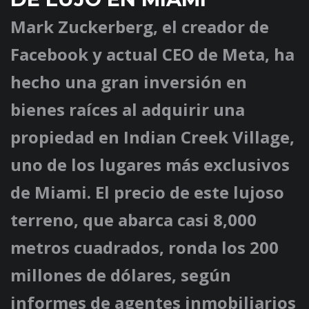
Mark Zuckerberg, el creador de
Facebook y actual CEO de Meta, ha
hecho una gran inversión en
bienes raíces al adquirir una
propiedad en Indian Creek Village,
uno de los lugares más exclusivos
de Miami. El precio de este lujoso
terreno, que abarca casi 8,000
metros cuadrados, ronda los 200
millones de dólares, según
informes de agentes inmobiliarios