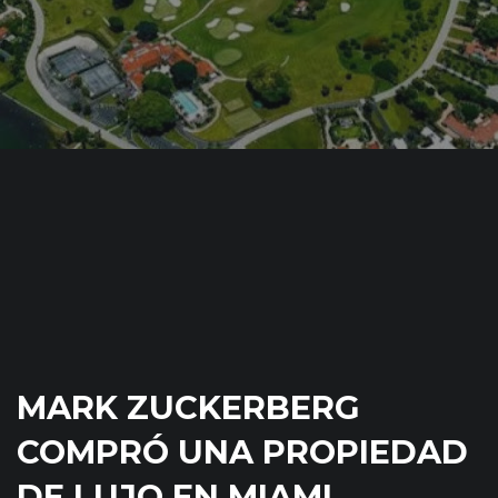
MARK ZUCKERBERG
COMPRÓ UNA PROPIEDAD
DE LUJO EN MIAMI