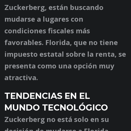
Zuckerberg, están buscando
mudarse a lugares con
condiciones fiscales más
favorables. Florida, que no tiene
impuesto estatal sobre la renta, se
presenta como una opción muy
atractiva.
TENDENCIAS EN EL
MUNDO TECNOLÓGICO
Zuckerberg no está solo en su
decisión de mudarse a Florida.