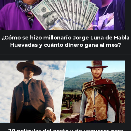
¿Cómo se hizo millonario Jorge Luna de Habla
Huevadas y cuánto dinero gana al mes?
20 películas del oeste y de vaqueros para