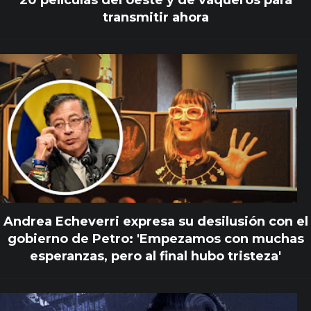
transmitir ahora
Andrea Echeverri expresa su desilusión con el
gobierno de Petro: 'Empezamos con muchas
esperanzas, pero al final hubo tristeza'