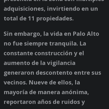
adquisiciones, invirtiendo en un
total de 11 propiedades.
Sin embargo, la vida en Palo Alto
no fue siempre tranquila. La
constante construcción y el
aumento de la vigilancia
generaron descontento entre sus
vecinos. Nueve de ellos, la
mayoría de manera anónima,
reportaron años de ruidos y