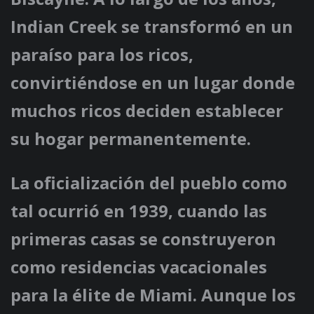
Indian Creek se transformó en un
paraíso para los ricos,
convirtiéndose en un lugar donde
muchos ricos deciden establecer
su hogar permanentemente.
La oficialización del pueblo como
tal ocurrió en 1939, cuando las
primeras casas se construyeron
como residencias vacacionales
para la élite de Miami. Aunque los