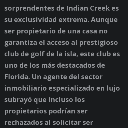
sorprendentes de Indian Creek es
su exclusividad extrema. Aunque
ser propietario de una casa no
garantiza el acceso al prestigioso
club de golf de la isla, este club es
uno de los más destacados de
Florida. Un agente del sector
inmobiliario especializado en lujo
subrayó que incluso los
propietarios podrían ser
rechazados al solicitar ser