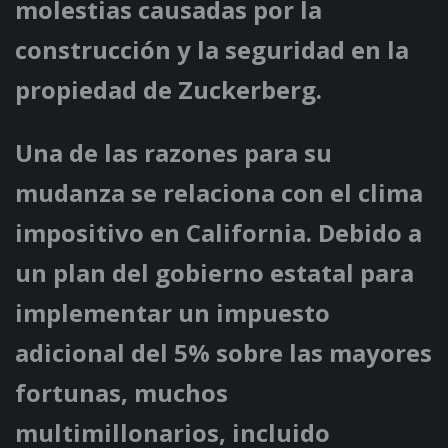
molestias causadas por la
construcción y la seguridad en la
propiedad de Zuckerberg.
Una de las razones para su
mudanza se relaciona con el clima
impositivo en California. Debido a
un plan del gobierno estatal para
implementar un impuesto
adicional del 5% sobre las mayores
fortunas, muchos
multimillonarios, incluido