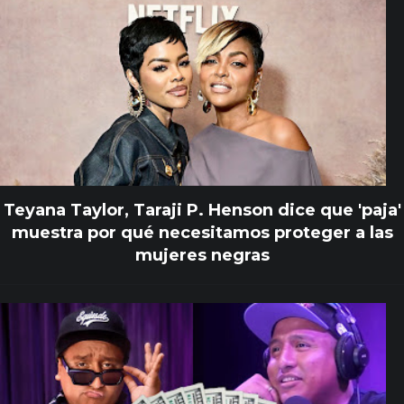
Teyana Taylor, Taraji P. Henson dice que 'paja'
muestra por qué necesitamos proteger a las
mujeres negras