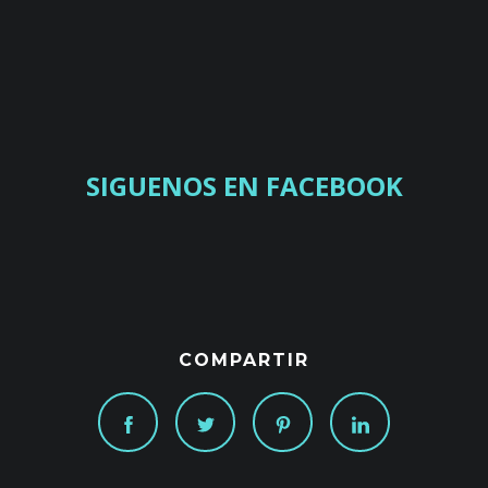
SIGUENOS EN FACEBOOK
COMPARTIR