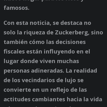
famosos.
Con esta noticia, se destaca no
solo la riqueza de Zuckerberg, sino
también cómo las decisiones
fiscales están influyendo en el
lugar donde viven muchas
personas adineradas. La realidad
de los vecindarios de lujo se
convierte en un reflejo de las
actitudes cambiantes hacia la vida