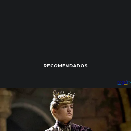
RECOMENDADOS