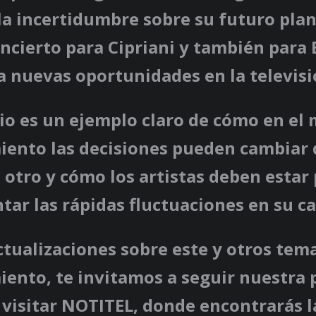
la incertidumbre sobre su futuro pla
cierto para Cipriani y también para E
 nuevas oportunidades en la televisi
io es un ejemplo claro de cómo en el
iento las decisiones pueden cambiar 
otro y cómo los artistas deben estar
tar las rápidas fluctuaciones en su ca
tualizaciones sobre este y otros tem
ento, te invitamos a seguir nuestra 
visitar NOTITEL, donde encontrarás l