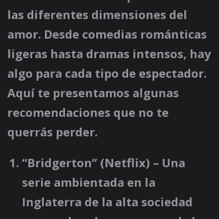
las diferentes dimensiones del
amor. Desde comedias románticas
ligeras hasta dramas intensos, hay
algo para cada tipo de espectador.
Aquí te presentamos algunas
recomendaciones que no te
querrás perder.
“Bridgerton”
(Netflix) – Una
serie ambientada en la
Inglaterra de la alta sociedad