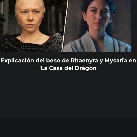
Explicación del beso de Rhaenyra y Mysaria en
'La Casa del Dragón'