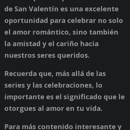
de San Valentín es una excelente
oportunidad para celebrar no solo
el amor romántico, sino también
la amistad y el cariño hacia
nuestros seres queridos.
Recuerda que, más allá de las
series y las celebraciones, lo
importante es el significado que le
otorgues al amor en tu vida.
Para más contenido interesante y