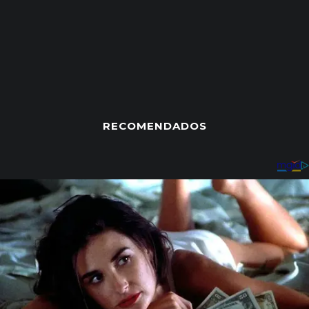
RECOMENDADOS