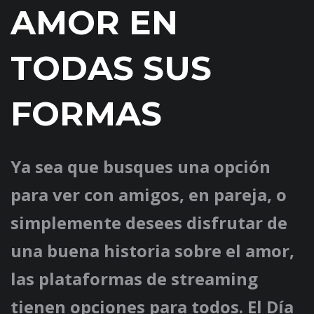
AMOR EN
TODAS SUS
FORMAS
Ya sea que busques una opción
para ver con amigos, en pareja, o
simplemente desees disfrutar de
una buena historia sobre el amor,
las plataformas de streaming
tienen opciones para todos. El Día