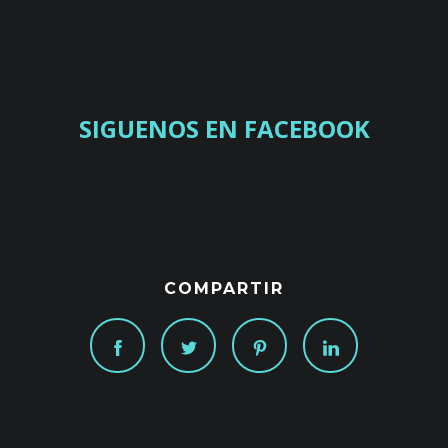
SIGUENOS EN FACEBOOK
COMPARTIR