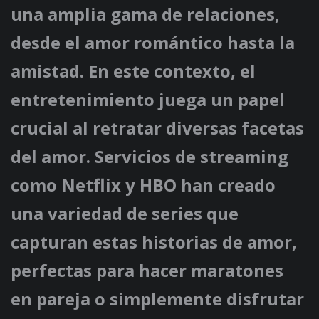
una amplia gama de relaciones,
desde el amor romántico hasta la
amistad. En este contexto, el
entretenimiento juega un papel
crucial al retratar diversas facetas
del amor. Servicios de streaming
como Netflix y HBO han creado
una variedad de series que
capturan estas historias de amor,
perfectas para hacer maratones
en pareja o simplemente disfrutar