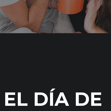
EL DÍA DE