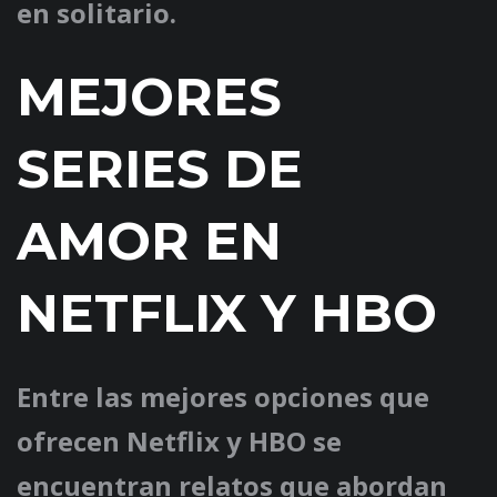
en solitario.
MEJORES
SERIES DE
AMOR EN
NETFLIX Y HBO
Entre las mejores opciones que
ofrecen Netflix y HBO se
encuentran relatos que abordan