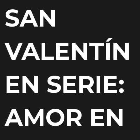
SAN
VALENTÍN
EN SERIE:
AMOR EN