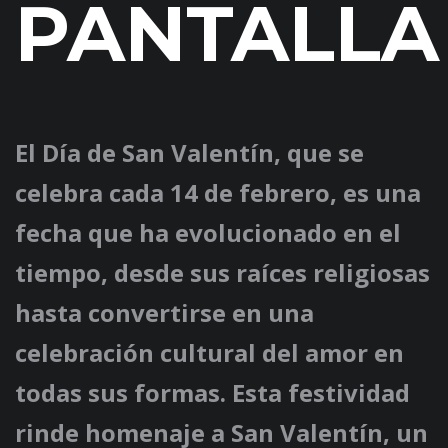
PANTALLA
El Día de San Valentín, que se
celebra cada 14 de febrero, es una
fecha que ha evolucionado en el
tiempo, desde sus raíces religiosas
hasta convertirse en una
celebración cultural del amor en
todas sus formas. Esta festividad
rinde homenaje a San Valentín, un