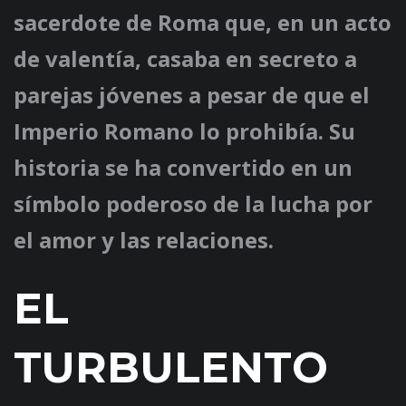
sacerdote de Roma que, en un acto
de valentía, casaba en secreto a
parejas jóvenes a pesar de que el
Imperio Romano lo prohibía. Su
historia se ha convertido en un
símbolo poderoso de la lucha por
el amor y las relaciones.
EL
TURBULENTO