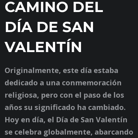
CAMINO DEL
DÍA DE SAN
VALENTÍN
Originalmente, este día estaba
dedicado a una conmemoración
religiosa, pero con el paso de los
años su significado ha cambiado.
Hoy en día, el Día de San Valentín
se celebra globalmente, abarcando