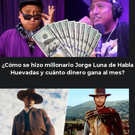
¿Cómo se hizo millonario Jorge Luna de Habla
Huevadas y cuánto dinero gana al mes?