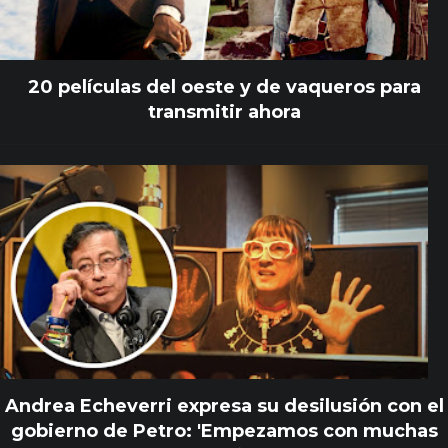
20 películas del oeste y de vaqueros para
transmitir ahora
Andrea Echeverri expresa su desilusión con el
gobierno de Petro: 'Empezamos con muchas