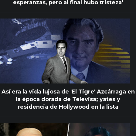
esperanzas, pero al final hubo tristeza'
Así era la vida lujosa de 'El Tigre' Azcárraga en
la época dorada de Televisa; yates y
residencia de Hollywood en la lista