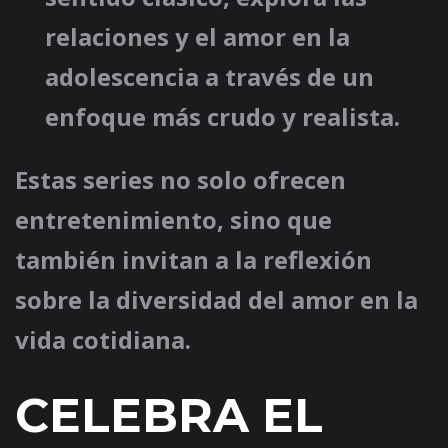
relaciones y el amor en la
adolescencia a través de un
enfoque más crudo y realista.
Estas series no solo ofrecen
entretenimiento, sino que
también invitan a la reflexión
sobre la diversidad del amor en la
vida cotidiana.
CELEBRA EL