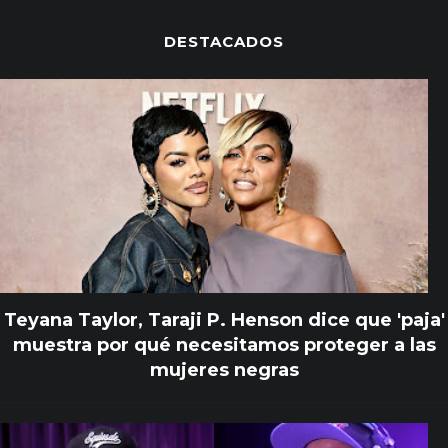
DESTACADOS
Teyana Taylor, Taraji P. Henson dice que 'paja'
muestra por qué necesitamos proteger a las
mujeres negras