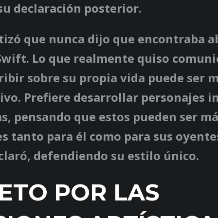
su declaración posterior.
tizó que nunca dijo que encontraba ab
Swift. Lo que realmente quiso comuni
cribir sobre su propia vida puede ser
ivo. Prefiere desarrollar personajes 
ras, pensando que estos pueden ser m
s tanto para él como para sus oyente
aclaró, defendiendo su estilo único.
ETO POR LAS